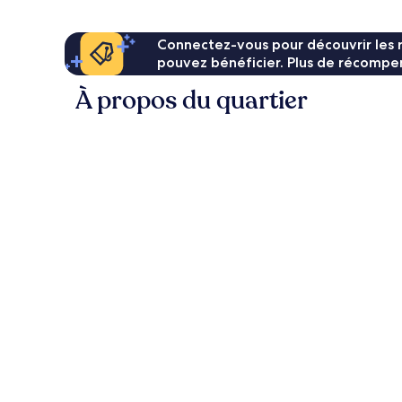
Connectez-vous pour découvrir les 
pouvez bénéficier. Plus de récompen
À propos du quartier