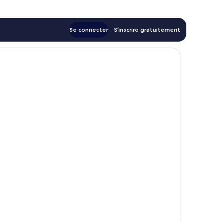
Se connecter
S’inscrire gratuitement