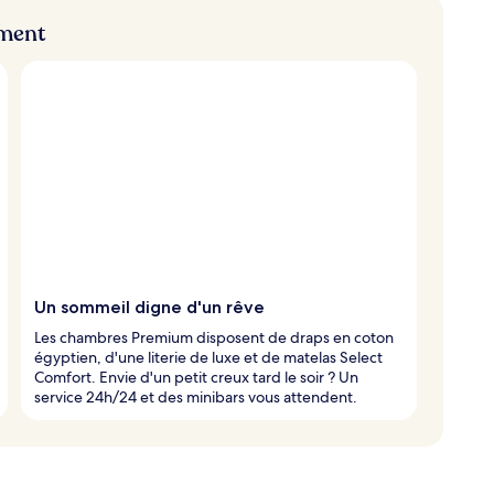
ement
Un sommeil digne d'un rêve
Les chambres Premium disposent de draps en coton
égyptien, d'une literie de luxe et de matelas Select
Comfort. Envie d'un petit creux tard le soir ? Un
service 24h/24 et des minibars vous attendent.