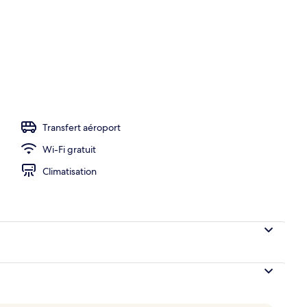
hébergement
Transfert aéroport
Wi-Fi gratuit
Climatisation