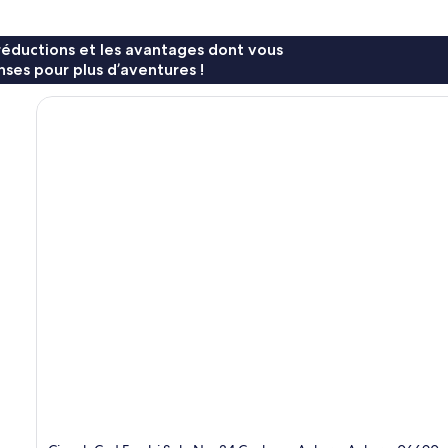
réductions et les avantages dont vous
ses pour plus d’aventures !