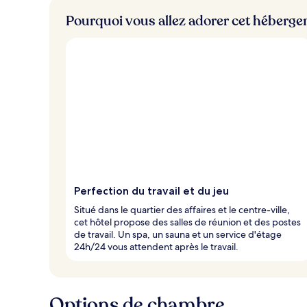
Pourquoi vous allez adorer cet héberg
Perfection du travail et du jeu
Situé dans le quartier des affaires et le centre-ville,
cet hôtel propose des salles de réunion et des postes
de travail. Un spa, un sauna et un service d'étage
24h/24 vous attendent après le travail.
Options de chambre