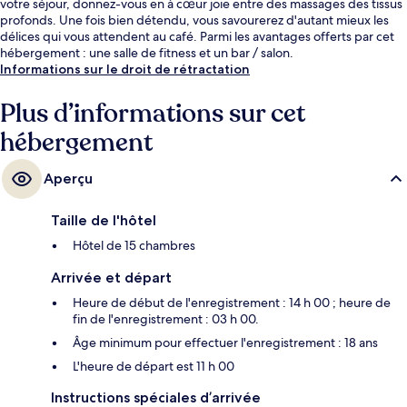
votre séjour, donnez-vous en à cœur joie entre des massages des tissus
profonds. Une fois bien détendu, vous savourerez d'autant mieux les
délices qui vous attendent au café. Parmi les avantages offerts par cet
hébergement : une salle de fitness et un bar / salon.
Informations sur le droit de rétractation
Plus d’informations sur cet
hébergement
Aperçu
Taille de l'hôtel
Hôtel de 15 chambres
Arrivée et départ
Heure de début de l'enregistrement : 14 h 00 ; heure de
fin de l'enregistrement : 03 h 00.
Âge minimum pour effectuer l'enregistrement : 18 ans
L'heure de départ est 11 h 00
Instructions spéciales d’arrivée