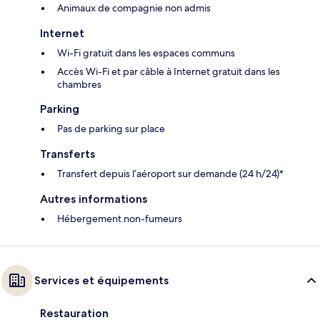
Animaux de compagnie non admis
Internet
Wi-Fi gratuit dans les espaces communs
Accès Wi-Fi et par câble à Internet gratuit dans les
chambres
Parking
Pas de parking sur place
Transferts
Transfert depuis l’aéroport sur demande (24 h/24)*
Autres informations
Hébergement non-fumeurs
Services et équipements
Restauration