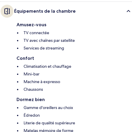
Équipements de la chambre
Amusez-vous
TV connectée
TV avec chaînes par satellite
Services de streaming
Confort
Climatisation et chauffage
Mini-bar
Machine à expresso
Chaussons
Dormez bien
Gamme d'oreillers au choix
Édredon
Literie de qualité supérieure
Matelas mémoire de forme