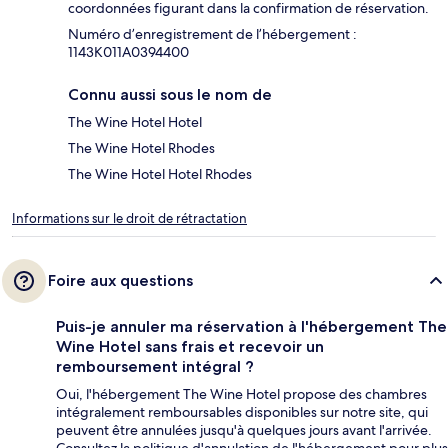
coordonnées figurant dans la confirmation de réservation.
Numéro d’enregistrement de l’hébergement :
1143K011A0394400
Connu aussi sous le nom de
The Wine Hotel Hotel
The Wine Hotel Rhodes
The Wine Hotel Hotel Rhodes
Informations sur le droit de rétractation
Foire aux questions
Puis-je annuler ma réservation à l'hébergement The
Wine Hotel sans frais et recevoir un
remboursement intégral ?
Oui, l'hébergement The Wine Hotel propose des chambres
intégralement remboursables disponibles sur notre site, qui
peuvent être annulées jusqu'à quelques jours avant l'arrivée.
Consultez la politique d'annulation de l'hébergement pour plus