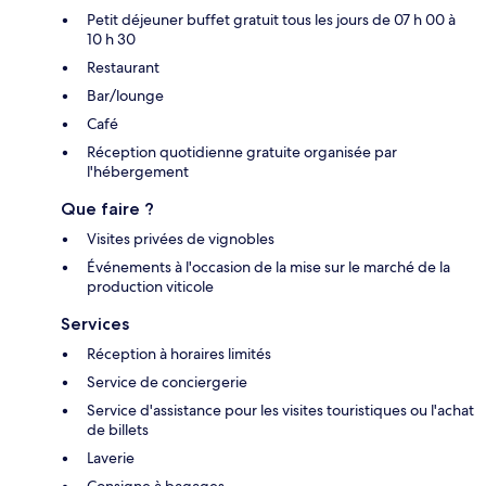
Petit déjeuner buffet gratuit tous les jours de 07 h 00 à
10 h 30
Restaurant
Bar/lounge
Café
Réception quotidienne gratuite organisée par
l'hébergement
Que faire ?
Visites privées de vignobles
Événements à l'occasion de la mise sur le marché de la
production viticole
Services
Réception à horaires limités
Service de conciergerie
Service d'assistance pour les visites touristiques ou l'achat
de billets
Laverie
Consigne à bagages