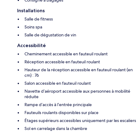
Installations
Salle de fitness
Soins spa
Salle de dégustation de vin
Accessibilité
Cheminement accessible en fauteuil roulant
Réception accessible en fauteuil roulant
Hauteur de la réception accessible en fauteuil roulant (en
cm) : 76
Salon accessible en fauteuil roulant
Navette d’aéroport accessible aux personnes à mobilité
réduite
Rampe d’accès à l’entrée principale
Fauteuils roulants disponibles sur place
Étages supérieurs accessibles uniquement par les escaliers
Sol en carrelage dans la chambre