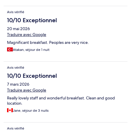
Avis vérifié
10/10 Exceptionnel
20 mai 2026
Traduire avec Google
Magnificant breakfast. Peoples are very nice.
Atakan, séjour de 1 nuit
Avis vérifié
10/10 Exceptionnel
7 mars 2026
Traduire avec Google
Really lovely staff and wonderful breakfast. Clean and good
location.
Jane, séjour de 3 nuits
Avis vérifié