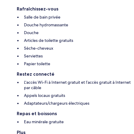
Rafraîchissez-vous
Salle de bain privée
Douche hydromassante
Douche
Articles de toilette gratuits
Sèche-cheveux
Serviettes
Papier toilette
Restez connecté
L'accès Wi-Fi à Internet gratuit et l’accès gratuit à Internet
par câble
Appels locaux gratuits
Adaptateurs/chargeurs électriques
Repas et boissons
Eau minérale gratuite
Plus