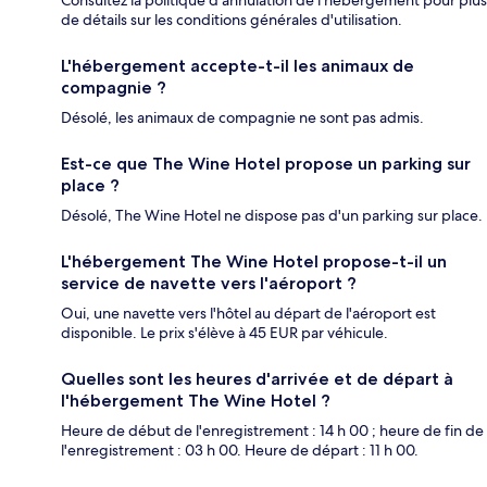
de détails sur les conditions générales d'utilisation.
L'hébergement accepte-t-il les animaux de
compagnie ?
Désolé, les animaux de compagnie ne sont pas admis.
Est-ce que The Wine Hotel propose un parking sur
place ?
Désolé, The Wine Hotel ne dispose pas d'un parking sur place.
L'hébergement The Wine Hotel propose-t-il un
service de navette vers l'aéroport ?
Oui, une navette vers l'hôtel au départ de l'aéroport est
disponible. Le prix s'élève à 45 EUR par véhicule.
Quelles sont les heures d'arrivée et de départ à
l'hébergement The Wine Hotel ?
Heure de début de l'enregistrement : 14 h 00 ; heure de fin de
l'enregistrement : 03 h 00. Heure de départ : 11 h 00.