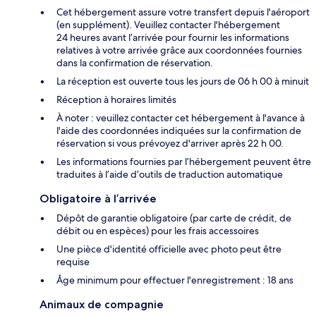
Cet hébergement assure votre transfert depuis l'aéroport
(en supplément). Veuillez contacter l'hébergement
24 heures avant l’arrivée pour fournir les informations
relatives à votre arrivée grâce aux coordonnées fournies
dans la confirmation de réservation.
La réception est ouverte tous les jours de 06 h 00 à minuit
Réception à horaires limités
À noter : veuillez contacter cet hébergement à l'avance à
l'aide des coordonnées indiquées sur la confirmation de
réservation si vous prévoyez d'arriver après 22 h 00.
Les informations fournies par l’hébergement peuvent être
traduites à l’aide d’outils de traduction automatique
Obligatoire à l’arrivée
Dépôt de garantie obligatoire (par carte de crédit, de
débit ou en espèces) pour les frais accessoires
Une pièce d'identité officielle avec photo peut être
requise
Âge minimum pour effectuer l'enregistrement : 18 ans
Animaux de compagnie