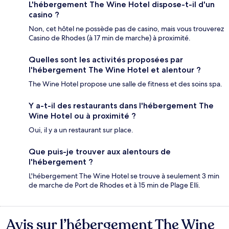
L'hébergement The Wine Hotel dispose-t-il d'un
casino ?
Non, cet hôtel ne possède pas de casino, mais vous trouverez
Casino de Rhodes (à 17 min de marche) à proximité.
Quelles sont les activités proposées par
l'hébergement The Wine Hotel et alentour ?
The Wine Hotel propose une salle de fitness et des soins spa.
Y a-t-il des restaurants dans l'hébergement The
Wine Hotel ou à proximité ?
Oui, il y a un restaurant sur place.
Que puis-je trouver aux alentours de
l'hébergement ?
L'hébergement The Wine Hotel se trouve à seulement 3 min
de marche de Port de Rhodes et à 15 min de Plage Elli.
Avis sur l’hébergement The Wine
Avis