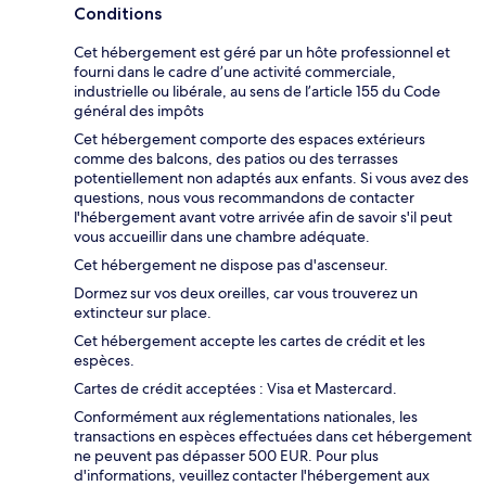
Conditions
Cet hébergement est géré par un hôte professionnel et
fourni dans le cadre d’une activité commerciale,
industrielle ou libérale, au sens de l’article 155 du Code
général des impôts
Cet hébergement comporte des espaces extérieurs
comme des balcons, des patios ou des terrasses
potentiellement non adaptés aux enfants. Si vous avez des
questions, nous vous recommandons de contacter
l'hébergement avant votre arrivée afin de savoir s'il peut
vous accueillir dans une chambre adéquate.
Cet hébergement ne dispose pas d'ascenseur.
Dormez sur vos deux oreilles, car vous trouverez un
extincteur sur place.
Cet hébergement accepte les cartes de crédit et les
espèces.
Cartes de crédit acceptées : Visa et Mastercard.
Conformément aux réglementations nationales, les
transactions en espèces effectuées dans cet hébergement
ne peuvent pas dépasser 500 EUR. Pour plus
d'informations, veuillez contacter l'hébergement aux