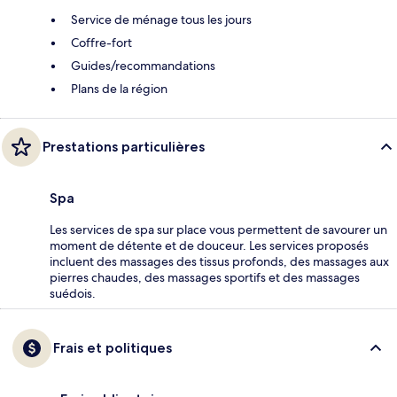
Service de ménage tous les jours
Coffre-fort
Guides/recommandations
Plans de la région
Prestations particulières
Spa
Les services de spa sur place vous permettent de savourer un
moment de détente et de douceur. Les services proposés
incluent des massages des tissus profonds, des massages aux
pierres chaudes, des massages sportifs et des massages
suédois.
Frais et politiques