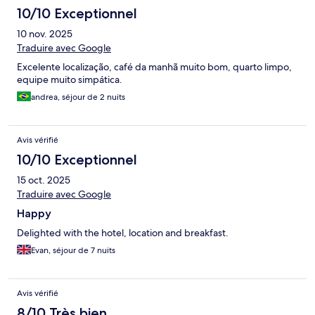
10/10 Exceptionnel
10 nov. 2025
Traduire avec Google
Excelente localização, café da manhã muito bom, quarto limpo,
equipe muito simpática.
andrea, séjour de 2 nuits
Avis vérifié
10/10 Exceptionnel
15 oct. 2025
Traduire avec Google
Happy
Delighted with the hotel, location and breakfast.
Evan, séjour de 7 nuits
Avis vérifié
8/10 Très bien