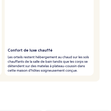
Confort de luxe chauffé
Les orteils restent hébergement au chaud sur les sols
chauffants de la salle de bain tandis que les corps se
détendent sur des matelas à plateau-coussin dans
cette maison d'hôtes soigneusement conçue.