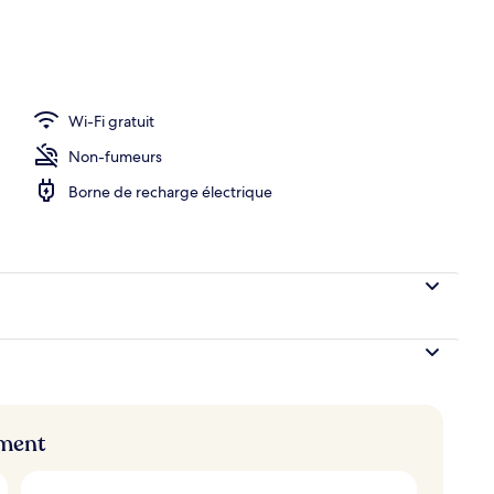
Wi-Fi gratuit
Non-fumeurs
Borne de recharge électrique
ement