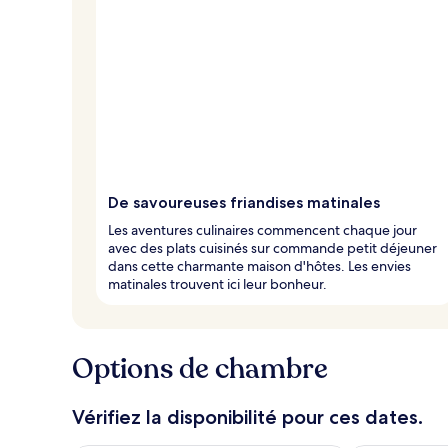
De savoureuses friandises matinales
Les aventures culinaires commencent chaque jour
avec des plats cuisinés sur commande petit déjeuner
dans cette charmante maison d'hôtes. Les envies
matinales trouvent ici leur bonheur.
Options de chambre
Vérifiez la disponibilité pour ces dates.