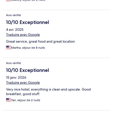
Avis vérifié
10/10 Exceptionnel
4 avr. 2025
Traduire avec Google
Great service, great food and great location
Martha, séjour de 8 nuits
Avis vérifié
10/10 Exceptionnel
15 janv. 2026
Traduire avec Google
Very nice hotel, everything is clean and upscale. Good
breakfast, good stuff.
Yan, séjour de 2 nuits