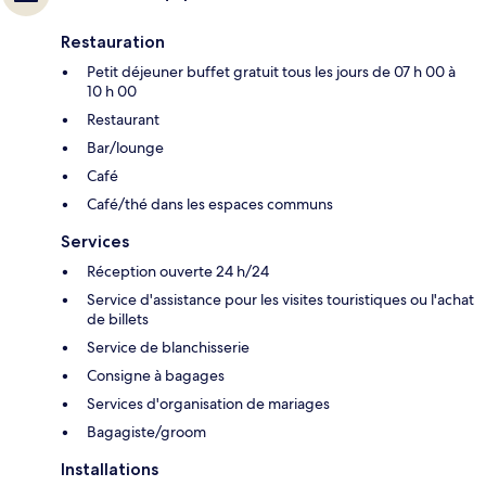
Restauration
Petit déjeuner buffet gratuit tous les jours de 07 h 00 à
10 h 00
Restaurant
Bar/lounge
Café
Café/thé dans les espaces communs
Services
Réception ouverte 24 h/24
Service d'assistance pour les visites touristiques ou l'achat
de billets
Service de blanchisserie
Consigne à bagages
Services d'organisation de mariages
Bagagiste/groom
Installations