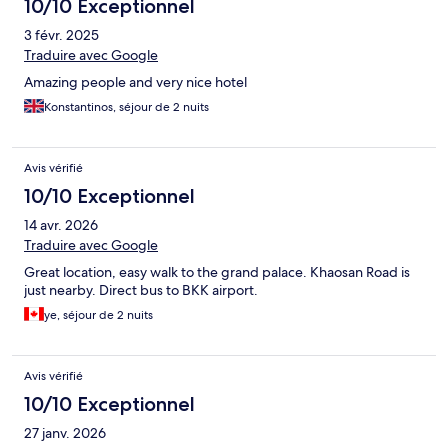
10/10 Exceptionnel
3 févr. 2025
Traduire avec Google
Amazing people and very nice hotel
Konstantinos, séjour de 2 nuits
Avis vérifié
10/10 Exceptionnel
14 avr. 2026
Traduire avec Google
Great location, easy walk to the grand palace. Khaosan Road is
just nearby. Direct bus to BKK airport.
ye, séjour de 2 nuits
Avis vérifié
10/10 Exceptionnel
27 janv. 2026