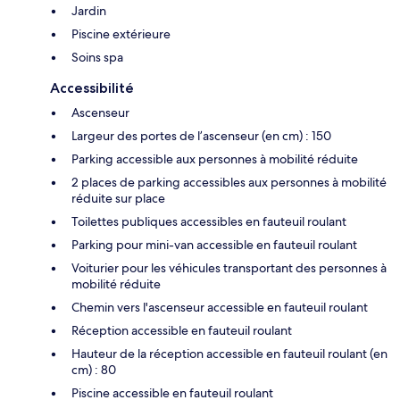
Jardin
Piscine extérieure
Soins spa
Accessibilité
Ascenseur
Largeur des portes de l’ascenseur (en cm) : 150
Parking accessible aux personnes à mobilité réduite
2 places de parking accessibles aux personnes à mobilité
réduite sur place
Toilettes publiques accessibles en fauteuil roulant
Parking pour mini-van accessible en fauteuil roulant
Voiturier pour les véhicules transportant des personnes à
mobilité réduite
Chemin vers l'ascenseur accessible en fauteuil roulant
Réception accessible en fauteuil roulant
Hauteur de la réception accessible en fauteuil roulant (en
cm) : 80
Piscine accessible en fauteuil roulant