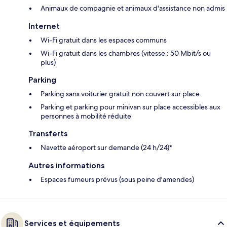
Animaux de compagnie et animaux d'assistance non admis
Internet
Wi-Fi gratuit dans les espaces communs
Wi-Fi gratuit dans les chambres (vitesse : 50 Mbit/s ou
plus)
Parking
Parking sans voiturier gratuit non couvert sur place
Parking et parking pour minivan sur place accessibles aux
personnes à mobilité réduite
Transferts
Navette aéroport sur demande (24 h/24)*
Autres informations
Espaces fumeurs prévus (sous peine d'amendes)
Services et équipements