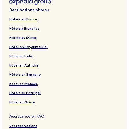
Destinations phares
Hôtels en France
Hôtels à Bruxelles
Hôtels au Maroc
Hôtel en Royaume-Uni
hôtel en Italie
hôtel en Autriche
Hôtels en Espagne
hôtel en Monaco
Hôtels au Portugal
hôtel en Grèce
Assistance et FAQ
Vos réservations