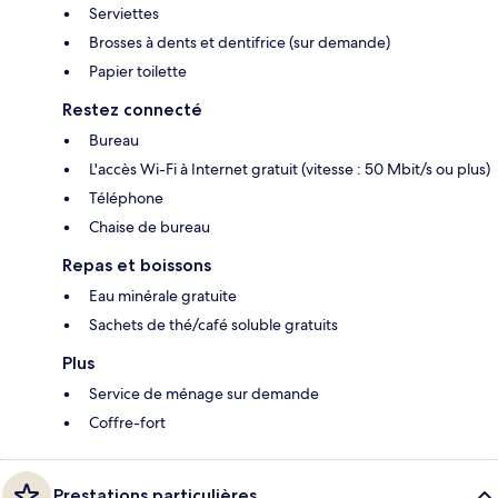
Serviettes
Brosses à dents et dentifrice (sur demande)
Papier toilette
Restez connecté
Bureau
L'accès Wi-Fi à Internet gratuit (vitesse : 50 Mbit/s ou plus)
Téléphone
Chaise de bureau
Repas et boissons
Eau minérale gratuite
Sachets de thé/café soluble gratuits
Plus
Service de ménage sur demande
Coffre-fort
Prestations particulières