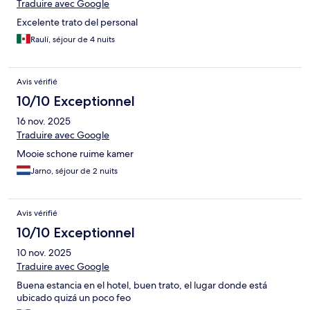
Traduire avec Google
Excelente trato del personal
Raulí, séjour de 4 nuits
Avis vérifié
10/10 Exceptionnel
16 nov. 2025
Traduire avec Google
Mooie schone ruime kamer
Jarno, séjour de 2 nuits
Avis vérifié
10/10 Exceptionnel
10 nov. 2025
Traduire avec Google
Buena estancia en el hotel, buen trato, el lugar donde está
ubicado quizá un poco feo