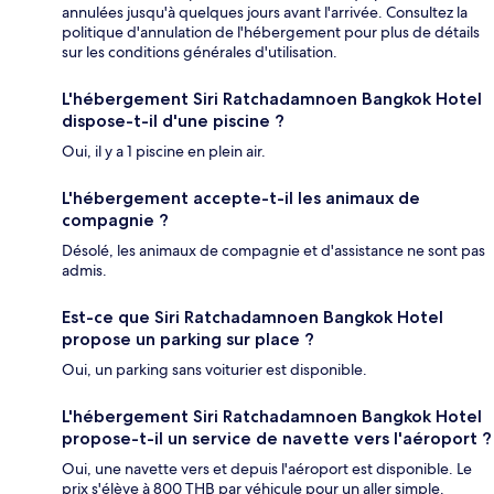
annulées jusqu'à quelques jours avant l'arrivée. Consultez la
politique d'annulation de l'hébergement pour plus de détails
sur les conditions générales d'utilisation.
L'hébergement Siri Ratchadamnoen Bangkok Hotel
dispose-t-il d'une piscine ?
Oui, il y a 1 piscine en plein air.
L'hébergement accepte-t-il les animaux de
compagnie ?
Désolé, les animaux de compagnie et d'assistance ne sont pas
admis.
Est-ce que Siri Ratchadamnoen Bangkok Hotel
propose un parking sur place ?
Oui, un parking sans voiturier est disponible.
L'hébergement Siri Ratchadamnoen Bangkok Hotel
propose-t-il un service de navette vers l'aéroport ?
Oui, une navette vers et depuis l'aéroport est disponible. Le
prix s'élève à 800 THB par véhicule pour un aller simple.