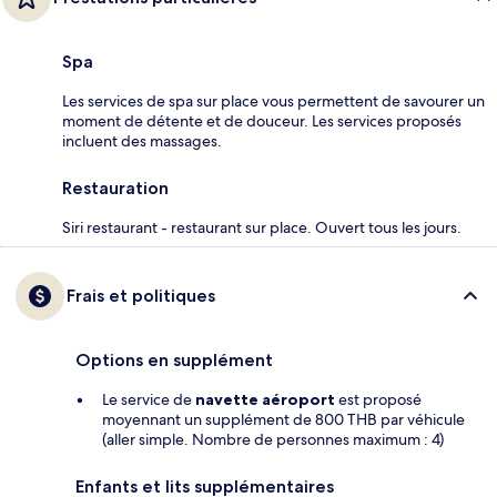
Spa
Les services de spa sur place vous permettent de savourer un
moment de détente et de douceur. Les services proposés
incluent des massages.
Restauration
Siri restaurant - restaurant sur place. Ouvert tous les jours.
Frais et politiques
Options en supplément
Le service de
navette aéroport
est proposé
moyennant un supplément de 800 THB par véhicule
(aller simple. Nombre de personnes maximum : 4)
Enfants et lits supplémentaires