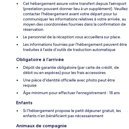
Cet hébergement assure votre transfert depuis l'aéroport
(prestation pouvant donner lieu à un supplément). Veuillez
contacter l'hébergement avant votre départ pour lui
communiquer les informations relatives à votre arrivée, au
moyen des coordonnées fournies dans la confirmation de
réservation.
Le personnel de la réception vous accueillera sur place.
Les informations fournies par l’hébergement peuvent être
traduites à l’aide d’outils de traduction automatique
Obligatoire à l’arrivée
Dépôt de garantie obligatoire (par carte de crédit, de
débit ou en espèces) pour les frais accessoires
Une pièce d'identité officielle avec photo peut être
requise
Âge minimum pour effectuer l'enregistrement : 18 ans
Enfants
Si l’hébergement propose le petit déjeuner gratuit, les
enfants n’en bénéficient pas nécessairement
Animaux de compagnie