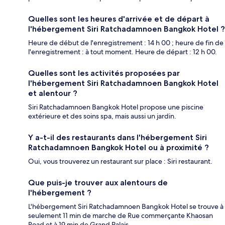
Quelles sont les heures d'arrivée et de départ à
l'hébergement Siri Ratchadamnoen Bangkok Hotel ?
Heure de début de l'enregistrement : 14 h 00 ; heure de fin de
l'enregistrement : à tout moment. Heure de départ : 12 h 00.
Quelles sont les activités proposées par
l'hébergement Siri Ratchadamnoen Bangkok Hotel
et alentour ?
Siri Ratchadamnoen Bangkok Hotel propose une piscine
extérieure et des soins spa, mais aussi un jardin.
Y a-t-il des restaurants dans l'hébergement Siri
Ratchadamnoen Bangkok Hotel ou à proximité ?
Oui, vous trouverez un restaurant sur place : Siri restaurant.
Que puis-je trouver aux alentours de
l'hébergement ?
L'hébergement Siri Ratchadamnoen Bangkok Hotel se trouve à
seulement 11 min de marche de Rue commerçante Khaosan
Road et à 19 min de Grand Palais.