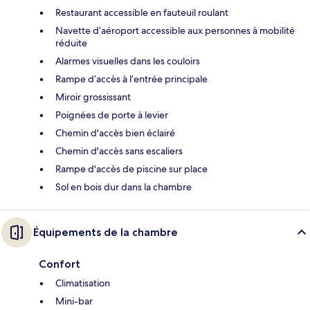
Restaurant accessible en fauteuil roulant
Navette d’aéroport accessible aux personnes à mobilité
réduite
Alarmes visuelles dans les couloirs
Rampe d’accès à l’entrée principale
Miroir grossissant
Poignées de porte à levier
Chemin d'accès bien éclairé
Chemin d'accès sans escaliers
Rampe d'accès de piscine sur place
Sol en bois dur dans la chambre
Équipements de la chambre
Confort
Climatisation
Mini-bar