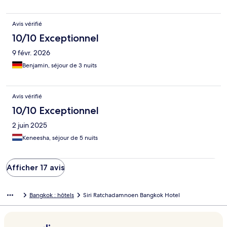
Avis vérifié
10/10 Exceptionnel
9 févr. 2026
Benjamin, séjour de 3 nuits
Avis vérifié
10/10 Exceptionnel
2 juin 2025
Keneesha, séjour de 5 nuits
Afficher 17 avis
Bangkok : hôtels
Siri Ratchadamnoen Bangkok Hotel