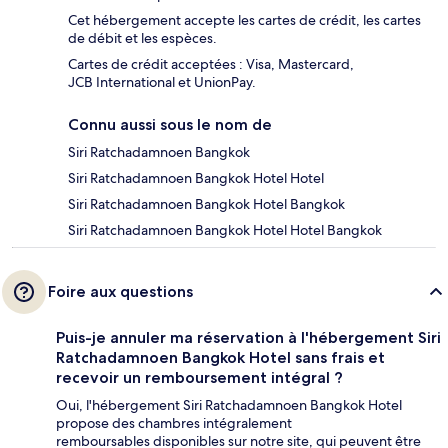
Cet hébergement accepte les cartes de crédit, les cartes
de débit et les espèces.
Cartes de crédit acceptées : Visa, Mastercard,
JCB International et UnionPay.
Connu aussi sous le nom de
Siri Ratchadamnoen Bangkok
Siri Ratchadamnoen Bangkok Hotel Hotel
Siri Ratchadamnoen Bangkok Hotel Bangkok
Siri Ratchadamnoen Bangkok Hotel Hotel Bangkok
Foire aux questions
Puis-je annuler ma réservation à l'hébergement Siri
Ratchadamnoen Bangkok Hotel sans frais et
recevoir un remboursement intégral ?
Oui, l'hébergement Siri Ratchadamnoen Bangkok Hotel
propose des chambres intégralement
remboursables disponibles sur notre site, qui peuvent être