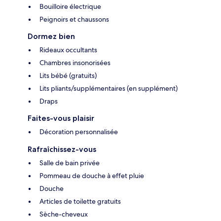
Bouilloire électrique
Peignoirs et chaussons
Dormez bien
Rideaux occultants
Chambres insonorisées
Lits bébé (gratuits)
Lits pliants/supplémentaires (en supplément)
Draps
Faites-vous plaisir
Décoration personnalisée
Rafraîchissez-vous
Salle de bain privée
Pommeau de douche à effet pluie
Douche
Articles de toilette gratuits
Sèche-cheveux