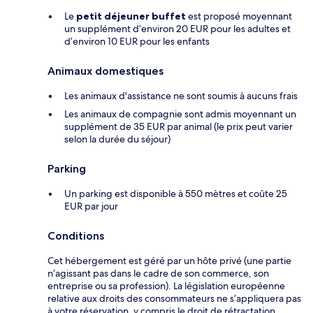
Le
petit déjeuner buffet
est proposé moyennant
un supplément d’environ 20 EUR pour les adultes et
d’environ 10 EUR pour les enfants
Animaux domestiques
Les animaux d'assistance ne sont soumis à aucuns frais
Les animaux de compagnie sont admis moyennant un
supplément de 35 EUR par animal (le prix peut varier
selon la durée du séjour)
Parking
Un parking est disponible à 550 mètres et coûte 25
EUR par jour
Conditions
Cet hébergement est géré par un hôte privé (une partie
n’agissant pas dans le cadre de son commerce, son
entreprise ou sa profession). La législation européenne
relative aux droits des consommateurs ne s’appliquera pas
à votre réservation, y compris le droit de rétractation.