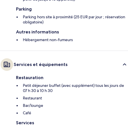
Parking
Parking hors site à proximité (25 EUR par jour ; réservation
obligatoire)
Autres informations
Hébergement non-fumeurs
Services et équipements
Restauration
Petit déjeuner buffet (avec supplément) tous les jours de
07 h 30 à 10 h 30
Restaurant
Bar/lounge
Café
Services