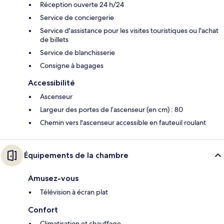
Réception ouverte 24 h/24
Service de conciergerie
Service d'assistance pour les visites touristiques ou l'achat
de billets
Service de blanchisserie
Consigne à bagages
Accessibilité
Ascenseur
Largeur des portes de l’ascenseur (en cm) : 80
Chemin vers l'ascenseur accessible en fauteuil roulant
Équipements de la chambre
Amusez-vous
Télévision à écran plat
Confort
Climatisation et chauffage