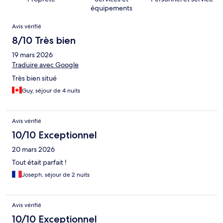
équipements
Avis
Avis vérifié
8/10 Très bien
19 mars 2026
Traduire avec Google
Très bien situé
Guy, séjour de 4 nuits
Avis vérifié
10/10 Exceptionnel
20 mars 2026
Tout était parfait !
Joseph, séjour de 2 nuits
Avis vérifié
10/10 Exceptionnel