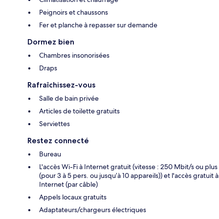
Peignoirs et chaussons
Fer et planche à repasser sur demande
Dormez bien
Chambres insonorisées
Draps
Rafraîchissez-vous
Salle de bain privée
Articles de toilette gratuits
Serviettes
Restez connecté
Bureau
L'accès Wi-Fi à Internet gratuit (vitesse : 250 Mbit/s ou plus
(pour 3 à 5 pers. ou jusqu’à 10 appareils)) et l'accès gratuit à
Internet (par câble)
Appels locaux gratuits
Adaptateurs/chargeurs électriques