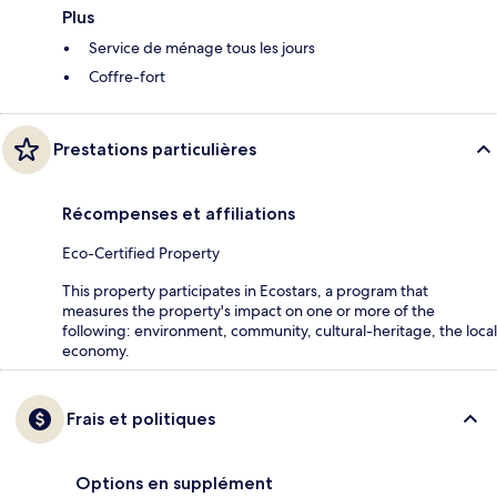
Plus
Service de ménage tous les jours
Coffre-fort
Prestations particulières
Récompenses et affiliations
Eco-Certified Property
This property participates in Ecostars, a program that
measures the property's impact on one or more of the
following: environment, community, cultural-heritage, the local
economy.
Frais et politiques
Options en supplément