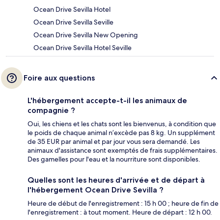
Ocean Drive Sevilla Hotel
Ocean Drive Sevilla Seville
Ocean Drive Sevilla New Opening
Ocean Drive Sevilla Hotel Seville
Foire aux questions
L'hébergement accepte-t-il les animaux de
compagnie ?
Oui, les chiens et les chats sont les bienvenus, à condition que
le poids de chaque animal n’excède pas 8 kg. Un supplément
de 35 EUR par animal et par jour vous sera demandé. Les
animaux d'assistance sont exemptés de frais supplémentaires.
Des gamelles pour l'eau et la nourriture sont disponibles.
Quelles sont les heures d'arrivée et de départ à
l'hébergement Ocean Drive Sevilla ?
Heure de début de l'enregistrement : 15 h 00 ; heure de fin de
l'enregistrement : à tout moment. Heure de départ : 12 h 00.