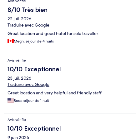
Avis vérifié
8/10 Très bien
22 juil. 2026
Traduire avec Google
Great location and good hotel for solo traveller.
Megh, séjour de 4 nuits
Avis vérifié
10/10 Exceptionnel
23 juil. 2026
Traduire avec Google
Great location and very helpful and friendly staff
Rosa, séjour de 1 nuit
Avis vérifié
10/10 Exceptionnel
9 juin 2026