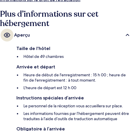
Plus d’informations sur cet
hébergement
Aperçu
Taille de l'hôtel
Hôtel de 49 chambres
Arrivée et départ
Heure de début de l'enregistrement : 15 h 00 ; heure de
fin de l'enregistrement : à tout moment.
L'heure de départ est 12 h 00
Instructions spéciales d’arrivée
Le personnel de la réception vous accueillera sur place.
Les informations fournies par l’hébergement peuvent être
traduites à l’aide d’outils de traduction automatique
Obligatoire à l’arrivée