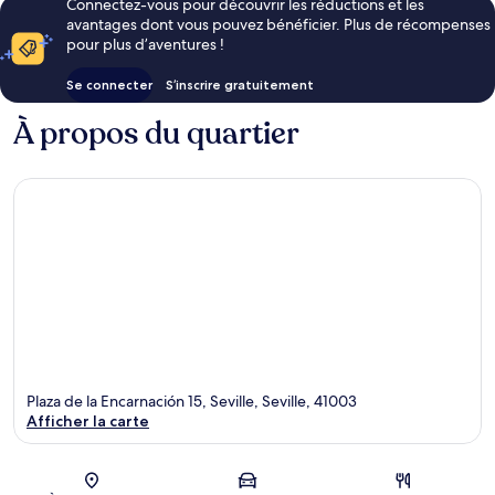
Connectez-vous pour découvrir les réductions et les
avantages dont vous pouvez bénéficier. Plus de récompenses
pour plus d’aventures !
Se connecter
S’inscrire gratuitement
À propos du quartier
Plaza de la Encarnación 15, Seville, Seville, 41003
Afficher la carte
Carte