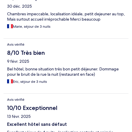
30 déc. 2025
Chambres impeccable, localisation idéale, petit dejeuner au top,
Mais surtout accueil irréprochable Merci beaucoup
Marie, séjour de 3 nuits
Avis vérifié
8/10 Très bien
9 févr. 2025
Bel hôtel, bonne situation très bon petit déjeuner. Dommage
pour le bruit de la rue la nuit (restaurant en face)
Eric, séjour de 3 nuits
Avis vérifié
10/10 Exceptionnel
13 févr. 2025
Excellent hôtel sans défaut