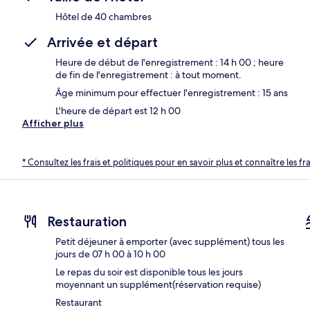
Hôtel de 40 chambres
Arrivée et départ
Heure de début de l'enregistrement : 14 h 00 ; heure
de fin de l'enregistrement : à tout moment.
Âge minimum pour effectuer l'enregistrement : 15 ans
L'heure de départ est 12 h 00
Afficher plus
* Consultez les frais et politiques pour en savoir plus et connaître les f
Restauration
Petit déjeuner à emporter (avec supplément) tous les
jours de 07 h 00 à 10 h 00
Le repas du soir est disponible tous les jours
moyennant un supplément(réservation requise)
Restaurant