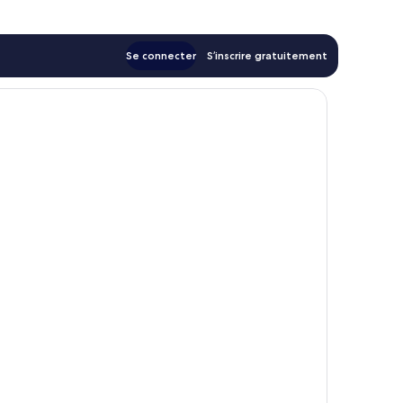
Se connecter
S’inscrire gratuitement