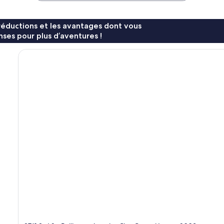
réductions et les avantages dont vous
ses pour plus d’aventures !