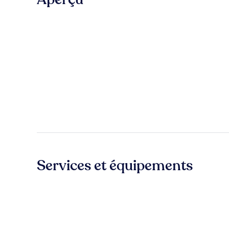
Services et équipements