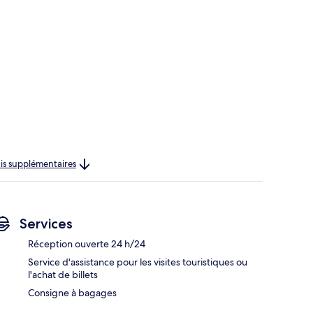
rais supplémentaires
Services
Réception ouverte 24 h/24
Service d'assistance pour les visites touristiques ou
l'achat de billets
Consigne à bagages