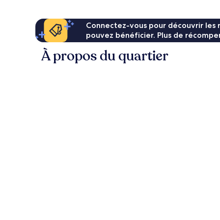
Connectez-vous pour découvrir les 
pouvez bénéficier. Plus de récompen
À propos du quartier