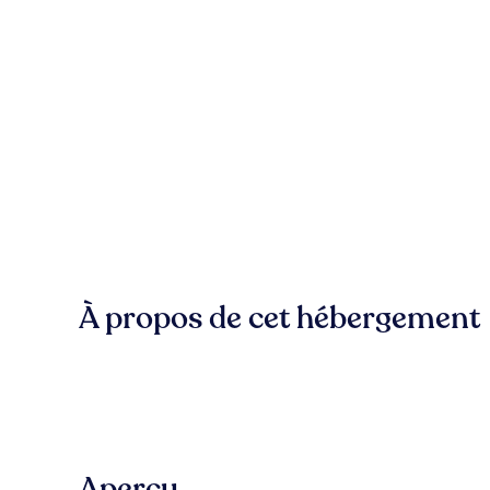
À propos de cet hébergement
Aperçu