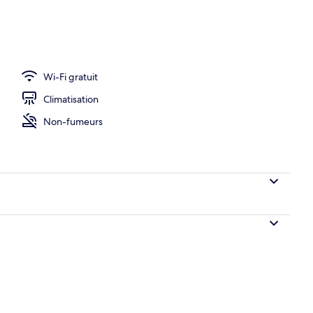
Wi-Fi gratuit
Climatisation
Non-fumeurs