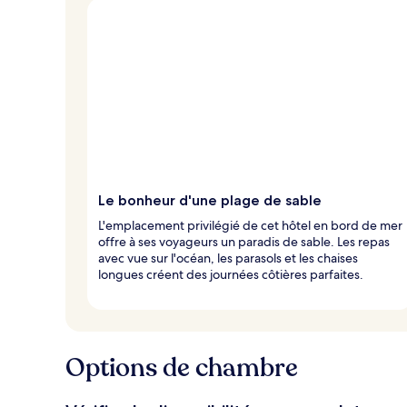
Le bonheur d'une plage de sable
L'emplacement privilégié de cet hôtel en bord de mer
offre à ses voyageurs un paradis de sable. Les repas
avec vue sur l'océan, les parasols et les chaises
longues créent des journées côtières parfaites.
Options de chambre