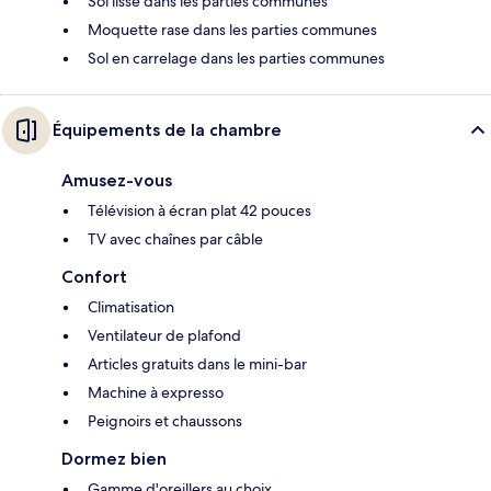
Sol lisse dans les parties communes
Moquette rase dans les parties communes
Sol en carrelage dans les parties communes
Équipements de la chambre
Amusez-vous
Télévision à écran plat 42 pouces
TV avec chaînes par câble
Confort
Climatisation
Ventilateur de plafond
Articles gratuits dans le mini-bar
Machine à expresso
Peignoirs et chaussons
Dormez bien
Gamme d'oreillers au choix