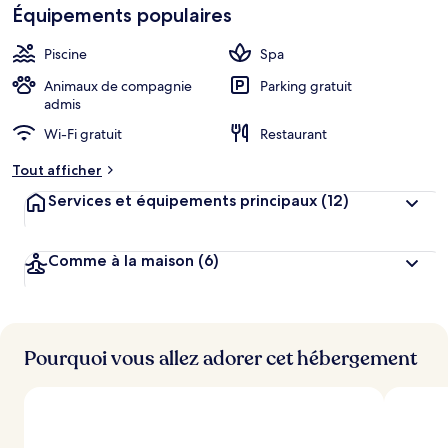
Équipements populaires
Piscine
Spa
Animaux de compagnie
Parking gratuit
admis
Wi-Fi gratuit
Restaurant
Tout afficher
Services et équipements principaux
(12)
Comme à la maison
(6)
Pourquoi vous allez adorer cet hébergement