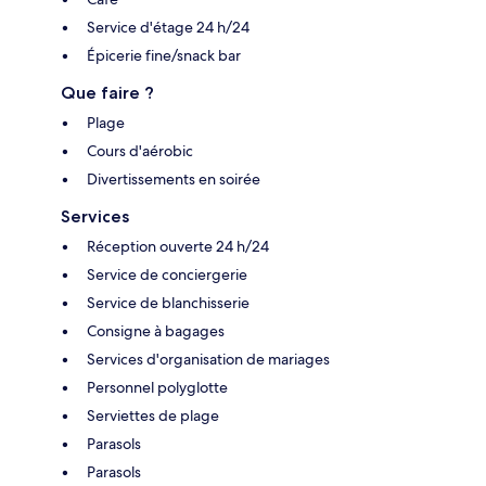
Service d'étage 24 h/24
Épicerie fine/snack bar
Que faire ?
Plage
Cours d'aérobic
Divertissements en soirée
Services
Réception ouverte 24 h/24
Service de conciergerie
Service de blanchisserie
Consigne à bagages
Services d'organisation de mariages
Personnel polyglotte
Serviettes de plage
Parasols
Parasols