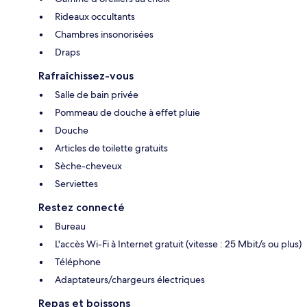
Rideaux occultants
Chambres insonorisées
Draps
Rafraîchissez-vous
Salle de bain privée
Pommeau de douche à effet pluie
Douche
Articles de toilette gratuits
Sèche-cheveux
Serviettes
Restez connecté
Bureau
L'accès Wi-Fi à Internet gratuit (vitesse : 25 Mbit/s ou plus)
Téléphone
Adaptateurs/chargeurs électriques
Repas et boissons