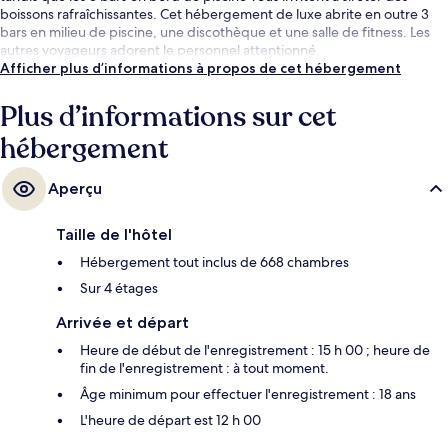
boissons rafraîchissantes. Cet hébergement de luxe abrite en outre 3
bars en milieu de piscine, une discothèque et une salle de fitness. Les
autres voyageurs adorent le personnel attentionné.
Afficher plus d’informations à propos de cet hébergement
Plus d’informations sur cet
hébergement
Aperçu
Taille de l'hôtel
Hébergement tout inclus de 668 chambres
Sur 4 étages
Arrivée et départ
Heure de début de l'enregistrement : 15 h 00 ; heure de
fin de l'enregistrement : à tout moment.
Âge minimum pour effectuer l'enregistrement : 18 ans
L'heure de départ est 12 h 00