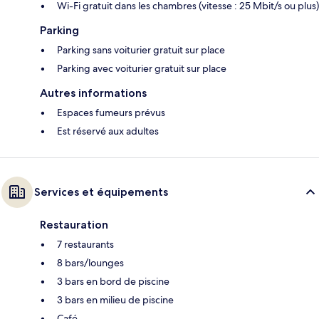
Wi-Fi gratuit dans les chambres (vitesse : 25 Mbit/s ou plus)
Parking
Parking sans voiturier gratuit sur place
Parking avec voiturier gratuit sur place
Autres informations
Espaces fumeurs prévus
Est réservé aux adultes
Services et équipements
Restauration
7 restaurants
8 bars/lounges
3 bars en bord de piscine
3 bars en milieu de piscine
Café