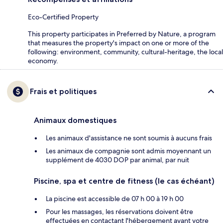
Eco-Certified Property
This property participates in Preferred by Nature, a program
that measures the property's impact on one or more of the
following: environment, community, cultural-heritage, the local
economy.
Frais et politiques
Animaux domestiques
Les animaux d'assistance ne sont soumis à aucuns frais
Les animaux de compagnie sont admis moyennant un
supplément de 4030 DOP par animal, par nuit
Piscine, spa et centre de fitness (le cas échéant)
La piscine est accessible de 07 h 00 à 19 h 00
Pour les massages, les réservations doivent être
effectuées en contactant l'hébergement avant votre