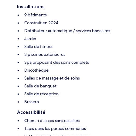
Installations
9 bâtiments
Construit en 2024
Distributeur automatique / services bancaires
Jardin
Salle de fitness
3 piscines extérieures
Spa proposant des soins complets
Discothèque
Salles de massage et de soins
Salle de banquet
Salle de réception
Brasero
Accessibilité
Chemin d'accès sans escaliers
Tapis dans les parties communes