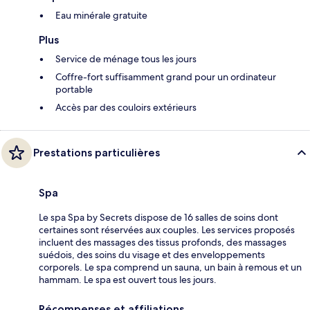
Eau minérale gratuite
Plus
Service de ménage tous les jours
Coffre-fort suffisamment grand pour un ordinateur
portable
Accès par des couloirs extérieurs
Prestations particulières
Spa
Le spa Spa by Secrets dispose de 16 salles de soins dont
certaines sont réservées aux couples. Les services proposés
incluent des massages des tissus profonds, des massages
suédois, des soins du visage et des enveloppements
corporels. Le spa comprend un sauna, un bain à remous et un
hammam. Le spa est ouvert tous les jours.
Récompenses et affiliations