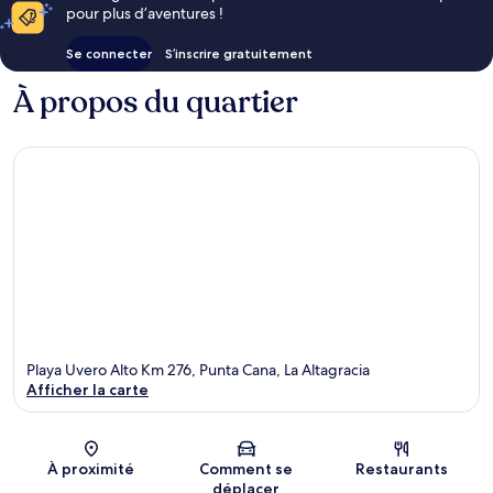
pour plus d’aventures !
Se connecter
S’inscrire gratuitement
À propos du quartier
Playa Uvero Alto Km 276, Punta Cana, La Altagracia
Afficher la carte
Carte
À proximité
Comment se
Restaurants
déplacer