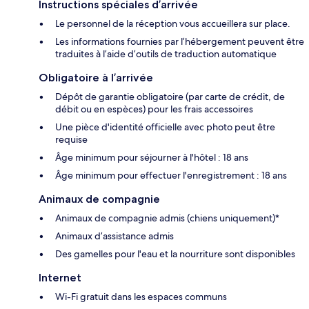
Instructions spéciales d’arrivée
Le personnel de la réception vous accueillera sur place.
Les informations fournies par l’hébergement peuvent être
traduites à l’aide d’outils de traduction automatique
Obligatoire à l’arrivée
Dépôt de garantie obligatoire (par carte de crédit, de
débit ou en espèces) pour les frais accessoires
Une pièce d'identité officielle avec photo peut être
requise
Âge minimum pour séjourner à l'hôtel : 18 ans
Âge minimum pour effectuer l'enregistrement : 18 ans
Animaux de compagnie
Animaux de compagnie admis (chiens uniquement)*
Animaux d’assistance admis
Des gamelles pour l'eau et la nourriture sont disponibles
Internet
Wi-Fi gratuit dans les espaces communs