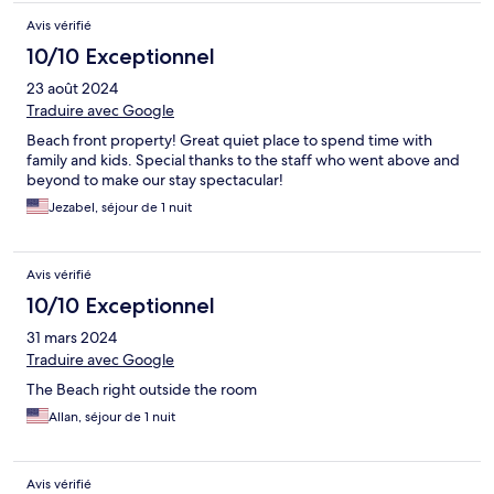
Avis vérifié
10/10 Exceptionnel
23 août 2024
Traduire avec Google
Beach front property! Great quiet place to spend time with
family and kids. Special thanks to the staff who went above and
beyond to make our stay spectacular!
Jezabel, séjour de 1 nuit
Avis vérifié
10/10 Exceptionnel
31 mars 2024
Traduire avec Google
The Beach right outside the room
Allan, séjour de 1 nuit
Avis vérifié