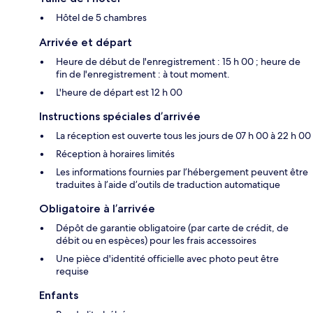
Hôtel de 5 chambres
Arrivée et départ
Heure de début de l'enregistrement : 15 h 00 ; heure de
fin de l'enregistrement : à tout moment.
L'heure de départ est 12 h 00
Instructions spéciales d’arrivée
La réception est ouverte tous les jours de 07 h 00 à 22 h 00
Réception à horaires limités
Les informations fournies par l’hébergement peuvent être
traduites à l’aide d’outils de traduction automatique
Obligatoire à l’arrivée
Dépôt de garantie obligatoire (par carte de crédit, de
débit ou en espèces) pour les frais accessoires
Une pièce d'identité officielle avec photo peut être
requise
Enfants