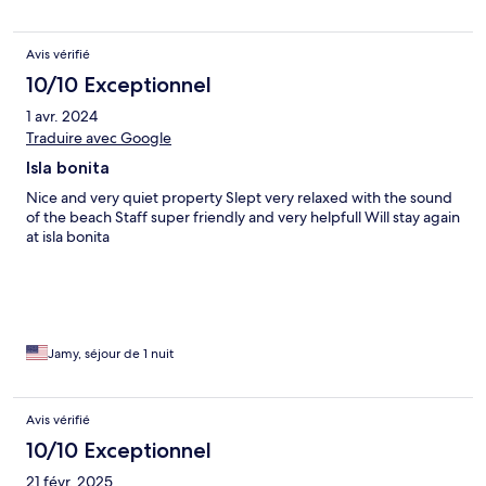
Avis vérifié
10/10 Exceptionnel
1 avr. 2024
Traduire avec Google
Isla bonita
Nice and very quiet property Slept very relaxed with the sound
of the beach Staff super friendly and very helpfull Will stay again
at isla bonita
Jamy, séjour de 1 nuit
Avis vérifié
10/10 Exceptionnel
21 févr. 2025