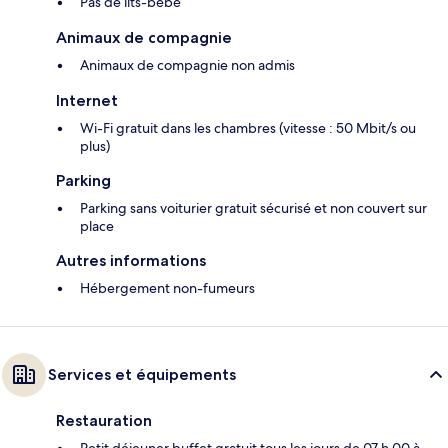
Pas de lits-bébé
Animaux de compagnie
Animaux de compagnie non admis
Internet
Wi-Fi gratuit dans les chambres (vitesse : 50 Mbit/s ou
plus)
Parking
Parking sans voiturier gratuit sécurisé et non couvert sur
place
Autres informations
Hébergement non-fumeurs
Services et équipements
Restauration