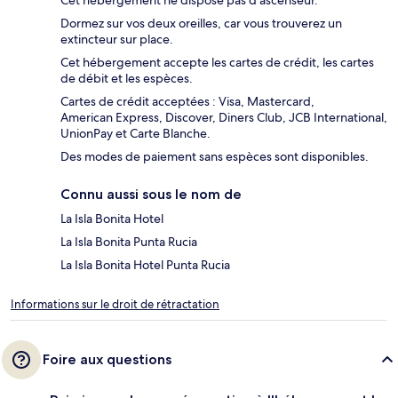
Cet hébergement ne dispose pas d'ascenseur.
Dormez sur vos deux oreilles, car vous trouverez un
extincteur sur place.
Cet hébergement accepte les cartes de crédit, les cartes
de débit et les espèces.
Cartes de crédit acceptées : Visa, Mastercard,
American Express, Discover, Diners Club, JCB International,
UnionPay et Carte Blanche.
Des modes de paiement sans espèces sont disponibles.
Connu aussi sous le nom de
La Isla Bonita Hotel
La Isla Bonita Punta Rucia
La Isla Bonita Hotel Punta Rucia
Informations sur le droit de rétractation
Foire aux questions