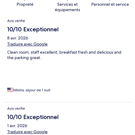
Propreté
Services et
Personnel et service
équipements
Avis
Avis vérifié
10/10 Exceptionnel
8 avr. 2026
Traduire avec Google
Clean room, staff excellent, breakfast fresh and delicious and
the parking great.
Mildra, séjour de 1 nuit
Avis vérifié
10/10 Exceptionnel
1 avr. 2026
Traduire avec Google