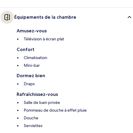
Équipements de la chambre
Amusez-vous
Télévision à écran plat
Confort
Climatisation
Mini-bar
Dormez bien
Draps
Rafraîchissez-vous
Salle de bain privée
Pommeau de douche à effet pluie
Douche
Serviettes