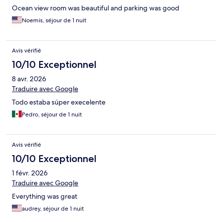
Ocean view room was beautiful and parking was good
Noemis, séjour de 1 nuit
Avis vérifié
10/10 Exceptionnel
8 avr. 2026
Traduire avec Google
Todo estaba súper execelente
Pedro, séjour de 1 nuit
Avis vérifié
10/10 Exceptionnel
1 févr. 2026
Traduire avec Google
Everything was great
audrey, séjour de 1 nuit