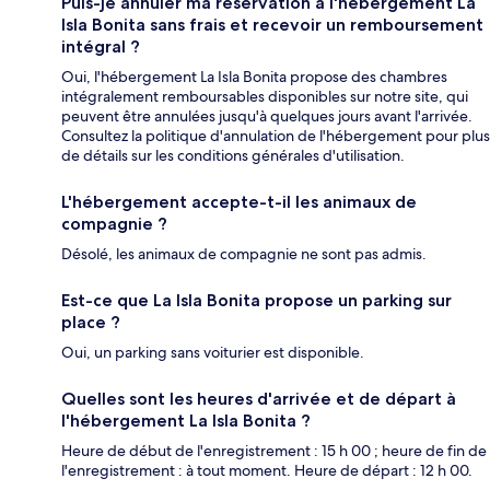
Puis-je annuler ma réservation à l'hébergement La
Isla Bonita sans frais et recevoir un remboursement
intégral ?
Oui, l'hébergement La Isla Bonita propose des chambres
intégralement remboursables disponibles sur notre site, qui
peuvent être annulées jusqu'à quelques jours avant l'arrivée.
Consultez la politique d'annulation de l'hébergement pour plus
de détails sur les conditions générales d'utilisation.
L'hébergement accepte-t-il les animaux de
compagnie ?
Désolé, les animaux de compagnie ne sont pas admis.
Est-ce que La Isla Bonita propose un parking sur
place ?
Oui, un parking sans voiturier est disponible.
Quelles sont les heures d'arrivée et de départ à
l'hébergement La Isla Bonita ?
Heure de début de l'enregistrement : 15 h 00 ; heure de fin de
l'enregistrement : à tout moment. Heure de départ : 12 h 00.