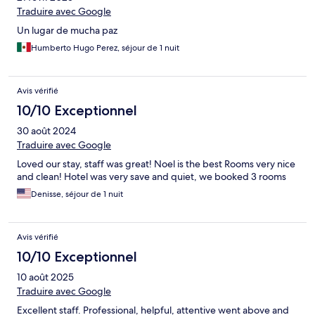
Traduire avec Google
Un lugar de mucha paz
Humberto Hugo Perez, séjour de 1 nuit
Avis vérifié
10/10 Exceptionnel
30 août 2024
Traduire avec Google
Loved our stay, staff was great! Noel is the best Rooms very nice
and clean! Hotel was very save and quiet, we booked 3 rooms
Denisse, séjour de 1 nuit
Avis vérifié
10/10 Exceptionnel
10 août 2025
Traduire avec Google
Excellent staff. Professional, helpful, attentive went above and