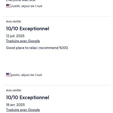
Judith, séjour de 1 nuit
Avis vérifié
10/10 Exceptionnel
12 juil. 2025
Traduire avec Google
Good place to relax i recommend %100.
pedro, séjour de 1 nuit
Avis vérifié
10/10 Exceptionnel
18 avr. 2025
Traduire avec Google