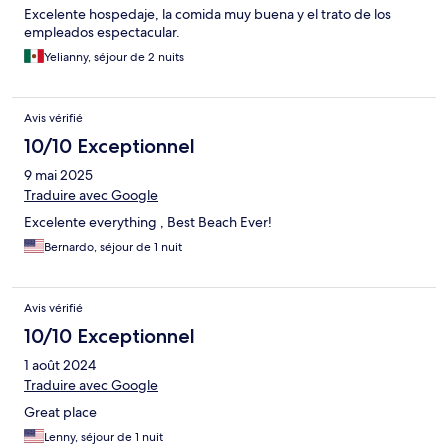
Excelente hospedaje, la comida muy buena y el trato de los
empleados espectacular.
Yelianny, séjour de 2 nuits
Avis vérifié
10/10 Exceptionnel
9 mai 2025
Traduire avec Google
Excelente everything , Best Beach Ever!
Bernardo, séjour de 1 nuit
Avis vérifié
10/10 Exceptionnel
1 août 2024
Traduire avec Google
Great place
Lenny, séjour de 1 nuit