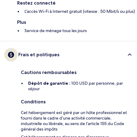
Restez connecté
L'accès Wi-Fi à Internet gratuit (vitesse : 50 Mbit/s ou plus)
Plus
Service de ménage tous les jours
Frais et politiques
Cautions remboursables
Dépôt de garantie :
100 USD par personne, par
séjour
Conditions
Cet hébergement est géré par un hôte professionnel et
fourni dans le cadre d’une activité commerciale,
industrielle ou libérale, au sens de l’article 155 du Code
général des impôts