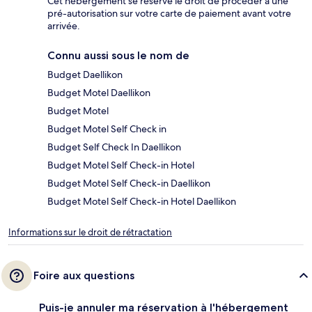
Cet hébergement se réserve le droit de procéder à une
pré-autorisation sur votre carte de paiement avant votre
arrivée.
Connu aussi sous le nom de
Budget Daellikon
Budget Motel Daellikon
Budget Motel
Budget Motel Self Check in
Budget Self Check In Daellikon
Budget Motel Self Check-in Hotel
Budget Motel Self Check-in Daellikon
Budget Motel Self Check-in Hotel Daellikon
Informations sur le droit de rétractation
Foire aux questions
Puis-je annuler ma réservation à l'hébergement