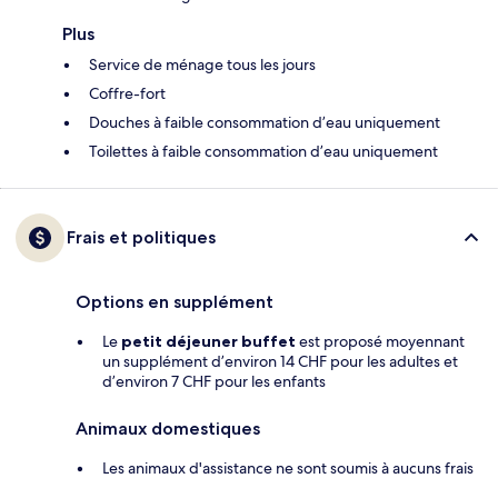
Plus
Service de ménage tous les jours
Coffre-fort
Douches à faible consommation d’eau uniquement
Toilettes à faible consommation d’eau uniquement
Frais et politiques
Options en supplément
Le
petit déjeuner buffet
est proposé moyennant
un supplément d’environ 14 CHF pour les adultes et
d’environ 7 CHF pour les enfants
Animaux domestiques
Les animaux d'assistance ne sont soumis à aucuns frais