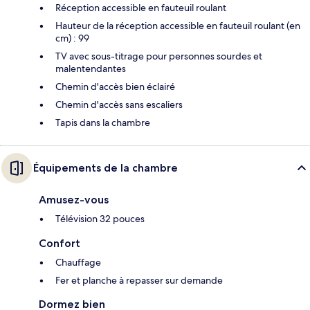
Réception accessible en fauteuil roulant
Hauteur de la réception accessible en fauteuil roulant (en
cm) : 99
TV avec sous-titrage pour personnes sourdes et
malentendantes
Chemin d'accès bien éclairé
Chemin d'accès sans escaliers
Tapis dans la chambre
Équipements de la chambre
Amusez-vous
Télévision 32 pouces
Confort
Chauffage
Fer et planche à repasser sur demande
Dormez bien