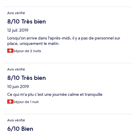
Avis vérifié
8/10 Très bien
12 juil. 2019
Lorsqu'on arrive dans l'après-midi, il y a pas de personnel sur
place, uniquement le matin.
Séjour de 2 nuits
Avis vérifié
8/10 Très bien
10 juin 2019
Ce qui m’a plu c’est une journée calme et tranquille
Séjour de 1 nuit
Avis vérifié
6/10 Bien