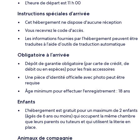
L'heure de départ est 11 h 00
Instructions spéciales d’arrivée
Cet hébergement ne dispose d'aucune réception
Vous recevrez le code d'accès.
Les informations fournies par l’hébergement peuvent être
traduites à l’aide d’outils de traduction automatique
Obligatoire à l’arrivée
Dépôt de garantie obligatoire (par carte de crédit, de
débit ou en espèces) pour les frais accessoires
Une pièce d'identité officielle avec photo peut être
requise
Âge minimum pour effectuer l'enregistrement : 18 ans
Enfants
L'hébergement est gratuit pour un maximum de 2 enfants
(âgés de 6 ans ou moins) qui occupent la même chambre
que leurs parents ou tuteurs et qui utilisent la literie en
place.
Animaux de compagnie