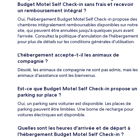
Budget Motel Self Check-in sans frais et recevoir
un remboursement intégral ?
Oui, l'hébergement Budget Motel Self Check-in propose des
chambres intégralement remboursables disponibles sur notre
site, qui peuvent être annulées jusqu'à quelques jours avant
l'arrivée. Consultez la politique d'annulation de l'hébergement
pour plus de détails sur les conditions générales d'utilisation.
L'hébergement accepte-t-il les animaux de
compagnie ?
Désolé, les animaux de compagnie ne sont pas admis, mais les
animaux d'assistance sont les bienvenus.
Est-ce que Budget Motel Self Check-in propose un
parking sur place ?
Oui, un parking sans voiturier est disponible. Les places de
parking peuvent être limitées. Une borne de recharge pour
voitures électriques est disponible.
Quelles sont les heures d'arrivée et de départ à
l'hébergement Budget Motel Self Check-in ?