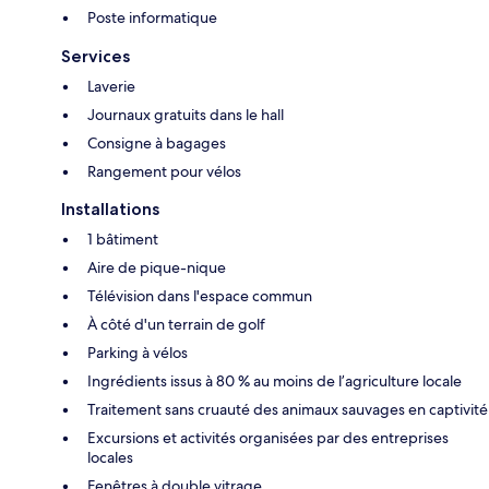
Poste informatique
Services
Laverie
Journaux gratuits dans le hall
Consigne à bagages
Rangement pour vélos
Installations
1 bâtiment
Aire de pique-nique
Télévision dans l'espace commun
À côté d'un terrain de golf
Parking à vélos
Ingrédients issus à 80 % au moins de l’agriculture locale
Traitement sans cruauté des animaux sauvages en captivité
Excursions et activités organisées par des entreprises
locales
Fenêtres à double vitrage