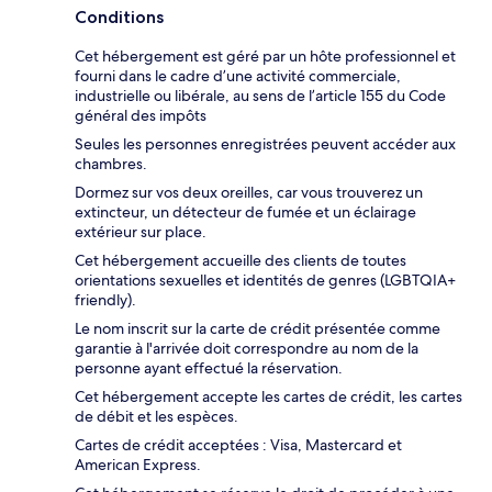
Conditions
Cet hébergement est géré par un hôte professionnel et
fourni dans le cadre d’une activité commerciale,
industrielle ou libérale, au sens de l’article 155 du Code
général des impôts
Seules les personnes enregistrées peuvent accéder aux
chambres.
Dormez sur vos deux oreilles, car vous trouverez un
extincteur, un détecteur de fumée et un éclairage
extérieur sur place.
Cet hébergement accueille des clients de toutes
orientations sexuelles et identités de genres (LGBTQIA+
friendly).
Le nom inscrit sur la carte de crédit présentée comme
garantie à l'arrivée doit correspondre au nom de la
personne ayant effectué la réservation.
Cet hébergement accepte les cartes de crédit, les cartes
de débit et les espèces.
Cartes de crédit acceptées : Visa, Mastercard et
American Express.