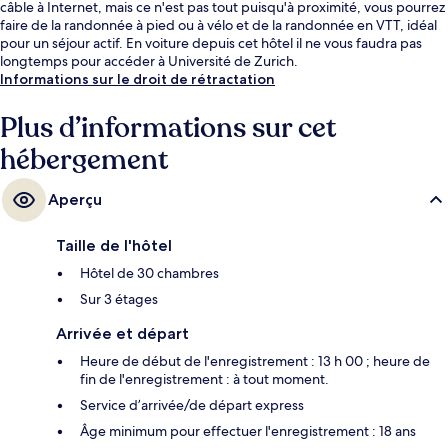
câble à Internet, mais ce n'est pas tout puisqu'à proximité, vous pourrez
faire de la randonnée à pied ou à vélo et de la randonnée en VTT, idéal
pour un séjour actif. En voiture depuis cet hôtel il ne vous faudra pas
longtemps pour accéder à Université de Zurich.
Informations sur le droit de rétractation
Plus d’informations sur cet
hébergement
Aperçu
Taille de l'hôtel
Hôtel de 30 chambres
Sur 3 étages
Arrivée et départ
Heure de début de l'enregistrement : 13 h 00 ; heure de
fin de l'enregistrement : à tout moment.
Service d’arrivée/de départ express
Âge minimum pour effectuer l'enregistrement : 18 ans