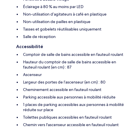
Éclairage à 80 % au moins par LED
Non-utilisation d’agitateurs à café en plastique
Non-utilisation de pailles en plastique
Tasses et gobelets réutilisables uniquement
Salle de réception
Accessibilité
Comptoir de salle de bains accessible en fauteuil roulant
Hauteur du comptoir de salle de bains accessible en
fauteuil roulant (en cm) : 87
Ascenseur
Largeur des portes de l’ascenseur (en cm) : 80
Cheminement accessible en fauteuil roulant
Parking accessible aux personnes à mobilité réduite
1 places de parking accessibles aux personnes à mobilité
réduite sur place
Toilettes publiques accessibles en fauteuil roulant
Chemin vers l'ascenseur accessible en fauteuil roulant