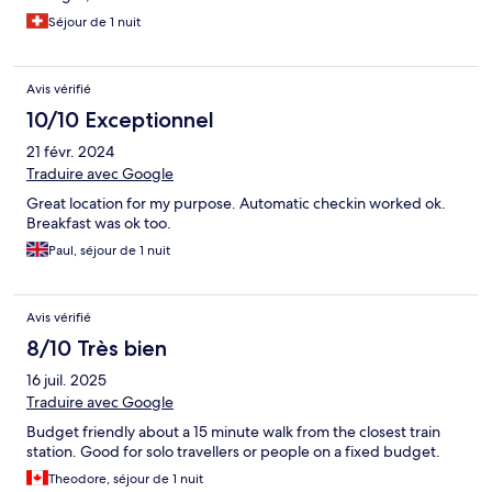
Séjour de 1 nuit
Avis vérifié
10/10 Exceptionnel
21 févr. 2024
Traduire avec Google
Great location for my purpose. Automatic checkin worked ok.
Breakfast was ok too.
Paul, séjour de 1 nuit
Avis vérifié
8/10 Très bien
16 juil. 2025
Traduire avec Google
Budget friendly about a 15 minute walk from the closest train
station. Good for solo travellers or people on a fixed budget.
Theodore, séjour de 1 nuit