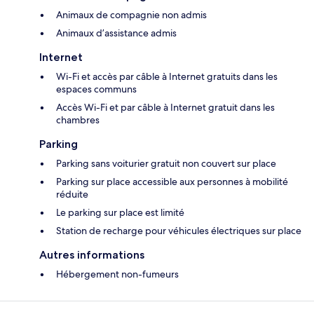
Animaux de compagnie non admis
Animaux d’assistance admis
Internet
Wi-Fi et accès par câble à Internet gratuits dans les
espaces communs
Accès Wi-Fi et par câble à Internet gratuit dans les
chambres
Parking
Parking sans voiturier gratuit non couvert sur place
Parking sur place accessible aux personnes à mobilité
réduite
Le parking sur place est limité
Station de recharge pour véhicules électriques sur place
Autres informations
Hébergement non-fumeurs