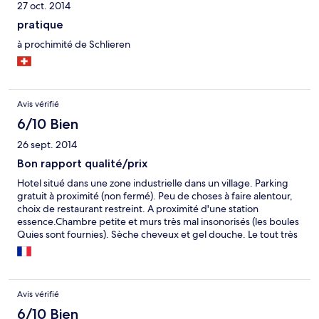
27 oct. 2014
pratique
à prochimité de Schlieren
Avis vérifié
6/10 Bien
26 sept. 2014
Bon rapport qualité/prix
Hotel situé dans une zone industrielle dans un village. Parking
gratuit à proximité (non fermé). Peu de choses à faire alentour,
choix de restaurant restreint. A proximité d'une station
essence.Chambre petite et murs très mal insonorisés (les boules
Quies sont fournies). Sèche cheveux et gel douche. Le tout très
propre.
Avis vérifié
6/10 Bien