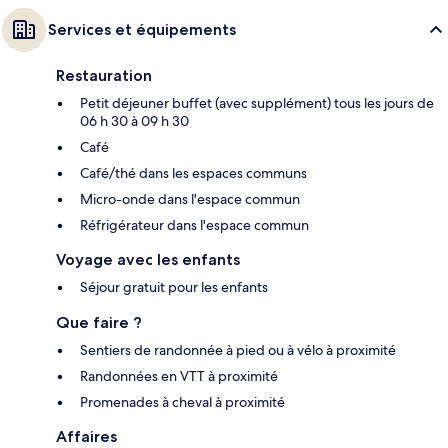
Services et équipements
Restauration
Petit déjeuner buffet (avec supplément) tous les jours de
06 h 30 à 09 h 30
Café
Café/thé dans les espaces communs
Micro-onde dans l'espace commun
Réfrigérateur dans l'espace commun
Voyage avec les enfants
Séjour gratuit pour les enfants
Que faire ?
Sentiers de randonnée à pied ou à vélo à proximité
Randonnées en VTT à proximité
Promenades à cheval à proximité
Affaires