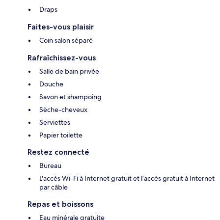
Draps
Faites-vous plaisir
Coin salon séparé
Rafraîchissez-vous
Salle de bain privée
Douche
Savon et shampoing
Sèche-cheveux
Serviettes
Papier toilette
Restez connecté
Bureau
L'accès Wi-Fi à Internet gratuit et l’accès gratuit à Internet
par câble
Repas et boissons
Eau minérale gratuite