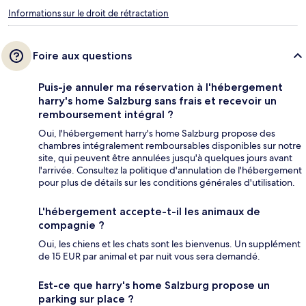
Informations sur le droit de rétractation
Foire aux questions
Puis-je annuler ma réservation à l'hébergement
harry's home Salzburg sans frais et recevoir un
remboursement intégral ?
Oui, l'hébergement harry's home Salzburg propose des
chambres intégralement remboursables disponibles sur notre
site, qui peuvent être annulées jusqu'à quelques jours avant
l'arrivée. Consultez la politique d'annulation de l'hébergement
pour plus de détails sur les conditions générales d'utilisation.
L'hébergement accepte-t-il les animaux de
compagnie ?
Oui, les chiens et les chats sont les bienvenus. Un supplément
de 15 EUR par animal et par nuit vous sera demandé.
Est-ce que harry's home Salzburg propose un
parking sur place ?