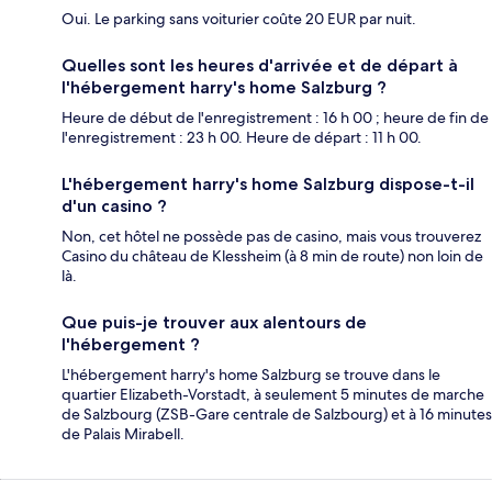
Oui. Le parking sans voiturier coûte 20 EUR par nuit.
Quelles sont les heures d'arrivée et de départ à
l'hébergement harry's home Salzburg ?
Heure de début de l'enregistrement : 16 h 00 ; heure de fin de
l'enregistrement : 23 h 00. Heure de départ : 11 h 00.
L'hébergement harry's home Salzburg dispose-t-il
d'un casino ?
Non, cet hôtel ne possède pas de casino, mais vous trouverez
Casino du château de Klessheim (à 8 min de route) non loin de
là.
Que puis-je trouver aux alentours de
l'hébergement ?
L'hébergement harry's home Salzburg se trouve dans le
quartier Elizabeth-Vorstadt, à seulement 5 minutes de marche
de Salzbourg (ZSB-Gare centrale de Salzbourg) et à 16 minutes
de Palais Mirabell.