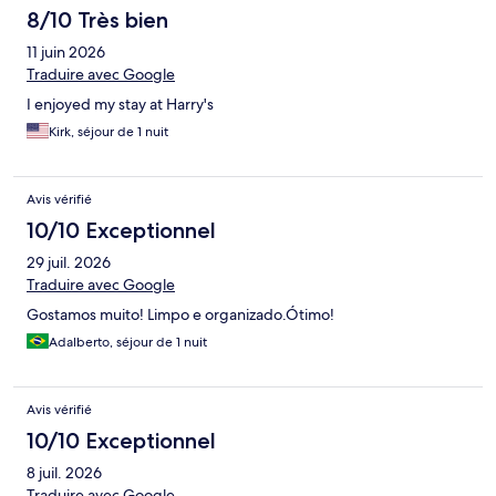
8/10 Très bien
11 juin 2026
Traduire avec Google
I enjoyed my stay at Harry's
Kirk, séjour de 1 nuit
Avis vérifié
10/10 Exceptionnel
29 juil. 2026
Traduire avec Google
Gostamos muito! Limpo e organizado.Ótimo!
Adalberto, séjour de 1 nuit
Avis vérifié
10/10 Exceptionnel
8 juil. 2026
Traduire avec Google