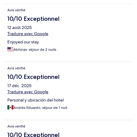
Avis vérifié
10/10 Exceptionnel
12 août 2025
Traduire avec Google
Enjoyed our stay.
Abhinav, séjour de 2 nuits
Avis vérifié
10/10 Exceptionnel
17 déc. 2025
Traduire avec Google
Personal y ubicación del hotel
Andrés Eduardo, séjour de 1 nuit
Avis vérifié
10/10 Exceptionnel