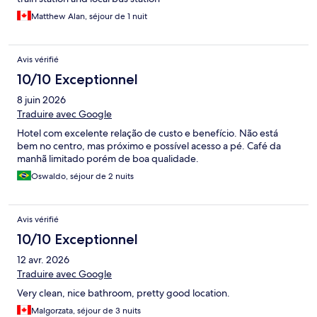
Matthew Alan, séjour de 1 nuit
Avis vérifié
10/10 Exceptionnel
8 juin 2026
Traduire avec Google
Hotel com excelente relação de custo e benefício. Não está
bem no centro, mas próximo e possível acesso a pé. Café da
manhã limitado porém de boa qualidade.
Oswaldo, séjour de 2 nuits
Avis vérifié
10/10 Exceptionnel
12 avr. 2026
Traduire avec Google
Very clean, nice bathroom, pretty good location.
Malgorzata, séjour de 3 nuits