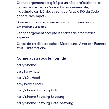
Cet hébergement est géré par un hôte professionnel et
fourni dans le cadre d’une activité commerciale,
industrielle ou libérale, au sens de l’article 155 du Code
général des impôts
Dormez sur vos deux oreilles, car vous trouverez un
extincteur sur place.
Cet hébergement accepte les cartes de crédit et les
espèces.
Cartes de crédit acceptées : Mastercard, American Express
et JCB International.
Connu aussi sous le nom de
harry's home
easy harry hotel
harry's XL Hotel
easy harry's hotel
harry's home Salzburg Hotel
harry's home Salzburg Salzburg
harry's home Salzburg Hotel Salzburg