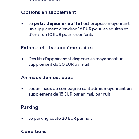
Options en supplément
Le
petit déjeuner buffet
est proposé moyennant
un supplément d’environ 16 EUR pour les adultes et
d’environ 10 EUR pour les enfants
Enfants et lits supplémentaires
Des lits d'appoint sont disponibles moyennant un
supplément de 20 EUR par nuit
Animaux domestiques
Les animaux de compagnie sont admis moyennant un
supplément de 15 EUR par animal, par nuit
Parking
Le parking coûte 20 EUR par nuit
Conditions