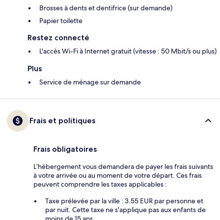
Brosses à dents et dentifrice (sur demande)
Papier toilette
Restez connecté
L'accès Wi-Fi à Internet gratuit (vitesse : 50 Mbit/s ou plus)
Plus
Service de ménage sur demande
Frais et politiques
Frais obligatoires
L’hébergement vous demandera de payer les frais suivants
à votre arrivée ou au moment de votre départ. Ces frais
peuvent comprendre les taxes applicables :
Taxe prélevée par la ville : 3.55 EUR par personne et
par nuit. Cette taxe ne s'applique pas aux enfants de
moins de 15 ans.