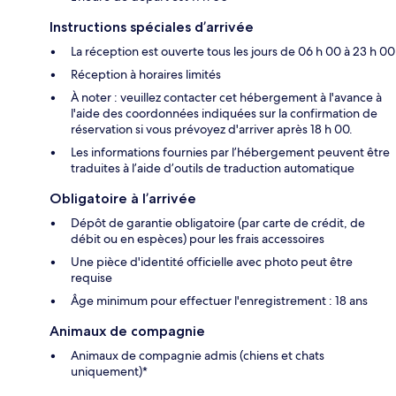
Instructions spéciales d’arrivée
La réception est ouverte tous les jours de 06 h 00 à 23 h 00
Réception à horaires limités
À noter : veuillez contacter cet hébergement à l'avance à
l'aide des coordonnées indiquées sur la confirmation de
réservation si vous prévoyez d'arriver après 18 h 00.
Les informations fournies par l’hébergement peuvent être
traduites à l’aide d’outils de traduction automatique
Obligatoire à l’arrivée
Dépôt de garantie obligatoire (par carte de crédit, de
débit ou en espèces) pour les frais accessoires
Une pièce d'identité officielle avec photo peut être
requise
Âge minimum pour effectuer l'enregistrement : 18 ans
Animaux de compagnie
Animaux de compagnie admis (chiens et chats
uniquement)*