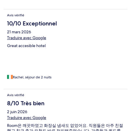
Avis vérifié
10/10 Exceptionnel
21 mars 2026
Traduire avec Google
Great accesible hotel
Rachel, séjour de 2 nuits
Avis vérifié
8/10 Très bien
2 juin 2026
Traduire avec Google
Room은 깨끗하였고 화장실 냄새도 없었어요. 직원들은 아주 친절
했고 침구 추가 요청도 바로 처리해주었습니다. 가족들과 쿼드룸