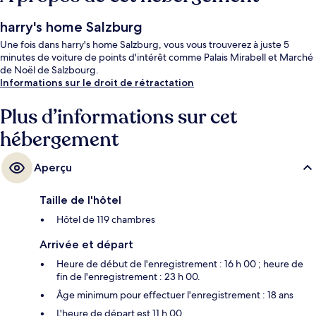
harry's home Salzburg
Une fois dans harry's home Salzburg, vous vous trouverez à juste 5
minutes de voiture de points d'intérêt comme Palais Mirabell et Marché
de Noël de Salzbourg.
Informations sur le droit de rétractation
Plus d’informations sur cet
hébergement
Aperçu
Taille de l'hôtel
Hôtel de 119 chambres
Arrivée et départ
Heure de début de l'enregistrement : 16 h 00 ; heure de
fin de l'enregistrement : 23 h 00.
Âge minimum pour effectuer l'enregistrement : 18 ans
L'heure de départ est 11 h 00