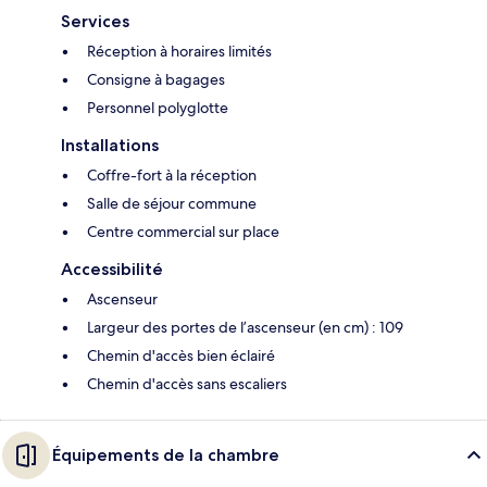
Services
Réception à horaires limités
Consigne à bagages
Personnel polyglotte
Installations
Coffre-fort à la réception
Salle de séjour commune
Centre commercial sur place
Accessibilité
Ascenseur
Largeur des portes de l’ascenseur (en cm) : 109
Chemin d'accès bien éclairé
Chemin d'accès sans escaliers
Équipements de la chambre