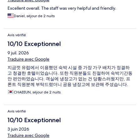
Excellent overall. The staff was very helpful and friendly.
Daniel, séjour de 2 nuits
Avis vérifié
10/10 Exceptionnel
9 juil. 2026
Traduire avec Google
지금껏 유럽에서 이용했던 숙박 시설 중 가장 가구 배치가 정결하
고 청결한 호텔이었습니다. 또한 직원분들도 친절하여 숙박기간동
안 편안하였습니다. 객실에 냉장고가 없는 건 당황스러웠지만, 프
론트 직원분께 부탁드렸더니 공용 냉장고에 보관해 주셨습니다.
CHAEEUN, séjour de 2 nuits
Avis vérifié
10/10 Exceptionnel
3 juin 2026
Traduire avec Google