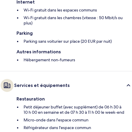
Internet
Wi-Fi gratuit dans les espaces communs
Wi-Fi gratuit dans les chambres (vitesse : 50 Mbit/s ou
plus)
Parking
Parking sans voiturier sur place (20 EUR par nuit)
Autres informations
Hébergement non-fumeurs
Services et équipements
Restauration
Petit déjeuner buffet (avec supplément) de 06 h 30 à
10 h 00 en semaine et de 07 h 30 à 11 h 00 le week-end
Micro-onde dans l'espace commun
Réfrigérateur dans l'espace commun