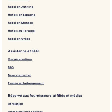
hôtel en Autriche
Hôtels en Espagne
hôtel en Monaco
Hôtels au Portugal
hôtel en Grèce
Assistance et FAQ
Vos réservations
FAQ
Nous contacter
Évaluer un hébergement
Réservé aux fournisseurs, affiliés et médias
Affiliation
Promouvoir vos services