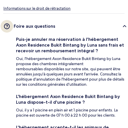
Informations sur le droit de rétractation
Foire aux questions
Puis-je annuler ma réservation à l'hébergement
Axon Residence Bukit Bintang by Luna sans frais et
recevoir un remboursement intégral ?
Oui, l'hébergement Axon Residence Bukit Bintang by Luna
propose des chambres intégralement
remboursables disponibles sur notre site, qui peuvent être
annulées jusqu'à quelques jours avant l'arrivée. Consultez la
politique d'annulation de l'hébergement pour plus de détails
sur les conditions générales d'utilisation.
L'hébergement Axon Residence Bukit Bintang by
Luna dispose-t-il d'une piscine ?
Oui, il y a 1 piscine en plein air et 1 piscine pour enfants. La
piscine est ouverte de 07 h 00 à 22 h 00 pour les clients.
L'hébergement accepte-t-il les animaux de