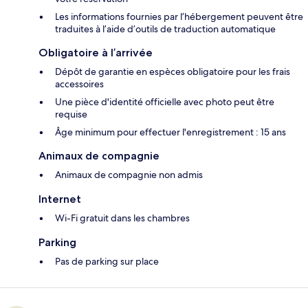
Les informations fournies par l’hébergement peuvent être
traduites à l’aide d’outils de traduction automatique
Obligatoire à l’arrivée
Dépôt de garantie en espèces obligatoire pour les frais
accessoires
Une pièce d'identité officielle avec photo peut être
requise
Âge minimum pour effectuer l'enregistrement : 15 ans
Animaux de compagnie
Animaux de compagnie non admis
Internet
Wi-Fi gratuit dans les chambres
Parking
Pas de parking sur place