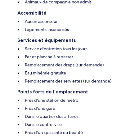
Animaux de compagnie non admis
Accessibilité
Aucun ascenseur
Logements insonorisés
Services et équipements
Service d'entretien tous les jours
Fer et planche à repasser
Remplacement des draps (sur demande)
Eau minérale gratuite
Remplacement des serviettes (sur demande)
Points forts de l'emplacement
Près d'une station de métro
Près d'une gare
Dans le quartier des affaires
Dans le centre-ville
Près d'un spa santé ou beauté