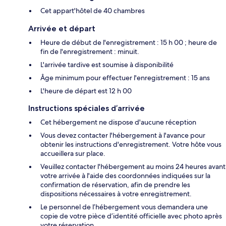
Cet appart'hôtel de 40 chambres
Arrivée et départ
Heure de début de l'enregistrement : 15 h 00 ; heure de
fin de l'enregistrement : minuit.
L'arrivée tardive est soumise à disponibilité
Âge minimum pour effectuer l'enregistrement : 15 ans
L'heure de départ est 12 h 00
Instructions spéciales d’arrivée
Cet hébergement ne dispose d'aucune réception
Vous devez contacter l'hébergement à l'avance pour
obtenir les instructions d'enregistrement. Votre hôte vous
accueillera sur place.
Veuillez contacter l'hébergement au moins 24 heures avant
votre arrivée à l'aide des coordonnées indiquées sur la
confirmation de réservation, afin de prendre les
dispositions nécessaires à votre enregistrement.
Le personnel de l’hébergement vous demandera une
copie de votre pièce d’identité officielle avec photo après
votre réservation