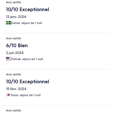
Avis vérifié
10/10 Exceptionnel
13 janv. 2026
Daniel, séjour de 1 nuit
Avis vérifié
6/10 Bien
2 juin 2024
Osmak, séjour de 1 nuit
Avis vérifié
10/10 Exceptionnel
15 févr. 2024
Insoo, séjour de 1 nuit
Avis vérifié