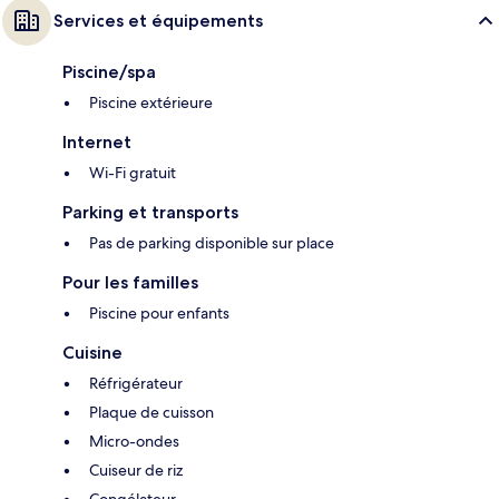
Services et équipements
Piscine/spa
Piscine extérieure
Internet
Wi-Fi gratuit
Parking et transports
Pas de parking disponible sur place
Pour les familles
Piscine pour enfants
Cuisine
Réfrigérateur
Plaque de cuisson
Micro-ondes
Cuiseur de riz