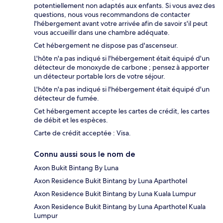
potentiellement non adaptés aux enfants. Si vous avez des
questions, nous vous recommandons de contacter
l'hébergement avant votre arrivée afin de savoir s'il peut
vous accueillir dans une chambre adéquate.
Cet hébergement ne dispose pas d'ascenseur.
L'hôte n'a pas indiqué si l'hébergement était équipé d'un
détecteur de monoxyde de carbone ; pensez à apporter
un détecteur portable lors de votre séjour.
L'hôte n'a pas indiqué si l'hébergement était équipé d'un
détecteur de fumée.
Cet hébergement accepte les cartes de crédit, les cartes
de débit et les espèces.
Carte de crédit acceptée : Visa.
Connu aussi sous le nom de
Axon Bukit Bintang By Luna
Axon Residence Bukit Bintang by Luna Aparthotel
Axon Residence Bukit Bintang by Luna Kuala Lumpur
Axon Residence Bukit Bintang by Luna Aparthotel Kuala
Lumpur