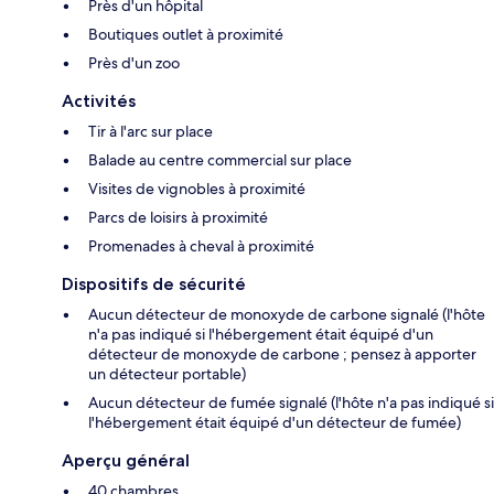
Près d'un hôpital
Boutiques outlet à proximité
Près d'un zoo
Activités
Tir à l'arc sur place
Balade au centre commercial sur place
Visites de vignobles à proximité
Parcs de loisirs à proximité
Promenades à cheval à proximité
Dispositifs de sécurité
Aucun détecteur de monoxyde de carbone signalé (l'hôte
n'a pas indiqué si l'hébergement était équipé d'un
détecteur de monoxyde de carbone ; pensez à apporter
un détecteur portable)
Aucun détecteur de fumée signalé (l'hôte n'a pas indiqué si
l'hébergement était équipé d'un détecteur de fumée)
Aperçu général
40 chambres