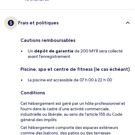
Frais et politiques
Cautions remboursables
Un
dépôt de garantie
de 200 MYR sera collecté
avant l'enregistrement
Piscine, spa et centre de fitness (le cas échéant)
La piscine est accessible de 07 h 00 à 22 h 00
Conditions
Cet hébergement est géré par un hôte professionnel et
fourni dans le cadre d’une activité commerciale,
industrielle ou libérale, au sens de l’article 155 du Code
général des impôts
Cet hébergement comporte des espaces extérieurs
comme des balcons, des patios ou des terrasses