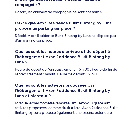
compagnie ?
Désolé, les animaux de compagnie ne sont pas admis.
Est-ce que Axon Residence Bukit Bintang by Luna
propose un parking sur place ?
Désolé, Axon Residence Bukit Bintang by Luna ne dispose pas
d'un parking sur place.
Quelles sont les heures d'arrivée et de départ à
l'hébergement Axon Residence Bukit Bintang by
Luna ?
Heure de début de l'enregistrement : 15 h 00 ; heure de fin de
l'enregistrement : minuit. Heure de départ : 12 h 00.
Quelles sont les activités proposées par
l'hébergement Axon Residence Bukit Bintang by
Luna et alentour ?
Lorsque le thermomètre remonte, amusez-vous grâce aux
activités proposées, comme du tir à l'arc. Axon Residence Bukit
Bintang by Luna propose également une piscine extérieure.