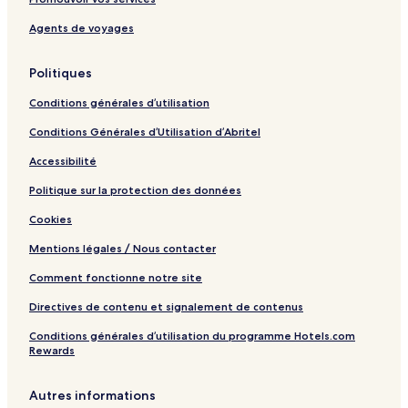
Agents de voyages
Politiques
Conditions générales d’utilisation
Conditions Générales d’Utilisation d’Abritel
Accessibilité
Politique sur la protection des données
Cookies
Mentions légales / Nous contacter
Comment fonctionne notre site
Directives de contenu et signalement de contenus
Conditions générales d’utilisation du programme Hotels.com
Rewards
Autres informations