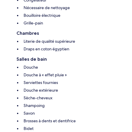
Congélateur
Nécessaire de nettoyage
Bouilloire électrique
Grille-pain
Chambres
Literie de qualité supérieure
Draps en coton égyptien
Salles de bain
Douche
Douche à « effet pluie »
Serviettes fournies
Douche extérieure
Sèche-cheveux
Shampoing
Savon
Brosses à dents et dentifrice
Bidet