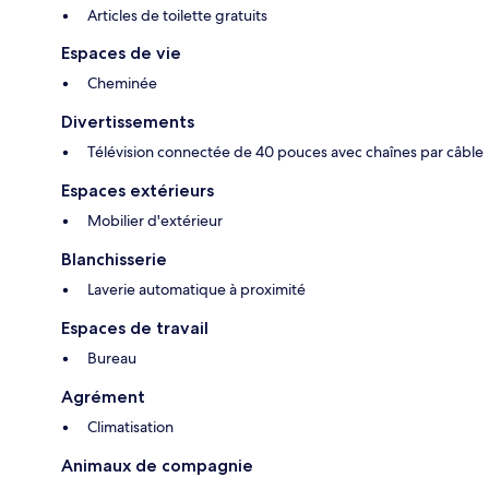
Articles de toilette gratuits
Espaces de vie
Cheminée
Divertissements
Télévision connectée de 40 pouces avec chaînes par câble
Espaces extérieurs
Mobilier d'extérieur
Blanchisserie
Laverie automatique à proximité
Espaces de travail
Bureau
Agrément
Climatisation
Animaux de compagnie