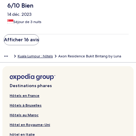
6/10 Bien
14 déc. 2023
Séjour de 3 nuits
Afficher 16 avis
Kuala Lumpur : hôtels
Axon Residence Bukit Bintang by Luna
Destinations phares
Hôtels en France
Hôtels à Bruxelles
Hôtels au Maroc
Hôtel en Royaume-Uni
hôtel en Italie