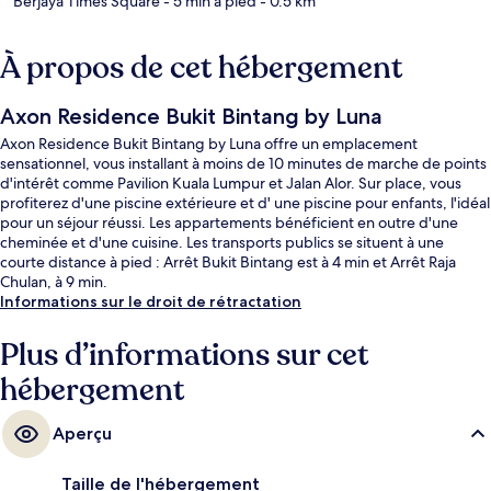
Berjaya Times Square
- 5 min à pied
- 0.5 km
À propos de cet hébergement
Axon Residence Bukit Bintang by Luna
Axon Residence Bukit Bintang by Luna offre un emplacement
sensationnel, vous installant à moins de 10 minutes de marche de points
d'intérêt comme Pavilion Kuala Lumpur et Jalan Alor. Sur place, vous
profiterez d'une piscine extérieure et d' une piscine pour enfants, l'idéal
pour un séjour réussi. Les appartements bénéficient en outre d'une
cheminée et d'une cuisine. Les transports publics se situent à une
courte distance à pied : Arrêt Bukit Bintang est à 4 min et Arrêt Raja
Chulan, à 9 min.
Informations sur le droit de rétractation
Plus d’informations sur cet
hébergement
Aperçu
Taille de l'hébergement