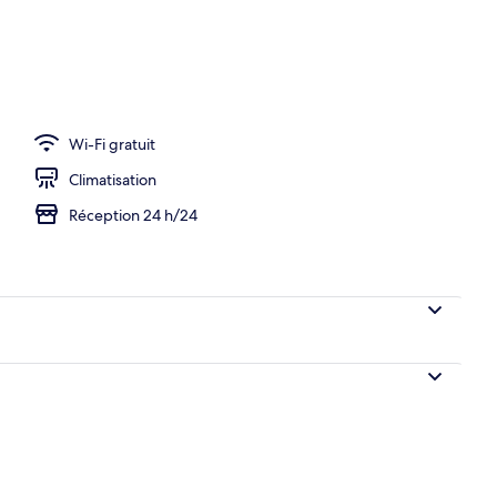
Wi-Fi gratuit
Climatisation
Réception 24 h/24