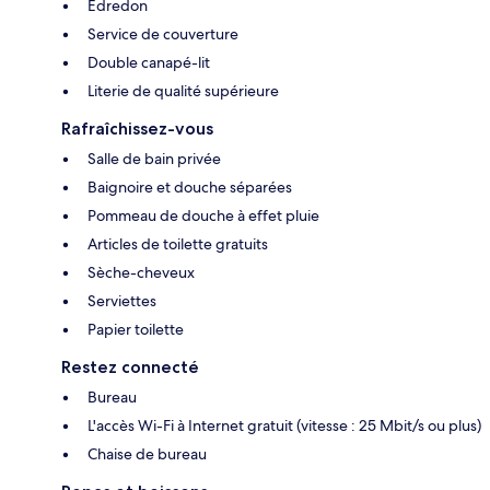
Édredon
Service de couverture
Double canapé-lit
Literie de qualité supérieure
Rafraîchissez-vous
Salle de bain privée
Baignoire et douche séparées
Pommeau de douche à effet pluie
Articles de toilette gratuits
Sèche-cheveux
Serviettes
Papier toilette
Restez connecté
Bureau
L'accès Wi-Fi à Internet gratuit (vitesse : 25 Mbit/s ou plus)
Chaise de bureau