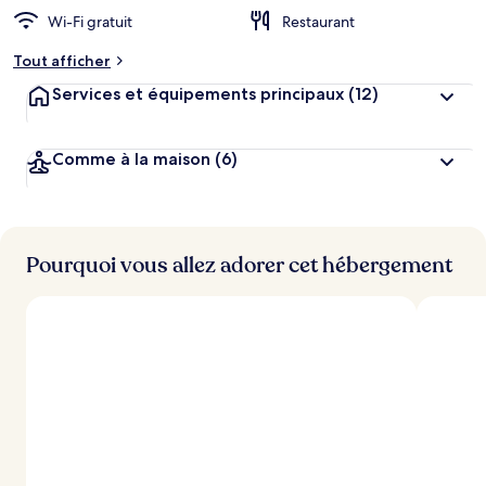
Wi-Fi gratuit
Restaurant
Tout afficher
Services et équipements principaux
(12)
Comme à la maison
(6)
Pourquoi vous allez adorer cet hébergement