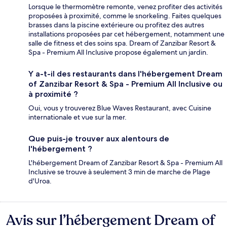
Lorsque le thermomètre remonte, venez profiter des activités
proposées à proximité, comme le snorkeling. Faites quelques
brasses dans la piscine extérieure ou profitez des autres
installations proposées par cet hébergement, notamment une
salle de fitness et des soins spa. Dream of Zanzibar Resort &
Spa - Premium All Inclusive propose également un jardin.
Y a-t-il des restaurants dans l'hébergement Dream
of Zanzibar Resort & Spa - Premium All Inclusive ou
à proximité ?
Oui, vous y trouverez Blue Waves Restaurant, avec Cuisine
internationale et vue sur la mer.
Que puis-je trouver aux alentours de
l'hébergement ?
L'hébergement Dream of Zanzibar Resort & Spa - Premium All
Inclusive se trouve à seulement 3 min de marche de Plage
d'Uroa.
Avis sur l’hébergement Dream of
Avis