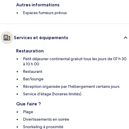
Autres informations
Espaces fumeurs prévus
Services et équipements
Restauration
Petit déjeuner continental gratuit tous les jours de 07 h 30
à 10 h 00
Restaurant
Bar/lounge
Réception organisée par l'hébergement certains jours
Service d'étage (horaires limités)
Que faire ?
Plage
Divertissements en soirée
Snorkeling à proximité