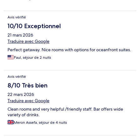
Avis vérifié
10/10 Exceptionnel
21 mars 2026
Traduire avec Google
Perfect getaway. Nice rooms with options for oceanfront suites.
Paul, séjour de 2 nuits
Avis vérifié
8/10 Très bien
22 mars 2026
Traduire avec Google
Clean rooms and very helpful /friendly staff. Bar offers wide
variety of drinks.
Meron Assefa, séjour de 4 nuits