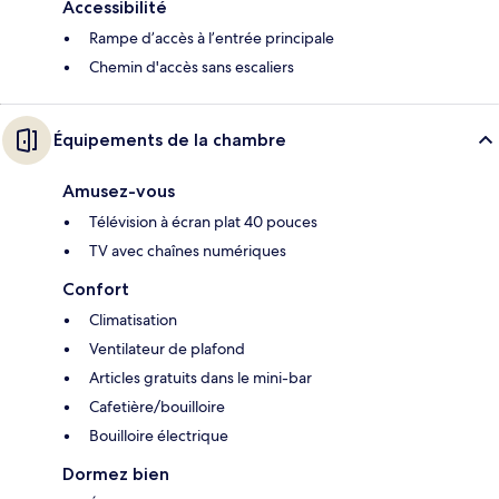
Accessibilité
Rampe d’accès à l’entrée principale
Chemin d'accès sans escaliers
Équipements de la chambre
Amusez-vous
Télévision à écran plat 40 pouces
TV avec chaînes numériques
Confort
Climatisation
Ventilateur de plafond
Articles gratuits dans le mini-bar
Cafetière/bouilloire
Bouilloire électrique
Dormez bien