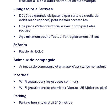
traduites à l’aide d’outils de traduction automatique
Obligatoire à l’arrivée
Dépôt de garantie obligatoire (par carte de crédit, de
débit ou en espèces) pour les frais accessoires
Une pièce d'identité officielle avec photo peut être
requise
Âge minimum pour effectuer l'enregistrement : 18 ans
Enfants
Pas de lits-bébé
Animaux de compagnie
Animaux de compagnie et animaux d'assistance non admis
Internet
Wi-Fi gratuit dans les espaces communs
Wi-Fi gratuit dans les chambres (vitesse : 25 Mbit/s ou plus)
Parking
Parking hors site gratuit à 10 mètres