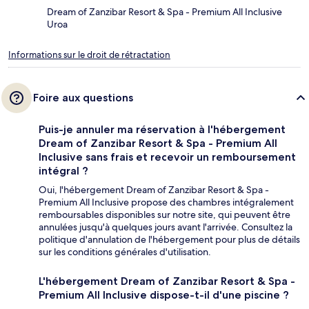
Dream of Zanzibar Resort & Spa - Premium All Inclusive
Uroa
Informations sur le droit de rétractation
Foire aux questions
Puis-je annuler ma réservation à l'hébergement
Dream of Zanzibar Resort & Spa - Premium All
Inclusive sans frais et recevoir un remboursement
intégral ?
Oui, l'hébergement Dream of Zanzibar Resort & Spa -
Premium All Inclusive propose des chambres intégralement
remboursables disponibles sur notre site, qui peuvent être
annulées jusqu'à quelques jours avant l'arrivée. Consultez la
politique d'annulation de l'hébergement pour plus de détails
sur les conditions générales d'utilisation.
L'hébergement Dream of Zanzibar Resort & Spa -
Premium All Inclusive dispose-t-il d'une piscine ?