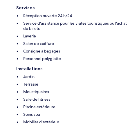
Services
Réception ouverte 24 h/24
Service d'assistance pour les visites touristiques ou l'achat
de billets
Laverie
Salon de coiffure
Consigne à bagages
Personnel polyglotte
Installations
Jardin
Terrasse
Moustiquaires
Salle de fitness
Piscine extérieure
Soins spa
Mobilier d'extérieur