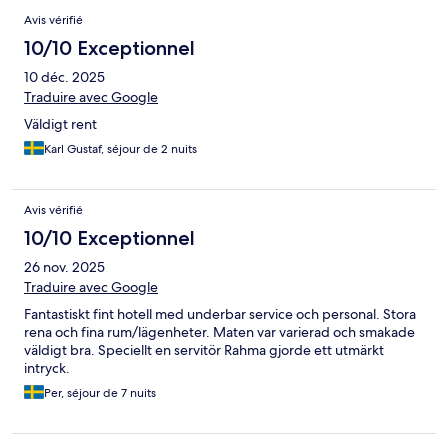
Avis vérifié
10/10 Exceptionnel
10 déc. 2025
Traduire avec Google
Väldigt rent
Karl Gustaf, séjour de 2 nuits
Avis vérifié
10/10 Exceptionnel
26 nov. 2025
Traduire avec Google
Fantastiskt fint hotell med underbar service och personal. Stora
rena och fina rum/lägenheter. Maten var varierad och smakade
väldigt bra. Speciellt en servitör Rahma gjorde ett utmärkt
intryck.
Per, séjour de 7 nuits