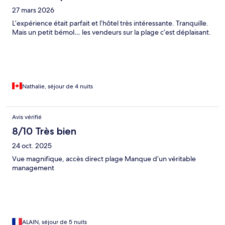
27 mars 2026
L’expérience était parfait et l’hôtel très intéressante. Tranquille.
Mais un petit bémol… les vendeurs sur la plage c’est déplaisant.
Nathalie, séjour de 4 nuits
Avis vérifié
8/10 Très bien
24 oct. 2025
Vue magnifique, accès direct plage Manque d’un véritable
management
ALAIN, séjour de 5 nuits