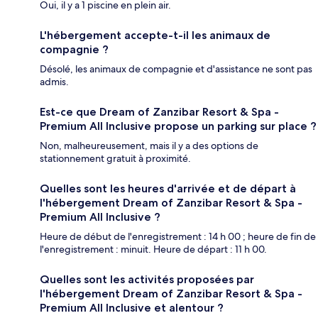
Oui, il y a 1 piscine en plein air.
L'hébergement accepte-t-il les animaux de
compagnie ?
Désolé, les animaux de compagnie et d'assistance ne sont pas
admis.
Est-ce que Dream of Zanzibar Resort & Spa -
Premium All Inclusive propose un parking sur place ?
Non, malheureusement, mais il y a des options de
stationnement gratuit à proximité.
Quelles sont les heures d'arrivée et de départ à
l'hébergement Dream of Zanzibar Resort & Spa -
Premium All Inclusive ?
Heure de début de l'enregistrement : 14 h 00 ; heure de fin de
l'enregistrement : minuit. Heure de départ : 11 h 00.
Quelles sont les activités proposées par
l'hébergement Dream of Zanzibar Resort & Spa -
Premium All Inclusive et alentour ?