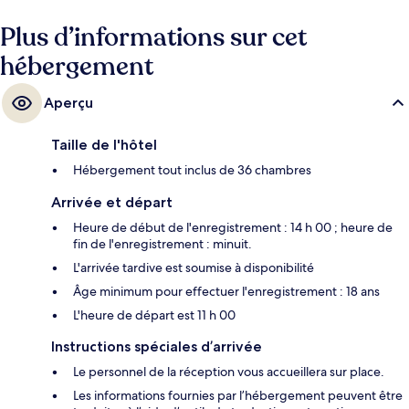
Plus d’informations sur cet
hébergement
Aperçu
Taille de l'hôtel
Hébergement tout inclus de 36 chambres
Arrivée et départ
Heure de début de l'enregistrement : 14 h 00 ; heure de
fin de l'enregistrement : minuit.
L'arrivée tardive est soumise à disponibilité
Âge minimum pour effectuer l'enregistrement : 18 ans
L'heure de départ est 11 h 00
Instructions spéciales d’arrivée
Le personnel de la réception vous accueillera sur place.
Les informations fournies par l’hébergement peuvent être