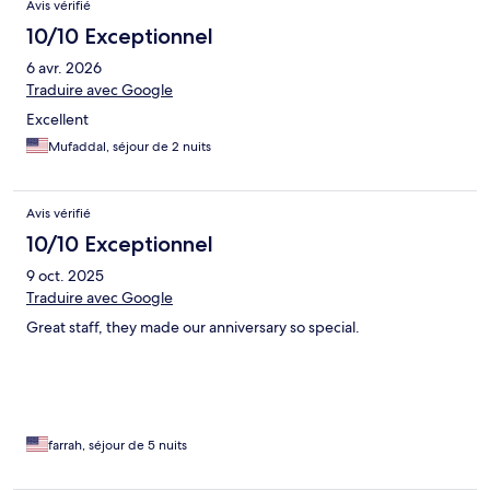
Avis vérifié
10/10 Exceptionnel
6 avr. 2026
Traduire avec Google
Excellent
Mufaddal, séjour de 2 nuits
Avis vérifié
10/10 Exceptionnel
9 oct. 2025
Traduire avec Google
Great staff, they made our anniversary so special.
farrah, séjour de 5 nuits