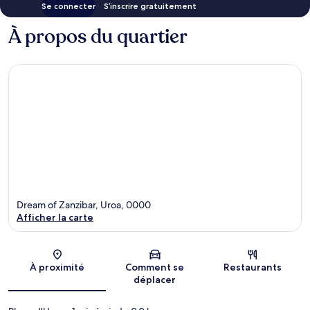
Se connecter
S’inscrire gratuitement
À propos du quartier
Dream of Zanzibar, Uroa, 0000
Afficher la carte
Carte
À proximité
Comment se
Restaurants
déplacer