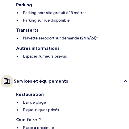
Parking
Parking hors site gratuit à 15 mètres
Parking sur rue disponible
Transferts
Navette aéroport sur demande (24 h/24)*
Autres informations
Espaces fumeurs prévus
Services et équipements
Restauration
Bar de plage
Pique-niques privés
Que faire ?
Plage à proximité