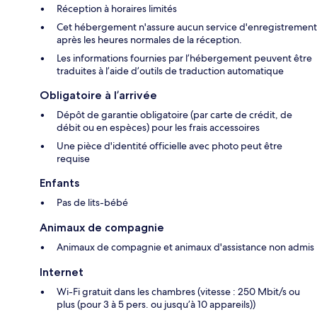
Réception à horaires limités
Cet hébergement n'assure aucun service d'enregistrement
après les heures normales de la réception.
Les informations fournies par l’hébergement peuvent être
traduites à l’aide d’outils de traduction automatique
Obligatoire à l’arrivée
Dépôt de garantie obligatoire (par carte de crédit, de
débit ou en espèces) pour les frais accessoires
Une pièce d'identité officielle avec photo peut être
requise
Enfants
Pas de lits-bébé
Animaux de compagnie
Animaux de compagnie et animaux d'assistance non admis
Internet
Wi-Fi gratuit dans les chambres (vitesse : 250 Mbit/s ou
plus (pour 3 à 5 pers. ou jusqu’à 10 appareils))