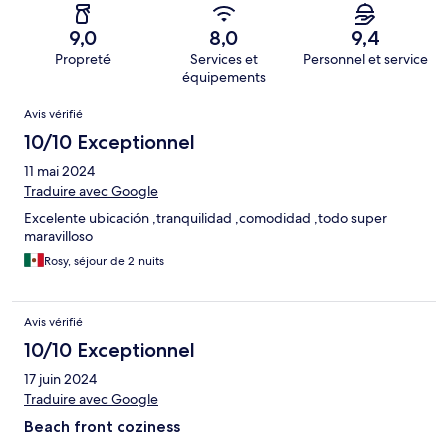
9,0
8,0
9,4
Propreté
Services et
Personnel et service
équipements
Avis
Avis vérifié
10/10 Exceptionnel
11 mai 2024
Traduire avec Google
Excelente ubicación ,tranquilidad ,comodidad ,todo super
maravilloso
Rosy, séjour de 2 nuits
Avis vérifié
10/10 Exceptionnel
17 juin 2024
Traduire avec Google
Beach front coziness