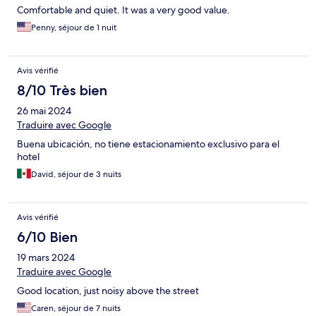
Comfortable and quiet. It was a very good value.
Penny, séjour de 1 nuit
Avis vérifié
8/10 Très bien
26 mai 2024
Traduire avec Google
Buena ubicación, no tiene estacionamiento exclusivo para el
hotel
David, séjour de 3 nuits
Avis vérifié
6/10 Bien
19 mars 2024
Traduire avec Google
Good location, just noisy above the street
Caren, séjour de 7 nuits