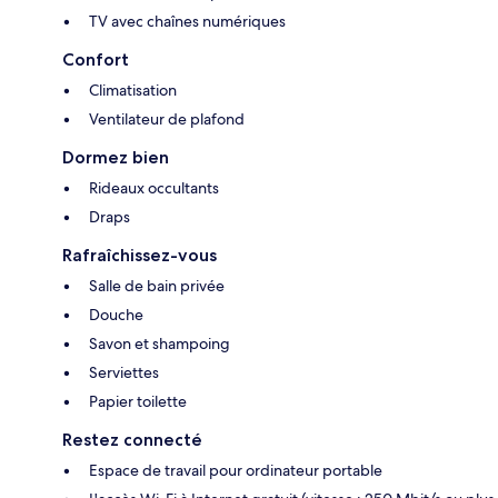
TV avec chaînes numériques
Confort
Climatisation
Ventilateur de plafond
Dormez bien
Rideaux occultants
Draps
Rafraîchissez-vous
Salle de bain privée
Douche
Savon et shampoing
Serviettes
Papier toilette
Restez connecté
Espace de travail pour ordinateur portable