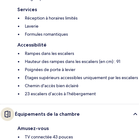
Services
Réception à horaires limités
Laverie
Formules romantiques
Accessibilité
Rampes dans les escaliers
Hauteur des rampes dans les escaliers (en cm) : 91
Poignées de porte à levier
Étages supérieurs accessibles uniquement par les escaliers
Chemin d'accès bien éclairé
23 escaliers d’accès à l’hébergement
Équipements de la chambre
Amusez-vous
TV connectée 43 pouces