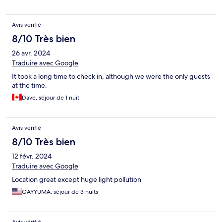
Avis vérifié
8/10 Très bien
26 avr. 2024
Traduire avec Google
It took a long time to check in, although we were the only guests
at the time.
Dave, séjour de 1 nuit
Avis vérifié
8/10 Très bien
12 févr. 2024
Traduire avec Google
Location great except huge light pollution
QAYYUMA, séjour de 3 nuits