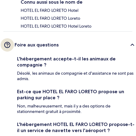
Connu aussi sous le nom de
HOTEL EL FARO LORETO Hotel
HOTEL EL FARO LORETO Loreto
HOTEL EL FARO LORETO Hotel Loreto
Foire aux questions
L'hébergement accepte-t-il les animaux de
compagnie ?
Désolé, les animaux de compagnie et d'assistance ne sont pas
admis.
Est-ce que HOTEL EL FARO LORETO propose un
parking sur place ?
Non, malheureusement, mais il y a des options de
stationnement gratuit à proximité.
L'hébergement HOTEL EL FARO LORETO propose-t-
il un service de navette vers l'aéroport ?