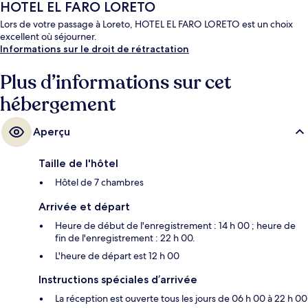
HOTEL EL FARO LORETO
Lors de votre passage à Loreto, HOTEL EL FARO LORETO est un choix
excellent où séjourner.
Informations sur le droit de rétractation
Plus d’informations sur cet
hébergement
Aperçu
Taille de l'hôtel
Hôtel de 7 chambres
Arrivée et départ
Heure de début de l'enregistrement : 14 h 00 ; heure de
fin de l'enregistrement : 22 h 00.
L'heure de départ est 12 h 00
Instructions spéciales d’arrivée
La réception est ouverte tous les jours de 06 h 00 à 22 h 00