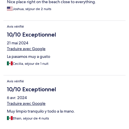
Nice place right on the beach close to everything.
Joshua, séjour de 2 nuits
Avis vérifié
10/10 Exceptionnel
21 mai 2024
Traduire avec Google
La pasamos muy a gusto
Cecilia, séjour de 1 nuit
Avis vérifié
10/10 Exceptionnel
6 avr. 2024
Traduire avec Google
Muy limpio tranquilo y todo a la mano.
Efrain, séjour de 4 nuits