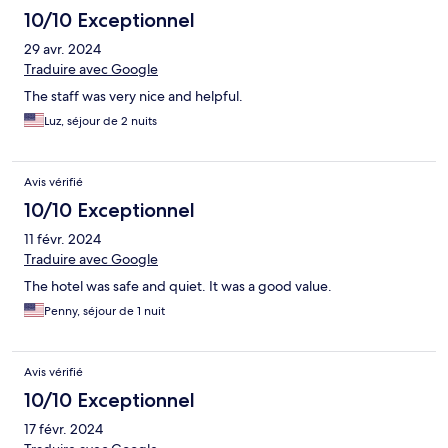
10/10 Exceptionnel
29 avr. 2024
Traduire avec Google
The staff was very nice and helpful.
Luz, séjour de 2 nuits
Avis vérifié
10/10 Exceptionnel
11 févr. 2024
Traduire avec Google
The hotel was safe and quiet. It was a good value.
Penny, séjour de 1 nuit
Avis vérifié
10/10 Exceptionnel
17 févr. 2024