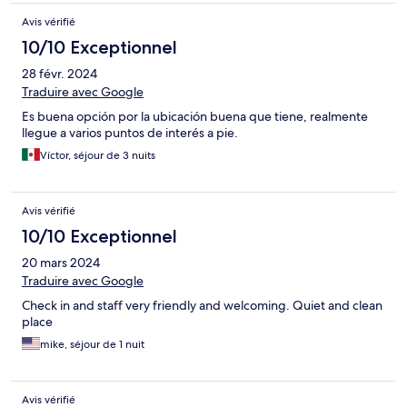
Avis vérifié
10/10 Exceptionnel
28 févr. 2024
Traduire avec Google
Es buena opción por la ubicación buena que tiene, realmente
llegue a varios puntos de interés a pie.
Víctor, séjour de 3 nuits
Avis vérifié
10/10 Exceptionnel
20 mars 2024
Traduire avec Google
Check in and staff very friendly and welcoming. Quiet and clean
place
mike, séjour de 1 nuit
Avis vérifié