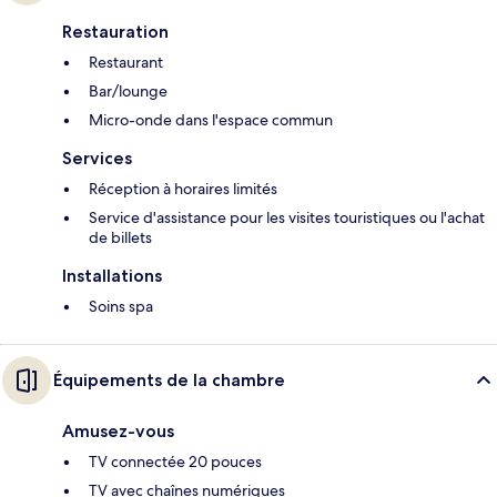
Restauration
Restaurant
Bar/lounge
Micro-onde dans l'espace commun
Services
Réception à horaires limités
Service d'assistance pour les visites touristiques ou l'achat
de billets
Installations
Soins spa
Équipements de la chambre
Amusez-vous
TV connectée 20 pouces
TV avec chaînes numériques