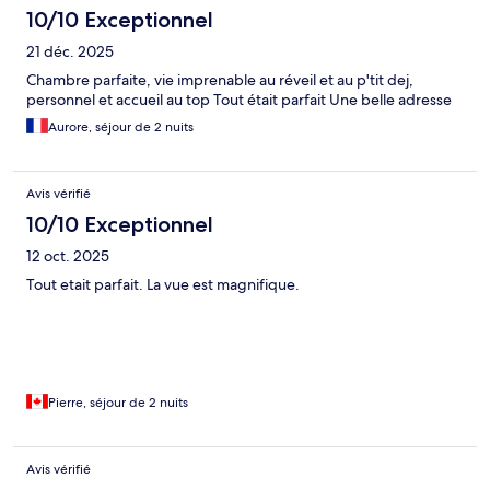
10/10 Exceptionnel
21 déc. 2025
Chambre parfaite, vie imprenable au réveil et au p'tit dej,
personnel et accueil au top Tout était parfait Une belle adresse
Aurore, séjour de 2 nuits
Avis vérifié
10/10 Exceptionnel
12 oct. 2025
Tout etait parfait. La vue est magnifique.
Pierre, séjour de 2 nuits
Avis vérifié