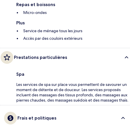
Repas et boissons
Micro-ondes
Plus
Service de ménage tous les jours
Accès par des couloirs extérieurs
Prestations particulières
Spa
Les services de spa sur place vous permettent de savourer un
moment de détente et de douceur. Les services proposés
incluent des massages des tissus profonds, des massages aux
pierres chaudes, des massages suédois et des massages thaïs.
Frais et politiques