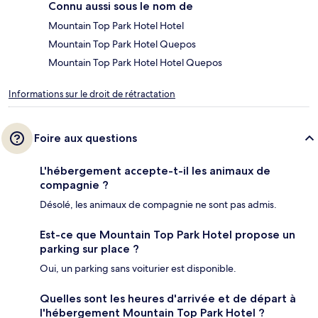
Connu aussi sous le nom de
Mountain Top Park Hotel Hotel
Mountain Top Park Hotel Quepos
Mountain Top Park Hotel Hotel Quepos
Informations sur le droit de rétractation
Foire aux questions
L'hébergement accepte-t-il les animaux de
compagnie ?
Désolé, les animaux de compagnie ne sont pas admis.
Est-ce que Mountain Top Park Hotel propose un
parking sur place ?
Oui, un parking sans voiturier est disponible.
Quelles sont les heures d'arrivée et de départ à
l'hébergement Mountain Top Park Hotel ?