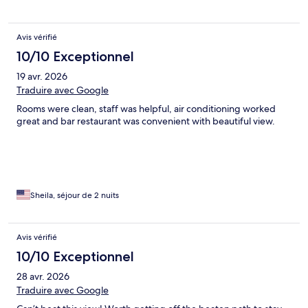
Avis vérifié
10/10 Exceptionnel
19 avr. 2026
Traduire avec Google
Rooms were clean, staff was helpful, air conditioning worked
great and bar restaurant was convenient with beautiful view.
Sheila, séjour de 2 nuits
Avis vérifié
10/10 Exceptionnel
28 avr. 2026
Traduire avec Google