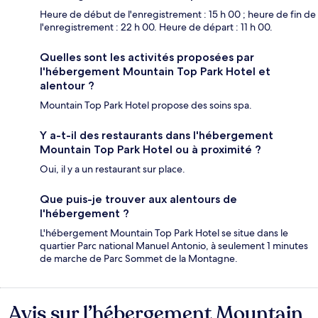
Heure de début de l'enregistrement : 15 h 00 ; heure de fin de
l'enregistrement : 22 h 00. Heure de départ : 11 h 00.
Quelles sont les activités proposées par
l'hébergement Mountain Top Park Hotel et
alentour ?
Mountain Top Park Hotel propose des soins spa.
Y a-t-il des restaurants dans l'hébergement
Mountain Top Park Hotel ou à proximité ?
Oui, il y a un restaurant sur place.
Que puis-je trouver aux alentours de
l'hébergement ?
L'hébergement Mountain Top Park Hotel se situe dans le
quartier Parc national Manuel Antonio, à seulement 1 minutes
de marche de Parc Sommet de la Montagne.
Avis sur l’hébergement Mountain
Avis