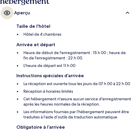
hébergement
Aperçu
Taille de l'hôtel
Hôtel de 4 chambres
Arrivée et départ
Heure de début de l'enregistrement : 15 h 00 ; heure de
fin de l'enregistrement : 22 h 00.
L'heure de départ est 11 h 00
Instructions spéciales d’arrivée
La réception est ouverte tous les jours de 07 h 00 à 22 h 00
Réception à horaires limités
Cet hébergement n'assure aucun service d'enregistrement
après les heures normales de la réception.
Les informations fournies par l’hébergement peuvent être
traduites à l’aide d’outils de traduction automatique
Obligatoire à l’arrivée