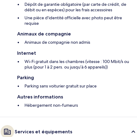
Dépôt de garantie obligatoire (par carte de crédit, de
débit ou en espèces) pour les frais accessoires
Une pièce d'identité officielle avec photo peut être
requise
Animaux de compagnie
Animaux de compagnie non admis
Internet
Wi-Fi gratuit dans les chambres (vitesse : 100 Mbit/s ou
plus (pour 1 à 2 pers. ou jusqu’à 6 appareils))
Parking
Parking sans voiturier gratuit sur place
Autres informations
Hébergement non-fumeurs
Services et équipements