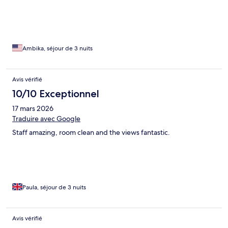
Ambika, séjour de 3 nuits
Avis vérifié
10/10 Exceptionnel
17 mars 2026
Traduire avec Google
Staff amazing, room clean and the views fantastic.
Paula, séjour de 3 nuits
Avis vérifié