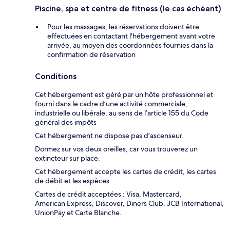
Piscine, spa et centre de fitness (le cas échéant)
Pour les massages, les réservations doivent être
effectuées en contactant l'hébergement avant votre
arrivée, au moyen des coordonnées fournies dans la
confirmation de réservation
Conditions
Cet hébergement est géré par un hôte professionnel et
fourni dans le cadre d’une activité commerciale,
industrielle ou libérale, au sens de l’article 155 du Code
général des impôts
Cet hébergement ne dispose pas d'ascenseur.
Dormez sur vos deux oreilles, car vous trouverez un
extincteur sur place.
Cet hébergement accepte les cartes de crédit, les cartes
de débit et les espèces.
Cartes de crédit acceptées : Visa, Mastercard,
American Express, Discover, Diners Club, JCB International,
UnionPay et Carte Blanche.