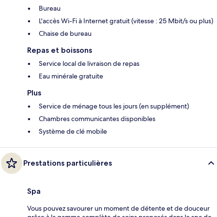
Bureau
L'accès Wi-Fi à Internet gratuit (vitesse : 25 Mbit/s ou plus)
Chaise de bureau
Repas et boissons
Service local de livraison de repas
Eau minérale gratuite
Plus
Service de ménage tous les jours (en supplément)
Chambres communicantes disponibles
Système de clé mobile
Prestations particulières
Spa
Vous pouvez savourer un moment de détente et de douceur