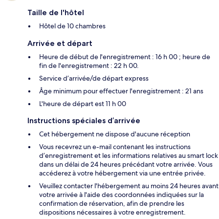
Taille de l'hôtel
Hôtel de 10 chambres
Arrivée et départ
Heure de début de l'enregistrement : 16 h 00 ; heure de
fin de l'enregistrement : 22 h 00.
Service d’arrivée/de départ express
Âge minimum pour effectuer l'enregistrement : 21 ans
L'heure de départ est 11 h 00
Instructions spéciales d’arrivée
Cet hébergement ne dispose d'aucune réception
Vous recevrez un e-mail contenant les instructions
d’enregistrement et les informations relatives au smart lock
dans un délai de 24 heures précédant votre arrivée. Vous
accéderez à votre hébergement via une entrée privée.
Veuillez contacter l'hébergement au moins 24 heures avant
votre arrivée à l'aide des coordonnées indiquées sur la
confirmation de réservation, afin de prendre les
dispositions nécessaires à votre enregistrement.