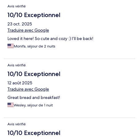
Avis vérifié
10/10 Exceptionnel
23 oct. 2025
Traduire avec Google
Loved it here! So cute and cozy :) I’ll be back!
Monifa, séjour de 2 nuits
Avis vérifié
10/10 Exceptionnel
12 août 2025
Traduire avec Google
Great bread and breakfast!
Wesley, séjour de 1 nuit
Avis vérifié
10/10 Exceptionnel