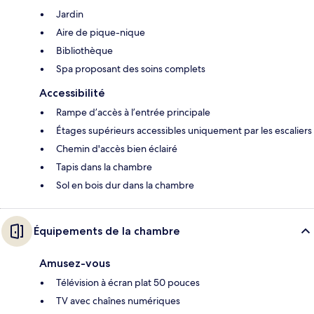
Jardin
Aire de pique-nique
Bibliothèque
Spa proposant des soins complets
Accessibilité
Rampe d’accès à l’entrée principale
Étages supérieurs accessibles uniquement par les escaliers
Chemin d'accès bien éclairé
Tapis dans la chambre
Sol en bois dur dans la chambre
Équipements de la chambre
Amusez-vous
Télévision à écran plat 50 pouces
TV avec chaînes numériques