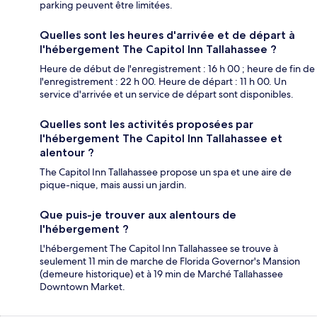
parking peuvent être limitées.
Quelles sont les heures d'arrivée et de départ à
l'hébergement The Capitol Inn Tallahassee ?
Heure de début de l'enregistrement : 16 h 00 ; heure de fin de
l'enregistrement : 22 h 00. Heure de départ : 11 h 00. Un
service d'arrivée et un service de départ sont disponibles.
Quelles sont les activités proposées par
l'hébergement The Capitol Inn Tallahassee et
alentour ?
The Capitol Inn Tallahassee propose un spa et une aire de
pique-nique, mais aussi un jardin.
Que puis-je trouver aux alentours de
l'hébergement ?
L'hébergement The Capitol Inn Tallahassee se trouve à
seulement 11 min de marche de Florida Governor's Mansion
(demeure historique) et à 19 min de Marché Tallahassee
Downtown Market.