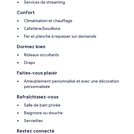
Services de streaming
Confort
Climatisation et chauffage
Cafetière/bouilloire
Fer et planche à repasser sur demande
Dormez bien
Rideaux occultants
Draps
Faites-vous plaisir
Ameublement personnalisé et avec une décoration
personnalisée
Rafraîchissez-vous
Salle de bain privée
Baignoire ou douche
Serviettes
Restez connecté