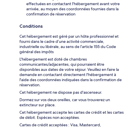
effectuées en contactant l'hébergement avant votre
arrivée, au moyen des coordonnées fournies dans la
confirmation de réservation
Conditions
Cet hébergement est géré par un hôte professionnel et
fourni dans le cadre d’une activité commerciale,
industrielle ou libérale, au sens de l’article 155 du Code
général des impôts
L'hébergement est doté de chambres
communicantes/adjacentes, qui pourraient être
disponibles aux dates de votre séjour. Veuillez en faire la
demande en contactant directement l'hébergement à
l'aide des coordonnées indiquées dans la confirmation de
réservation.
Cet hébergement ne dispose pas d'ascenseur.
Dormez sur vos deux oreilles, car vous trouverez un
extincteur sur place.
Cet hébergement accepte les cartes de crédit et les cartes
de débit. Espèces non acceptées.
Cartes de crédit acceptées : Visa, Mastercard,