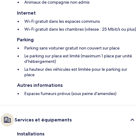
Animaux de compagnie non admis
Internet
Wi-Fi gratuit dans les espaces communs
Wi-Fi gratuit dans les chambres (vitesse : 25 Mbit/s ou plus)
Parking
Parking sans voiturier gratuit non couvert sur place
Le parking sur place est limité (maximum 1 place par unité
d'hébergement)
La hauteur des véhicules est limitée pour le parking sur
place
Autres informations
Espaces fumeurs prévus (sous peine d'amendes)
Services et équipements
Installations