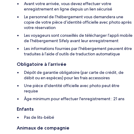
Avant votre arrivée, vous devez effectuer votre
enregistrement en ligne depuis un lien sécurisé
Le personnel de l’hébergement vous demandera une
copie de votre pièce d’identité officielle avec photo après
votre réservation
Les voyageurs sont conseillés de télécharger l’appli mobile
de l’hébergement Sifely avant leur enregistrement
Les informations fournies par l’hébergement peuvent être
traduites à l’aide d’outils de traduction automatique
Obligatoire à l’arrivée
Dépôt de garantie obligatoire (par carte de crédit, de
débit ou en espèces) pour les frais accessoires
Une pièce d'identité officielle avec photo peut être
requise
Âge minimum pour effectuer l'enregistrement : 21 ans
Enfants
Pas de lits-bébé
Animaux de compagnie