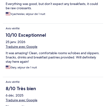
Everything was good, but don’t expect any breakfasts, it could
be raw croissants.
Vyacheslav, séjour de 1 nuit
Avis vérifié
10/10 Exceptionnel
25 janv. 2026
Traduire avec Google
It was amazing! Clean, comfortable rooms w/robes and slippers.
Snacks, drinks and breakfast pastries provided. Will definitely
stay here again!
Gary, séjour de 1 nuit
Avis vérifié
8/10 Très bien
6 déc. 2025
Traduire avec Google