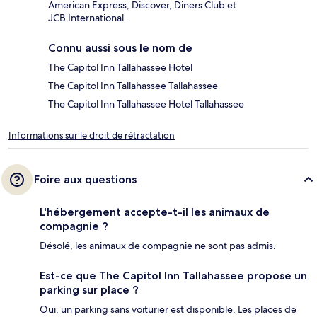
American Express, Discover, Diners Club et
JCB International.
Connu aussi sous le nom de
The Capitol Inn Tallahassee Hotel
The Capitol Inn Tallahassee Tallahassee
The Capitol Inn Tallahassee Hotel Tallahassee
Informations sur le droit de rétractation
Foire aux questions
L'hébergement accepte-t-il les animaux de
compagnie ?
Désolé, les animaux de compagnie ne sont pas admis.
Est-ce que The Capitol Inn Tallahassee propose un
parking sur place ?
Oui, un parking sans voiturier est disponible. Les places de