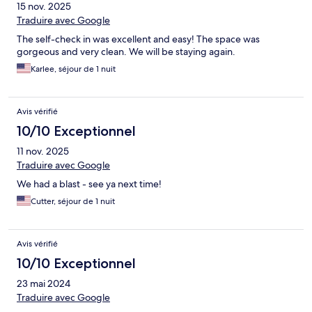
15 nov. 2025
Traduire avec Google
The self-check in was excellent and easy! The space was
gorgeous and very clean. We will be staying again.
Karlee, séjour de 1 nuit
Avis vérifié
10/10 Exceptionnel
11 nov. 2025
Traduire avec Google
We had a blast - see ya next time!
Cutter, séjour de 1 nuit
Avis vérifié
10/10 Exceptionnel
23 mai 2024
Traduire avec Google