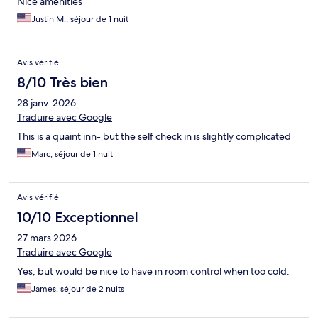
Nice amenities
Justin M., séjour de 1 nuit
Avis vérifié
8/10 Très bien
28 janv. 2026
Traduire avec Google
This is a quaint inn- but the self check in is slightly complicated
Marc, séjour de 1 nuit
Avis vérifié
10/10 Exceptionnel
27 mars 2026
Traduire avec Google
Yes, but would be nice to have in room control when too cold.
James, séjour de 2 nuits