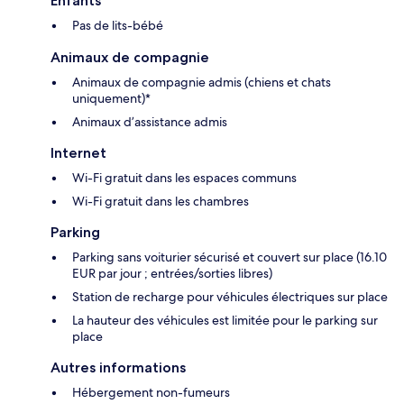
Enfants
Pas de lits-bébé
Animaux de compagnie
Animaux de compagnie admis (chiens et chats
uniquement)*
Animaux d’assistance admis
Internet
Wi-Fi gratuit dans les espaces communs
Wi-Fi gratuit dans les chambres
Parking
Parking sans voiturier sécurisé et couvert sur place (16.10
EUR par jour ; entrées/sorties libres)
Station de recharge pour véhicules électriques sur place
La hauteur des véhicules est limitée pour le parking sur
place
Autres informations
Hébergement non-fumeurs