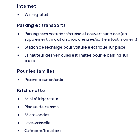
Internet
Wi-Fi gratuit
Parking et transports
Parking sans voiturier sécurisé et couvert sur place (en
supplément ; inclut un droit d'entrée/sortie à tout moment)
Station de recharge pour voiture électrique sur place
La hauteur des véhicules est limitée pour le parking sur
place
Pour les familles
Piscine pour enfants
Kitchenette
Mini réfrigérateur
Plaque de cuisson
Micro-ondes
Lave-vaisselle
Cafetière/bouilloire