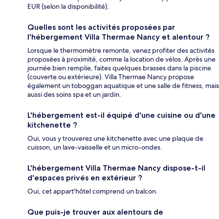
EUR (selon la disponibilité).
Quelles sont les activités proposées par
l'hébergement Villa Thermae Nancy et alentour ?
Lorsque le thermomètre remonte, venez profiter des activités
proposées à proximité, comme la location de vélos. Après une
journée bien remplie, faites quelques brasses dans la piscine
(couverte ou extérieure). Villa Thermae Nancy propose
également un toboggan aquatique et une salle de fitness, mais
aussi des soins spa et un jardin.
L'hébergement est-il équipé d'une cuisine ou d'une
kitchenette ?
Oui, vous y trouverez une kitchenette avec une plaque de
cuisson, un lave-vaisselle et un micro-ondes.
L'hébergement Villa Thermae Nancy dispose-t-il
d'espaces privés en extérieur ?
Oui, cet appart'hôtel comprend un balcon.
Que puis-je trouver aux alentours de