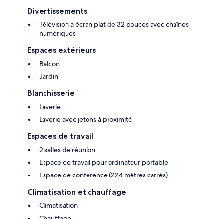
Divertissements
Télévision à écran plat de 32 pouces avec chaînes
numériques
Espaces extérieurs
Balcon
Jardin
Blanchisserie
Laverie
Laverie avec jetons à proximité
Espaces de travail
2 salles de réunion
Espace de travail pour ordinateur portable
Espace de conférence (224 mètres carrés)
Climatisation et chauffage
Climatisation
Chauffage