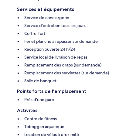
Services et équipements
Service de conciergerie
Service d'entretien tous les jours
Coffre-fort
Fer et planche à repasser sur demande
Réception ouverte 24 h/24
Service local de livraison de repas
Remplacement des draps (sur demande)
Remplacement des serviettes (sur demande)
Salle de banquet
Points forts de l'emplacement
Près d'une gare
Activités
Centre de fitness
Toboggan aquatique
Location de vélos à proximité