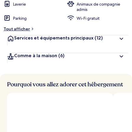
Laverie
Animaux de compagnie
admis
Parking
Wi-Fi gratuit
Tout afficher
Services et équipements principaux
(12)
Comme à la maison
(6)
Pourquoi vous allez adorer cet hébergement