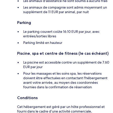
Les animaux d'assistance ne sont soumis à aucuns frais
Les animaux de compagnie sont admis moyennant un
supplément de 11 EUR par animal, par nuit
Parking
Le parking couvert coûte 16.10 EUR par jour, avec
entrées/sorties libres
Parking limité en hauteur
Piscine, spa et centre de fitness (le cas échéant)
La piscine est accessible contre un supplément de 7.60
EUR par jour
Pour les massages et les soins spa, les réservations
doivent être effectuées en contactant l'hébergement
avant votre arrivée, au moyen des coordonnées
fournies dans la confirmation de réservation
Conditions
Cet hébergement est géré par un hôte professionnel et
fourni dans le cadre d’une activité commerciale,