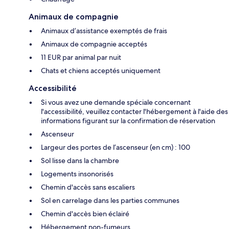
Animaux de compagnie
Animaux d’assistance exemptés de frais
Animaux de compagnie acceptés
11 EUR par animal par nuit
Chats et chiens acceptés uniquement
Accessibilité
Si vous avez une demande spéciale concernant
l'accessibilité, veuillez contacter l'hébergement à l'aide des
informations figurant sur la confirmation de réservation
Ascenseur
Largeur des portes de l’ascenseur (en cm) : 100
Sol lisse dans la chambre
Logements insonorisés
Chemin d'accès sans escaliers
Sol en carrelage dans les parties communes
Chemin d'accès bien éclairé
Hébergement non-fumeurs