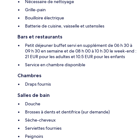
Nécessaire de nettoyage
Grille-pain
Bouilloire électrique
Batterie de cuisine, vaisselle et ustensiles
Bars et restaurants
Petit déjeuner buffet servi en supplément de 06 h 30 à
09 h 30 en semaine et de 08 h 00 à 10 h 30 le week-end :
21 EUR pour les adultes et 10.5 EUR pour les enfants
Service en chambre disponible
Chambres
Draps fournis
Salles de bain
Douche
Brosses à dents et dentifrice (sur demande)
Sèche-cheveux
Serviettes fournies
Peignoirs