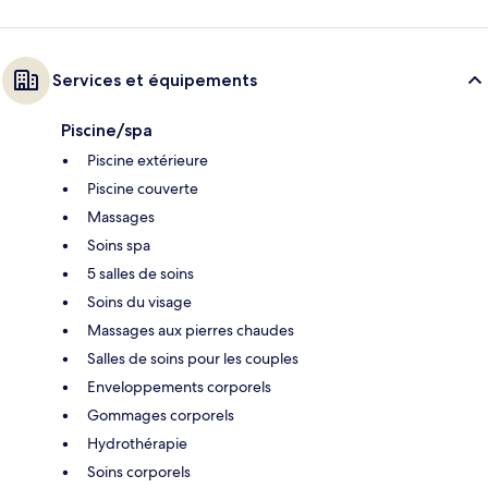
Services et équipements
Piscine/spa
Piscine extérieure
Piscine couverte
Massages
Soins spa
5 salles de soins
Soins du visage
Massages aux pierres chaudes
Salles de soins pour les couples
Enveloppements corporels
Gommages corporels
Hydrothérapie
Soins corporels