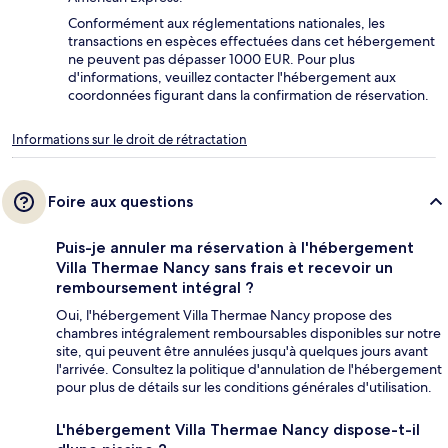
Conformément aux réglementations nationales, les
transactions en espèces effectuées dans cet hébergement
ne peuvent pas dépasser 1000 EUR. Pour plus
d'informations, veuillez contacter l'hébergement aux
coordonnées figurant dans la confirmation de réservation.
Informations sur le droit de rétractation
Foire aux questions
Puis-je annuler ma réservation à l'hébergement
Villa Thermae Nancy sans frais et recevoir un
remboursement intégral ?
Oui, l'hébergement Villa Thermae Nancy propose des
chambres intégralement remboursables disponibles sur notre
site, qui peuvent être annulées jusqu'à quelques jours avant
l'arrivée. Consultez la politique d'annulation de l'hébergement
pour plus de détails sur les conditions générales d'utilisation.
L'hébergement Villa Thermae Nancy dispose-t-il