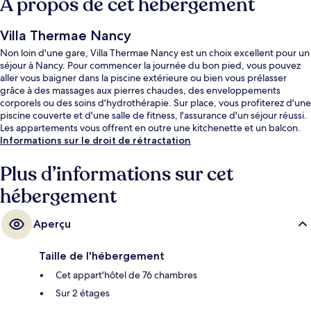
À propos de cet hébergement
Villa Thermae Nancy
Non loin d'une gare, Villa Thermae Nancy est un choix excellent pour un
séjour à Nancy. Pour commencer la journée du bon pied, vous pouvez
aller vous baigner dans la piscine extérieure ou bien vous prélasser
grâce à des massages aux pierres chaudes, des enveloppements
corporels ou des soins d'hydrothérapie. Sur place, vous profiterez d'une
piscine couverte et d'une salle de fitness, l'assurance d'un séjour réussi.
Les appartements vous offrent en outre une kitchenette et un balcon.
Informations sur le droit de rétractation
Plus d’informations sur cet
hébergement
Aperçu
Taille de l'hébergement
Cet appart'hôtel de 76 chambres
Sur 2 étages