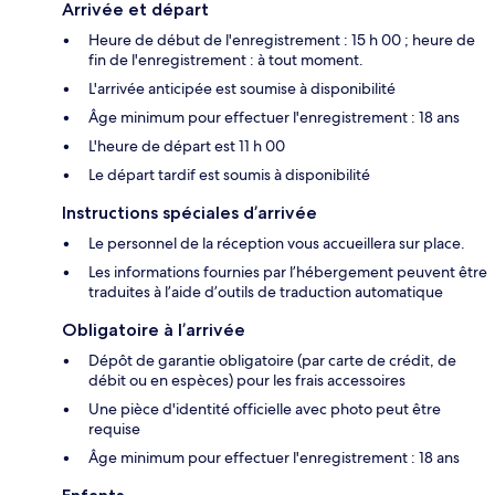
Arrivée et départ
Heure de début de l'enregistrement : 15 h 00 ; heure de
fin de l'enregistrement : à tout moment.
L'arrivée anticipée est soumise à disponibilité
Âge minimum pour effectuer l'enregistrement : 18 ans
L'heure de départ est 11 h 00
Le départ tardif est soumis à disponibilité
Instructions spéciales d’arrivée
Le personnel de la réception vous accueillera sur place.
Les informations fournies par l’hébergement peuvent être
traduites à l’aide d’outils de traduction automatique
Obligatoire à l’arrivée
Dépôt de garantie obligatoire (par carte de crédit, de
débit ou en espèces) pour les frais accessoires
Une pièce d'identité officielle avec photo peut être
requise
Âge minimum pour effectuer l'enregistrement : 18 ans