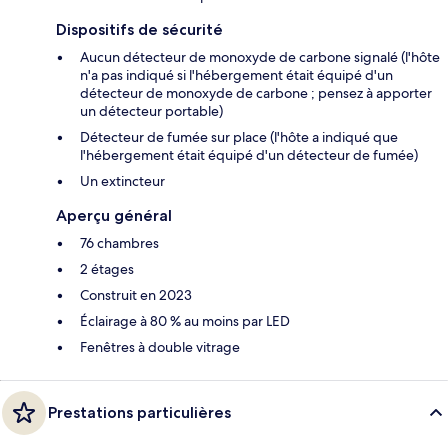
Dispositifs de sécurité
Aucun détecteur de monoxyde de carbone signalé (l'hôte
n'a pas indiqué si l'hébergement était équipé d'un
détecteur de monoxyde de carbone ; pensez à apporter
un détecteur portable)
Détecteur de fumée sur place (l'hôte a indiqué que
l'hébergement était équipé d'un détecteur de fumée)
Un extincteur
Aperçu général
76 chambres
2 étages
Construit en 2023
Éclairage à 80 % au moins par LED
Fenêtres à double vitrage
Prestations particulières