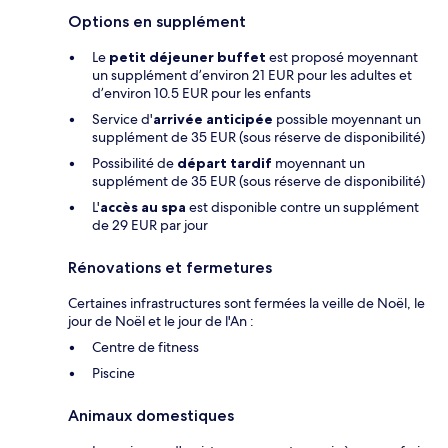
Options en supplément
Le
petit déjeuner buffet
est proposé moyennant
un supplément d’environ 21 EUR pour les adultes et
d’environ 10.5 EUR pour les enfants
Service d'
arrivée anticipée
possible moyennant un
supplément de 35 EUR (sous réserve de disponibilité)
Possibilité de
départ tardif
moyennant un
supplément de 35 EUR (sous réserve de disponibilité)
L'
accès au spa
est disponible contre un supplément
de 29 EUR par jour
Rénovations et fermetures
Certaines infrastructures sont fermées la veille de Noël, le
jour de Noël et le jour de l'An :
Centre de fitness
Piscine
Animaux domestiques