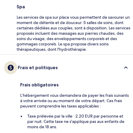
Spa
Les services de spa sur place vous permettent de savourer un
moment de détente et de douceur. 5 salles de soins, dont
certaines dédiées aux couples, sont à disposition. Les services
proposés incluent des massages aux pierres chaudes, des
soins du visage, des enveloppements corporels et des
gommages corporels. Le spa propose divers soins
thérapeutiques, dont l'hydrothérapie.
Frais et politiques
Frais obligatoires
L’hébergement vous demandera de payer les frais suivants
à votre arrivée ou au moment de votre départ. Ces frais
peuvent comprendre les taxes applicables :
Taxe prélevée par la ville : 2.20 EUR par personne et
par nuit. Cette taxe ne s'applique pas aux enfants de
moins de 18 ans.