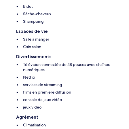
Bidet
Sèche-cheveux
Shampoing
Espaces de vie
Salle à manger
Coin salon
Divertissements
Télévision connectée de 48 pouces avec chaînes
numériques
Netflix
services de streaming
films en première diffusion
console de jeux vidéo
jeux vidéo
Agrément
Climatisation