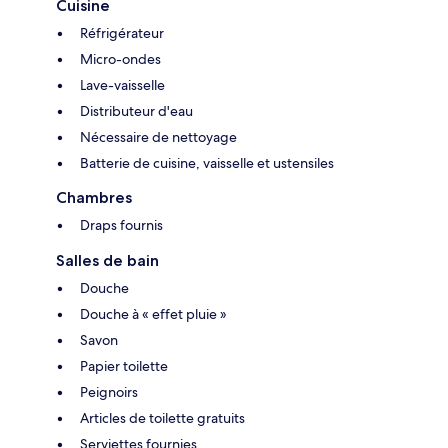
Cuisine
Réfrigérateur
Micro-ondes
Lave-vaisselle
Distributeur d'eau
Nécessaire de nettoyage
Batterie de cuisine, vaisselle et ustensiles
Chambres
Draps fournis
Salles de bain
Douche
Douche à « effet pluie »
Savon
Papier toilette
Peignoirs
Articles de toilette gratuits
Serviettes fournies