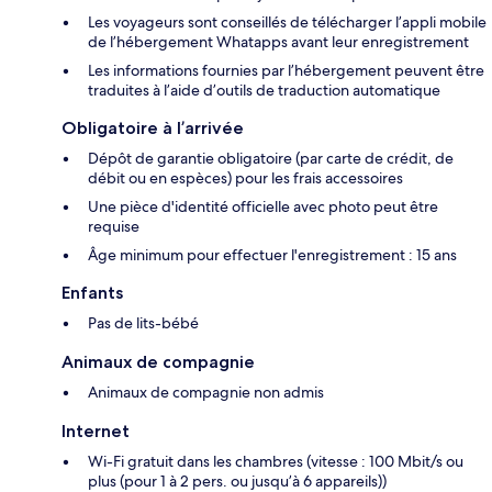
Les voyageurs sont conseillés de télécharger l’appli mobile
de l’hébergement Whatapps avant leur enregistrement
Les informations fournies par l’hébergement peuvent être
traduites à l’aide d’outils de traduction automatique
Obligatoire à l’arrivée
Dépôt de garantie obligatoire (par carte de crédit, de
débit ou en espèces) pour les frais accessoires
Une pièce d'identité officielle avec photo peut être
requise
Âge minimum pour effectuer l'enregistrement : 15 ans
Enfants
Pas de lits-bébé
Animaux de compagnie
Animaux de compagnie non admis
Internet
Wi-Fi gratuit dans les chambres (vitesse : 100 Mbit/s ou
plus (pour 1 à 2 pers. ou jusqu’à 6 appareils))