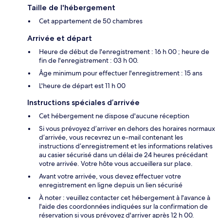
Taille de l'hébergement
Cet appartement de 50 chambres
Arrivée et départ
Heure de début de l'enregistrement : 16 h 00 ; heure de
fin de l'enregistrement : 03 h 00.
Âge minimum pour effectuer l'enregistrement : 15 ans
L'heure de départ est 11 h 00
Instructions spéciales d’arrivée
Cet hébergement ne dispose d'aucune réception
Si vous prévoyez d’arriver en dehors des horaires normaux
d’arrivée, vous recevrez un e-mail contenant les
instructions d’enregistrement et les informations relatives
au casier sécurisé dans un délai de 24 heures précédant
votre arrivée. Votre hôte vous accueillera sur place.
Avant votre arrivée, vous devez effectuer votre
enregistrement en ligne depuis un lien sécurisé
À noter : veuillez contacter cet hébergement à l'avance à
l'aide des coordonnées indiquées sur la confirmation de
réservation si vous prévoyez d'arriver après 12 h 00.