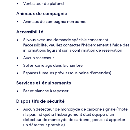
Ventilateur de plafond
Animaux de compagnie
Animaux de compagnie non admis
Accessibilité
Si vous avez une demande spéciale concernant
l'accessibilité, veuillez contacter l'hébergement à l'aide des
informations figurant sur la confirmation de réservation
Aucun ascenseur
Sol en carrelage dans la chambre
Espaces fumeurs prévus (sous peine d'amendes)
Services et équipements
Fer et planche à repasser
Dispositifs de sécurité
Aucun détecteur de monoxyde de carbone signalé (l'hôte
n'a pas indiqué si l'hébergement était équipé d'un
détecteur de monoxyde de carbone ; pensez à apporter
un détecteur portable)