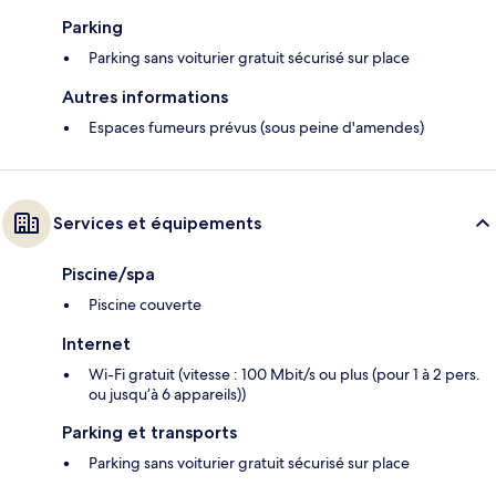
Parking
Parking sans voiturier gratuit sécurisé sur place
Autres informations
Espaces fumeurs prévus (sous peine d'amendes)
Services et équipements
Piscine/spa
Piscine couverte
Internet
Wi-Fi gratuit (vitesse : 100 Mbit/s ou plus (pour 1 à 2 pers.
ou jusqu’à 6 appareils))
Parking et transports
Parking sans voiturier gratuit sécurisé sur place