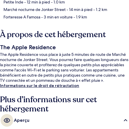
Petite Inde
- 12 min à pied
- 1.0 km
Marché nocturne de Jonker Street
- 14 min à pied
- 1.2 km
Forteresse A Famosa
- 3 min en voiture
- 1.9 km
À propos de cet hébergement
The Apple Residence
The Apple Residence vous place à juste 5 minutes de route de Marché
nocturne de Jonker Street. Vous pourrez faire quelques longueurs dans
la piscine couverte et profiterez de quelques petits plus appréciables
comme l'accès Wi-Fi et le parking sans voiturier. Les appartements
bénéficient en outre de petits plus pratiques comme une cuisine, une
TV connectée et un pommeau de douche à « effet pluie ».
Informations sur le droit de rétractation
Plus d’informations sur cet
hébergement
Aperçu