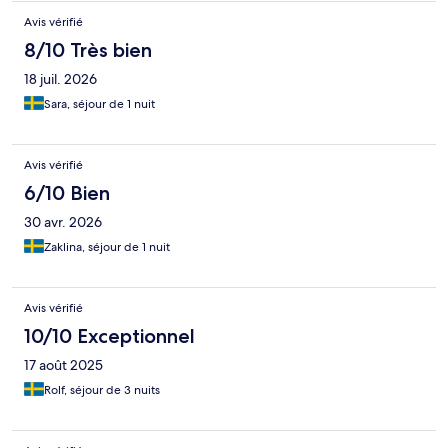
Avis vérifié
8/10 Très bien
18 juil. 2026
Sara, séjour de 1 nuit
Avis vérifié
6/10 Bien
30 avr. 2026
Zaklina, séjour de 1 nuit
Avis vérifié
10/10 Exceptionnel
17 août 2025
Rolf, séjour de 3 nuits