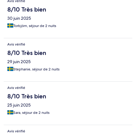
Avis vérifié
8/10 Très bien
30 juin 2025
Torbjörn, séjour de 2 nuits
Avis vérifié
8/10 Très bien
29 juin 2025
Stephanie, séjour de 2 nuits
Avis vérifié
8/10 Très bien
25 juin 2025
Sara, séjour de 2 nuits
Avis vérifié