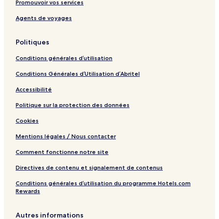
Promouvoir vos services
u
m
Agents de voyages
Politiques
Conditions générales d’utilisation
Conditions Générales d’Utilisation d’Abritel
Accessibilité
Politique sur la protection des données
Cookies
Mentions légales / Nous contacter
Comment fonctionne notre site
Directives de contenu et signalement de contenus
Conditions générales d’utilisation du programme Hotels.com
Rewards
Autres informations