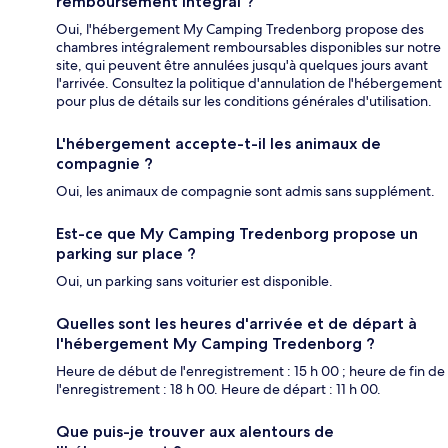
remboursement intégral ?
Oui, l'hébergement My Camping Tredenborg propose des
chambres intégralement remboursables disponibles sur notre
site, qui peuvent être annulées jusqu'à quelques jours avant
l'arrivée. Consultez la politique d'annulation de l'hébergement
pour plus de détails sur les conditions générales d'utilisation.
L'hébergement accepte-t-il les animaux de
compagnie ?
Oui, les animaux de compagnie sont admis sans supplément.
Est-ce que My Camping Tredenborg propose un
parking sur place ?
Oui, un parking sans voiturier est disponible.
Quelles sont les heures d'arrivée et de départ à
l'hébergement My Camping Tredenborg ?
Heure de début de l'enregistrement : 15 h 00 ; heure de fin de
l'enregistrement : 18 h 00. Heure de départ : 11 h 00.
Que puis-je trouver aux alentours de