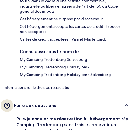
fourni dans le cadre d’une activité commerciale,
industrielle ou libérale, au sens de l’article 155 du Code
général des impôts
Cet hébergement ne dispose pas d'ascenseur.
Cet hébergement accepte les cartes de crédit. Espèces
non acceptées.
Cartes de crédit acceptées : Visa et Mastercard.
Connu aussi sous le nom de
My Camping Tredenborg Sölvesborg
My Camping Tredenborg Holiday park
My Camping Tredenborg Holiday park Sölvesborg
Informations sur le droit de rétractation
Foire aux questions
Puis-je annuler ma réservation à l'hébergement My
Camping Tredenborg sans frais et recevoir un