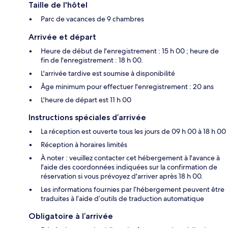
Taille de l'hôtel
Parc de vacances de 9 chambres
Arrivée et départ
Heure de début de l'enregistrement : 15 h 00 ; heure de
fin de l'enregistrement : 18 h 00.
L'arrivée tardive est soumise à disponibilité
Âge minimum pour effectuer l'enregistrement : 20 ans
L'heure de départ est 11 h 00
Instructions spéciales d’arrivée
La réception est ouverte tous les jours de 09 h 00 à 18 h 00
Réception à horaires limités
À noter : veuillez contacter cet hébergement à l'avance à
l'aide des coordonnées indiquées sur la confirmation de
réservation si vous prévoyez d'arriver après 18 h 00.
Les informations fournies par l’hébergement peuvent être
traduites à l’aide d’outils de traduction automatique
Obligatoire à l’arrivée