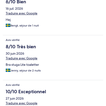
6/10 Bien
16 juil. 2026
Traduire avec Google
Hej
Bengt, séjour de 1 nuit
Avis vérifié
8/10 Très bien
30 juin 2026
Traduire avec Google
Bra stuga Lite toaletter
Jenny, séjour de 2 nuits
Avis vérifié
10/10 Exceptionnel
27 juin 2026
Traduire avec Google