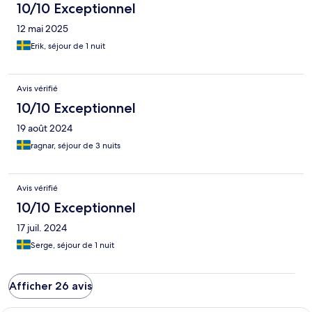
10/10 Exceptionnel
12 mai 2025
Erik, séjour de 1 nuit
Avis vérifié
10/10 Exceptionnel
19 août 2024
ragnar, séjour de 3 nuits
Avis vérifié
10/10 Exceptionnel
17 juil. 2024
Serge, séjour de 1 nuit
Afficher 26 avis