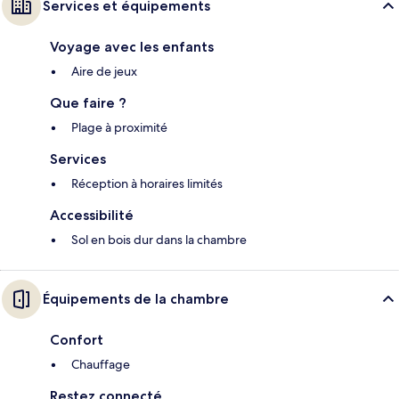
Services et équipements
Voyage avec les enfants
Aire de jeux
Que faire ?
Plage à proximité
Services
Réception à horaires limités
Accessibilité
Sol en bois dur dans la chambre
Équipements de la chambre
Confort
Chauffage
Restez connecté