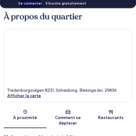
Se connecter
S’inscrire gratuitement
À propos du quartier
Tredenborgsvägen 8231, Sölvesborg, Blekinge län, 29436
Afficher la carte
Carte
À proximité
Comment se
Restaurants
déplacer