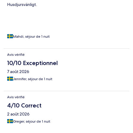
Husdjursvänligt.
Mahdi, séjour de 1 nuit
Avis vérifié
10/10 Exceptionnel
7 août 2026
Jennifer, séjour de 1 nuit
Avis vérifié
4/10 Correct
2 août 2026
Greger, séjour de 1 nuit