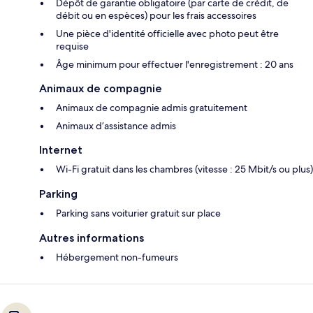
Dépôt de garantie obligatoire (par carte de crédit, de
débit ou en espèces) pour les frais accessoires
Une pièce d'identité officielle avec photo peut être
requise
Âge minimum pour effectuer l'enregistrement : 20 ans
Animaux de compagnie
Animaux de compagnie admis gratuitement
Animaux d’assistance admis
Internet
Wi-Fi gratuit dans les chambres (vitesse : 25 Mbit/s ou plus)
Parking
Parking sans voiturier gratuit sur place
Autres informations
Hébergement non-fumeurs