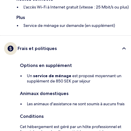
L'accès Wi-Fi à Internet gratuit (vitesse : 25 Mbit/s ou plus)
Plus
Service de ménage sur demande (en supplément)
Frais et politiques
Options en supplément
Un
service de ménage
est proposé moyennant un
supplément de 850 SEK par séjour
Animaux domestiques
Les animaux d'assistance ne sont soumis à aucuns frais
Conditions
Cet hébergement est géré par un hôte professionnel et