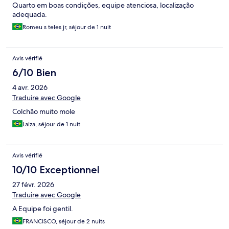
Quarto em boas condições, equipe atenciosa, localização
adequada.
Romeu s teles jr, séjour de 1 nuit
Avis vérifié
6/10 Bien
4 avr. 2026
Traduire avec Google
Colchão muito mole
Laiza, séjour de 1 nuit
Avis vérifié
10/10 Exceptionnel
27 févr. 2026
Traduire avec Google
A Equipe foi gentil.
FRANCISCO, séjour de 2 nuits