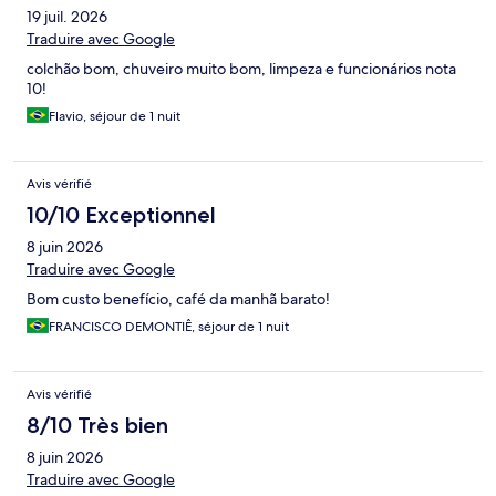
19 juil. 2026
Traduire avec Google
colchão bom, chuveiro muito bom, limpeza e funcionários nota
10!
Flavio, séjour de 1 nuit
Avis vérifié
10/10 Exceptionnel
8 juin 2026
Traduire avec Google
Bom custo benefício, café da manhã barato!
FRANCISCO DEMONTIÊ, séjour de 1 nuit
Avis vérifié
8/10 Très bien
8 juin 2026
Traduire avec Google