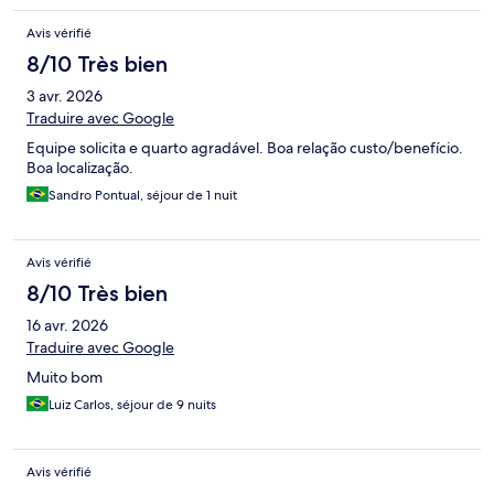
Avis vérifié
8/10 Très bien
3 avr. 2026
Traduire avec Google
Equipe solicita e quarto agradável. Boa relação custo/benefício.
Boa localização.
Sandro Pontual, séjour de 1 nuit
Avis vérifié
8/10 Très bien
16 avr. 2026
Traduire avec Google
Muito bom
Luiz Carlos, séjour de 9 nuits
Avis vérifié