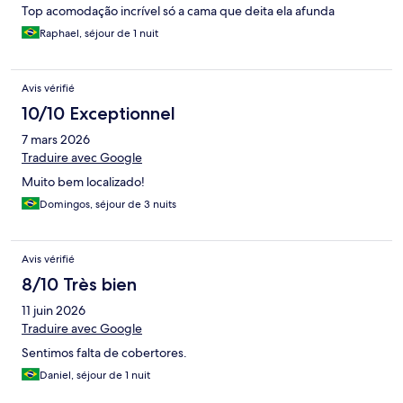
Top acomodação incrível só a cama que deita ela afunda
Raphael, séjour de 1 nuit
Avis vérifié
10/10 Exceptionnel
7 mars 2026
Traduire avec Google
Muito bem localizado!
Domingos, séjour de 3 nuits
Avis vérifié
8/10 Très bien
11 juin 2026
Traduire avec Google
Sentimos falta de cobertores.
Daniel, séjour de 1 nuit