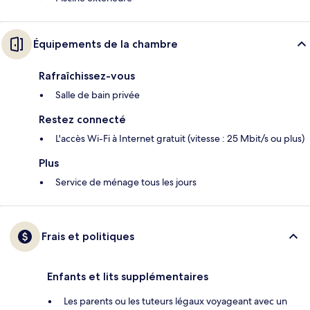
Équipements de la chambre
Rafraîchissez-vous
Salle de bain privée
Restez connecté
L'accès Wi-Fi à Internet gratuit (vitesse : 25 Mbit/s ou plus)
Plus
Service de ménage tous les jours
Frais et politiques
Enfants et lits supplémentaires
Les parents ou les tuteurs légaux voyageant avec un