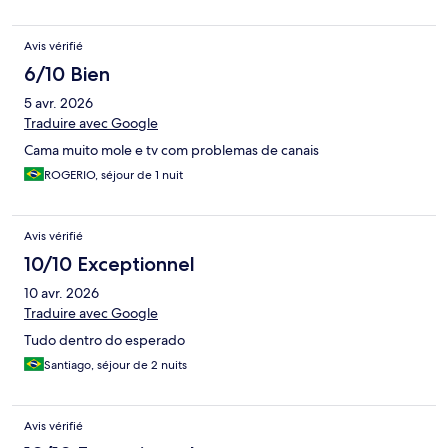
Avis vérifié
6/10 Bien
5 avr. 2026
Traduire avec Google
Cama muito mole e tv com problemas de canais
ROGERIO, séjour de 1 nuit
Avis vérifié
10/10 Exceptionnel
10 avr. 2026
Traduire avec Google
Tudo dentro do esperado
Santiago, séjour de 2 nuits
Avis vérifié