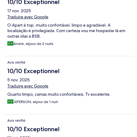
10/10 Exceptionnel
17 nov. 2025
Traduire avec Google
O Apart é top, muito confortável, limpo e agradável. A
localização é privilegiada. Com certeza vou me hospedar lá em
outras idas a BSB.
Andre, séjour de 2 nuits
Avis vérifié
10/10 Exceptionnel
5 nov. 2025
Traduire avec Google
Quarto limpo, camas muito confortáveis, Tv excelente.
JEFERSON, séjour de 1 nuit
Avis vérifié
10/10 Exceptionnel