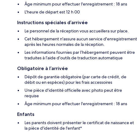
Âge minimum pour effectuer l'enregistrement : 18 ans
L'heure de départ est 12 h 00
Instructions spéciales d’arrivée
Le personnel de la réception vous accueillera sur place.
Cet hébergement n'assure aucun service d'enregistrement
après les heures normales de la réception.
Les informations fournies par l’hébergement peuvent être
traduites à l’aide d’outils de traduction automatique
Obligatoire à l’arrivée
Dépôt de garantie obligatoire (par carte de crédit, de
débit ou en espèces) pour les frais accessoires
Une pièce d'identité officielle avec photo peut être
requise
Âge minimum pour effectuer l'enregistrement : 18 ans
Enfants
Les parents doivent présenter le certificat de naissance et
la pièce d'identité de l'enfant*