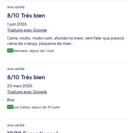
Avis vérifié
8/10 Très bien
1 juin 2026
Traduire avec Google
Cama, muito, muito ruim, afunda no meio, sem falar que parece
cama de criança, pequena de mais...
Geovane, séjour de 1 nuit
Avis vérifié
8/10 Très bien
23 mars 2026
Traduire avec Google
Boa
Luiz Carlos, séjour de 10 nuits
Avis vérifié