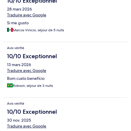
10/10 Exceptionnel
28 mars 2026
Traduire avec Google
Si me.gusto
Marcos Vinicio, séjour de 5 nuits
Avis vérifié
10/10 Exceptionnel
13 mars 2026
Traduire avec Google
Bom custo benefício
Robson, séjour de 3 nuits
Avis vérifié
10/10 Exceptionnel
30 nov. 2025
Traduire avec Google