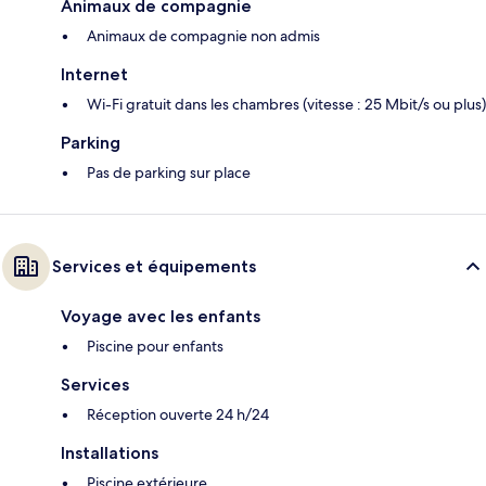
Animaux de compagnie
Animaux de compagnie non admis
Internet
Wi-Fi gratuit dans les chambres (vitesse : 25 Mbit/s ou plus)
Parking
Pas de parking sur place
Services et équipements
Voyage avec les enfants
Piscine pour enfants
Services
Réception ouverte 24 h/24
Installations
Piscine extérieure