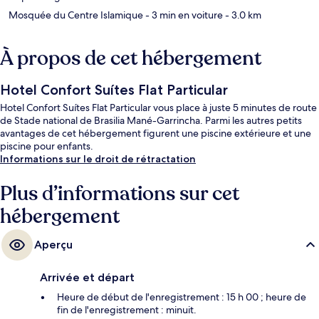
Mosquée du Centre Islamique
- 3 min en voiture
- 3.0 km
À propos de cet hébergement
Hotel Confort Suítes Flat Particular
Hotel Confort Suítes Flat Particular vous place à juste 5 minutes de route
de Stade national de Brasilia Mané-Garrincha. Parmi les autres petits
avantages de cet hébergement figurent une piscine extérieure et une
piscine pour enfants.
Informations sur le droit de rétractation
Plus d’informations sur cet
hébergement
Aperçu
Arrivée et départ
Heure de début de l'enregistrement : 15 h 00 ; heure de
fin de l'enregistrement : minuit.