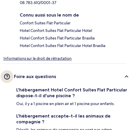
08.783.610/0001-37
Connu aussi sous le nom de
Confort Suites Flat Particular
Hotel Confort Suítes Flat Particular Hotel
Hotel Confort Suítes Flat Particular Brasília
Hotel Confort Suítes Flat Particular Hotel Brasília
Informations sur le droit de rétractation
Foire aux questions
L'hébergement Hotel Confort Suítes Flat Particular
dispose-t-il d'une piscine ?
Oui, il y a 1 piscine en plein air et 1 piscine pour enfants.
L'hébergement accepte-t-il les animaux de
compagnie ?
Désolé, les animaux de compagnie ne sont pas admis.