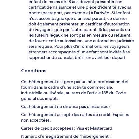
enfant de moins de 18 ans doivent présenter son
certificat de naissance et une pièce d'identité avec sa
photo (passeport, par exemple) à l'arrivée. Si l'enfant
n'est accompagné que d'un seul parent, ce dernier
doit également présenter un certificat d'autorisation
de voyager signé par l'autre parent. Si les parents ou
les tuteurs légaux ne sont pas en mesure ou refusent
de fournir cette autorisation, une autorisation judiciaire
sera requise. Pour plus d'informations, les voyageurs
étrangers accompagnés d'un enfant sont invités à se
rapprocher du consulat brésilien avant leur départ.
Conditions
Cet hébergement est géré par un hôte professionnel et
fourni dans le cadre d’une activité commerciale,
industrielle ou libérale, au sens de l’article 155 du Code
général des impôts
Cet hébergement ne dispose pas d'ascenseur.
Cet hébergement accepte les cartes de crédit. Espèces
non acceptées.
Cartes de crédit acceptées : Visa et Mastercard.
Numéro d’enregistrement de l’hébergement :