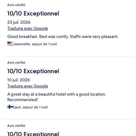
Avis vérifié
10/10 Exceptionnel
23 juil. 2026
Traduire avec Google
Good breakfast. Bed was comfy. Staffs were very pleasant.
Jeannette, séjour de 1 nuit
Avis vérifié
10/10 Exceptionnel
10 juil. 2026
Traduire avec Google
A great stay at a beautiful hotel with a good location.
Recommended!
Lauri, séjour de 1 nuit
Avis vérifié
10/10 Exceptionnel