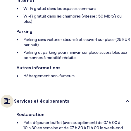
Internet
Wi-Fi gratuit dans les espaces communs
Wi-Fi gratuit dans les chambres (vitesse : 50 Mbit/s ou
plus)
Parking
Parking sans voiturier sécurisé et couvert sur place (25 EUR
par nuit)
Parking et parking pour minivan sur place accessibles aux
personnes à mobilité réduite
Autres informations
Hébergement non-fumeurs
Services et équipements
Restauration
Petit déjeuner buffet (avec supplément) de 07 h 00 à
10 h 30 en semaine et de 07 h 30 à 11 h 00 le week-end