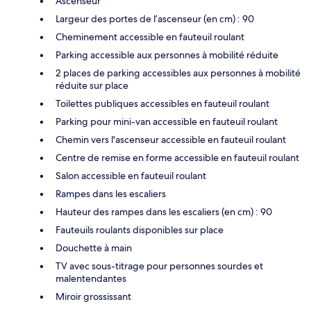
Ascenseur
Largeur des portes de l’ascenseur (en cm) : 90
Cheminement accessible en fauteuil roulant
Parking accessible aux personnes à mobilité réduite
2 places de parking accessibles aux personnes à mobilité
réduite sur place
Toilettes publiques accessibles en fauteuil roulant
Parking pour mini-van accessible en fauteuil roulant
Chemin vers l'ascenseur accessible en fauteuil roulant
Centre de remise en forme accessible en fauteuil roulant
Salon accessible en fauteuil roulant
Rampes dans les escaliers
Hauteur des rampes dans les escaliers (en cm) : 90
Fauteuils roulants disponibles sur place
Douchette à main
TV avec sous-titrage pour personnes sourdes et
malentendantes
Miroir grossissant