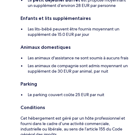
un supplément d’environ 28 EUR par personne
Enfants et lits supplémentaires
Les lits-bébé peuvent être fournis moyennant un
supplément de 15.0 EUR par jour
Animaux domestiques
Les animaux d'assistance ne sont soumis à aucuns frais
Les animaux de compagnie sont admis moyennant un
supplément de 30 EUR par animal, par nuit
Parking
Le parking couvert coûte 25 EUR par nuit
Conditions
Cet hébergement est géré par un hôte professionnel et
fourni dans le cadre d’une activité commerciale,
industrielle ou libérale, au sens de l’article 155 du Code
général des impôts