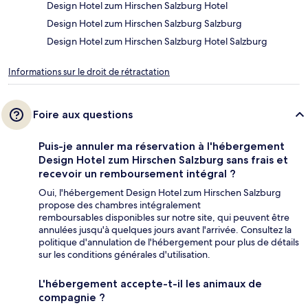
Design Hotel zum Hirschen Salzburg Hotel
Design Hotel zum Hirschen Salzburg Salzburg
Design Hotel zum Hirschen Salzburg Hotel Salzburg
Informations sur le droit de rétractation
Foire aux questions
Puis-je annuler ma réservation à l'hébergement
Design Hotel zum Hirschen Salzburg sans frais et
recevoir un remboursement intégral ?
Oui, l'hébergement Design Hotel zum Hirschen Salzburg
propose des chambres intégralement
remboursables disponibles sur notre site, qui peuvent être
annulées jusqu'à quelques jours avant l'arrivée. Consultez la
politique d'annulation de l'hébergement pour plus de détails
sur les conditions générales d'utilisation.
L'hébergement accepte-t-il les animaux de
compagnie ?