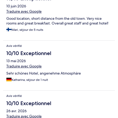
10 juin 2026
Traduire avec Google
Good location, short distance from the old town. Very nice
rooms and great breakfast. Overall great staff and great hotel!
Mari, séjour de 5 nuits
Avis vérifié
10/10 Exceptionnel
13 mai 2026
Traduire avec Google
Sehr schönes Hotel, angenehme Atmosphäre
Katharina, séjour de 1 nuit
Avis vérifié
10/10 Exceptionnel
26 avr. 2026
Traduire avec Google