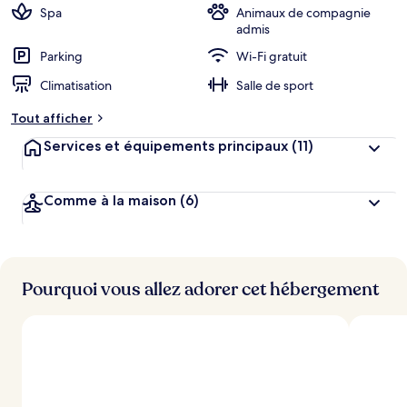
Spa
Animaux de compagnie
admis
Parking
Wi-Fi gratuit
Climatisation
Salle de sport
Tout afficher
Services et équipements principaux
(11)
Comme à la maison
(6)
Pourquoi vous allez adorer cet hébergement