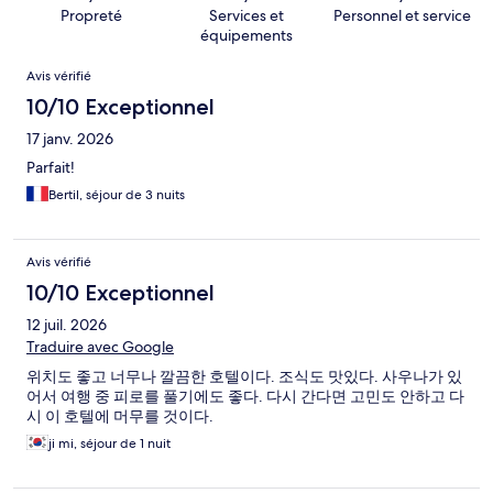
Propreté
Services et
Personnel et service
équipements
Avis
Avis vérifié
10/10 Exceptionnel
17 janv. 2026
Parfait!
Bertil, séjour de 3 nuits
Avis vérifié
10/10 Exceptionnel
12 juil. 2026
Traduire avec Google
위치도 좋고 너무나 깔끔한 호텔이다. 조식도 맛있다. 사우나가 있
어서 여행 중 피로를 풀기에도 좋다. 다시 간다면 고민도 안하고 다
시 이 호텔에 머무를 것이다.
ji mi, séjour de 1 nuit