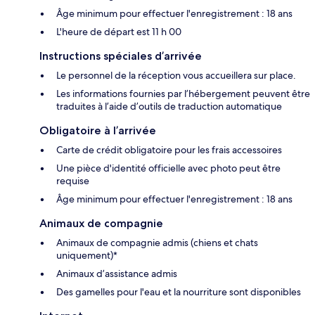
Âge minimum pour effectuer l'enregistrement : 18 ans
L'heure de départ est 11 h 00
Instructions spéciales d’arrivée
Le personnel de la réception vous accueillera sur place.
Les informations fournies par l’hébergement peuvent être
traduites à l’aide d’outils de traduction automatique
Obligatoire à l’arrivée
Carte de crédit obligatoire pour les frais accessoires
Une pièce d'identité officielle avec photo peut être
requise
Âge minimum pour effectuer l'enregistrement : 18 ans
Animaux de compagnie
Animaux de compagnie admis (chiens et chats
uniquement)*
Animaux d’assistance admis
Des gamelles pour l'eau et la nourriture sont disponibles