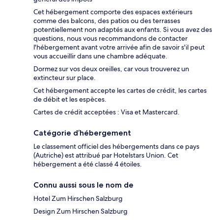
Cet hébergement comporte des espaces extérieurs
comme des balcons, des patios ou des terrasses
potentiellement non adaptés aux enfants. Si vous avez des
questions, nous vous recommandons de contacter
l'hébergement avant votre arrivée afin de savoir s'il peut
vous accueillir dans une chambre adéquate.
Dormez sur vos deux oreilles, car vous trouverez un
extincteur sur place.
Cet hébergement accepte les cartes de crédit, les cartes
de débit et les espèces.
Cartes de crédit acceptées : Visa et Mastercard.
Catégorie d’hébergement
Le classement officiel des hébergements dans ce pays
(Autriche) est attribué par Hotelstars Union. Cet
hébergement a été classé 4 étoiles.
Connu aussi sous le nom de
Hotel Zum Hirschen Salzburg
Design Zum Hirschen Salzburg