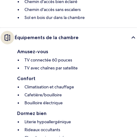
Chemin d'accès bien éclairé
Chemin d'accès sans escaliers
Sol en bois dur dans la chambre
Équipements de la chambre
Amusez-vous
TV connectée 60 pouces
TV avec chaînes par satellite
Confort
Climatisation et chauffage
Cafetière/bouilloire
Bouilloire électrique
Dormez bien
Literie hypoallergénique
Rideaux occultants