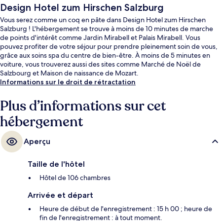
Design Hotel zum Hirschen Salzburg
Vous serez comme un coq en pâte dans Design Hotel zum Hirschen
Salzburg ! L'hébergement se trouve à moins de 10 minutes de marche
de points d'intérêt comme Jardin Mirabell et Palais Mirabell. Vous
pouvez profiter de votre séjour pour prendre pleinement soin de vous,
grâce aux soins spa du centre de bien-être. À moins de 5 minutes en
voiture, vous trouverez aussi des sites comme Marché de Noël de
Salzbourg et Maison de naissance de Mozart.
Informations sur le droit de rétractation
Plus d’informations sur cet
hébergement
Aperçu
Taille de l'hôtel
Hôtel de 106 chambres
Arrivée et départ
Heure de début de l'enregistrement : 15 h 00 ; heure de
fin de l'enregistrement : à tout moment.