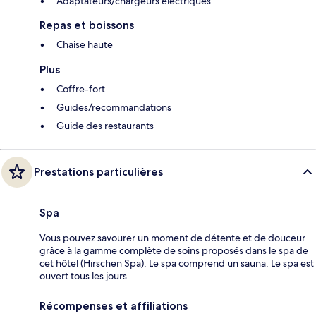
Adaptateurs/chargeurs électriques
Repas et boissons
Chaise haute
Plus
Coffre-fort
Guides/recommandations
Guide des restaurants
Prestations particulières
Spa
Vous pouvez savourer un moment de détente et de douceur
grâce à la gamme complète de soins proposés dans le spa de
cet hôtel (Hirschen Spa). Le spa comprend un sauna. Le spa est
ouvert tous les jours.
Récompenses et affiliations