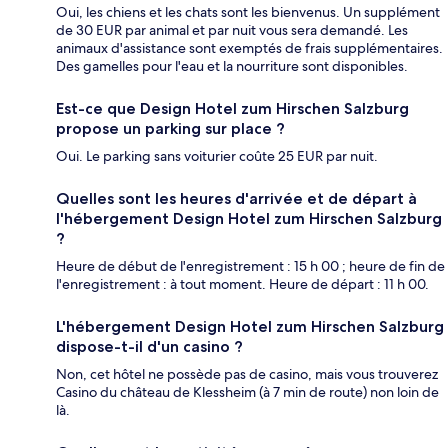
Oui, les chiens et les chats sont les bienvenus. Un supplément
de 30 EUR par animal et par nuit vous sera demandé. Les
animaux d'assistance sont exemptés de frais supplémentaires.
Des gamelles pour l'eau et la nourriture sont disponibles.
Est-ce que Design Hotel zum Hirschen Salzburg
propose un parking sur place ?
Oui. Le parking sans voiturier coûte 25 EUR par nuit.
Quelles sont les heures d'arrivée et de départ à
l'hébergement Design Hotel zum Hirschen Salzburg
?
Heure de début de l'enregistrement : 15 h 00 ; heure de fin de
l'enregistrement : à tout moment. Heure de départ : 11 h 00.
L'hébergement Design Hotel zum Hirschen Salzburg
dispose-t-il d'un casino ?
Non, cet hôtel ne possède pas de casino, mais vous trouverez
Casino du château de Klessheim (à 7 min de route) non loin de
là.