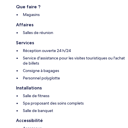
Que faire ?
Magasins
Affaires
Salles de réunion
Services
Réception ouverte 24 h/24
Service d'assistance pour les visites touristiques ou l'achat
de billets
Consigne à bagages
Personnel polyglotte
Installations
Salle de fitness
Spa proposant des soins complets
Salle de banquet
Accessibilité