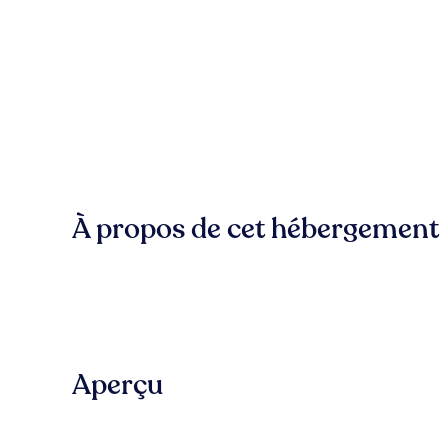
À propos de cet hébergement
Aperçu