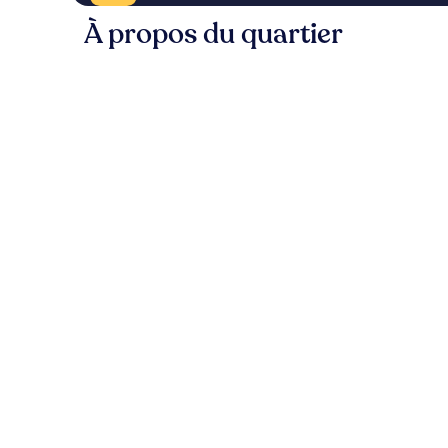
À propos du quartier