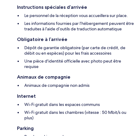
Instructions spéciales d’arrivée
Le personnel de la réception vous accueillera sur place.
Les informations fournies par l’hébergement peuvent être
traduites à l’aide d’outils de traduction automatique
Obligatoire à l’arrivée
Dépôt de garantie obligatoire (par carte de crédit, de
débit ou en espèces) pour les frais accessoires
Une pièce d'identité officielle avec photo peut être
requise
Animaux de compagnie
Animaux de compagnie non admis
Internet
Wi-Fi gratuit dans les espaces communs
Wi-Fi gratuit dans les chambres (vitesse : 50 Mbit/s ou
plus)
Parking