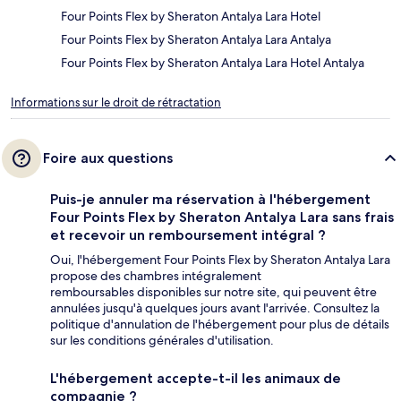
Four Points Flex by Sheraton Antalya Lara Hotel
Four Points Flex by Sheraton Antalya Lara Antalya
Four Points Flex by Sheraton Antalya Lara Hotel Antalya
Informations sur le droit de rétractation
Foire aux questions
Puis-je annuler ma réservation à l'hébergement
Four Points Flex by Sheraton Antalya Lara sans frais
et recevoir un remboursement intégral ?
Oui, l'hébergement Four Points Flex by Sheraton Antalya Lara
propose des chambres intégralement
remboursables disponibles sur notre site, qui peuvent être
annulées jusqu'à quelques jours avant l'arrivée. Consultez la
politique d'annulation de l'hébergement pour plus de détails
sur les conditions générales d'utilisation.
L'hébergement accepte-t-il les animaux de
compagnie ?