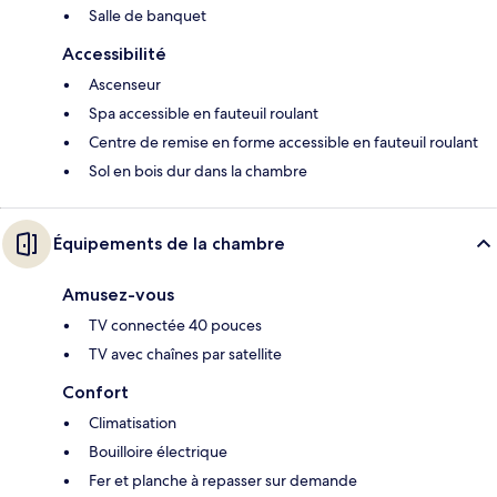
Salle de banquet
Accessibilité
Ascenseur
Spa accessible en fauteuil roulant
Centre de remise en forme accessible en fauteuil roulant
Sol en bois dur dans la chambre
Équipements de la chambre
Amusez-vous
TV connectée 40 pouces
TV avec chaînes par satellite
Confort
Climatisation
Bouilloire électrique
Fer et planche à repasser sur demande