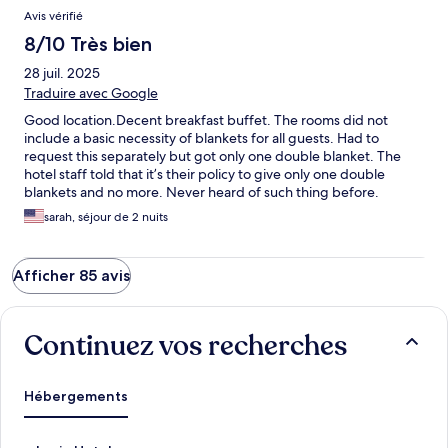
Avis vérifié
8/10 Très bien
28 juil. 2025
Traduire avec Google
Good location.Decent breakfast buffet. The rooms did not
include a basic necessity of blankets for all guests. Had to
request this separately but got only one double blanket. The
hotel staff told that it’s their policy to give only one double
blankets and no more. Never heard of such thing before.
sarah, séjour de 2 nuits
Afficher 85 avis
Continuez vos recherches
Hébergements