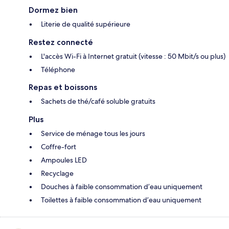
Dormez bien
Literie de qualité supérieure
Restez connecté
L'accès Wi-Fi à Internet gratuit (vitesse : 50 Mbit/s ou plus)
Téléphone
Repas et boissons
Sachets de thé/café soluble gratuits
Plus
Service de ménage tous les jours
Coffre-fort
Ampoules LED
Recyclage
Douches à faible consommation d’eau uniquement
Toilettes à faible consommation d’eau uniquement