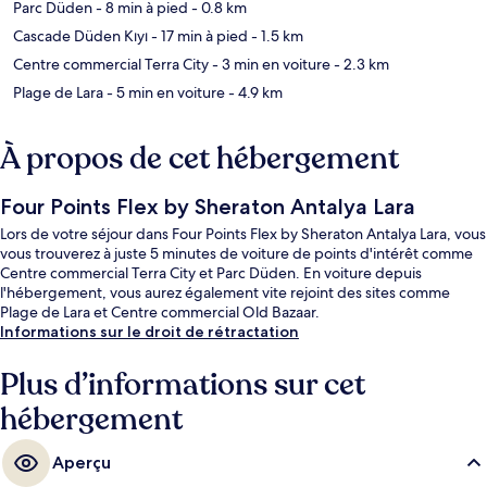
Parc Düden
- 8 min à pied
- 0.8 km
Cascade Düden Kıyı
- 17 min à pied
- 1.5 km
Centre commercial Terra City
- 3 min en voiture
- 2.3 km
Plage de Lara
- 5 min en voiture
- 4.9 km
À propos de cet hébergement
Four Points Flex by Sheraton Antalya Lara
Lors de votre séjour dans Four Points Flex by Sheraton Antalya Lara, vous
vous trouverez à juste 5 minutes de voiture de points d'intérêt comme
Centre commercial Terra City et Parc Düden. En voiture depuis
l'hébergement, vous aurez également vite rejoint des sites comme
Plage de Lara et Centre commercial Old Bazaar.
Informations sur le droit de rétractation
Plus d’informations sur cet
hébergement
Aperçu