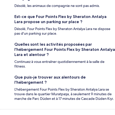
Désolé, les animaux de compagnie ne sont pas admis.
Est-ce que Four Points Flex by Sheraton Antalya
Lara propose un parking sur place ?
Désolé, Four Points Flex by Sheraton Antalya Lara ne dispose
pas d'un parking sur place.
Quelles sont les activités proposées par
l'hébergement Four Points Flex by Sheraton Antalya
Lara et alentour ?
Continuez à vous entraîner quotidiennement à la salle de
fitness.
Que puis-je trouver aux alentours de
l'hébergement ?
L'hébergement Four Points Flex by Sheraton Antalya Lara se
trouve dans le quartier Muratpaşa, à seulement 9 minutes de
marche de Parc Düden et à 17 minutes de Cascade Düden Kıyı.