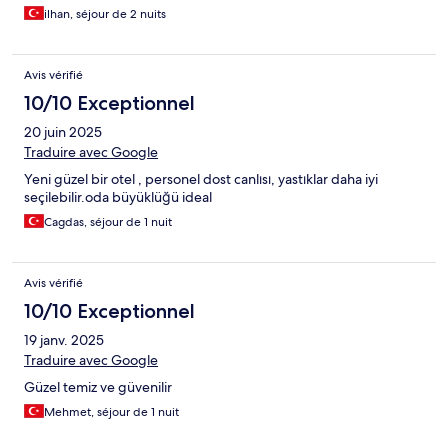
ilhan, séjour de 2 nuits
Avis vérifié
10/10 Exceptionnel
20 juin 2025
Traduire avec Google
Yeni güzel bir otel , personel dost canlısı, yastıklar daha iyi
seçilebilir.oda büyüklüğü ideal
Cagdas, séjour de 1 nuit
Avis vérifié
10/10 Exceptionnel
19 janv. 2025
Traduire avec Google
Güzel temiz ve güvenilir
Mehmet, séjour de 1 nuit