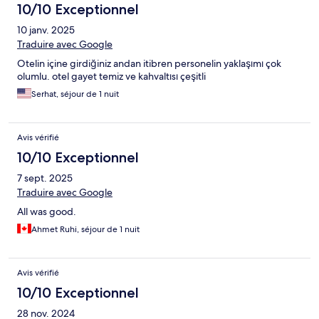
10/10 Exceptionnel
10 janv. 2025
Traduire avec Google
Otelin içine girdiğiniz andan itibren personelin yaklaşımı çok
olumlu. otel gayet temiz ve kahvaltısı çeşitli
Serhat, séjour de 1 nuit
Avis vérifié
10/10 Exceptionnel
7 sept. 2025
Traduire avec Google
All was good.
Ahmet Ruhi, séjour de 1 nuit
Avis vérifié
10/10 Exceptionnel
28 nov. 2024