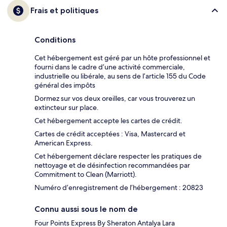
Frais et politiques
Conditions
Cet hébergement est géré par un hôte professionnel et
fourni dans le cadre d’une activité commerciale,
industrielle ou libérale, au sens de l’article 155 du Code
général des impôts
Dormez sur vos deux oreilles, car vous trouverez un
extincteur sur place.
Cet hébergement accepte les cartes de crédit.
Cartes de crédit acceptées : Visa, Mastercard et
American Express.
Cet hébergement déclare respecter les pratiques de
nettoyage et de désinfection recommandées par
Commitment to Clean (Marriott).
Numéro d’enregistrement de l’hébergement : 20823
Connu aussi sous le nom de
Four Points Express By Sheraton Antalya Lara