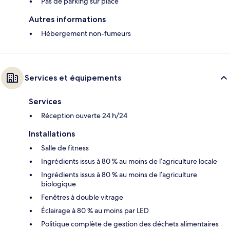
Pas de parking sur place
Autres informations
Hébergement non-fumeurs
Services et équipements
Services
Réception ouverte 24 h/24
Installations
Salle de fitness
Ingrédients issus à 80 % au moins de l’agriculture locale
Ingrédients issus à 80 % au moins de l’agriculture
biologique
Fenêtres à double vitrage
Éclairage à 80 % au moins par LED
Politique complète de gestion des déchets alimentaires