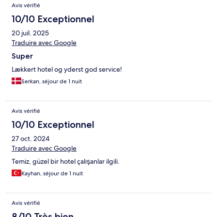
Avis vérifié
10/10 Exceptionnel
20 juil. 2025
Traduire avec Google
Super
Lækkert hotel og yderst god service!
Serkan, séjour de 1 nuit
Avis vérifié
10/10 Exceptionnel
27 oct. 2024
Traduire avec Google
Temiz, güzel bir hotel çalışanlar ilgili.
Kayhan, séjour de 1 nuit
Avis vérifié
8/10 Très bien