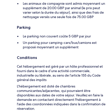
Les animaux de compagnie sont admis moyennant un
supplément de 20.00 GBP par animal (le prix peut
varier selon la durée du séjour), ainsi que des frais de
nettoyage versés une seule fois de 75.00 GBP
Parking
Le parking non couvert coûte 5 GBP par jour
Un parking pour camping-cars/bus/camions est
proposé moyennant un supplément
Conditions
Cet hébergement est géré par un hôte professionnel et
fourni dans le cadre d’une activité commerciale,
industrielle ou libérale, au sens de l’article 155 du Code
général des impôts
L'hébergement est doté de chambres
communicantes/adjacentes, qui pourraient être
disponibles aux dates de votre séjour. Veuillez en faire la
demande en contactant directement l'hébergement à
l'aide des coordonnées indiquées dans la confirmation de
réservation.