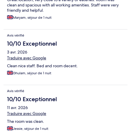
clean and spacious with all working amenities. Staff were very
friendly and helpful.
Maryam, séjour de 1 nuit
Avis vérifié
10/10 Exceptionnel
3 avr. 2026
Traduire avec Google
Clean nice staff. Bed and room decent.
Ghulam, séjour de 1 nuit
Avis vérifié
10/10 Exceptionnel
11 avr. 2026
Traduire avec Google
The room was clean.
Jessie, séjour de 1 nuit