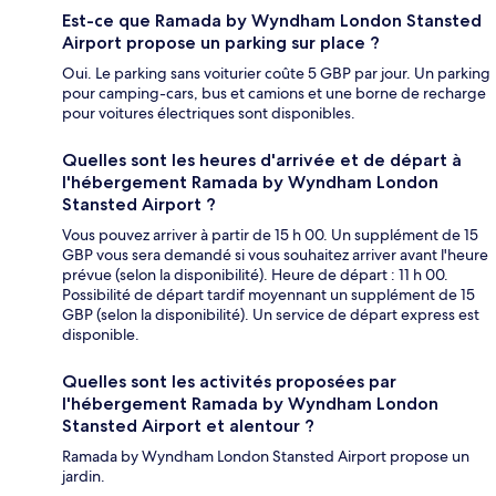
Est-ce que Ramada by Wyndham London Stansted
Airport propose un parking sur place ?
Oui. Le parking sans voiturier coûte 5 GBP par jour. Un parking
pour camping-cars, bus et camions et une borne de recharge
pour voitures électriques sont disponibles.
Quelles sont les heures d'arrivée et de départ à
l'hébergement Ramada by Wyndham London
Stansted Airport ?
Vous pouvez arriver à partir de 15 h 00. Un supplément de 15
GBP vous sera demandé si vous souhaitez arriver avant l'heure
prévue (selon la disponibilité). Heure de départ : 11 h 00.
Possibilité de départ tardif moyennant un supplément de 15
GBP (selon la disponibilité). Un service de départ express est
disponible.
Quelles sont les activités proposées par
l'hébergement Ramada by Wyndham London
Stansted Airport et alentour ?
Ramada by Wyndham London Stansted Airport propose un
jardin.