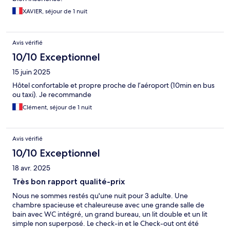
XAVIER, séjour de 1 nuit
Avis vérifié
10/10 Exceptionnel
15 juin 2025
Hôtel confortable et propre proche de l’aéroport (10min en bus
ou taxi). Je recommande
Clément, séjour de 1 nuit
Avis vérifié
10/10 Exceptionnel
18 avr. 2025
Très bon rapport qualité-prix
Nous ne sommes restés qu'une nuit pour 3 adulte. Une
chambre spacieuse et chaleureuse avec une grande salle de
bain avec WC intégré, un grand bureau, un lit double et un lit
simple non superposé. Le check-in et le Check-out ont été