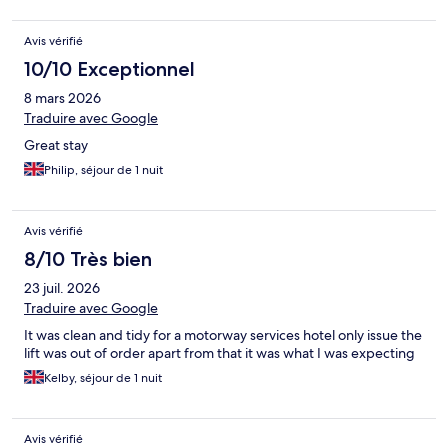
Avis vérifié
10/10 Exceptionnel
8 mars 2026
Traduire avec Google
Great stay
Philip, séjour de 1 nuit
Avis vérifié
8/10 Très bien
23 juil. 2026
Traduire avec Google
It was clean and tidy for a motorway services hotel only issue the
lift was out of order apart from that it was what I was expecting
Kelby, séjour de 1 nuit
Avis vérifié