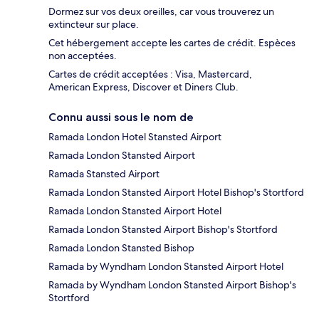
Dormez sur vos deux oreilles, car vous trouverez un
extincteur sur place.
Cet hébergement accepte les cartes de crédit. Espèces
non acceptées.
Cartes de crédit acceptées : Visa, Mastercard,
American Express, Discover et Diners Club.
Connu aussi sous le nom de
Ramada London Hotel Stansted Airport
Ramada London Stansted Airport
Ramada Stansted Airport
Ramada London Stansted Airport Hotel Bishop's Stortford
Ramada London Stansted Airport Hotel
Ramada London Stansted Airport Bishop's Stortford
Ramada London Stansted Bishop
Ramada by Wyndham London Stansted Airport Hotel
Ramada by Wyndham London Stansted Airport Bishop's
Stortford