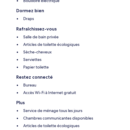
Bouilloire électrique
Dormez bien
Draps
Rafraîchissez-vous
Salle de bain privée
Articles de toilette écologiques
Sèche-cheveux
Serviettes
Papier toilette
Restez connecté
Bureau
Accès Wi-Fi à Internet gratuit
Plus
Service de ménage tous les jours
Chambres communicantes disponibles
Articles de toilette écologiques