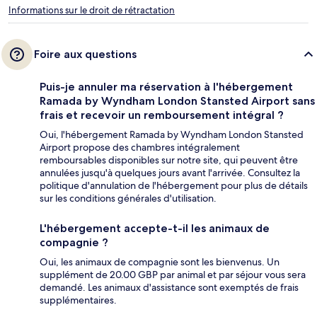
Informations sur le droit de rétractation
Foire aux questions
Puis-je annuler ma réservation à l'hébergement
Ramada by Wyndham London Stansted Airport sans
frais et recevoir un remboursement intégral ?
Oui, l'hébergement Ramada by Wyndham London Stansted
Airport propose des chambres intégralement
remboursables disponibles sur notre site, qui peuvent être
annulées jusqu'à quelques jours avant l'arrivée. Consultez la
politique d'annulation de l'hébergement pour plus de détails
sur les conditions générales d'utilisation.
L'hébergement accepte-t-il les animaux de
compagnie ?
Oui, les animaux de compagnie sont les bienvenus. Un
supplément de 20.00 GBP par animal et par séjour vous sera
demandé. Les animaux d'assistance sont exemptés de frais
supplémentaires.