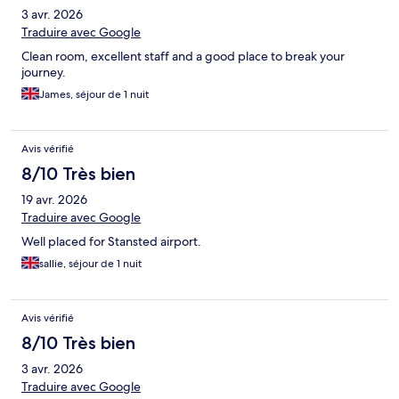
3 avr. 2026
Traduire avec Google
Clean room, excellent staff and a good place to break your
journey.
James, séjour de 1 nuit
Avis vérifié
8/10 Très bien
19 avr. 2026
Traduire avec Google
Well placed for Stansted airport.
sallie, séjour de 1 nuit
Avis vérifié
8/10 Très bien
3 avr. 2026
Traduire avec Google