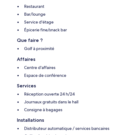
Restaurant
Bar/lounge
Service d'étage
Épicerie fine/snack bar
Que faire ?
Golf à proximité
Affaires
Centre d'affaires
Espace de conférence
Services
Réception ouverte 24 h/24
Journaux gratuits dans le hall
Consigne à bagages
Installations
Distributeur automatique / services bancaires