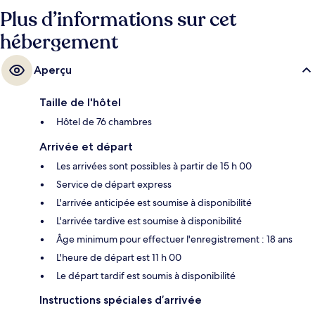
Plus d’informations sur cet
hébergement
Aperçu
Taille de l'hôtel
Hôtel de 76 chambres
Arrivée et départ
Les arrivées sont possibles à partir de 15 h 00
Service de départ express
L'arrivée anticipée est soumise à disponibilité
L'arrivée tardive est soumise à disponibilité
Âge minimum pour effectuer l'enregistrement : 18 ans
L'heure de départ est 11 h 00
Le départ tardif est soumis à disponibilité
Instructions spéciales d’arrivée