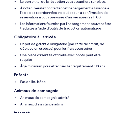
Le personnel de la réception vous accueillera sur place.
À noter : veuillez contacter cet hébergement à l'avance à
l'aide des coordonnées indiquées sur la confirmation de
réservation si vous prévoyez d'arriver après 22 h 00.
Les informations fournies par l’hébergement peuvent être
traduites à l’aide d’outils de traduction automatique
Obligatoire à l’arrivée
Dépôt de garantie obligatoire (par carte de crédit, de
débit ou en espèces) pour les frais accessoires
Une pièce d'identité officielle avec photo peut être
requise
Âge minimum pour effectuer l'enregistrement : 18 ans
Enfants
Pas de lits-bébé
Animaux de compagnie
Animaux de compagnie admis*
Animaux d’assistance admis
Internet