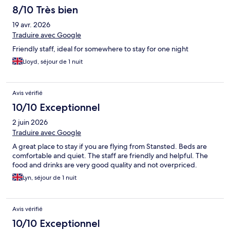
8/10 Très bien
19 avr. 2026
Traduire avec Google
Friendly staff, ideal for somewhere to stay for one night
Lloyd, séjour de 1 nuit
Avis vérifié
10/10 Exceptionnel
2 juin 2026
Traduire avec Google
A great place to stay if you are flying from Stansted. Beds are
comfortable and quiet. The staff are friendly and helpful. The
food and drinks are very good quality and not overpriced.
Lyn, séjour de 1 nuit
Avis vérifié
10/10 Exceptionnel