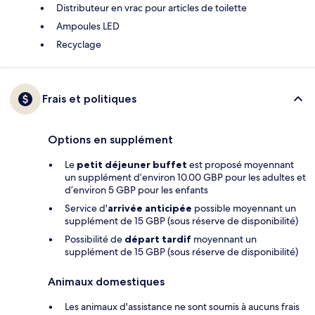
Distributeur en vrac pour articles de toilette
Ampoules LED
Recyclage
Frais et politiques
Options en supplément
Le
petit déjeuner buffet
est proposé moyennant
un supplément d’environ 10.00 GBP pour les adultes et
d’environ 5 GBP pour les enfants
Service d'
arrivée anticipée
possible moyennant un
supplément de 15 GBP (sous réserve de disponibilité)
Possibilité de
départ tardif
moyennant un
supplément de 15 GBP (sous réserve de disponibilité)
Animaux domestiques
Les animaux d'assistance ne sont soumis à aucuns frais