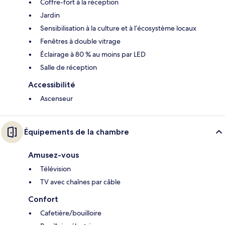
Coffre-fort à la réception
Jardin
Sensibilisation à la culture et à l’écosystème locaux
Fenêtres à double vitrage
Éclairage à 80 % au moins par LED
Salle de réception
Accessibilité
Ascenseur
Équipements de la chambre
Amusez-vous
Télévision
TV avec chaînes par câble
Confort
Cafetière/bouilloire