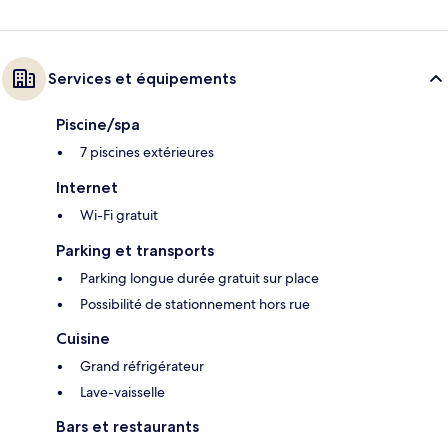
Services et équipements
Piscine/spa
7 piscines extérieures
Internet
Wi-Fi gratuit
Parking et transports
Parking longue durée gratuit sur place
Possibilité de stationnement hors rue
Cuisine
Grand réfrigérateur
Lave-vaisselle
Bars et restaurants