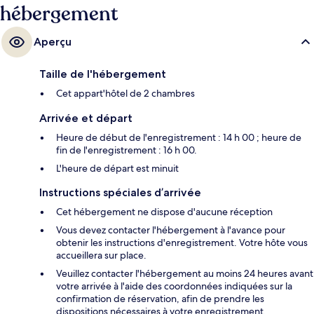
hébergement
Aperçu
Taille de l'hébergement
Cet appart'hôtel de 2 chambres
Arrivée et départ
Heure de début de l'enregistrement : 14 h 00 ; heure de
fin de l'enregistrement : 16 h 00.
L'heure de départ est minuit
Instructions spéciales d’arrivée
Cet hébergement ne dispose d'aucune réception
Vous devez contacter l'hébergement à l'avance pour
obtenir les instructions d'enregistrement. Votre hôte vous
accueillera sur place.
Veuillez contacter l'hébergement au moins 24 heures avant
votre arrivée à l'aide des coordonnées indiquées sur la
confirmation de réservation, afin de prendre les
dispositions nécessaires à votre enregistrement.