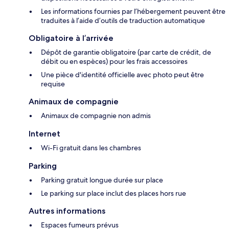
Les informations fournies par l’hébergement peuvent être
traduites à l’aide d’outils de traduction automatique
Obligatoire à l’arrivée
Dépôt de garantie obligatoire (par carte de crédit, de
débit ou en espèces) pour les frais accessoires
Une pièce d'identité officielle avec photo peut être
requise
Animaux de compagnie
Animaux de compagnie non admis
Internet
Wi-Fi gratuit dans les chambres
Parking
Parking gratuit longue durée sur place
Le parking sur place inclut des places hors rue
Autres informations
Espaces fumeurs prévus