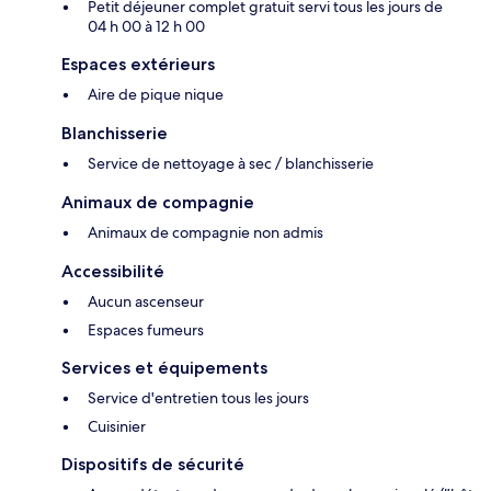
Petit déjeuner complet gratuit servi tous les jours de
04 h 00 à 12 h 00
Espaces extérieurs
Aire de pique nique
Blanchisserie
Service de nettoyage à sec / blanchisserie
Animaux de compagnie
Animaux de compagnie non admis
Accessibilité
Aucun ascenseur
Espaces fumeurs
Services et équipements
Service d'entretien tous les jours
Cuisinier
Dispositifs de sécurité