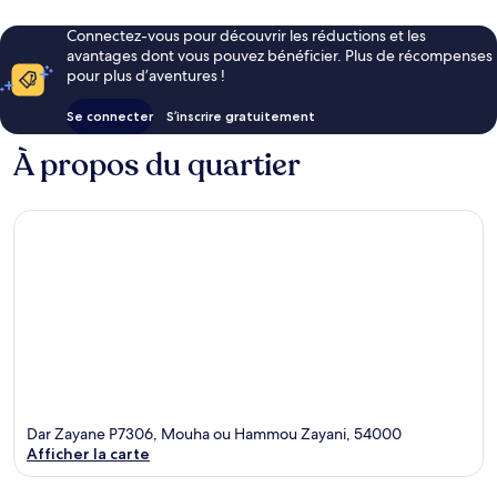
Connectez-vous pour découvrir les réductions et les
avantages dont vous pouvez bénéficier. Plus de récompenses
pour plus d’aventures !
Se connecter
S’inscrire gratuitement
À propos du quartier
Dar Zayane P7306, Mouha ou Hammou Zayani, 54000
Afficher la carte