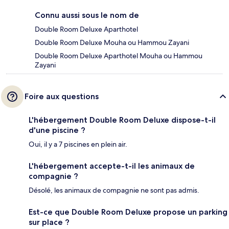
Connu aussi sous le nom de
Double Room Deluxe Aparthotel
Double Room Deluxe Mouha ou Hammou Zayani
Double Room Deluxe Aparthotel Mouha ou Hammou
Zayani
Foire aux questions
L'hébergement Double Room Deluxe dispose-t-il
d'une piscine ?
Oui, il y a 7 piscines en plein air.
L'hébergement accepte-t-il les animaux de
compagnie ?
Désolé, les animaux de compagnie ne sont pas admis.
Est-ce que Double Room Deluxe propose un parking
sur place ?