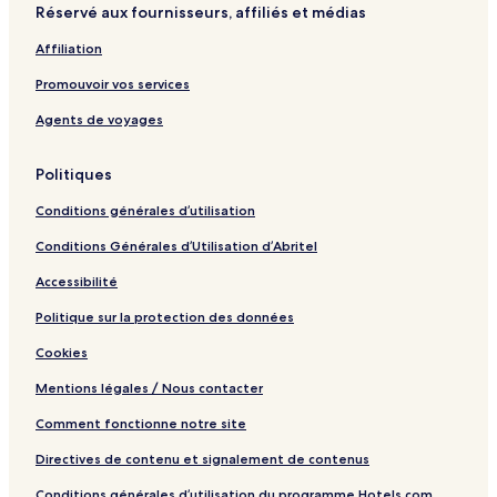
Réservé aux fournisseurs, affiliés et médias
Affiliation
Promouvoir vos services
Agents de voyages
Politiques
Conditions générales d’utilisation
Conditions Générales d’Utilisation d’Abritel
Accessibilité
Politique sur la protection des données
Cookies
Mentions légales / Nous contacter
Comment fonctionne notre site
Directives de contenu et signalement de contenus
Conditions générales d’utilisation du programme Hotels.com