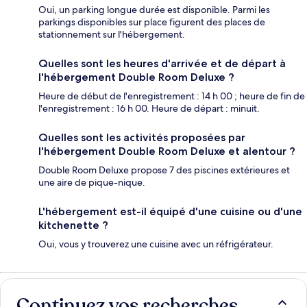
Oui, un parking longue durée est disponible. Parmi les
parkings disponibles sur place figurent des places de
stationnement sur l'hébergement.
Quelles sont les heures d'arrivée et de départ à
l'hébergement Double Room Deluxe ?
Heure de début de l'enregistrement : 14 h 00 ; heure de fin de
l'enregistrement : 16 h 00. Heure de départ : minuit.
Quelles sont les activités proposées par
l'hébergement Double Room Deluxe et alentour ?
Double Room Deluxe propose 7 des piscines extérieures et
une aire de pique-nique.
L'hébergement est-il équipé d'une cuisine ou d'une
kitchenette ?
Oui, vous y trouverez une cuisine avec un réfrigérateur.
Continuez vos recherches