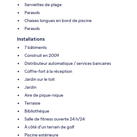
Serviettes de plage
Parasols
Chaises longues en bord de piscine
Parasols
Installations
7 bâtiments
Construit en 2009
Distributeur automatique / services bancaires
Coffre-fort à la réception
Jardin sur le toit
Jardin
Aire de pique-nique
Terrasse
Bibliothèque
Salle de fitness ouverte 24 h/24
À côté d'un terrain de golf
Piscine extérieure