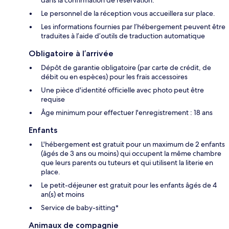
Le personnel de la réception vous accueillera sur place.
Les informations fournies par l’hébergement peuvent être
traduites à l’aide d’outils de traduction automatique
Obligatoire à l’arrivée
Dépôt de garantie obligatoire (par carte de crédit, de
débit ou en espèces) pour les frais accessoires
Une pièce d'identité officielle avec photo peut être
requise
Âge minimum pour effectuer l'enregistrement : 18 ans
Enfants
L'hébergement est gratuit pour un maximum de 2 enfants
(âgés de 3 ans ou moins) qui occupent la même chambre
que leurs parents ou tuteurs et qui utilisent la literie en
place.
Le petit-déjeuner est gratuit pour les enfants âgés de 4
an(s) et moins
Service de baby-sitting*
Animaux de compagnie