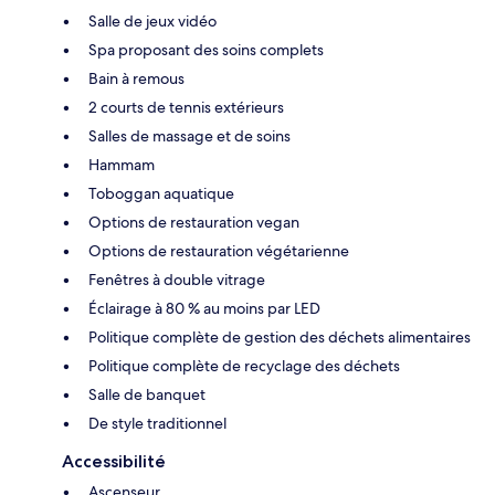
Salle de jeux vidéo
Spa proposant des soins complets
Bain à remous
2 courts de tennis extérieurs
Salles de massage et de soins
Hammam
Toboggan aquatique
Options de restauration vegan
Options de restauration végétarienne
Fenêtres à double vitrage
Éclairage à 80 % au moins par LED
Politique complète de gestion des déchets alimentaires
Politique complète de recyclage des déchets
Salle de banquet
De style traditionnel
Accessibilité
Ascenseur