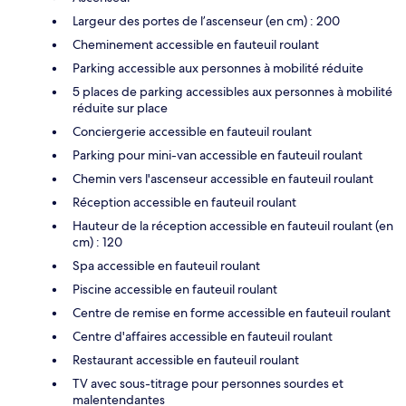
Largeur des portes de l’ascenseur (en cm) : 200
Cheminement accessible en fauteuil roulant
Parking accessible aux personnes à mobilité réduite
5 places de parking accessibles aux personnes à mobilité
réduite sur place
Conciergerie accessible en fauteuil roulant
Parking pour mini-van accessible en fauteuil roulant
Chemin vers l'ascenseur accessible en fauteuil roulant
Réception accessible en fauteuil roulant
Hauteur de la réception accessible en fauteuil roulant (en
cm) : 120
Spa accessible en fauteuil roulant
Piscine accessible en fauteuil roulant
Centre de remise en forme accessible en fauteuil roulant
Centre d'affaires accessible en fauteuil roulant
Restaurant accessible en fauteuil roulant
TV avec sous-titrage pour personnes sourdes et
malentendantes