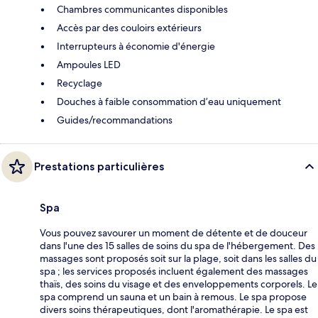
Chambres communicantes disponibles
Accès par des couloirs extérieurs
Interrupteurs à économie d'énergie
Ampoules LED
Recyclage
Douches à faible consommation d’eau uniquement
Guides/recommandations
Prestations particulières
Spa
Vous pouvez savourer un moment de détente et de douceur
dans l'une des 15 salles de soins du spa de l'hébergement. Des
massages sont proposés soit sur la plage, soit dans les salles du
spa ; les services proposés incluent également des massages
thaïs, des soins du visage et des enveloppements corporels. Le
spa comprend un sauna et un bain à remous. Le spa propose
divers soins thérapeutiques, dont l'aromathérapie. Le spa est