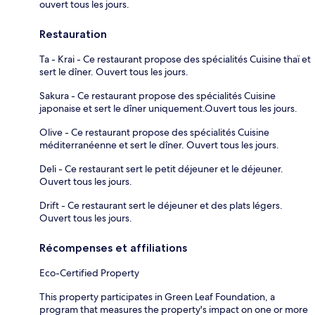
ouvert tous les jours.
Restauration
Ta - Krai - Ce restaurant propose des spécialités Cuisine thaï et
sert le dîner. Ouvert tous les jours.
Sakura - Ce restaurant propose des spécialités Cuisine
japonaise et sert le dîner uniquement.Ouvert tous les jours.
Olive - Ce restaurant propose des spécialités Cuisine
méditerranéenne et sert le dîner. Ouvert tous les jours.
Deli - Ce restaurant sert le petit déjeuner et le déjeuner.
Ouvert tous les jours.
Drift - Ce restaurant sert le déjeuner et des plats légers.
Ouvert tous les jours.
Récompenses et affiliations
Eco-Certified Property
This property participates in Green Leaf Foundation, a
program that measures the property's impact on one or more