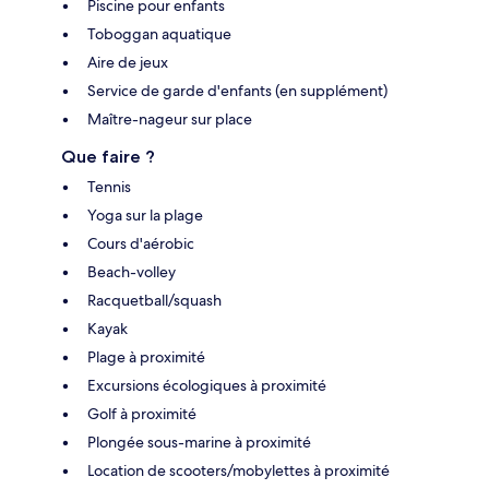
Piscine pour enfants
Toboggan aquatique
Aire de jeux
Service de garde d'enfants (en supplément)
Maître-nageur sur place
Que faire ?
Tennis
Yoga sur la plage
Cours d'aérobic
Beach-volley
Racquetball/squash
Kayak
Plage à proximité
Excursions écologiques à proximité
Golf à proximité
Plongée sous-marine à proximité
Location de scooters/mobylettes à proximité