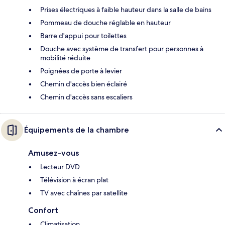
Prises électriques à faible hauteur dans la salle de bains
Pommeau de douche réglable en hauteur
Barre d'appui pour toilettes
Douche avec système de transfert pour personnes à
mobilité réduite
Poignées de porte à levier
Chemin d'accès bien éclairé
Chemin d'accès sans escaliers
Équipements de la chambre
Amusez-vous
Lecteur DVD
Télévision à écran plat
TV avec chaînes par satellite
Confort
Climatisation