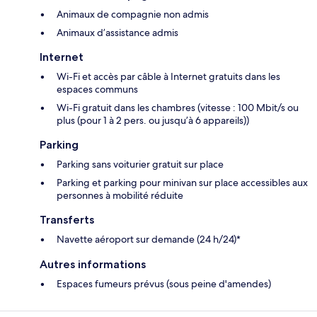
Animaux de compagnie non admis
Animaux d’assistance admis
Internet
Wi-Fi et accès par câble à Internet gratuits dans les
espaces communs
Wi-Fi gratuit dans les chambres (vitesse : 100 Mbit/s ou
plus (pour 1 à 2 pers. ou jusqu’à 6 appareils))
Parking
Parking sans voiturier gratuit sur place
Parking et parking pour minivan sur place accessibles aux
personnes à mobilité réduite
Transferts
Navette aéroport sur demande (24 h/24)*
Autres informations
Espaces fumeurs prévus (sous peine d'amendes)