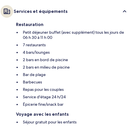
Services et équipements
Restauration
Petit déjeuner buffet (avec supplément) tous les jours de
06 h 30 à 11 h 00
7 restaurants
4 bars/lounges
2 bars en bord de piscine
2 bars en milieu de piscine
Bar de plage
Barbecues
Repas pour les couples
Service d'étage 24 h/24
Épicerie fine/snack bar
Voyage avec les enfants
Séjour gratuit pour les enfants