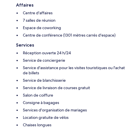
Affaires
Centre d'affaires
7 salles de réunion
Espace de coworking
Centre de conférence (1301 mètres carrés d'espace)
Services
Réception ouverte 24 h/24
Service de conciergerie
Service d'assistance pour les visites touristiques ou l'achat
de billets
Service de blanchisserie
Service de livraison de courses gratuit
Salon de coiffure
Consigne à bagages
Services d'organisation de mariages
Location gratuite de vélos
Chaises longues