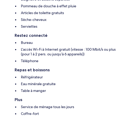
Pommeau de douche à effet pluie
Articles de toilette gratuits
Sèche-cheveux
Serviettes
Restez connecté
Bureau
L'accès Wi-Fi à Internet gratuit (vitesse : 100 Mbit/s ou plus
(pour 1 à 2 pers. ou jusqu’à 6 appareils))
Téléphone
Repas et boissons
Réfrigérateur
Eau minérale gratuite
Table à manger
Plus
Service de ménage tous les jours
Coffre-fort