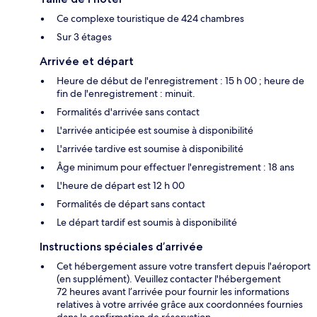
Ce complexe touristique de 424 chambres
Sur 3 étages
Arrivée et départ
Heure de début de l'enregistrement : 15 h 00 ; heure de
fin de l'enregistrement : minuit.
Formalités d'arrivée sans contact
L'arrivée anticipée est soumise à disponibilité
L'arrivée tardive est soumise à disponibilité
Âge minimum pour effectuer l'enregistrement : 18 ans
L'heure de départ est 12 h 00
Formalités de départ sans contact
Le départ tardif est soumis à disponibilité
Instructions spéciales d’arrivée
Cet hébergement assure votre transfert depuis l'aéroport
(en supplément). Veuillez contacter l'hébergement
72 heures avant l’arrivée pour fournir les informations
relatives à votre arrivée grâce aux coordonnées fournies
dans la confirmation de réservation.