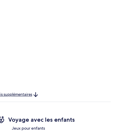
rais supplémentaires
Voyage avec les enfants
Jeux pour enfants