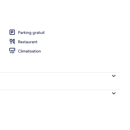
o
Parking gratuit
Restaurant
Climatisation