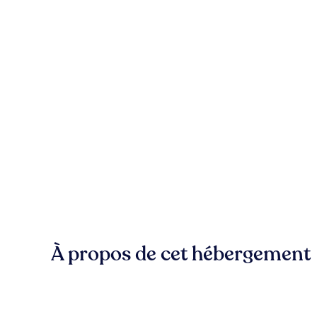
À propos de cet hébergement