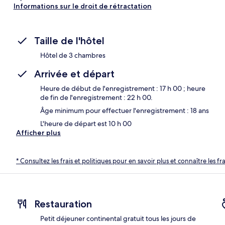
Informations sur le droit de rétractation
Taille de l'hôtel
Hôtel de 3 chambres
Arrivée et départ
Heure de début de l'enregistrement : 17 h 00 ; heure
de fin de l'enregistrement : 22 h 00.
Âge minimum pour effectuer l'enregistrement : 18 ans
L'heure de départ est 10 h 00
Afficher plus
* Consultez les frais et politiques pour en savoir plus et connaître les f
Restauration
Petit déjeuner continental gratuit tous les jours de