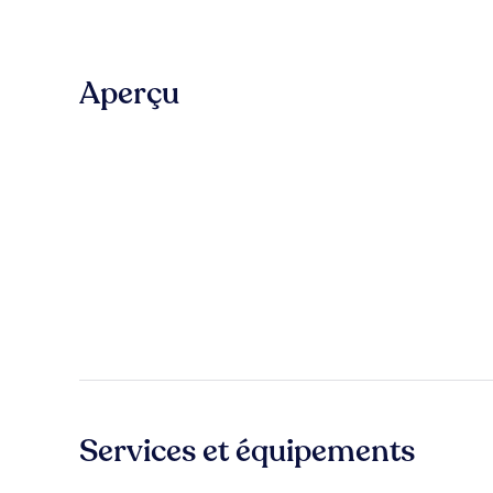
Aperçu
Services et équipements