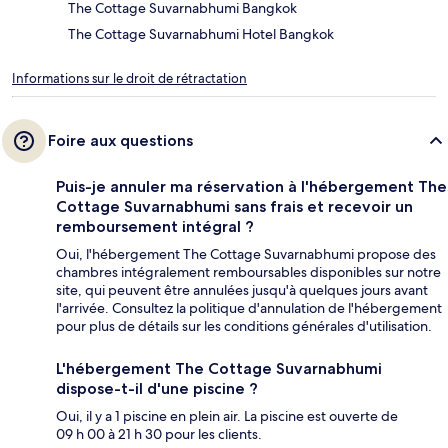
The Cottage Suvarnabhumi Bangkok
The Cottage Suvarnabhumi Hotel Bangkok
Informations sur le droit de rétractation
Foire aux questions
Puis-je annuler ma réservation à l'hébergement The
Cottage Suvarnabhumi sans frais et recevoir un
remboursement intégral ?
Oui, l'hébergement The Cottage Suvarnabhumi propose des
chambres intégralement remboursables disponibles sur notre
site, qui peuvent être annulées jusqu'à quelques jours avant
l'arrivée. Consultez la politique d'annulation de l'hébergement
pour plus de détails sur les conditions générales d'utilisation.
L'hébergement The Cottage Suvarnabhumi
dispose-t-il d'une piscine ?
Oui, il y a 1 piscine en plein air. La piscine est ouverte de
09 h 00 à 21 h 30 pour les clients.