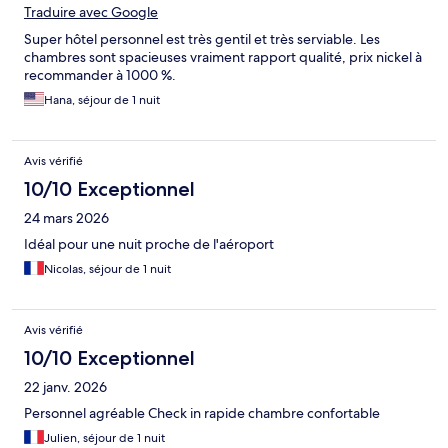
Traduire avec Google
Super hôtel personnel est très gentil et très serviable. Les
chambres sont spacieuses vraiment rapport qualité, prix nickel à
recommander à 1000 %.
Hana, séjour de 1 nuit
Avis vérifié
10/10 Exceptionnel
24 mars 2026
Idéal pour une nuit proche de l'aéroport
Nicolas, séjour de 1 nuit
Avis vérifié
10/10 Exceptionnel
22 janv. 2026
Personnel agréable Check in rapide chambre confortable
Julien, séjour de 1 nuit