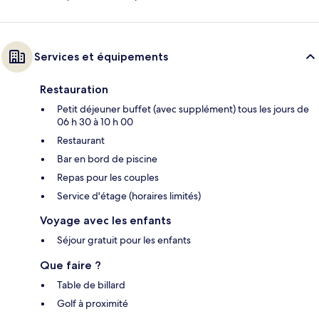
Services et équipements
Restauration
Petit déjeuner buffet (avec supplément) tous les jours de
06 h 30 à 10 h 00
Restaurant
Bar en bord de piscine
Repas pour les couples
Service d'étage (horaires limités)
Voyage avec les enfants
Séjour gratuit pour les enfants
Que faire ?
Table de billard
Golf à proximité