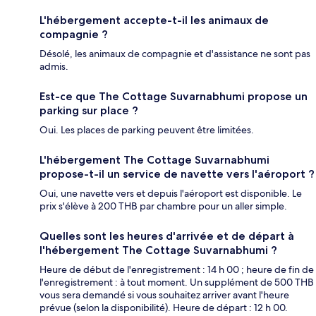
L'hébergement accepte-t-il les animaux de
compagnie ?
Désolé, les animaux de compagnie et d'assistance ne sont pas
admis.
Est-ce que The Cottage Suvarnabhumi propose un
parking sur place ?
Oui. Les places de parking peuvent être limitées.
L'hébergement The Cottage Suvarnabhumi
propose-t-il un service de navette vers l'aéroport ?
Oui, une navette vers et depuis l'aéroport est disponible. Le
prix s'élève à 200 THB par chambre pour un aller simple.
Quelles sont les heures d'arrivée et de départ à
l'hébergement The Cottage Suvarnabhumi ?
Heure de début de l'enregistrement : 14 h 00 ; heure de fin de
l'enregistrement : à tout moment. Un supplément de 500 THB
vous sera demandé si vous souhaitez arriver avant l'heure
prévue (selon la disponibilité). Heure de départ : 12 h 00.