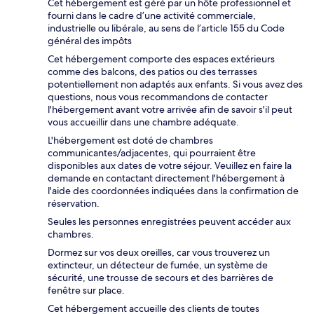
Cet hébergement est géré par un hôte professionnel et
fourni dans le cadre d’une activité commerciale,
industrielle ou libérale, au sens de l’article 155 du Code
général des impôts
Cet hébergement comporte des espaces extérieurs
comme des balcons, des patios ou des terrasses
potentiellement non adaptés aux enfants. Si vous avez des
questions, nous vous recommandons de contacter
l'hébergement avant votre arrivée afin de savoir s'il peut
vous accueillir dans une chambre adéquate.
L'hébergement est doté de chambres
communicantes/adjacentes, qui pourraient être
disponibles aux dates de votre séjour. Veuillez en faire la
demande en contactant directement l'hébergement à
l'aide des coordonnées indiquées dans la confirmation de
réservation.
Seules les personnes enregistrées peuvent accéder aux
chambres.
Dormez sur vos deux oreilles, car vous trouverez un
extincteur, un détecteur de fumée, un système de
sécurité, une trousse de secours et des barrières de
fenêtre sur place.
Cet hébergement accueille des clients de toutes