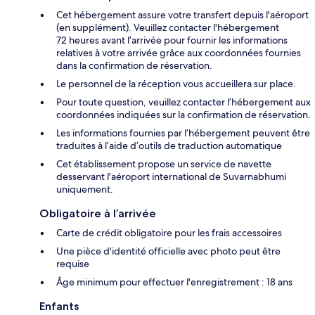
Cet hébergement assure votre transfert depuis l'aéroport
(en supplément). Veuillez contacter l'hébergement
72 heures avant l’arrivée pour fournir les informations
relatives à votre arrivée grâce aux coordonnées fournies
dans la confirmation de réservation.
Le personnel de la réception vous accueillera sur place.
Pour toute question, veuillez contacter l’hébergement aux
coordonnées indiquées sur la confirmation de réservation.
Les informations fournies par l’hébergement peuvent être
traduites à l’aide d’outils de traduction automatique
Cet établissement propose un service de navette
desservant l'aéroport international de Suvarnabhumi
uniquement.
Obligatoire à l’arrivée
Carte de crédit obligatoire pour les frais accessoires
Une pièce d'identité officielle avec photo peut être
requise
Âge minimum pour effectuer l'enregistrement : 18 ans
Enfants