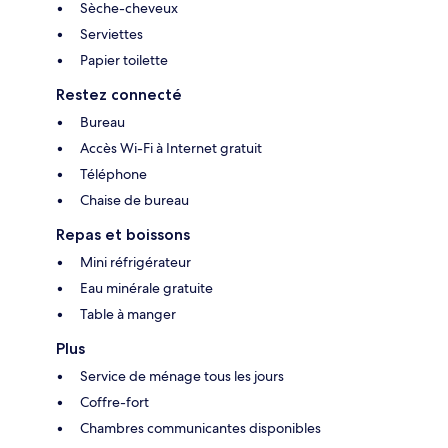
Sèche-cheveux
Serviettes
Papier toilette
Restez connecté
Bureau
Accès Wi-Fi à Internet gratuit
Téléphone
Chaise de bureau
Repas et boissons
Mini réfrigérateur
Eau minérale gratuite
Table à manger
Plus
Service de ménage tous les jours
Coffre-fort
Chambres communicantes disponibles