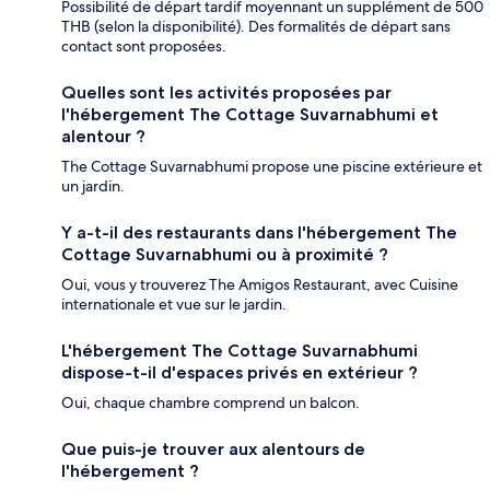
Possibilité de départ tardif moyennant un supplément de 500
THB (selon la disponibilité). Des formalités de départ sans
contact sont proposées.
Quelles sont les activités proposées par
l'hébergement The Cottage Suvarnabhumi et
alentour ?
The Cottage Suvarnabhumi propose une piscine extérieure et
un jardin.
Y a-t-il des restaurants dans l'hébergement The
Cottage Suvarnabhumi ou à proximité ?
Oui, vous y trouverez The Amigos Restaurant, avec Cuisine
internationale et vue sur le jardin.
L'hébergement The Cottage Suvarnabhumi
dispose-t-il d'espaces privés en extérieur ?
Oui, chaque chambre comprend un balcon.
Que puis-je trouver aux alentours de
l'hébergement ?