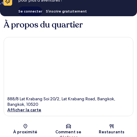
Se connecter
S’inscrire gratuitement
À propos du quartier
888/8 Lat Krabang Soi 20/2, Lat Krabang Road, Bangkok,
Bangkok, 10520
Afficher la carte
Carte
À proximité
Comment se
Restaurants