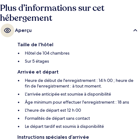
Plus d’informations sur cet
hébergement
Aperçu
Taille de l'hôtel
Hôtel de 104 chambres
Sur 5 étages
Arrivée et départ
Heure de début de l'enregistrement : 14 h 00 ; heure de
fin de l'enregistrement : à tout moment.
L'arrivée anticipée est soumise à disponibilité
Âge minimum pour effectuer l'enregistrement : 18 ans
L'heure de départ est 12 h 00
Formalités de départ sans contact
Le départ tardif est soumis à disponibilité
Instructions spéciales d’arrivée