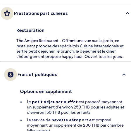
Prestations particulières
Restauration
The Amigos Restaurant - Offrant une vue sur le jardin, ce
restaurant propose des spécialités Cuisine internationale et
sert le petit déjeuner, le brunch, le déjeuner et le dîner.
L'hébergement propose happy hour. Ouvert tous les jours.
Frais et politiques
Options en supplément
Le
petit déjeuner buffet
est proposé moyennant
un supplément d’environ 250 THB pour les adultes et
d’environ 150 THB pour les enfants
Le service de
navette aéroport
est proposé
moyennant un supplément de 200 THB par chambre
(aller simple)