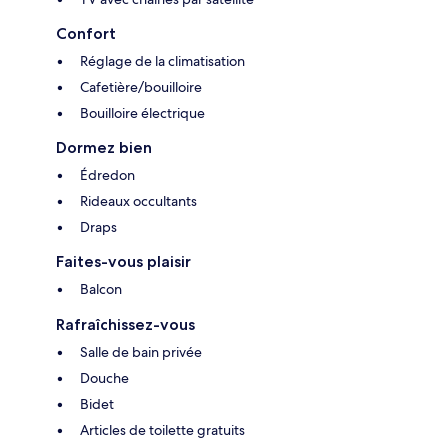
Confort
Réglage de la climatisation
Cafetière/bouilloire
Bouilloire électrique
Dormez bien
Édredon
Rideaux occultants
Draps
Faites-vous plaisir
Balcon
Rafraîchissez-vous
Salle de bain privée
Douche
Bidet
Articles de toilette gratuits