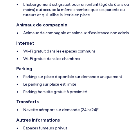
L'hébergement est gratuit pour un enfant (âgé de 6 ans ou
moins) qui occupe la même chambre que ses parents ou
tuteurs et qui utilise la literie en place.
Animaux de compagnie
Animaux de compagnie et animaux d'assistance non admis
Internet
Wi-Fi gratuit dans les espaces communs
Wi-Fi gratuit dans les chambres
Parking
Parking sur place disponible sur demande uniquement
Le parking sur place est limité
Parking hors site gratuit à proximité
Transferts
Navette aéroport sur demande (24 h/24)*
Autres informations
Espaces fumeurs prévus