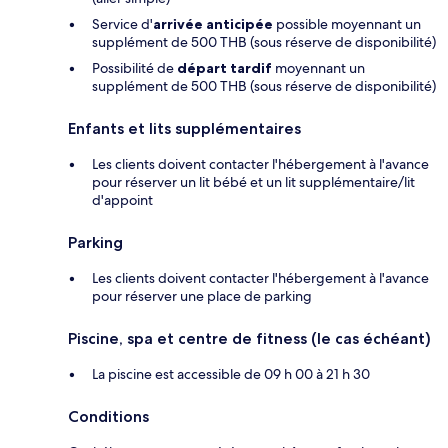
Service d'
arrivée anticipée
possible moyennant un
supplément de 500 THB (sous réserve de disponibilité)
Possibilité de
départ tardif
moyennant un
supplément de 500 THB (sous réserve de disponibilité)
Enfants et lits supplémentaires
Les clients doivent contacter l'hébergement à l'avance
pour réserver un lit bébé et un lit supplémentaire/lit
d'appoint
Parking
Les clients doivent contacter l'hébergement à l'avance
pour réserver une place de parking
Piscine, spa et centre de fitness (le cas échéant)
La piscine est accessible de 09 h 00 à 21 h 30
Conditions