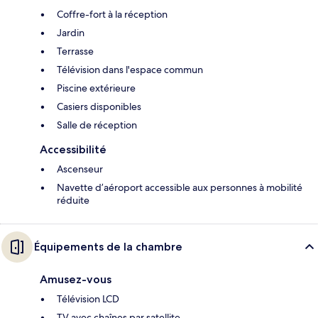
Coffre-fort à la réception
Jardin
Terrasse
Télévision dans l'espace commun
Piscine extérieure
Casiers disponibles
Salle de réception
Accessibilité
Ascenseur
Navette d’aéroport accessible aux personnes à mobilité
réduite
Équipements de la chambre
Amusez-vous
Télévision LCD
TV avec chaînes par satellite