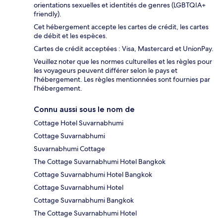
orientations sexuelles et identités de genres (LGBTQIA+
friendly).
Cet hébergement accepte les cartes de crédit, les cartes
de débit et les espèces.
Cartes de crédit acceptées : Visa, Mastercard et UnionPay.
Veuillez noter que les normes culturelles et les règles pour
les voyageurs peuvent différer selon le pays et
l'hébergement. Les règles mentionnées sont fournies par
l'hébergement.
Connu aussi sous le nom de
Cottage Hotel Suvarnabhumi
Cottage Suvarnabhumi
Suvarnabhumi Cottage
The Cottage Suvarnabhumi Hotel Bangkok
Cottage Suvarnabhumi Hotel Bangkok
Cottage Suvarnabhumi Hotel
Cottage Suvarnabhumi Bangkok
The Cottage Suvarnabhumi Hotel