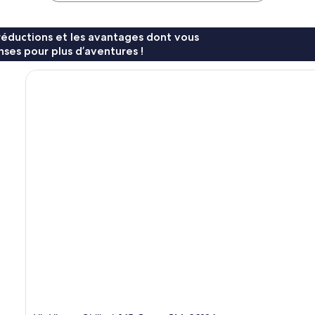
réductions et les avantages dont vous
ses pour plus d’aventures !