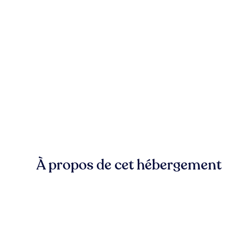
À propos de cet hébergement