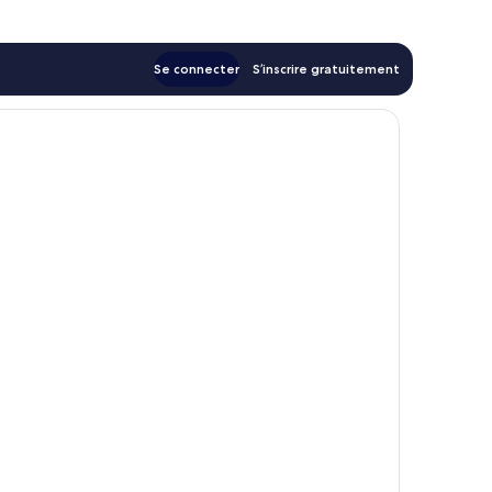
Se connecter
S’inscrire gratuitement