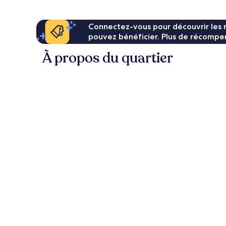
Connectez-vous pour découvrir les 
pouvez bénéficier. Plus de récompen
À propos du quartier