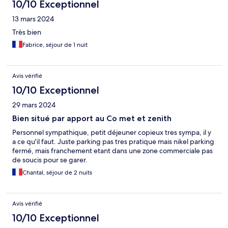
10/10 Exceptionnel
13 mars 2024
Très bien
Fabrice, séjour de 1 nuit
Avis vérifié
10/10 Exceptionnel
29 mars 2024
Bien situé par apport au Co met et zenith
Personnel sympathique, petit déjeuner copieux tres sympa, il y
a ce qu'il faut. Juste parking pas tres pratique mais nikel parking
fermé, mais franchement etant dans une zone commerciale pas
de soucis pour se garer.
Chantal, séjour de 2 nuits
Avis vérifié
10/10 Exceptionnel