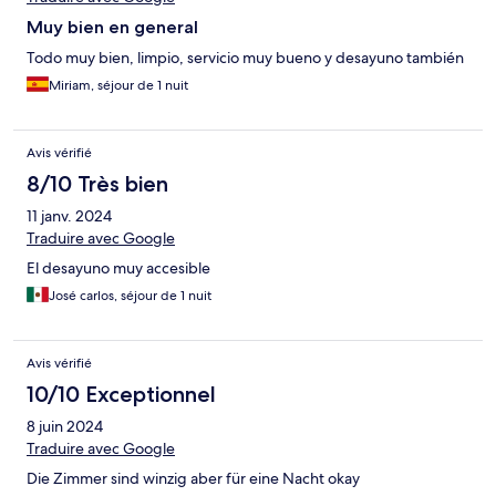
Muy bien en general
Todo muy bien, limpio, servicio muy bueno y desayuno también
Miriam, séjour de 1 nuit
Avis vérifié
8/10 Très bien
11 janv. 2024
Traduire avec Google
El desayuno muy accesible
José carlos, séjour de 1 nuit
Avis vérifié
10/10 Exceptionnel
8 juin 2024
Traduire avec Google
Die Zimmer sind winzig aber für eine Nacht okay