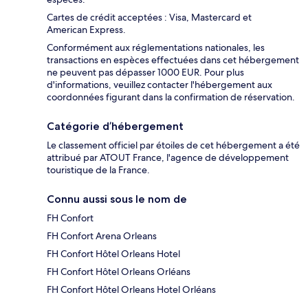
Cartes de crédit acceptées : Visa, Mastercard et
American Express.
Conformément aux réglementations nationales, les
transactions en espèces effectuées dans cet hébergement
ne peuvent pas dépasser 1000 EUR. Pour plus
d'informations, veuillez contacter l'hébergement aux
coordonnées figurant dans la confirmation de réservation.
Catégorie d’hébergement
Le classement officiel par étoiles de cet hébergement a été
attribué par ATOUT France, l'agence de développement
touristique de la France.
Connu aussi sous le nom de
FH Confort
FH Confort Arena Orleans
FH Confort Hôtel Orleans Hotel
FH Confort Hôtel Orleans Orléans
FH Confort Hôtel Orleans Hotel Orléans