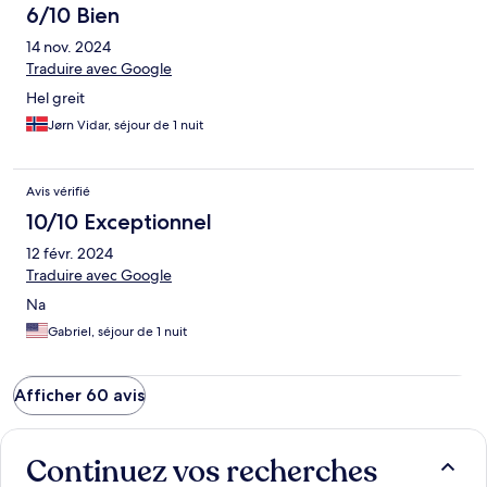
6/10 Bien
14 nov. 2024
Traduire avec Google
Hel greit
Jørn Vidar, séjour de 1 nuit
Avis vérifié
10/10 Exceptionnel
12 févr. 2024
Traduire avec Google
Na
Gabriel, séjour de 1 nuit
Afficher 60 avis
Continuez vos recherches