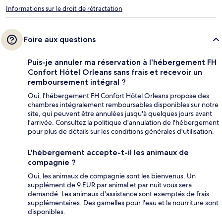
Informations sur le droit de rétractation
Foire aux questions
Puis-je annuler ma réservation à l'hébergement FH
Confort Hôtel Orleans sans frais et recevoir un
remboursement intégral ?
Oui, l'hébergement FH Confort Hôtel Orleans propose des
chambres intégralement remboursables disponibles sur notre
site, qui peuvent être annulées jusqu'à quelques jours avant
l'arrivée. Consultez la politique d'annulation de l'hébergement
pour plus de détails sur les conditions générales d'utilisation.
L'hébergement accepte-t-il les animaux de
compagnie ?
Oui, les animaux de compagnie sont les bienvenus. Un
supplément de 9 EUR par animal et par nuit vous sera
demandé. Les animaux d'assistance sont exemptés de frais
supplémentaires. Des gamelles pour l'eau et la nourriture sont
disponibles.