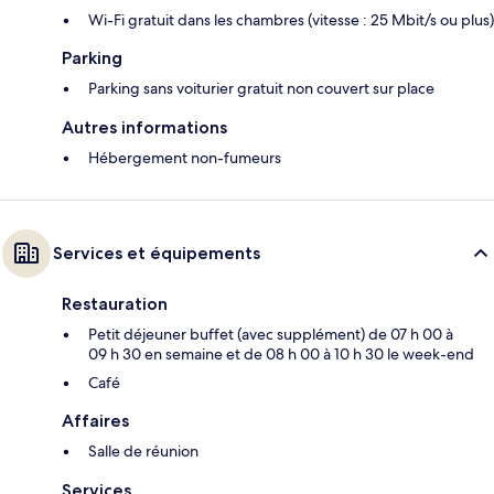
Wi-Fi gratuit dans les chambres (vitesse : 25 Mbit/s ou plus)
Parking
Parking sans voiturier gratuit non couvert sur place
Autres informations
Hébergement non-fumeurs
Services et équipements
Restauration
Petit déjeuner buffet (avec supplément) de 07 h 00 à
09 h 30 en semaine et de 08 h 00 à 10 h 30 le week-end
Café
Affaires
Salle de réunion
Services