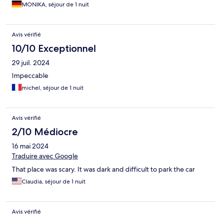
MONIKA, séjour de 1 nuit
Avis vérifié
10/10 Exceptionnel
29 juil. 2024
Impeccable
michel, séjour de 1 nuit
Avis vérifié
2/10 Médiocre
16 mai 2024
Traduire avec Google
That place was scary. It was dark and difficult to park the car
Claudia, séjour de 1 nuit
Avis vérifié