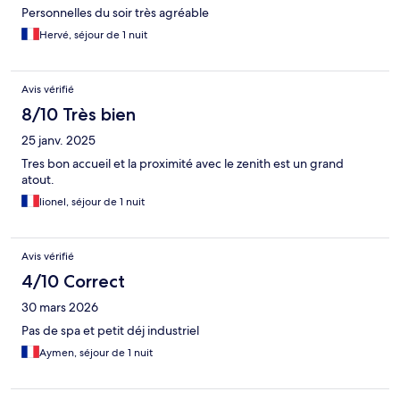
Personnelles du soir très agréable
Hervé, séjour de 1 nuit
Avis vérifié
8/10 Très bien
25 janv. 2025
Tres bon accueil et la proximité avec le zenith est un grand
atout.
lionel, séjour de 1 nuit
Avis vérifié
4/10 Correct
30 mars 2026
Pas de spa et petit déj industriel
Aymen, séjour de 1 nuit