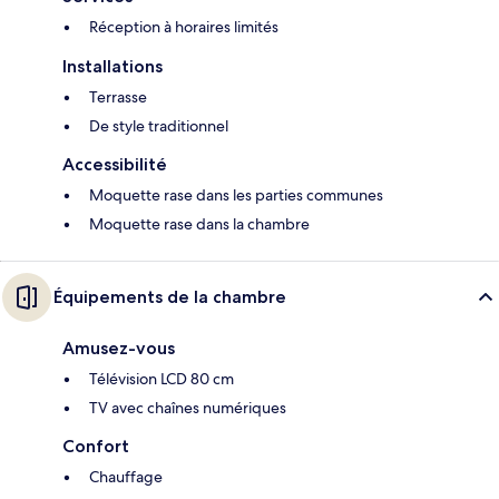
Réception à horaires limités
Installations
Terrasse
De style traditionnel
Accessibilité
Moquette rase dans les parties communes
Moquette rase dans la chambre
Équipements de la chambre
Amusez-vous
Télévision LCD 80 cm
TV avec chaînes numériques
Confort
Chauffage