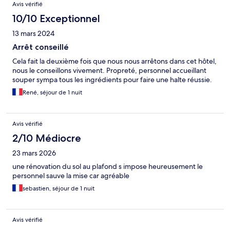
Avis vérifié
10/10 Exceptionnel
13 mars 2024
Arrêt conseillé
Cela fait la deuxième fois que nous nous arrêtons dans cet hôtel,
nous le conseillons vivement. Propreté, personnel accueillant
souper sympa tous les ingrédients pour faire une halte réussie.
René, séjour de 1 nuit
Avis vérifié
2/10 Médiocre
23 mars 2026
une rénovation du sol au plafond s impose heureusement le
personnel sauve la mise car agréable
sebastien, séjour de 1 nuit
Avis vérifié