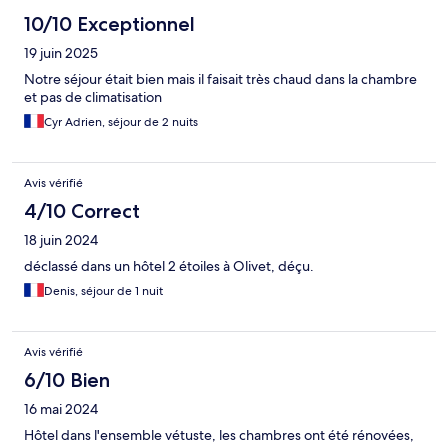
10/10 Exceptionnel
19 juin 2025
Notre séjour était bien mais il faisait très chaud dans la chambre
et pas de climatisation
Cyr Adrien, séjour de 2 nuits
Avis vérifié
4/10 Correct
18 juin 2024
déclassé dans un hôtel 2 étoiles à Olivet, déçu.
Denis, séjour de 1 nuit
Avis vérifié
6/10 Bien
16 mai 2024
Hôtel dans l'ensemble vétuste, les chambres ont été rénovées,