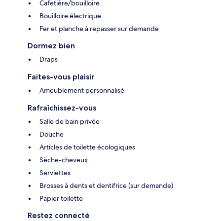
Cafetière/bouilloire
Bouilloire électrique
Fer et planche à repasser sur demande
Dormez bien
Draps
Faites-vous plaisir
Ameublement personnalisé
Rafraîchissez-vous
Salle de bain privée
Douche
Articles de toilette écologiques
Sèche-cheveux
Serviettes
Brosses à dents et dentifrice (sur demande)
Papier toilette
Restez connecté