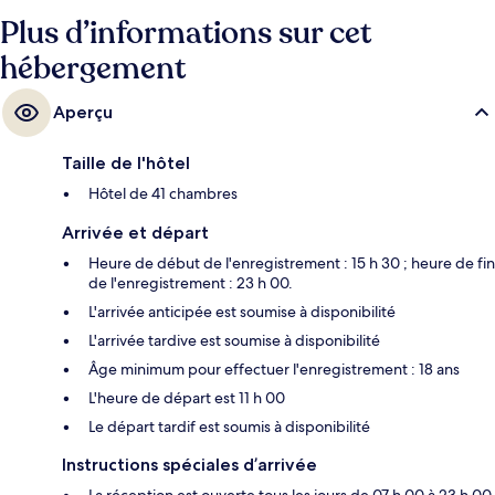
Plus d’informations sur cet
hébergement
Aperçu
Taille de l'hôtel
Hôtel de 41 chambres
Arrivée et départ
Heure de début de l'enregistrement : 15 h 30 ; heure de fin
de l'enregistrement : 23 h 00.
L'arrivée anticipée est soumise à disponibilité
L'arrivée tardive est soumise à disponibilité
Âge minimum pour effectuer l'enregistrement : 18 ans
L'heure de départ est 11 h 00
Le départ tardif est soumis à disponibilité
Instructions spéciales d’arrivée