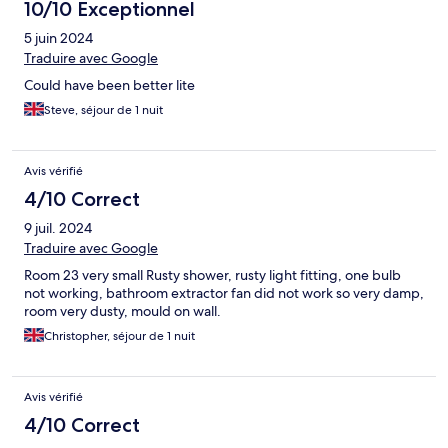
10/10 Exceptionnel
5 juin 2024
Traduire avec Google
Could have been better lite
Steve, séjour de 1 nuit
Avis vérifié
4/10 Correct
9 juil. 2024
Traduire avec Google
Room 23 very small Rusty shower, rusty light fitting, one bulb
not working, bathroom extractor fan did not work so very damp,
room very dusty, mould on wall.
Christopher, séjour de 1 nuit
Avis vérifié
4/10 Correct