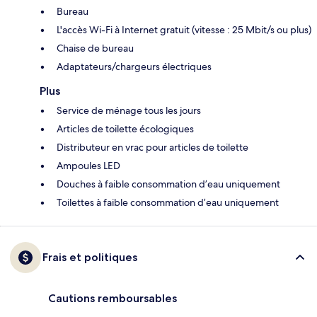
Bureau
L'accès Wi-Fi à Internet gratuit (vitesse : 25 Mbit/s ou plus)
Chaise de bureau
Adaptateurs/chargeurs électriques
Plus
Service de ménage tous les jours
Articles de toilette écologiques
Distributeur en vrac pour articles de toilette
Ampoules LED
Douches à faible consommation d’eau uniquement
Toilettes à faible consommation d’eau uniquement
Frais et politiques
Cautions remboursables