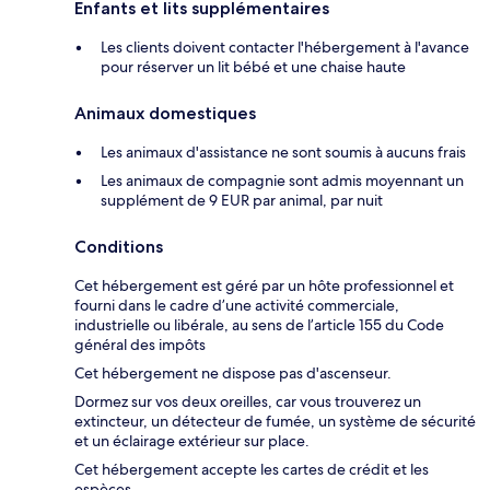
Enfants et lits supplémentaires
Les clients doivent contacter l'hébergement à l'avance
pour réserver un lit bébé et une chaise haute
Animaux domestiques
Les animaux d'assistance ne sont soumis à aucuns frais
Les animaux de compagnie sont admis moyennant un
supplément de 9 EUR par animal, par nuit
Conditions
Cet hébergement est géré par un hôte professionnel et
fourni dans le cadre d’une activité commerciale,
industrielle ou libérale, au sens de l’article 155 du Code
général des impôts
Cet hébergement ne dispose pas d'ascenseur.
Dormez sur vos deux oreilles, car vous trouverez un
extincteur, un détecteur de fumée, un système de sécurité
et un éclairage extérieur sur place.
Cet hébergement accepte les cartes de crédit et les
espèces.