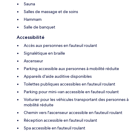
Sauna
Salles de massage et de soins
Hammam
Salle de banquet
Accessibilité
Accès aux personnes en fauteuil roulant
Signalétique en braille
Ascenseur
Parking accessible aux personnes à mobilité réduite
Appareils d'aide auditive disponibles
Toilettes publiques accessibles en fauteuil roulant
Parking pour mini-van accessible en fauteuil roulant
Voiturier pour les véhicules transportant des personnes à
mobilité réduite
Chemin vers l'ascenseur accessible en fauteuil roulant
Réception accessible en fauteuil roulant
Spa accessible en fauteuil roulant