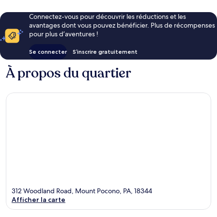
Connectez-vous pour découvrir les réductions et les
avantages dont vous pouvez bénéficier. Plus de récompenses
pour plus d’aventures !
Se connecter
S’inscrire gratuitement
À propos du quartier
312 Woodland Road, Mount Pocono, PA, 18344
Afficher la carte