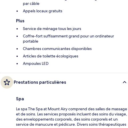
par câble
Appels locaux gratuits
Plus
Service de ménage tous les jours
Coffre-fort suffisamment grand pour un ordinateur
portable
Chambres communicantes disponibles
Articles de toilette écologiques
Ampoules LED
Prestations particulières
Spa
Le spa The Spa at Mount Airy comprend des salles de massage
et de soins. Les services proposés incluent des soins du visage,
des enveloppements corporels, des soins corporels et un
service de manucure et pédicure. Divers soins thérapeutiques