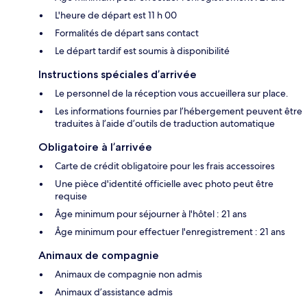
L'heure de départ est 11 h 00
Formalités de départ sans contact
Le départ tardif est soumis à disponibilité
Instructions spéciales d’arrivée
Le personnel de la réception vous accueillera sur place.
Les informations fournies par l’hébergement peuvent être
traduites à l’aide d’outils de traduction automatique
Obligatoire à l’arrivée
Carte de crédit obligatoire pour les frais accessoires
Une pièce d'identité officielle avec photo peut être
requise
Âge minimum pour séjourner à l'hôtel : 21 ans
Âge minimum pour effectuer l'enregistrement : 21 ans
Animaux de compagnie
Animaux de compagnie non admis
Animaux d’assistance admis