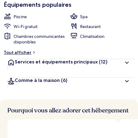
Équipements populaires
Piscine
Spa
Wi-Fi gratuit
Restaurant
Chambres communicantes
Climatisation
disponibles
Tout afficher
Services et équipements principaux
(12)
Comme à la maison
(6)
Pourquoi vous allez adorer cet hébergement