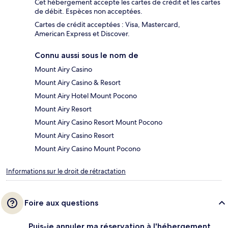
Cet hébergement accepte les cartes de crédit et les cartes
de débit. Espèces non acceptées.
Cartes de crédit acceptées : Visa, Mastercard,
American Express et Discover.
Connu aussi sous le nom de
Mount Airy Casino
Mount Airy Casino & Resort
Mount Airy Hotel Mount Pocono
Mount Airy Resort
Mount Airy Casino Resort Mount Pocono
Mount Airy Casino Resort
Mount Airy Casino Mount Pocono
Informations sur le droit de rétractation
Foire aux questions
Puis-je annuler ma réservation à l'hébergement