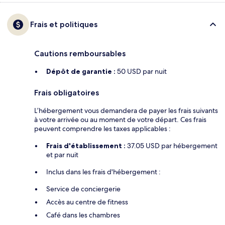
Frais et politiques
Cautions remboursables
Dépôt de garantie :
50 USD par nuit
Frais obligatoires
L’hébergement vous demandera de payer les frais suivants
à votre arrivée ou au moment de votre départ. Ces frais
peuvent comprendre les taxes applicables :
Frais d'établissement :
37.05 USD par hébergement
et par nuit
Inclus dans les frais d'hébergement :
Service de conciergerie
Accès au centre de fitness
Café dans les chambres