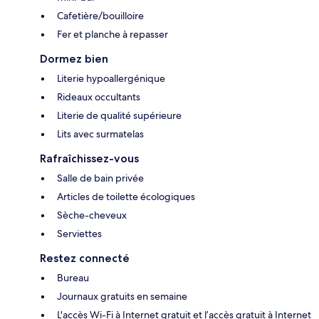
Cafetière/bouilloire
Fer et planche à repasser
Dormez bien
Literie hypoallergénique
Rideaux occultants
Literie de qualité supérieure
Lits avec surmatelas
Rafraîchissez-vous
Salle de bain privée
Articles de toilette écologiques
Sèche-cheveux
Serviettes
Restez connecté
Bureau
Journaux gratuits en semaine
L'accès Wi-Fi à Internet gratuit et l’accès gratuit à Internet