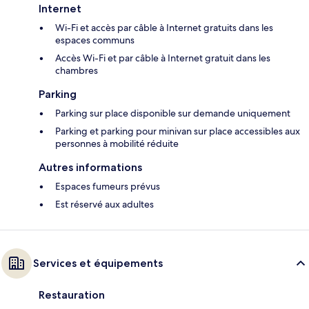
Internet
Wi-Fi et accès par câble à Internet gratuits dans les
espaces communs
Accès Wi-Fi et par câble à Internet gratuit dans les
chambres
Parking
Parking sur place disponible sur demande uniquement
Parking et parking pour minivan sur place accessibles aux
personnes à mobilité réduite
Autres informations
Espaces fumeurs prévus
Est réservé aux adultes
Services et équipements
Restauration