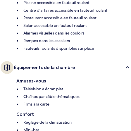
Piscine accessible en fauteuil roulant
Centre d'affaires accessible en fauteuil roulant
Restaurant accessible en fauteuil roulant
Salon accessible en fauteuil roulant
Alarmes visuelles dans les couloirs
Rampes dans les escaliers
Fauteuils roulants disponibles sur place
Équipements de la chambre
Amusez-vous
Télévision à écran plat
Chaînes par câble thématiques
Films à la carte
Confort
Réglage de la climatisation
Mini-bar