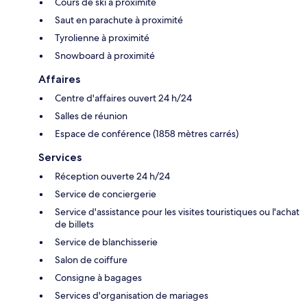
Cours de ski à proximité
Saut en parachute à proximité
Tyrolienne à proximité
Snowboard à proximité
Affaires
Centre d'affaires ouvert 24 h/24
Salles de réunion
Espace de conférence (1858 mètres carrés)
Services
Réception ouverte 24 h/24
Service de conciergerie
Service d'assistance pour les visites touristiques ou l'achat
de billets
Service de blanchisserie
Salon de coiffure
Consigne à bagages
Services d'organisation de mariages