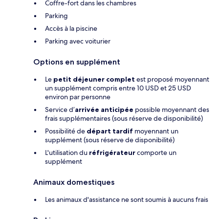
Coffre-fort dans les chambres
Parking
Accès à la piscine
Parking avec voiturier
Options en supplément
Le
petit déjeuner complet
est proposé moyennant
un supplément compris entre 10 USD et 25 USD
environ par personne
Service d’
arrivée anticipée
possible moyennant des
frais supplémentaires (sous réserve de disponibilité)
Possibilité de
départ tardif
moyennant un
supplément (sous réserve de disponibilité)
L'utilisation du
réfrigérateur
comporte un
supplément
Animaux domestiques
Les animaux d'assistance ne sont soumis à aucuns frais