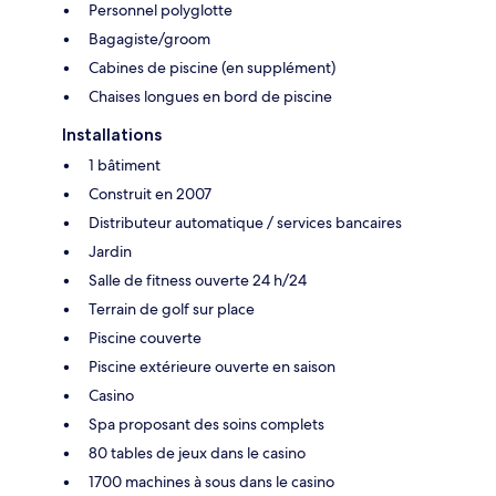
Personnel polyglotte
Bagagiste/groom
Cabines de piscine (en supplément)
Chaises longues en bord de piscine
Installations
1 bâtiment
Construit en 2007
Distributeur automatique / services bancaires
Jardin
Salle de fitness ouverte 24 h/24
Terrain de golf sur place
Piscine couverte
Piscine extérieure ouverte en saison
Casino
Spa proposant des soins complets
80 tables de jeux dans le casino
1700 machines à sous dans le casino