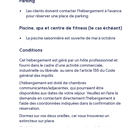
Parking
Les clients doivent contacter l'hébergement à l'avance
pour réserver une place de parking
Piscine, spa et centre de fitness (le cas échéant)
La piscine saisonnière est ouverte de mai à octobre
Conditions
Cet hébergement est géré par un hôte professionnel et
fourni dans le cadre d’une activité commerciale,
industrielle ou libérale, au sens de l’article 155 du Code
général des impôts
L'hébergement est doté de chambres
communicantes/adjacentes, qui pourraient être
disponibles aux dates de votre séjour. Veuillez en faire la
demande en contactant directement l'hébergement à
l'aide des coordonnées indiquées dans la confirmation de
réservation.
Dormez sur vos deux oreilles, car vous trouverez un
extincteur sur place.