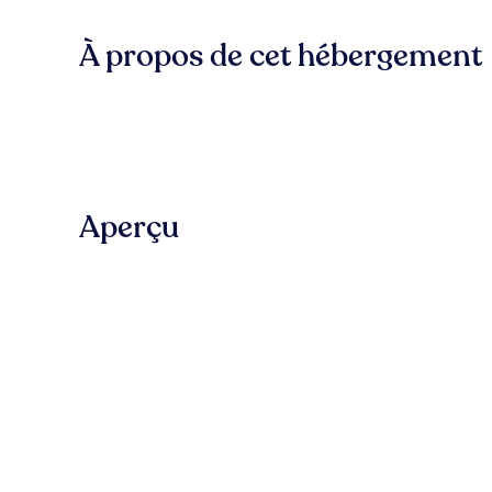
À propos de cet hébergement
Aperçu