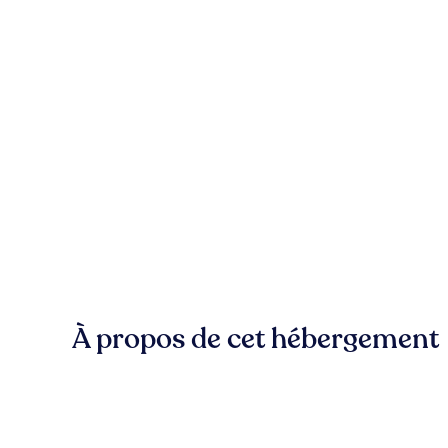
À propos de cet hébergement