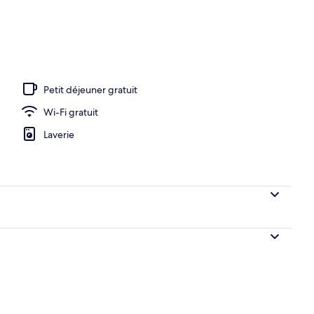
Petit déjeuner gratuit
Wi-Fi gratuit
Laverie