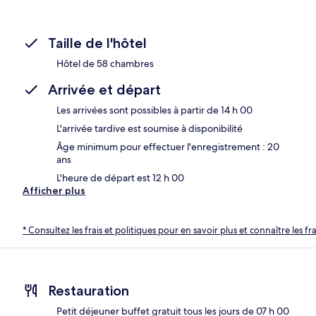
Taille de l'hôtel
Hôtel de 58 chambres
Arrivée et départ
Les arrivées sont possibles à partir de 14 h 00
L'arrivée tardive est soumise à disponibilité
Âge minimum pour effectuer l'enregistrement : 20
ans
L'heure de départ est 12 h 00
Afficher plus
* Consultez les frais et politiques pour en savoir plus et connaître les f
Restauration
Petit déjeuner buffet gratuit tous les jours de 07 h 00