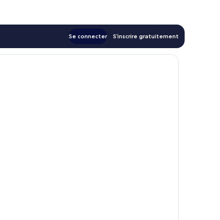
5 €
Se connecter
S’inscrire gratuitement