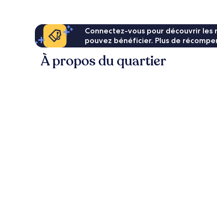
55 €
Connectez-vous pour découvrir les 
pouvez bénéficier. Plus de récompen
À propos du quartier