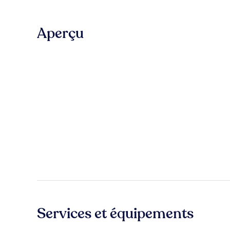
Aperçu
Services et équipements