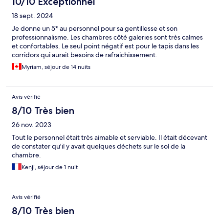
10/10 Exceptionnel
18 sept. 2024
Je donne un 5* au personnel pour sa gentillesse et son
professionnalisme. Les chambres côté galeries sont très calmes
et confortables. Le seul point négatif est pour le tapis dans les
corridors qui aurait besoins de rafraichissement.
Myriam, séjour de 14 nuits
Avis vérifié
8/10 Très bien
26 nov. 2023
Tout le personnel était très aimable et serviable. Il était décevant
de constater qu'il y avait quelques déchets sur le sol de la
chambre.
Kenji, séjour de 1 nuit
Avis vérifié
8/10 Très bien