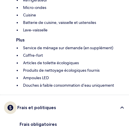
Réfrigérateur
Micro-ondes
Cuisine
Batterie de cuisine, vaisselle et ustensiles
Lave-vaisselle
Plus
Service de ménage sur demande (en supplément)
Coffre-fort
Articles de toilette écologiques
Produits de nettoyage écologiques fournis
Ampoules LED
Douches à faible consommation d’eau uniquement
Frais et politiques
Frais obligatoires