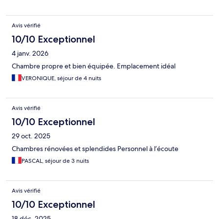
Avis vérifié
10/10 Exceptionnel
4 janv. 2026
Chambre propre et bien équipée. Emplacement idéal
VERONIQUE, séjour de 4 nuits
Avis vérifié
10/10 Exceptionnel
29 oct. 2025
Chambres rénovées et splendides Personnel à l’écoute
PASCAL, séjour de 3 nuits
Avis vérifié
10/10 Exceptionnel
18 déc. 2025