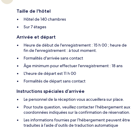
Taille de l'hôtel
Hôtel de 140 chambres
Sur 7 étages
Arrivée et départ
Heure de début de l'enregistrement : 15 h 00 ; heure de
fin de l'enregistrement : à tout moment.
Formalités d'arrivée sans contact
Âge minimum pour effectuer l'enregistrement : 18 ans
L'heure de départ est 11 h 00
Formalités de départ sans contact
Instructions spéciales d’arrivée
Le personnel de la réception vous accueillera sur place.
Pour toute question, veuillez contacter l’hébergement aux
coordonnées indiquées sur la confirmation de réservation.
Les informations fournies par l’hébergement peuvent être
traduites à l’aide d’outils de traduction automatique