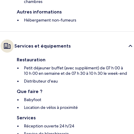
chambres
Autres informations
Hébergement non-fumeurs
Services et équipements
Restauration
Petit déjeuner buffet (avec supplément) de 07 h 00 à
10 h 00 en semaine et de 07 h 30 à 10 h 30 le week-end
Distributeur d'eau
Que faire ?
Babyfoot
Location de vélos à proximité
Services
Réception ouverte 24 h/24
Service de blanchisserie