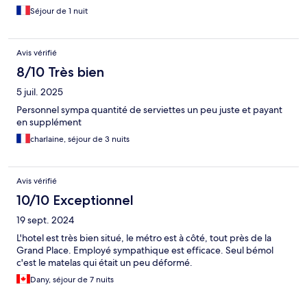
Séjour de 1 nuit
Avis vérifié
8/10 Très bien
5 juil. 2025
Personnel sympa quantité de serviettes un peu juste et payant
en supplément
charlaine, séjour de 3 nuits
Avis vérifié
10/10 Exceptionnel
19 sept. 2024
L'hotel est très bien situé, le métro est à côté, tout près de la
Grand Place. Employé sympathique est efficace. Seul bémol
c'est le matelas qui était un peu déformé.
Dany, séjour de 7 nuits