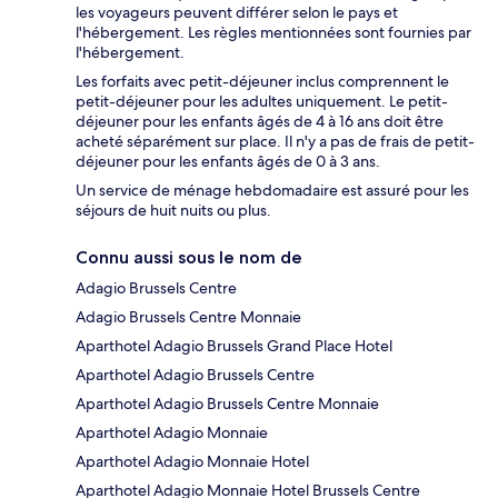
les voyageurs peuvent différer selon le pays et
l'hébergement. Les règles mentionnées sont fournies par
l'hébergement.
Les forfaits avec petit-déjeuner inclus comprennent le
petit-déjeuner pour les adultes uniquement. Le petit-
déjeuner pour les enfants âgés de 4 à 16 ans doit être
acheté séparément sur place. Il n'y a pas de frais de petit-
déjeuner pour les enfants âgés de 0 à 3 ans.
Un service de ménage hebdomadaire est assuré pour les
séjours de huit nuits ou plus.
Connu aussi sous le nom de
Adagio Brussels Centre
Adagio Brussels Centre Monnaie
Aparthotel Adagio Brussels Grand Place Hotel
Aparthotel Adagio Brussels Centre
Aparthotel Adagio Brussels Centre Monnaie
Aparthotel Adagio Monnaie
Aparthotel Adagio Monnaie Hotel
Aparthotel Adagio Monnaie Hotel Brussels Centre