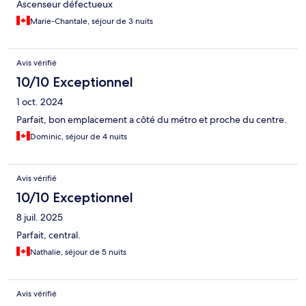
Ascenseur défectueux
Marie-Chantale, séjour de 3 nuits
Avis vérifié
10/10 Exceptionnel
1 oct. 2024
Parfait, bon emplacement a côté du métro et proche du centre.
Dominic, séjour de 4 nuits
Avis vérifié
10/10 Exceptionnel
8 juil. 2025
Parfait, central.
Nathalie, séjour de 5 nuits
Avis vérifié