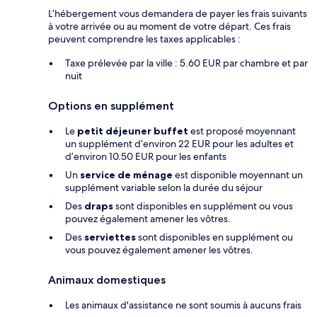
L’hébergement vous demandera de payer les frais suivants
à votre arrivée ou au moment de votre départ. Ces frais
peuvent comprendre les taxes applicables :
Taxe prélevée par la ville : 5.60 EUR par chambre et par
nuit
Options en supplément
Le
petit déjeuner buffet
est proposé moyennant
un supplément d’environ 22 EUR pour les adultes et
d’environ 10.50 EUR pour les enfants
Un
service de ménage
est disponible moyennant un
supplément variable selon la durée du séjour
Des
draps
sont disponibles en supplément ou vous
pouvez également amener les vôtres.
Des
serviettes
sont disponibles en supplément ou
vous pouvez également amener les vôtres.
Animaux domestiques
Les animaux d'assistance ne sont soumis à aucuns frais