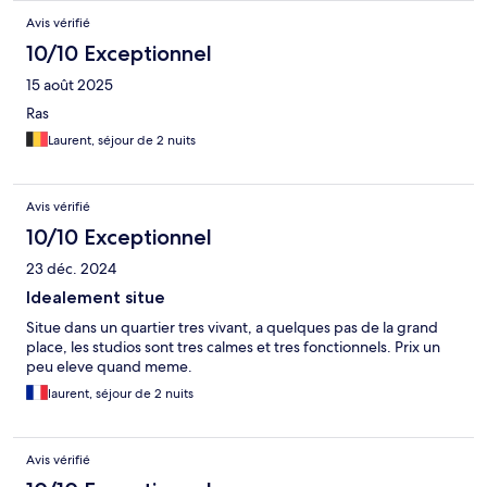
Avis vérifié
10/10 Exceptionnel
15 août 2025
Ras
Laurent, séjour de 2 nuits
Avis vérifié
10/10 Exceptionnel
23 déc. 2024
Idealement situe
Situe dans un quartier tres vivant, a quelques pas de la grand
place, les studios sont tres calmes et tres fonctionnels. Prix un
peu eleve quand meme.
laurent, séjour de 2 nuits
Avis vérifié