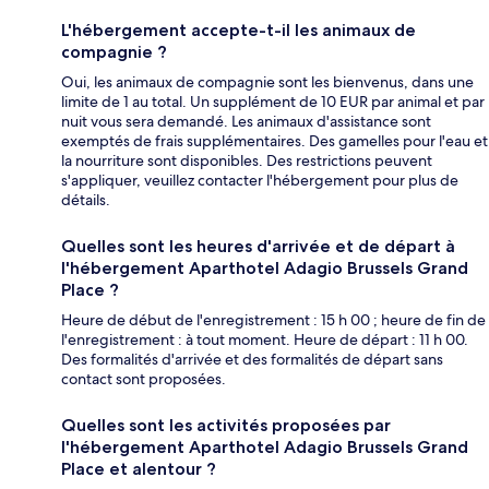
L'hébergement accepte-t-il les animaux de
compagnie ?
Oui, les animaux de compagnie sont les bienvenus, dans une
limite de 1 au total. Un supplément de 10 EUR par animal et par
nuit vous sera demandé. Les animaux d'assistance sont
exemptés de frais supplémentaires. Des gamelles pour l'eau et
la nourriture sont disponibles. Des restrictions peuvent
s'appliquer, veuillez contacter l'hébergement pour plus de
détails.
Quelles sont les heures d'arrivée et de départ à
l'hébergement Aparthotel Adagio Brussels Grand
Place ?
Heure de début de l'enregistrement : 15 h 00 ; heure de fin de
l'enregistrement : à tout moment. Heure de départ : 11 h 00.
Des formalités d'arrivée et des formalités de départ sans
contact sont proposées.
Quelles sont les activités proposées par
l'hébergement Aparthotel Adagio Brussels Grand
Place et alentour ?