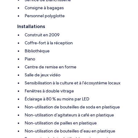
Consigne à bagages
Personnel polyglotte
Installations
Construit en 2009
Coffre-fort à la réception
Bibliothèque
Piano
Centre de remise en forme
Salle de jeux vidéo
Sensibilisation à la culture et à l’écosystème locaux
Fenêtres à double vitrage
Éclairage à 80 % au moins par LED
Non-utilisation de bouteilles de soda en plastique
Non-utilisation d’agitateurs à café en plastique
Non-utilisation de pailles en plastique
Non-utilisation de bouteilles d’eau en plastique