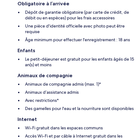
Obligatoire à l’arrivée
Dépôt de garantie obligatoire (par carte de crédit, de
débit ou en espèces) pour les frais accessoires
Une pièce d'identité officielle avec photo peut être
requise
Âge minimum pour effectuer l'enregistrement : 18 ans
Enfants
Le petit-déjeuner est gratuit pour les enfants âgés de 15
an(s) et moins
Animaux de compagnie
Animaux de compagnie admis (max. 1)*
Animaux d’assistance admis
Avec restrictions*
Des gamelles pour l'eau et la nourriture sont disponibles
Internet
Wi-Fi gratuit dans les espaces communs
Accès Wi-Fi et par câble à Internet gratuit dans les