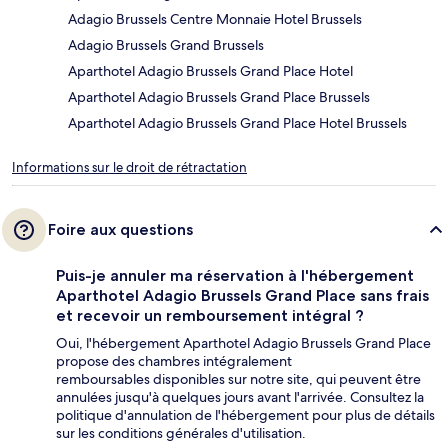
Adagio Brussels Centre Monnaie Hotel Brussels
Adagio Brussels Grand Brussels
Aparthotel Adagio Brussels Grand Place Hotel
Aparthotel Adagio Brussels Grand Place Brussels
Aparthotel Adagio Brussels Grand Place Hotel Brussels
Informations sur le droit de rétractation
Foire aux questions
Puis-je annuler ma réservation à l'hébergement
Aparthotel Adagio Brussels Grand Place sans frais
et recevoir un remboursement intégral ?
Oui, l'hébergement Aparthotel Adagio Brussels Grand Place
propose des chambres intégralement
remboursables disponibles sur notre site, qui peuvent être
annulées jusqu'à quelques jours avant l'arrivée. Consultez la
politique d'annulation de l'hébergement pour plus de détails
sur les conditions générales d'utilisation.