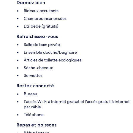
Dormez bien
Rideaux occultants
Chambres insonorisées
Lits bébé (gratuits)
Rafraîchissez-vous
Salle de bain privée
Ensemble douche/baignoire
Articles de toilette écologiques
Sèche-cheveux
Serviettes
Restez connecté
Bureau
L'accès Wi-Fi à Internet gratuit et l’accès gratuit à Internet
par câble
Téléphone
Repas et boissons