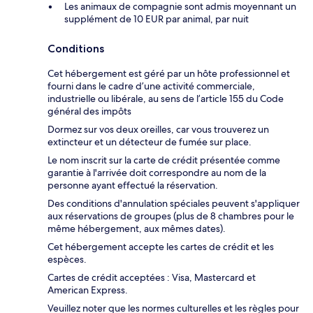
Les animaux de compagnie sont admis moyennant un
supplément de 10 EUR par animal, par nuit
Conditions
Cet hébergement est géré par un hôte professionnel et
fourni dans le cadre d’une activité commerciale,
industrielle ou libérale, au sens de l’article 155 du Code
général des impôts
Dormez sur vos deux oreilles, car vous trouverez un
extincteur et un détecteur de fumée sur place.
Le nom inscrit sur la carte de crédit présentée comme
garantie à l'arrivée doit correspondre au nom de la
personne ayant effectué la réservation.
Des conditions d'annulation spéciales peuvent s'appliquer
aux réservations de groupes (plus de 8 chambres pour le
même hébergement, aux mêmes dates).
Cet hébergement accepte les cartes de crédit et les
espèces.
Cartes de crédit acceptées : Visa, Mastercard et
American Express.
Veuillez noter que les normes culturelles et les règles pour