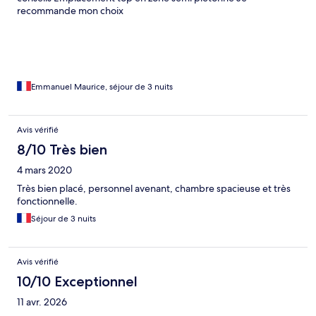
recommande mon choix
Emmanuel Maurice, séjour de 3 nuits
Avis vérifié
8/10 Très bien
4 mars 2020
Très bien placé, personnel avenant, chambre spacieuse et très
fonctionnelle.
Séjour de 3 nuits
Avis vérifié
10/10 Exceptionnel
11 avr. 2026