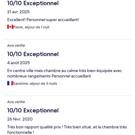
10/10 Exceptionnel
21 avr. 2025
Excellent! Personnel super accueillant!
Pierre, séjour de 1 nuit
Avis vérifié
10/10 Exceptionnel
4 août 2025
En centre ville mais chambre au calme très bien équipée avec
nombreux rangements Personnel accueillant
Sandrine, séjour de 3 nuits
Avis vérifié
10/10 Exceptionnel
26 févr. 2020
Très bon rapport qualité prix ! Très bien situé, et la chambre très
fonctionnelle !