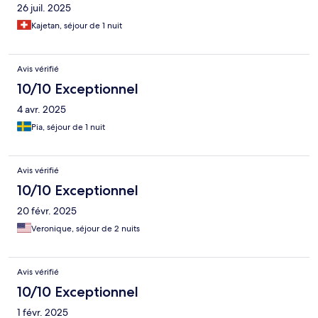
26 juil. 2025
Kajetan, séjour de 1 nuit
Avis vérifié
10/10 Exceptionnel
4 avr. 2025
Pia, séjour de 1 nuit
Avis vérifié
10/10 Exceptionnel
20 févr. 2025
Veronique, séjour de 2 nuits
Avis vérifié
10/10 Exceptionnel
1 févr. 2025