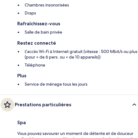
Chambres insonorisées
Draps
Rafraîchissez-vous
Salle de bain privée
Restez connecté
L'accès Wi-Fi à Internet gratuit (vitesse : 500 Mbit/s ou plus
(pour + de 6 pers. ou + de 10 appareils))
Téléphone
Plus
Service de ménage tous les jours
Prestations particulières
Spa
Vous pouvez savourer un moment de détente et de douceur