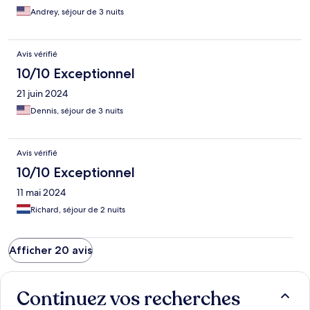
Andrey, séjour de 3 nuits
Avis vérifié
10/10 Exceptionnel
21 juin 2024
Dennis, séjour de 3 nuits
Avis vérifié
10/10 Exceptionnel
11 mai 2024
Richard, séjour de 2 nuits
Afficher 20 avis
Continuez vos recherches