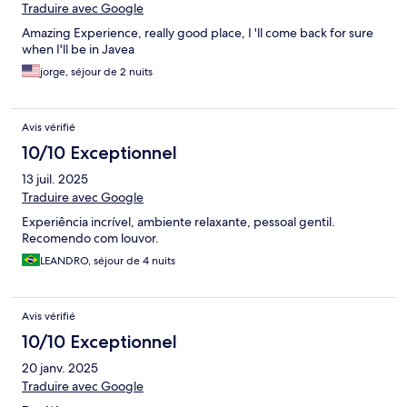
Traduire avec Google
Amazing Experience, really good place, I 'll come back for sure
when I'll be in Javea
jorge, séjour de 2 nuits
Avis vérifié
10/10 Exceptionnel
13 juil. 2025
Traduire avec Google
Experiência incrível, ambiente relaxante, pessoal gentil.
Recomendo com louvor.
LEANDRO, séjour de 4 nuits
Avis vérifié
10/10 Exceptionnel
20 janv. 2025
Traduire avec Google