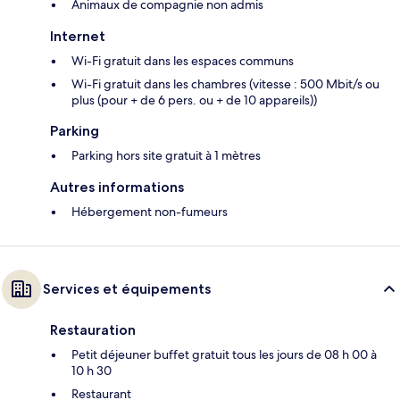
Animaux de compagnie non admis
Internet
Wi-Fi gratuit dans les espaces communs
Wi-Fi gratuit dans les chambres (vitesse : 500 Mbit/s ou
plus (pour + de 6 pers. ou + de 10 appareils))
Parking
Parking hors site gratuit à 1 mètres
Autres informations
Hébergement non-fumeurs
Services et équipements
Restauration
Petit déjeuner buffet gratuit tous les jours de 08 h 00 à
10 h 30
Restaurant