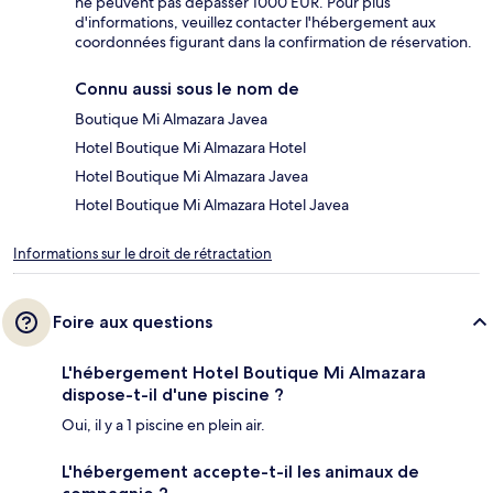
ne peuvent pas dépasser 1000 EUR. Pour plus
d'informations, veuillez contacter l'hébergement aux
coordonnées figurant dans la confirmation de réservation.
Connu aussi sous le nom de
Boutique Mi Almazara Javea
Hotel Boutique Mi Almazara Hotel
Hotel Boutique Mi Almazara Javea
Hotel Boutique Mi Almazara Hotel Javea
Informations sur le droit de rétractation
Foire aux questions
L'hébergement Hotel Boutique Mi Almazara
dispose-t-il d'une piscine ?
Oui, il y a 1 piscine en plein air.
L'hébergement accepte-t-il les animaux de