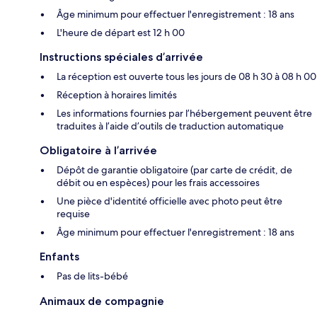
Âge minimum pour effectuer l'enregistrement : 18 ans
L'heure de départ est 12 h 00
Instructions spéciales d’arrivée
La réception est ouverte tous les jours de 08 h 30 à 08 h 00
Réception à horaires limités
Les informations fournies par l’hébergement peuvent être
traduites à l’aide d’outils de traduction automatique
Obligatoire à l’arrivée
Dépôt de garantie obligatoire (par carte de crédit, de
débit ou en espèces) pour les frais accessoires
Une pièce d'identité officielle avec photo peut être
requise
Âge minimum pour effectuer l'enregistrement : 18 ans
Enfants
Pas de lits-bébé
Animaux de compagnie