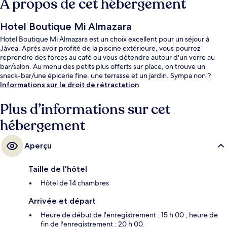
À propos de cet hébergement
Hotel Boutique Mi Almazara
Hotel Boutique Mi Almazara est un choix excellent pour un séjour à
Jávea. Après avoir profité de la piscine extérieure, vous pourrez
reprendre des forces au café ou vous détendre autour d'un verre au
bar/salon. Au menu des petits plus offerts sur place, on trouve un
snack-bar/une épicerie fine, une terrasse et un jardin. Sympa non ?
Informations sur le droit de rétractation
Plus d’informations sur cet
hébergement
Aperçu
Taille de l'hôtel
Hôtel de 14 chambres
Arrivée et départ
Heure de début de l'enregistrement : 15 h 00 ; heure de
fin de l'enregistrement : 20 h 00.