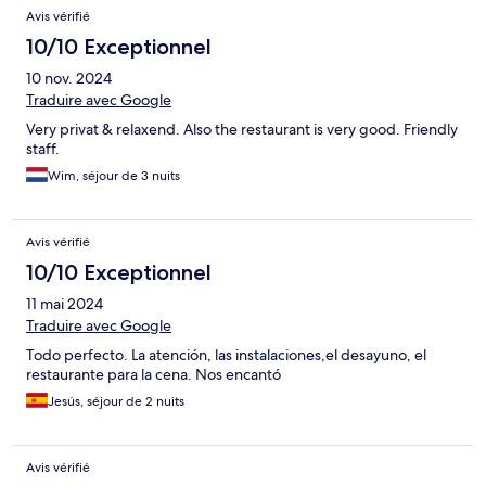
Avis vérifié
10/10 Exceptionnel
10 nov. 2024
Traduire avec Google
Very privat & relaxend. Also the restaurant is very good. Friendly
staff.
Wim, séjour de 3 nuits
Avis vérifié
10/10 Exceptionnel
11 mai 2024
Traduire avec Google
Todo perfecto. La atención, las instalaciones,el desayuno, el
restaurante para la cena. Nos encantó
Jesús, séjour de 2 nuits
Avis vérifié