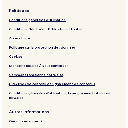
a
Politiques
Conditions générales d’utilisation
Conditions Générales d’Utilisation d’Abritel
Accessibilité
Politique sur la protection des données
Cookies
Mentions légales / Nous contacter
Comment fonctionne notre site
Directives de contenu et signalement de contenus
Conditions générales d’utilisation du programme Hotels.com
Rewards
Autres informations
Qui sommes-nous ?