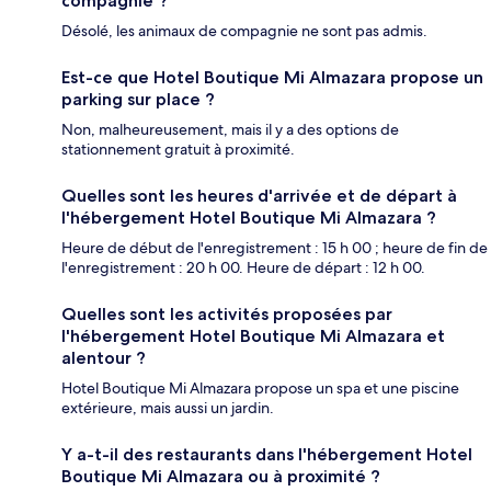
compagnie ?
Désolé, les animaux de compagnie ne sont pas admis.
Est-ce que Hotel Boutique Mi Almazara propose un
parking sur place ?
Non, malheureusement, mais il y a des options de
stationnement gratuit à proximité.
Quelles sont les heures d'arrivée et de départ à
l'hébergement Hotel Boutique Mi Almazara ?
Heure de début de l'enregistrement : 15 h 00 ; heure de fin de
l'enregistrement : 20 h 00. Heure de départ : 12 h 00.
Quelles sont les activités proposées par
l'hébergement Hotel Boutique Mi Almazara et
alentour ?
Hotel Boutique Mi Almazara propose un spa et une piscine
extérieure, mais aussi un jardin.
Y a-t-il des restaurants dans l'hébergement Hotel
Boutique Mi Almazara ou à proximité ?