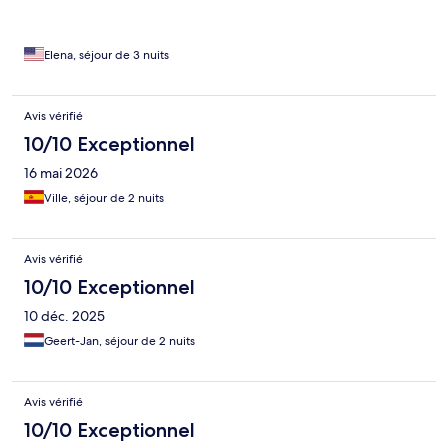
Elena, séjour de 3 nuits
Avis vérifié
10/10 Exceptionnel
16 mai 2026
Ville, séjour de 2 nuits
Avis vérifié
10/10 Exceptionnel
10 déc. 2025
Geert-Jan, séjour de 2 nuits
Avis vérifié
10/10 Exceptionnel