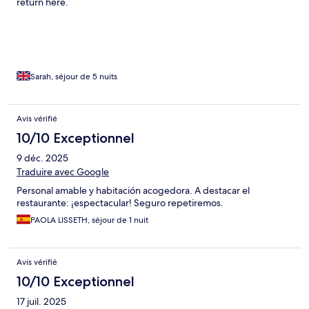
return here.
Sarah, séjour de 5 nuits
Avis vérifié
10/10 Exceptionnel
9 déc. 2025
Traduire avec Google
Personal amable y habitación acogedora. A destacar el
restaurante: ¡espectacular! Seguro repetiremos.
PAOLA LISSETH, séjour de 1 nuit
Avis vérifié
10/10 Exceptionnel
17 juil. 2025