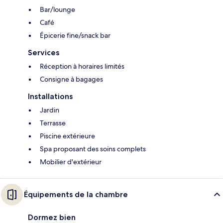
Bar/lounge
Café
Épicerie fine/snack bar
Services
Réception à horaires limités
Consigne à bagages
Installations
Jardin
Terrasse
Piscine extérieure
Spa proposant des soins complets
Mobilier d'extérieur
Équipements de la chambre
Dormez bien