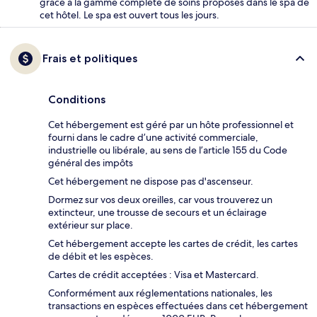
grâce à la gamme complète de soins proposés dans le spa de
cet hôtel. Le spa est ouvert tous les jours.
Frais et politiques
Conditions
Cet hébergement est géré par un hôte professionnel et
fourni dans le cadre d’une activité commerciale,
industrielle ou libérale, au sens de l’article 155 du Code
général des impôts
Cet hébergement ne dispose pas d'ascenseur.
Dormez sur vos deux oreilles, car vous trouverez un
extincteur, une trousse de secours et un éclairage
extérieur sur place.
Cet hébergement accepte les cartes de crédit, les cartes
de débit et les espèces.
Cartes de crédit acceptées : Visa et Mastercard.
Conformément aux réglementations nationales, les
transactions en espèces effectuées dans cet hébergement