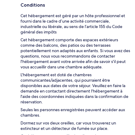
Conditions
Cet hébergement est géré par un hôte professionnel et
fourni dans le cadre d’une activité commerciale,
industrielle ou libérale, au sens de l’article 155 du Code
général des impôts
Cet hébergement comporte des espaces extérieurs
comme des balcons, des patios ou des terrasses
potentiellement non adaptés aux enfants. Si vous avez des
questions, nous vous recommandons de contacter
l'hébergement avant votre arrivée afin de savoir s'il peut
vous accueillir dans une chambre adéquate.
L'hébergement est doté de chambres
communicantes/adjacentes, qui pourraient être
disponibles aux dates de votre séjour. Veuillez en faire la
demande en contactant directement l'hébergement à
l'aide des coordonnées indiquées dans la confirmation de
réservation.
Seules les personnes enregistrées peuvent accéder aux
chambres.
Dormez sur vos deux oreilles, car vous trouverez un
extincteur et un détecteur de fumée sur place.