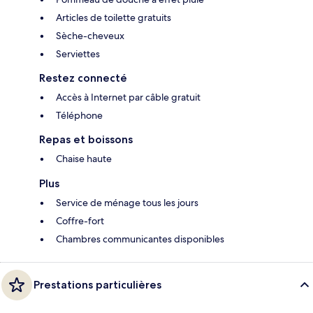
Articles de toilette gratuits
Sèche-cheveux
Serviettes
Restez connecté
Accès à Internet par câble gratuit
Téléphone
Repas et boissons
Chaise haute
Plus
Service de ménage tous les jours
Coffre-fort
Chambres communicantes disponibles
Prestations particulières