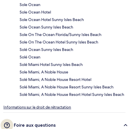
Sole Ocean
Sole Ocean Hotel
Sole Ocean Hotel Sunny Isles Beach
Sole Ocean Sunny Isles Beach
Sole On The Ocean Florida/Sunny Isles Beach
Sole On The Ocean Hotel Sunny Isles Beach
Solé Ocean Sunny Isles Beach
Solé Ocean
Solé Miami Hotel Sunny Isles Beach
Sole Miami, A Noble House
Solé Miami, A Noble House Resort Hotel
Solé Miami, A Noble House Resort Sunny Isles Beach
Solé Miami, A Noble House Resort Hotel Sunny Isles Beach
Informations sur le droit de rétractation
Foire aux questions