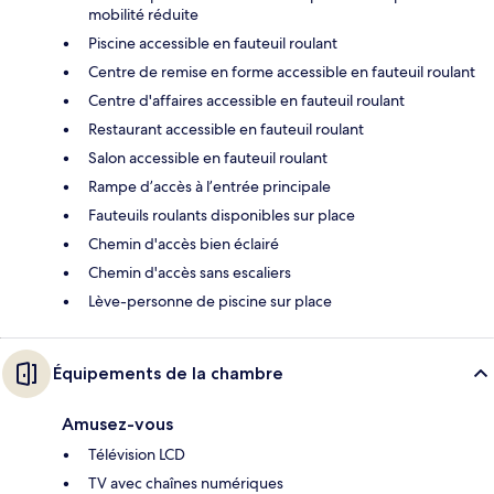
mobilité réduite
Piscine accessible en fauteuil roulant
Centre de remise en forme accessible en fauteuil roulant
Centre d'affaires accessible en fauteuil roulant
Restaurant accessible en fauteuil roulant
Salon accessible en fauteuil roulant
Rampe d’accès à l’entrée principale
Fauteuils roulants disponibles sur place
Chemin d'accès bien éclairé
Chemin d'accès sans escaliers
Lève-personne de piscine sur place
Équipements de la chambre
Amusez-vous
Télévision LCD
TV avec chaînes numériques