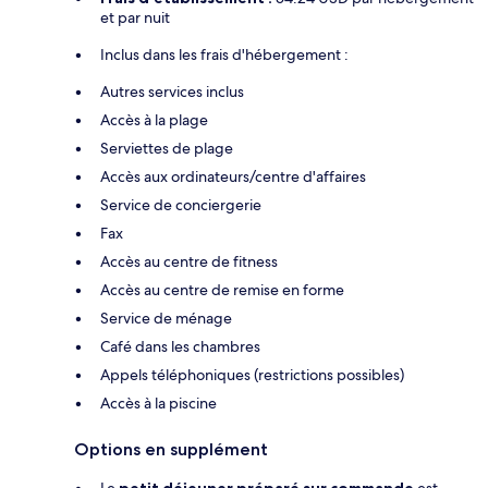
et par nuit
Inclus dans les frais d'hébergement :
Autres services inclus
Accès à la plage
Serviettes de plage
Accès aux ordinateurs/centre d'affaires
Service de conciergerie
Fax
Accès au centre de fitness
Accès au centre de remise en forme
Service de ménage
Café dans les chambres
Appels téléphoniques (restrictions possibles)
Accès à la piscine
Options en supplément