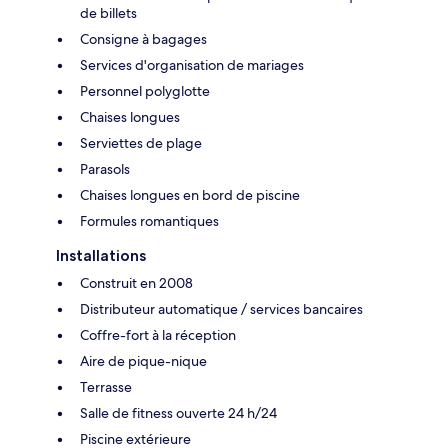
de billets
Consigne à bagages
Services d'organisation de mariages
Personnel polyglotte
Chaises longues
Serviettes de plage
Parasols
Chaises longues en bord de piscine
Formules romantiques
Installations
Construit en 2008
Distributeur automatique / services bancaires
Coffre-fort à la réception
Aire de pique-nique
Terrasse
Salle de fitness ouverte 24 h/24
Piscine extérieure