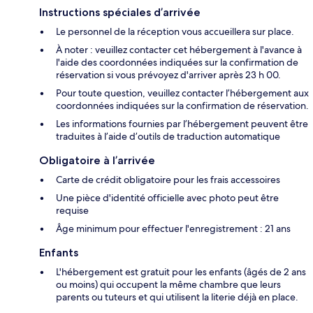
Instructions spéciales d’arrivée
Le personnel de la réception vous accueillera sur place.
À noter : veuillez contacter cet hébergement à l'avance à
l'aide des coordonnées indiquées sur la confirmation de
réservation si vous prévoyez d'arriver après 23 h 00.
Pour toute question, veuillez contacter l’hébergement aux
coordonnées indiquées sur la confirmation de réservation.
Les informations fournies par l’hébergement peuvent être
traduites à l’aide d’outils de traduction automatique
Obligatoire à l’arrivée
Carte de crédit obligatoire pour les frais accessoires
Une pièce d'identité officielle avec photo peut être
requise
Âge minimum pour effectuer l'enregistrement : 21 ans
Enfants
L'hébergement est gratuit pour les enfants (âgés de 2 ans
ou moins) qui occupent la même chambre que leurs
parents ou tuteurs et qui utilisent la literie déjà en place.