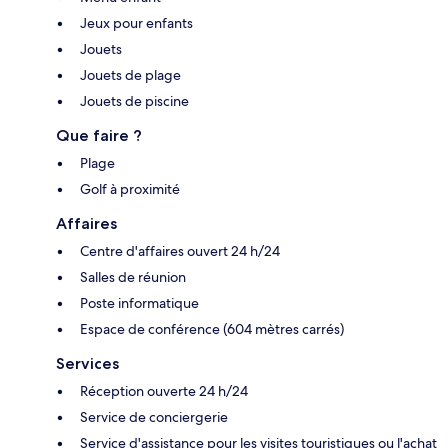
Jeux pour enfants
Jouets
Jouets de plage
Jouets de piscine
Que faire ?
Plage
Golf à proximité
Affaires
Centre d'affaires ouvert 24 h/24
Salles de réunion
Poste informatique
Espace de conférence (604 mètres carrés)
Services
Réception ouverte 24 h/24
Service de conciergerie
Service d'assistance pour les visites touristiques ou l'achat