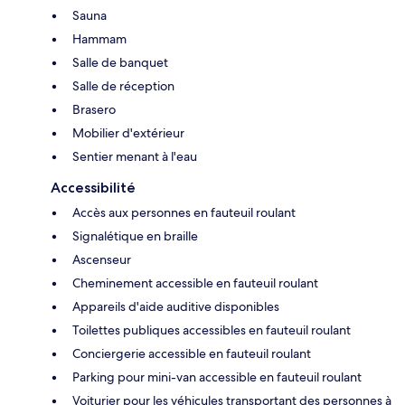
Sauna
Hammam
Salle de banquet
Salle de réception
Brasero
Mobilier d'extérieur
Sentier menant à l'eau
Accessibilité
Accès aux personnes en fauteuil roulant
Signalétique en braille
Ascenseur
Cheminement accessible en fauteuil roulant
Appareils d'aide auditive disponibles
Toilettes publiques accessibles en fauteuil roulant
Conciergerie accessible en fauteuil roulant
Parking pour mini-van accessible en fauteuil roulant
Voiturier pour les véhicules transportant des personnes à