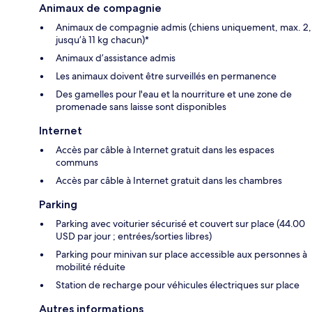
Animaux de compagnie
Animaux de compagnie admis (chiens uniquement, max. 2,
jusqu’à 11 kg chacun)*
Animaux d’assistance admis
Les animaux doivent être surveillés en permanence
Des gamelles pour l'eau et la nourriture et une zone de
promenade sans laisse sont disponibles
Internet
Accès par câble à Internet gratuit dans les espaces
communs
Accès par câble à Internet gratuit dans les chambres
Parking
Parking avec voiturier sécurisé et couvert sur place (44.00
USD par jour ; entrées/sorties libres)
Parking pour minivan sur place accessible aux personnes à
mobilité réduite
Station de recharge pour véhicules électriques sur place
Autres informations