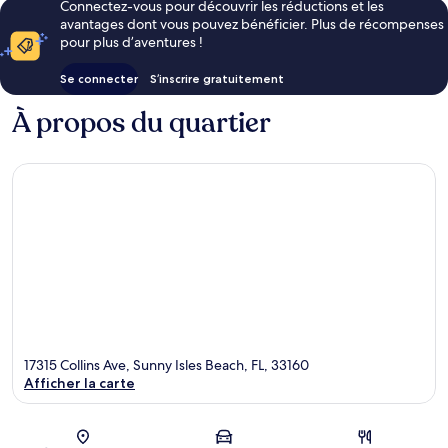
Connectez-vous pour découvrir les réductions et les
avantages dont vous pouvez bénéficier. Plus de récompenses
pour plus d’aventures !
Se connecter
S’inscrire gratuitement
À propos du quartier
17315 Collins Ave, Sunny Isles Beach, FL, 33160
Afficher la carte
Carte