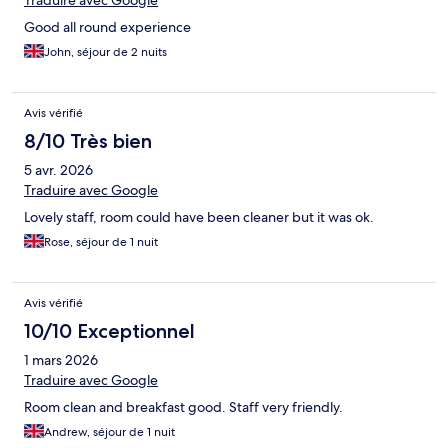
Traduire avec Google
Good all round experience
John, séjour de 2 nuits
Avis vérifié
8/10 Très bien
5 avr. 2026
Traduire avec Google
Lovely staff, room could have been cleaner but it was ok.
Rose, séjour de 1 nuit
Avis vérifié
10/10 Exceptionnel
1 mars 2026
Traduire avec Google
Room clean and breakfast good. Staff very friendly.
Andrew, séjour de 1 nuit