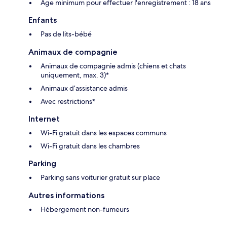
Âge minimum pour effectuer l'enregistrement : 18 ans
Enfants
Pas de lits-bébé
Animaux de compagnie
Animaux de compagnie admis (chiens et chats
uniquement, max. 3)*
Animaux d’assistance admis
Avec restrictions*
Internet
Wi-Fi gratuit dans les espaces communs
Wi-Fi gratuit dans les chambres
Parking
Parking sans voiturier gratuit sur place
Autres informations
Hébergement non-fumeurs