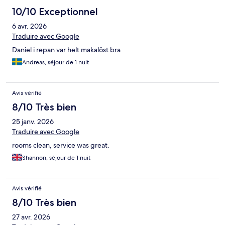
10/10 Exceptionnel
6 avr. 2026
Traduire avec Google
Daniel i repan var helt makalöst bra
Andreas, séjour de 1 nuit
Avis vérifié
8/10 Très bien
25 janv. 2026
Traduire avec Google
rooms clean, service was great.
Shannon, séjour de 1 nuit
Avis vérifié
8/10 Très bien
27 avr. 2026