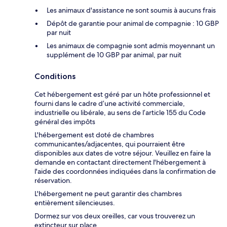
Les animaux d'assistance ne sont soumis à aucuns frais
Dépôt de garantie pour animal de compagnie : 10 GBP
par nuit
Les animaux de compagnie sont admis moyennant un
supplément de 10 GBP par animal, par nuit
Conditions
Cet hébergement est géré par un hôte professionnel et
fourni dans le cadre d’une activité commerciale,
industrielle ou libérale, au sens de l’article 155 du Code
général des impôts
L'hébergement est doté de chambres
communicantes/adjacentes, qui pourraient être
disponibles aux dates de votre séjour. Veuillez en faire la
demande en contactant directement l'hébergement à
l'aide des coordonnées indiquées dans la confirmation de
réservation.
L'hébergement ne peut garantir des chambres
entièrement silencieuses.
Dormez sur vos deux oreilles, car vous trouverez un
extincteur sur place.