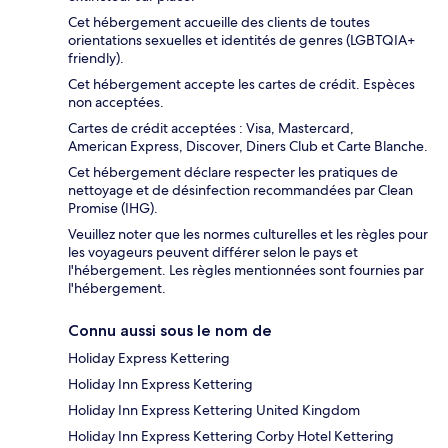
Cet hébergement accueille des clients de toutes
orientations sexuelles et identités de genres (LGBTQIA+
friendly).
Cet hébergement accepte les cartes de crédit. Espèces
non acceptées.
Cartes de crédit acceptées : Visa, Mastercard,
American Express, Discover, Diners Club et Carte Blanche.
Cet hébergement déclare respecter les pratiques de
nettoyage et de désinfection recommandées par Clean
Promise (IHG).
Veuillez noter que les normes culturelles et les règles pour
les voyageurs peuvent différer selon le pays et
l'hébergement. Les règles mentionnées sont fournies par
l'hébergement.
Connu aussi sous le nom de
Holiday Express Kettering
Holiday Inn Express Kettering
Holiday Inn Express Kettering United Kingdom
Holiday Inn Express Kettering Corby Hotel Kettering