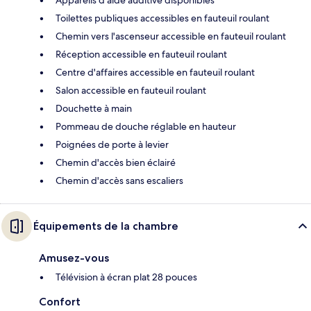
Appareils d'aide auditive disponibles
Toilettes publiques accessibles en fauteuil roulant
Chemin vers l'ascenseur accessible en fauteuil roulant
Réception accessible en fauteuil roulant
Centre d'affaires accessible en fauteuil roulant
Salon accessible en fauteuil roulant
Douchette à main
Pommeau de douche réglable en hauteur
Poignées de porte à levier
Chemin d'accès bien éclairé
Chemin d'accès sans escaliers
Équipements de la chambre
Amusez-vous
Télévision à écran plat 28 pouces
Confort