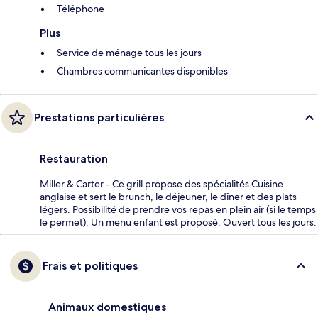
Téléphone
Plus
Service de ménage tous les jours
Chambres communicantes disponibles
Prestations particulières
Restauration
Miller & Carter - Ce grill propose des spécialités Cuisine
anglaise et sert le brunch, le déjeuner, le dîner et des plats
légers. Possibilité de prendre vos repas en plein air (si le temps
le permet). Un menu enfant est proposé. Ouvert tous les jours.
Frais et politiques
Animaux domestiques