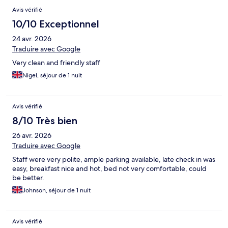
Avis vérifié
10/10 Exceptionnel
24 avr. 2026
Traduire avec Google
Very clean and friendly staff
Nigel, séjour de 1 nuit
Avis vérifié
8/10 Très bien
26 avr. 2026
Traduire avec Google
Staff were very polite, ample parking available, late check in was
easy, breakfast nice and hot, bed not very comfortable, could
be better.
Johnson, séjour de 1 nuit
Avis vérifié