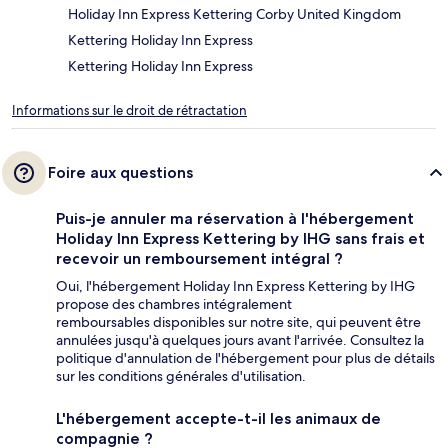
Holiday Inn Express Kettering Corby United Kingdom
Kettering Holiday Inn Express
Kettering Holiday Inn Express
Informations sur le droit de rétractation
Foire aux questions
Puis-je annuler ma réservation à l'hébergement
Holiday Inn Express Kettering by IHG sans frais et
recevoir un remboursement intégral ?
Oui, l'hébergement Holiday Inn Express Kettering by IHG
propose des chambres intégralement
remboursables disponibles sur notre site, qui peuvent être
annulées jusqu'à quelques jours avant l'arrivée. Consultez la
politique d'annulation de l'hébergement pour plus de détails
sur les conditions générales d'utilisation.
L'hébergement accepte-t-il les animaux de
compagnie ?