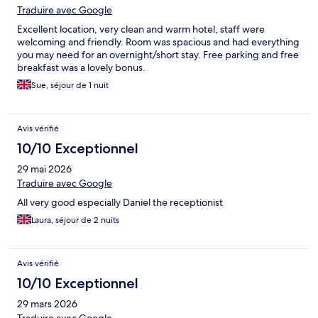
Traduire avec Google
Excellent location, very clean and warm hotel, staff were
welcoming and friendly. Room was spacious and had everything
you may need for an overnight/short stay. Free parking and free
breakfast was a lovely bonus.
Sue, séjour de 1 nuit
Avis vérifié
10/10 Exceptionnel
29 mai 2026
Traduire avec Google
All very good especially Daniel the receptionist
Laura, séjour de 2 nuits
Avis vérifié
10/10 Exceptionnel
29 mars 2026