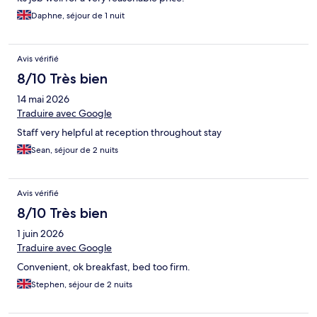
Daphne, séjour de 1 nuit
Avis vérifié
8/10 Très bien
14 mai 2026
Traduire avec Google
Staff very helpful at reception throughout stay
Sean, séjour de 2 nuits
Avis vérifié
8/10 Très bien
1 juin 2026
Traduire avec Google
Convenient, ok breakfast, bed too firm.
Stephen, séjour de 2 nuits