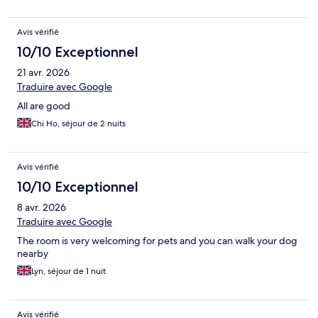
Avis vérifié
10/10 Exceptionnel
21 avr. 2026
Traduire avec Google
All are good
Chi Ho, séjour de 2 nuits
Avis vérifié
10/10 Exceptionnel
8 avr. 2026
Traduire avec Google
The room is very welcoming for pets and you can walk your dog
nearby
Lyn, séjour de 1 nuit
Avis vérifié