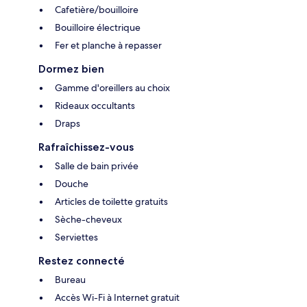
Cafetière/bouilloire
Bouilloire électrique
Fer et planche à repasser
Dormez bien
Gamme d'oreillers au choix
Rideaux occultants
Draps
Rafraîchissez-vous
Salle de bain privée
Douche
Articles de toilette gratuits
Sèche-cheveux
Serviettes
Restez connecté
Bureau
Accès Wi-Fi à Internet gratuit