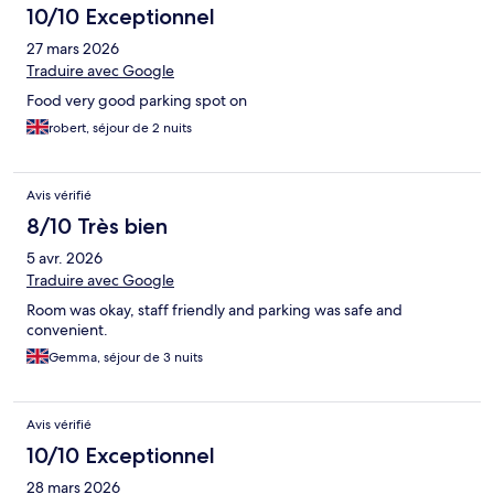
10/10 Exceptionnel
27 mars 2026
Traduire avec Google
Food very good parking spot on
robert, séjour de 2 nuits
Avis vérifié
8/10 Très bien
5 avr. 2026
Traduire avec Google
Room was okay, staff friendly and parking was safe and
convenient.
Gemma, séjour de 3 nuits
Avis vérifié
10/10 Exceptionnel
28 mars 2026