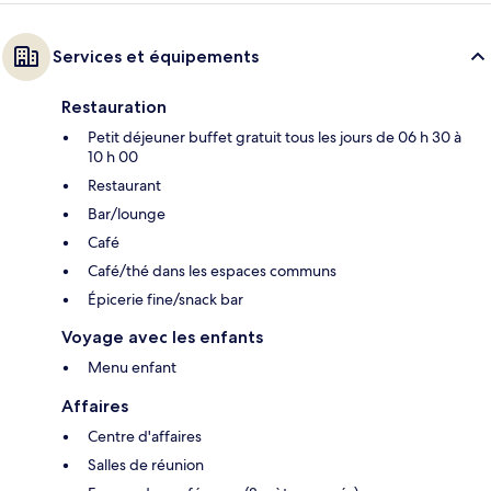
Services et équipements
Restauration
Petit déjeuner buffet gratuit tous les jours de 06 h 30 à
10 h 00
Restaurant
Bar/lounge
Café
Café/thé dans les espaces communs
Épicerie fine/snack bar
Voyage avec les enfants
Menu enfant
Affaires
Centre d'affaires
Salles de réunion