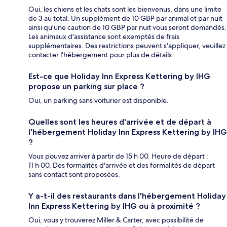
Oui, les chiens et les chats sont les bienvenus, dans une limite
de 3 au total. Un supplément de 10 GBP par animal et par nuit
ainsi qu'une caution de 10 GBP par nuit vous seront demandés.
Les animaux d'assistance sont exemptés de frais
supplémentaires. Des restrictions peuvent s'appliquer, veuillez
contacter l'hébergement pour plus de détails.
Est-ce que Holiday Inn Express Kettering by IHG
propose un parking sur place ?
Oui, un parking sans voiturier est disponible.
Quelles sont les heures d'arrivée et de départ à
l'hébergement Holiday Inn Express Kettering by IHG
?
Vous pouvez arriver à partir de 15 h 00. Heure de départ :
11 h 00. Des formalités d'arrivée et des formalités de départ
sans contact sont proposées.
Y a-t-il des restaurants dans l'hébergement Holiday
Inn Express Kettering by IHG ou à proximité ?
Oui, vous y trouverez Miller & Carter, avec possibilité de