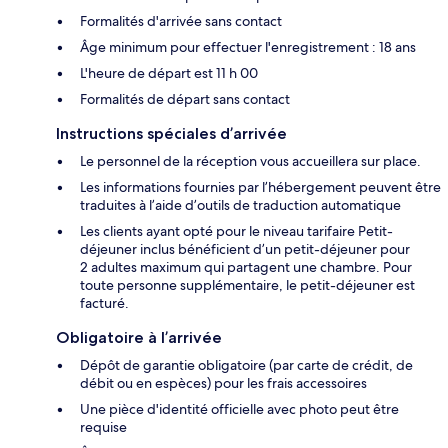
Formalités d'arrivée sans contact
Âge minimum pour effectuer l'enregistrement : 18 ans
L'heure de départ est 11 h 00
Formalités de départ sans contact
Instructions spéciales d’arrivée
Le personnel de la réception vous accueillera sur place.
Les informations fournies par l’hébergement peuvent être
traduites à l’aide d’outils de traduction automatique
Les clients ayant opté pour le niveau tarifaire Petit-
déjeuner inclus bénéficient d’un petit-déjeuner pour
2 adultes maximum qui partagent une chambre. Pour
toute personne supplémentaire, le petit-déjeuner est
facturé.
Obligatoire à l’arrivée
Dépôt de garantie obligatoire (par carte de crédit, de
débit ou en espèces) pour les frais accessoires
Une pièce d'identité officielle avec photo peut être
requise