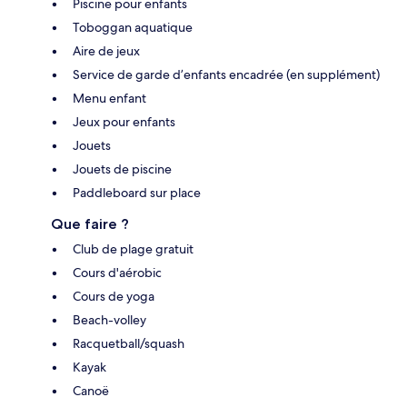
Piscine pour enfants
Toboggan aquatique
Aire de jeux
Service de garde d’enfants encadrée (en supplément)
Menu enfant
Jeux pour enfants
Jouets
Jouets de piscine
Paddleboard sur place
Que faire ?
Club de plage gratuit
Cours d'aérobic
Cours de yoga
Beach-volley
Racquetball/squash
Kayak
Canoë