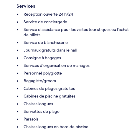
Services
Réception ouverte 24 h/24
Service de conciergerie
Service d'assistance pour les visites touristiques ou l'achat
de billets
Service de blanchisserie
Journaux gratuits dans le hall
Consigne à bagages
Services d'organisation de mariages
Personnel polyglotte
Bagagiste/groom
Cabines de plages gratuites
Cabines de piscine gratuites
Chaises longues
Serviettes de plage
Parasols
Chaises longues en bord de piscine