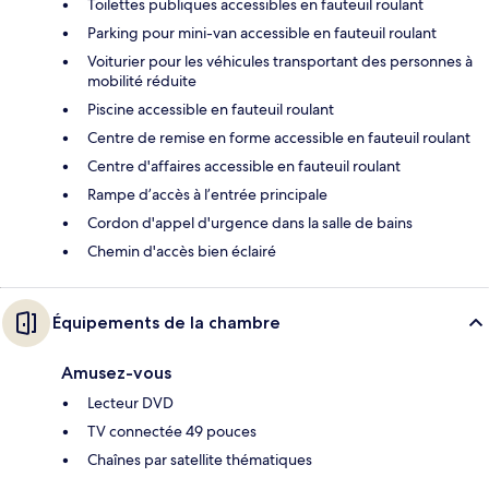
Toilettes publiques accessibles en fauteuil roulant
Parking pour mini-van accessible en fauteuil roulant
Voiturier pour les véhicules transportant des personnes à
mobilité réduite
Piscine accessible en fauteuil roulant
Centre de remise en forme accessible en fauteuil roulant
Centre d'affaires accessible en fauteuil roulant
Rampe d’accès à l’entrée principale
Cordon d'appel d'urgence dans la salle de bains
Chemin d'accès bien éclairé
Équipements de la chambre
Amusez-vous
Lecteur DVD
TV connectée 49 pouces
Chaînes par satellite thématiques