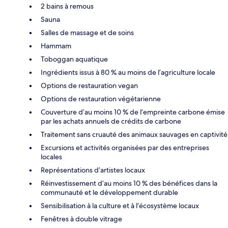
2 bains à remous
Sauna
Salles de massage et de soins
Hammam
Toboggan aquatique
Ingrédients issus à 80 % au moins de l’agriculture locale
Options de restauration vegan
Options de restauration végétarienne
Couverture d’au moins 10 % de l’empreinte carbone émise
par les achats annuels de crédits de carbone
Traitement sans cruauté des animaux sauvages en captivité
Excursions et activités organisées par des entreprises
locales
Représentations d’artistes locaux
Réinvestissement d’au moins 10 % des bénéfices dans la
communauté et le développement durable
Sensibilisation à la culture et à l’écosystème locaux
Fenêtres à double vitrage