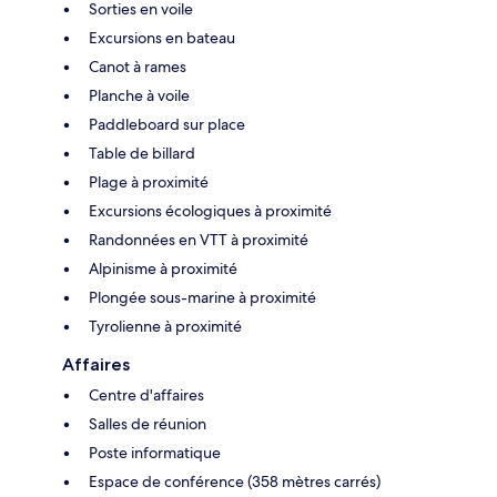
Sorties en voile
Excursions en bateau
Canot à rames
Planche à voile
Paddleboard sur place
Table de billard
Plage à proximité
Excursions écologiques à proximité
Randonnées en VTT à proximité
Alpinisme à proximité
Plongée sous-marine à proximité
Tyrolienne à proximité
Affaires
Centre d'affaires
Salles de réunion
Poste informatique
Espace de conférence (358 mètres carrés)