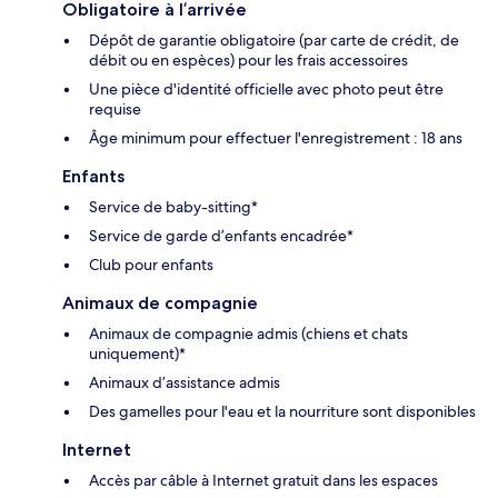
Obligatoire à l’arrivée
Dépôt de garantie obligatoire (par carte de crédit, de
débit ou en espèces) pour les frais accessoires
Une pièce d'identité officielle avec photo peut être
requise
Âge minimum pour effectuer l'enregistrement : 18 ans
Enfants
Service de baby-sitting*
Service de garde d’enfants encadrée*
Club pour enfants
Animaux de compagnie
Animaux de compagnie admis (chiens et chats
uniquement)*
Animaux d’assistance admis
Des gamelles pour l'eau et la nourriture sont disponibles
Internet
Accès par câble à Internet gratuit dans les espaces