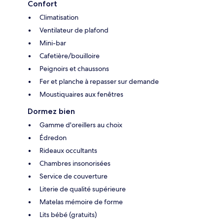
Confort
Climatisation
Ventilateur de plafond
Mini-bar
Cafetière/bouilloire
Peignoirs et chaussons
Fer et planche à repasser sur demande
Moustiquaires aux fenêtres
Dormez bien
Gamme d'oreillers au choix
Édredon
Rideaux occultants
Chambres insonorisées
Service de couverture
Literie de qualité supérieure
Matelas mémoire de forme
Lits bébé (gratuits)