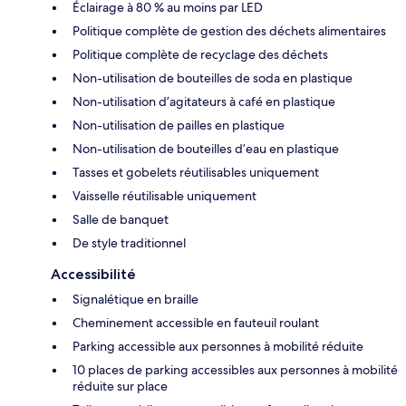
Éclairage à 80 % au moins par LED
Politique complète de gestion des déchets alimentaires
Politique complète de recyclage des déchets
Non-utilisation de bouteilles de soda en plastique
Non-utilisation d’agitateurs à café en plastique
Non-utilisation de pailles en plastique
Non-utilisation de bouteilles d’eau en plastique
Tasses et gobelets réutilisables uniquement
Vaisselle réutilisable uniquement
Salle de banquet
De style traditionnel
Accessibilité
Signalétique en braille
Cheminement accessible en fauteuil roulant
Parking accessible aux personnes à mobilité réduite
10 places de parking accessibles aux personnes à mobilité
réduite sur place