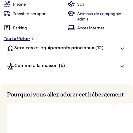
Piscine
Spa
Transfert aéroport
Animaux de compagnie
admis
Parking
Accès Internet
Tout afficher
Services et équipements principaux
(12)
Comme à la maison
(6)
Pourquoi vous allez adorer cet hébergement