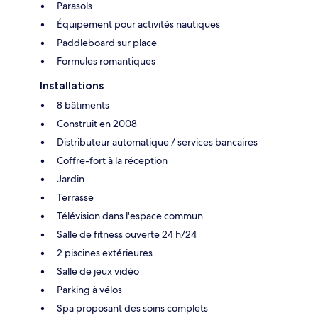
Parasols
Équipement pour activités nautiques
Paddleboard sur place
Formules romantiques
Installations
8 bâtiments
Construit en 2008
Distributeur automatique / services bancaires
Coffre-fort à la réception
Jardin
Terrasse
Télévision dans l'espace commun
Salle de fitness ouverte 24 h/24
2 piscines extérieures
Salle de jeux vidéo
Parking à vélos
Spa proposant des soins complets