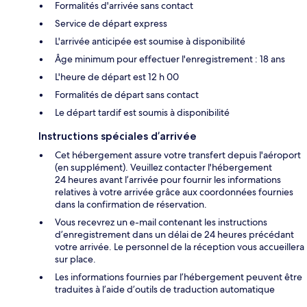
Formalités d'arrivée sans contact
Service de départ express
L'arrivée anticipée est soumise à disponibilité
Âge minimum pour effectuer l'enregistrement : 18 ans
L'heure de départ est 12 h 00
Formalités de départ sans contact
Le départ tardif est soumis à disponibilité
Instructions spéciales d’arrivée
Cet hébergement assure votre transfert depuis l'aéroport
(en supplément). Veuillez contacter l'hébergement
24 heures avant l’arrivée pour fournir les informations
relatives à votre arrivée grâce aux coordonnées fournies
dans la confirmation de réservation.
Vous recevrez un e-mail contenant les instructions
d’enregistrement dans un délai de 24 heures précédant
votre arrivée. Le personnel de la réception vous accueillera
sur place.
Les informations fournies par l’hébergement peuvent être
traduites à l’aide d’outils de traduction automatique