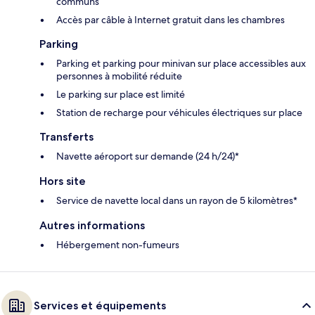
communs
Accès par câble à Internet gratuit dans les chambres
Parking
Parking et parking pour minivan sur place accessibles aux
personnes à mobilité réduite
Le parking sur place est limité
Station de recharge pour véhicules électriques sur place
Transferts
Navette aéroport sur demande (24 h/24)*
Hors site
Service de navette local dans un rayon de 5 kilomètres*
Autres informations
Hébergement non-fumeurs
Services et équipements