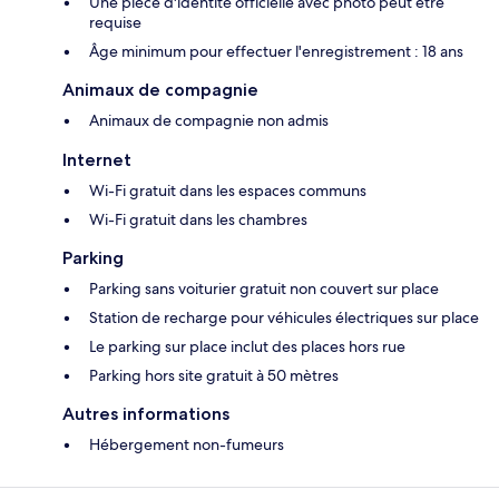
Une pièce d'identité officielle avec photo peut être
requise
Âge minimum pour effectuer l'enregistrement : 18 ans
Animaux de compagnie
Animaux de compagnie non admis
Internet
Wi-Fi gratuit dans les espaces communs
Wi-Fi gratuit dans les chambres
Parking
Parking sans voiturier gratuit non couvert sur place
Station de recharge pour véhicules électriques sur place
Le parking sur place inclut des places hors rue
Parking hors site gratuit à 50 mètres
Autres informations
Hébergement non-fumeurs