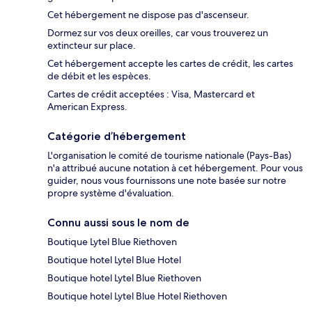
Cet hébergement ne dispose pas d'ascenseur.
Dormez sur vos deux oreilles, car vous trouverez un
extincteur sur place.
Cet hébergement accepte les cartes de crédit, les cartes
de débit et les espèces.
Cartes de crédit acceptées : Visa, Mastercard et
American Express.
Catégorie d’hébergement
L'organisation le comité de tourisme nationale (Pays-Bas)
n'a attribué aucune notation à cet hébergement. Pour vous
guider, nous vous fournissons une note basée sur notre
propre système d'évaluation.
Connu aussi sous le nom de
Boutique Lytel Blue Riethoven
Boutique hotel Lytel Blue Hotel
Boutique hotel Lytel Blue Riethoven
Boutique hotel Lytel Blue Hotel Riethoven