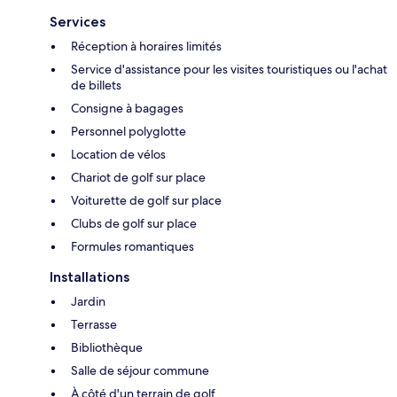
Services
Réception à horaires limités
Service d'assistance pour les visites touristiques ou l'achat
de billets
Consigne à bagages
Personnel polyglotte
Location de vélos
Chariot de golf sur place
Voiturette de golf sur place
Clubs de golf sur place
Formules romantiques
Installations
Jardin
Terrasse
Bibliothèque
Salle de séjour commune
À côté d'un terrain de golf