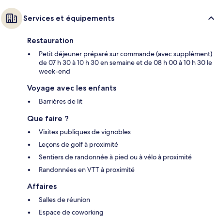
Services et équipements
Restauration
Petit déjeuner préparé sur commande (avec supplément)
de 07 h 30 à 10 h 30 en semaine et de 08 h 00 à 10 h 30 le
week-end
Voyage avec les enfants
Barrières de lit
Que faire ?
Visites publiques de vignobles
Leçons de golf à proximité
Sentiers de randonnée à pied ou à vélo à proximité
Randonnées en VTT à proximité
Affaires
Salles de réunion
Espace de coworking