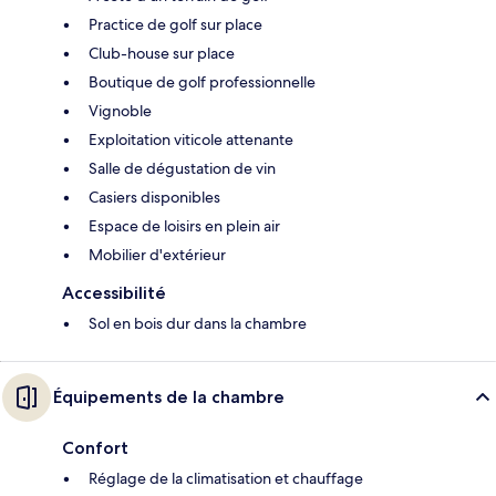
Practice de golf sur place
Club-house sur place
Boutique de golf professionnelle
Vignoble
Exploitation viticole attenante
Salle de dégustation de vin
Casiers disponibles
Espace de loisirs en plein air
Mobilier d'extérieur
Accessibilité
Sol en bois dur dans la chambre
Équipements de la chambre
Confort
Réglage de la climatisation et chauffage