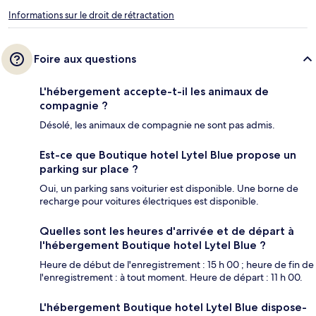
Informations sur le droit de rétractation
Foire aux questions
L'hébergement accepte-t-il les animaux de
compagnie ?
Désolé, les animaux de compagnie ne sont pas admis.
Est-ce que Boutique hotel Lytel Blue propose un
parking sur place ?
Oui, un parking sans voiturier est disponible. Une borne de
recharge pour voitures électriques est disponible.
Quelles sont les heures d'arrivée et de départ à
l'hébergement Boutique hotel Lytel Blue ?
Heure de début de l'enregistrement : 15 h 00 ; heure de fin de
l'enregistrement : à tout moment. Heure de départ : 11 h 00.
L'hébergement Boutique hotel Lytel Blue dispose-