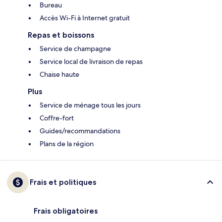
Bureau
Accès Wi-Fi à Internet gratuit
Repas et boissons
Service de champagne
Service local de livraison de repas
Chaise haute
Plus
Service de ménage tous les jours
Coffre-fort
Guides/recommandations
Plans de la région
Frais et politiques
Frais obligatoires