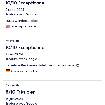
10/10 Exceptionnel
9 sept. 2024
Traduire avec Google
Just a wonderful place
Peter, séjour de 1 nuit
Avis vérifié
10/10 Exceptionnel
13 juin 2024
Traduire avec Google
Ein sehr süßes kleines Hotel…sehr gerne wieder 😃
Kamila, séjour de 1 nuit
Avis vérifié
8/10 Très bien
18 juin 2024
Traduire avec Google