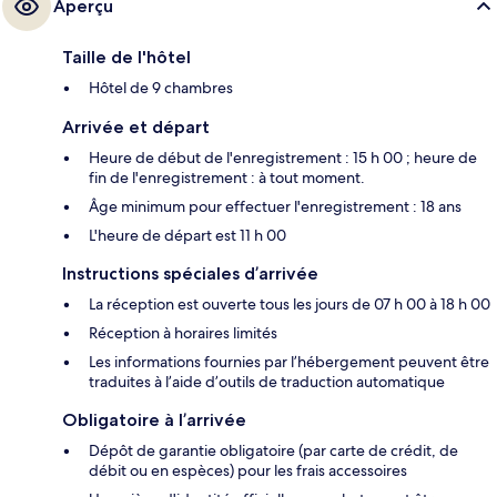
Aperçu
Taille de l'hôtel
Hôtel de 9 chambres
Arrivée et départ
Heure de début de l'enregistrement : 15 h 00 ; heure de
fin de l'enregistrement : à tout moment.
Âge minimum pour effectuer l'enregistrement : 18 ans
L'heure de départ est 11 h 00
Instructions spéciales d’arrivée
La réception est ouverte tous les jours de 07 h 00 à 18 h 00
Réception à horaires limités
Les informations fournies par l’hébergement peuvent être
traduites à l’aide d’outils de traduction automatique
Obligatoire à l’arrivée
Dépôt de garantie obligatoire (par carte de crédit, de
débit ou en espèces) pour les frais accessoires