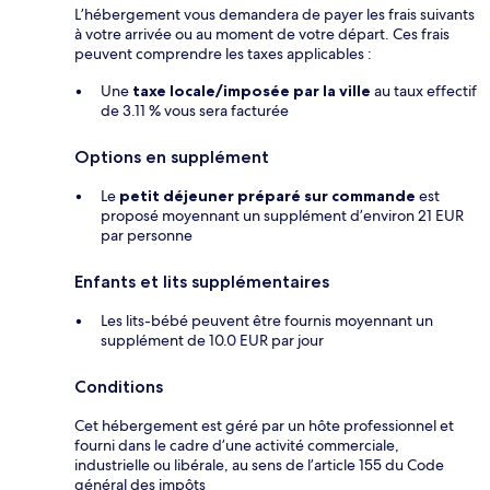
L’hébergement vous demandera de payer les frais suivants
à votre arrivée ou au moment de votre départ. Ces frais
peuvent comprendre les taxes applicables :
Une
taxe locale/imposée par la ville
au taux effectif
de 3.11 % vous sera facturée
Options en supplément
Le
petit déjeuner préparé sur commande
est
proposé moyennant un supplément d’environ 21 EUR
par personne
Enfants et lits supplémentaires
Les lits-bébé peuvent être fournis moyennant un
supplément de 10.0 EUR par jour
Conditions
Cet hébergement est géré par un hôte professionnel et
fourni dans le cadre d’une activité commerciale,
industrielle ou libérale, au sens de l’article 155 du Code
général des impôts