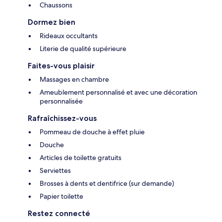
Chaussons
Dormez bien
Rideaux occultants
Literie de qualité supérieure
Faites-vous plaisir
Massages en chambre
Ameublement personnalisé et avec une décoration
personnalisée
Rafraîchissez-vous
Pommeau de douche à effet pluie
Douche
Articles de toilette gratuits
Serviettes
Brosses à dents et dentifrice (sur demande)
Papier toilette
Restez connecté