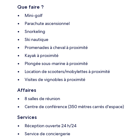
Que faire ?
Mini-golf
Parachute ascensionnel
Snorkeling
Ski nautique
Promenades à cheval à proximité
Kayak à proximité
Plongée sous-marine à proximité
Location de scooters/mobylettes à proximité
Visites de vignobles à proximité
Affaires
8 salles de réunion
Centre de conférence (350 mètres carrés d'espace)
Services
Réception ouverte 24 h/24
Service de conciergerie