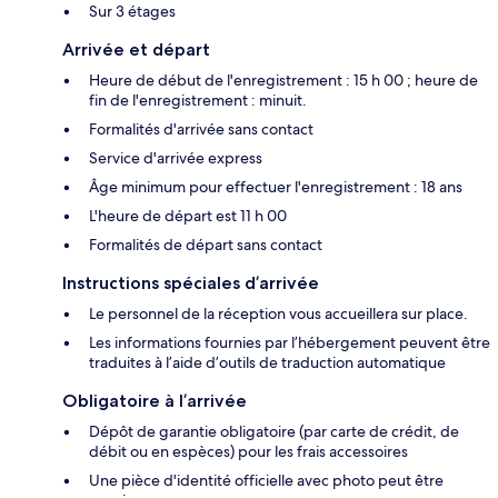
Sur 3 étages
Arrivée et départ
Heure de début de l'enregistrement : 15 h 00 ; heure de
fin de l'enregistrement : minuit.
Formalités d'arrivée sans contact
Service d'arrivée express
Âge minimum pour effectuer l'enregistrement : 18 ans
L'heure de départ est 11 h 00
Formalités de départ sans contact
Instructions spéciales d’arrivée
Le personnel de la réception vous accueillera sur place.
Les informations fournies par l’hébergement peuvent être
traduites à l’aide d’outils de traduction automatique
Obligatoire à l’arrivée
Dépôt de garantie obligatoire (par carte de crédit, de
débit ou en espèces) pour les frais accessoires
Une pièce d'identité officielle avec photo peut être