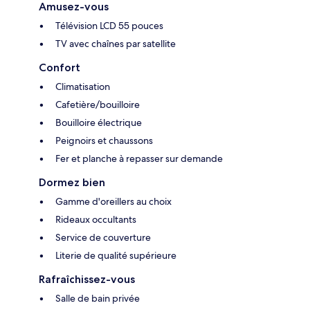
Amusez-vous
Télévision LCD 55 pouces
TV avec chaînes par satellite
Confort
Climatisation
Cafetière/bouilloire
Bouilloire électrique
Peignoirs et chaussons
Fer et planche à repasser sur demande
Dormez bien
Gamme d'oreillers au choix
Rideaux occultants
Service de couverture
Literie de qualité supérieure
Rafraîchissez-vous
Salle de bain privée