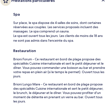
Prestations particulières
Spa
Sur place, le spa dispose de 4 salles de soins, dont certaines
réservées aux couples. Les services proposés incluent des
massages. Le spa comprend un sauna.
Le spa est ouvert tous les jours. Les clients de moins de 18 ans
ne sont pas admis dans l'enceinte du spa.
Restauration
Brioni Forum - Ce restaurant en bord de plage propose des
spécialités Cuisine internationale et sert le petit déjeuner et le
dîner. Vous pouvez commander une boisson au bar et prendre
votre repas en plein air (si le temps le permet). Ouvert tous les
jours.
Brioni Lungo Mare - Ce restaurant en bord de plage propose
des spécialités Cuisine internationale et sert le petit déjeuner,
le brunch, le déjeuner et le dîner. Vous pouvez profiter d'un
moment de détente en prenant un verre au bar. Ouvert tous
les jours.