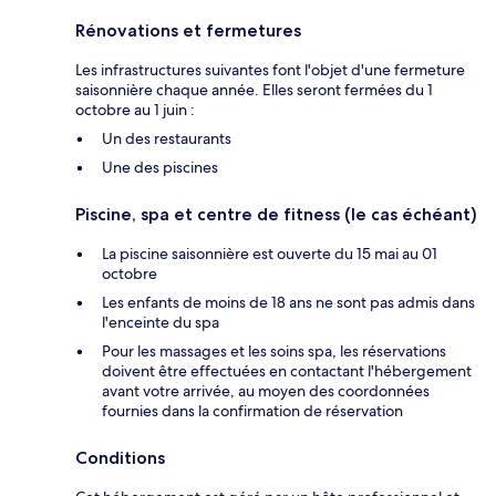
Rénovations et fermetures
Les infrastructures suivantes font l'objet d'une fermeture
saisonnière chaque année. Elles seront fermées du 1
octobre au 1 juin :
Un des restaurants
Une des piscines
Piscine, spa et centre de fitness (le cas échéant)
La piscine saisonnière est ouverte du 15 mai au 01
octobre
Les enfants de moins de 18 ans ne sont pas admis dans
l'enceinte du spa
Pour les massages et les soins spa, les réservations
doivent être effectuées en contactant l'hébergement
avant votre arrivée, au moyen des coordonnées
fournies dans la confirmation de réservation
Conditions