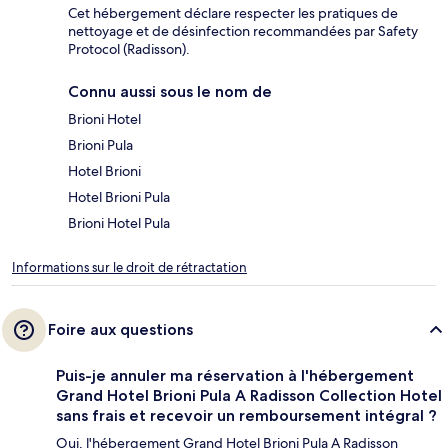
Cet hébergement déclare respecter les pratiques de
nettoyage et de désinfection recommandées par Safety
Protocol (Radisson).
Connu aussi sous le nom de
Brioni Hotel
Brioni Pula
Hotel Brioni
Hotel Brioni Pula
Brioni Hotel Pula
Informations sur le droit de rétractation
Foire aux questions
Puis-je annuler ma réservation à l'hébergement
Grand Hotel Brioni Pula A Radisson Collection Hotel
sans frais et recevoir un remboursement intégral ?
Oui, l'hébergement Grand Hotel Brioni Pula A Radisson