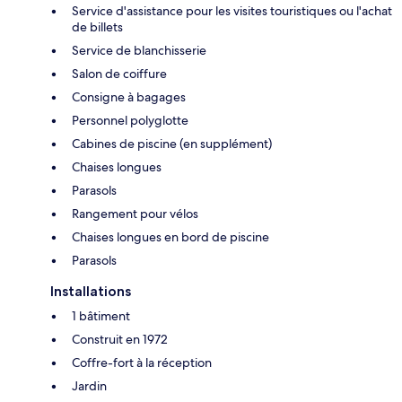
Service d'assistance pour les visites touristiques ou l'achat
de billets
Service de blanchisserie
Salon de coiffure
Consigne à bagages
Personnel polyglotte
Cabines de piscine (en supplément)
Chaises longues
Parasols
Rangement pour vélos
Chaises longues en bord de piscine
Parasols
Installations
1 bâtiment
Construit en 1972
Coffre-fort à la réception
Jardin