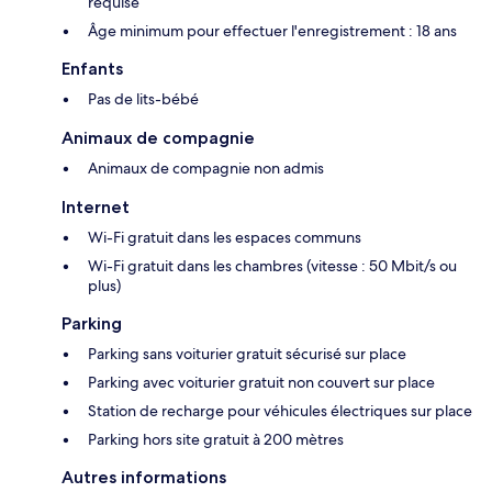
requise
Âge minimum pour effectuer l'enregistrement : 18 ans
Enfants
Pas de lits-bébé
Animaux de compagnie
Animaux de compagnie non admis
Internet
Wi-Fi gratuit dans les espaces communs
Wi-Fi gratuit dans les chambres (vitesse : 50 Mbit/s ou
plus)
Parking
Parking sans voiturier gratuit sécurisé sur place
Parking avec voiturier gratuit non couvert sur place
Station de recharge pour véhicules électriques sur place
Parking hors site gratuit à 200 mètres
Autres informations