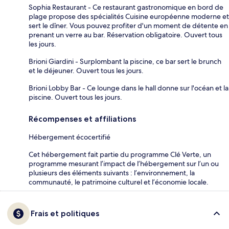
Sophia Restaurant - Ce restaurant gastronomique en bord de
plage propose des spécialités Cuisine européenne moderne et
sert le dîner. Vous pouvez profiter d'un moment de détente en
prenant un verre au bar. Réservation obligatoire. Ouvert tous
les jours.
Brioni Giardini - Surplombant la piscine, ce bar sert le brunch
et le déjeuner. Ouvert tous les jours.
Brioni Lobby Bar - Ce lounge dans le hall donne sur l'océan et la
piscine. Ouvert tous les jours.
Récompenses et affiliations
Hébergement écocertifié
Cet hébergement fait partie du programme Clé Verte, un
programme mesurant l’impact de l’hébergement sur l’un ou
plusieurs des éléments suivants : l’environnement, la
communauté, le patrimoine culturel et l’économie locale.
Frais et politiques