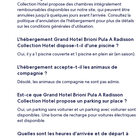
Collection Hotel propose des chambres intégralement
remboursables disponibles sur notre site, qui peuvent être
annulées jusqu'à quelques jours avant l'arrivée. Consultez la
politique d'annulation de l'hébergement pour plus de détails
sur les conditions générales d'utilisation.
L'hébergement Grand Hotel Brioni Pula A Radisson
Collection Hotel dispose-t-il d'une piscine ?
Oui, il y a 1 piscine couverte et 1 piscine en plein air (en saison).
L'hébergement accepte-t-il les animaux de
compagnie ?
Désolé, les animaux de compagnie ne sont pas admis.
Est-ce que Grand Hotel Brioni Pula A Radisson
Collection Hotel propose un parking sur place ?
Oui, un parking sans voiturier et un parking avec voiturier sont
disponibles. Une borne de recharge pour voitures électriques
est disponible.
Quelles sont les heures d'arrivée et de départ à