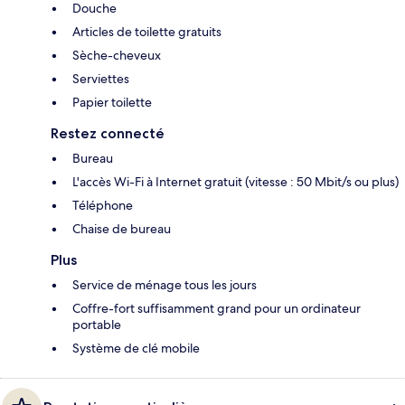
Douche
Articles de toilette gratuits
Sèche-cheveux
Serviettes
Papier toilette
Restez connecté
Bureau
L'accès Wi-Fi à Internet gratuit (vitesse : 50 Mbit/s ou plus)
Téléphone
Chaise de bureau
Plus
Service de ménage tous les jours
Coffre-fort suffisamment grand pour un ordinateur
portable
Système de clé mobile