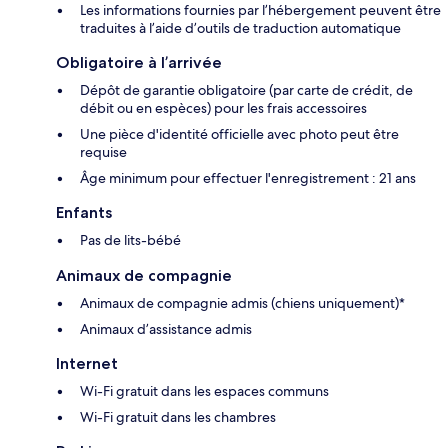
Les informations fournies par l’hébergement peuvent être
traduites à l’aide d’outils de traduction automatique
Obligatoire à l’arrivée
Dépôt de garantie obligatoire (par carte de crédit, de
débit ou en espèces) pour les frais accessoires
Une pièce d'identité officielle avec photo peut être
requise
Âge minimum pour effectuer l'enregistrement : 21 ans
Enfants
Pas de lits-bébé
Animaux de compagnie
Animaux de compagnie admis (chiens uniquement)*
Animaux d’assistance admis
Internet
Wi-Fi gratuit dans les espaces communs
Wi-Fi gratuit dans les chambres