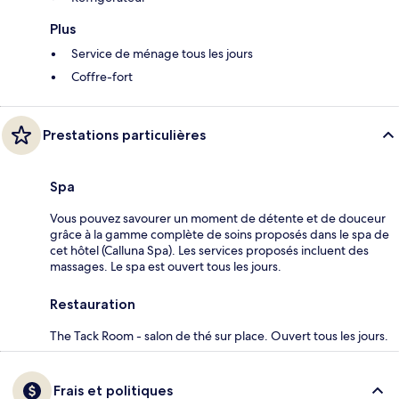
Plus
Service de ménage tous les jours
Coffre-fort
Prestations particulières
Spa
Vous pouvez savourer un moment de détente et de douceur
grâce à la gamme complète de soins proposés dans le spa de
cet hôtel (Calluna Spa). Les services proposés incluent des
massages. Le spa est ouvert tous les jours.
Restauration
The Tack Room - salon de thé sur place. Ouvert tous les jours.
Frais et politiques