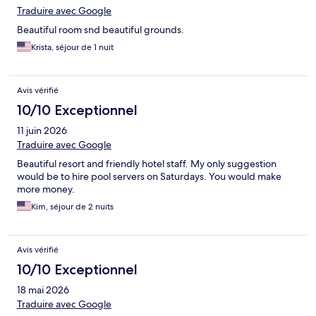
Traduire avec Google
Beautiful room snd beautiful grounds.
Krista, séjour de 1 nuit
Avis vérifié
10/10 Exceptionnel
11 juin 2026
Traduire avec Google
Beautiful resort and friendly hotel staff. My only suggestion
would be to hire pool servers on Saturdays. You would make
more money.
Kim, séjour de 2 nuits
Avis vérifié
10/10 Exceptionnel
18 mai 2026
Traduire avec Google