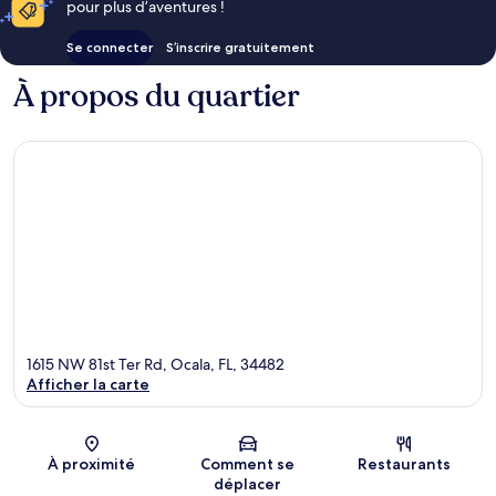
pour plus d’aventures !
Se connecter
S’inscrire gratuitement
À propos du quartier
1615 NW 81st Ter Rd, Ocala, FL, 34482
Afficher la carte
Carte
À proximité
Comment se
Restaurants
déplacer