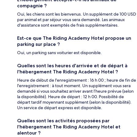
compagnie ?
Oui, les chiens sont les bienvenus. Un supplément de 100 USD
par animal et par séjour vous sera demandé. Les animaux
d'assistance sont exemptés de frais supplémentaires.
Est-ce que The Riding Academy Hotel propose un
parking sur place ?
Oui, un parking sans voiturier est disponible.
Quelles sont les heures d'arrivée et de départ à
l'hébergement The Riding Academy Hotel ?
Heure de début de l'enregistrement : 16 h 00 ; heure de fin de
l'enregistrement : à tout moment. Un supplément vous sera
demandé si vous souhaitez arriver avant l’heure prévue (selon
la disponibilité). Heure de départ : 12 h 00. Possibilité de
départ tardif moyennant supplément (selon la disponibilité).
Un service de départ express est disponible.
Quelles sont les activités proposées par
l'hébergement The Riding Academy Hotel et
alentour ?