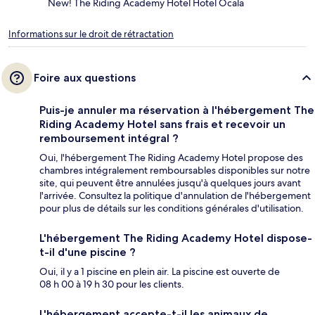
New! The Riding Academy Hotel Hotel Ocala
Informations sur le droit de rétractation
Foire aux questions
Puis-je annuler ma réservation à l'hébergement The
Riding Academy Hotel sans frais et recevoir un
remboursement intégral ?
Oui, l'hébergement The Riding Academy Hotel propose des
chambres intégralement remboursables disponibles sur notre
site, qui peuvent être annulées jusqu'à quelques jours avant
l'arrivée. Consultez la politique d'annulation de l'hébergement
pour plus de détails sur les conditions générales d'utilisation.
L'hébergement The Riding Academy Hotel dispose-
t-il d'une piscine ?
Oui, il y a 1 piscine en plein air. La piscine est ouverte de
08 h 00 à 19 h 30 pour les clients.
L'hébergement accepte-t-il les animaux de