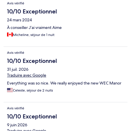
Avis
Avis vérifié
10/10 Exceptionnel
24 mars 2024
À conseiller J’ai vraiment Aime
Micheline, séjour de 1 nuit
Avis vérifié
10/10 Exceptionnel
31 juil. 2026
Traduire avec Google
Everything was so nice. We really enjoyed the new WEC Manor
Celeste, séjour de 2 nuits
Avis vérifié
10/10 Exceptionnel
9 juin 2026
Traduire avec Google