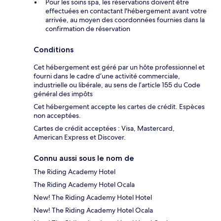
Pour les soins spa, les réservations doivent être
effectuées en contactant l'hébergement avant votre
arrivée, au moyen des coordonnées fournies dans la
confirmation de réservation
Conditions
Cet hébergement est géré par un hôte professionnel et
fourni dans le cadre d’une activité commerciale,
industrielle ou libérale, au sens de l’article 155 du Code
général des impôts
Cet hébergement accepte les cartes de crédit. Espèces
non acceptées.
Cartes de crédit acceptées : Visa, Mastercard,
American Express et Discover.
Connu aussi sous le nom de
The Riding Academy Hotel
The Riding Academy Hotel Ocala
New! The Riding Academy Hotel Hotel
New! The Riding Academy Hotel Ocala