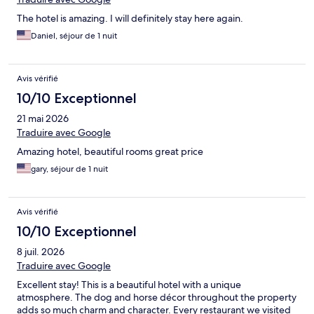
The hotel is amazing. I will definitely stay here again.
Daniel, séjour de 1 nuit
Avis vérifié
10/10 Exceptionnel
21 mai 2026
Traduire avec Google
Amazing hotel, beautiful rooms great price
gary, séjour de 1 nuit
Avis vérifié
10/10 Exceptionnel
8 juil. 2026
Traduire avec Google
Excellent stay! This is a beautiful hotel with a unique
atmosphere. The dog and horse décor throughout the property
adds so much charm and character. Every restaurant we visited