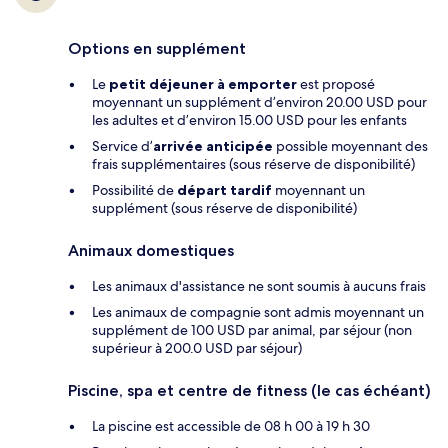
Options en supplément
Le
petit déjeuner à emporter
est proposé
moyennant un supplément d’environ 20.00 USD pour
les adultes et d’environ 15.00 USD pour les enfants
Service d’
arrivée anticipée
possible moyennant des
frais supplémentaires (sous réserve de disponibilité)
Possibilité de
départ tardif
moyennant un
supplément (sous réserve de disponibilité)
Animaux domestiques
Les animaux d'assistance ne sont soumis à aucuns frais
Les animaux de compagnie sont admis moyennant un
supplément de 100 USD par animal, par séjour (non
supérieur à 200.0 USD par séjour)
Piscine, spa et centre de fitness (le cas échéant)
La piscine est accessible de 08 h 00 à 19 h 30