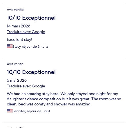
Avis vérifié
10/10 Exceptionnel
14 mars 2026
Traduire avec Google
Excellent stay!
Stacy, séjour de 3 nuits
Avis vérifié
10/10 Exceptionnel
5 mai 2026
Traduire avec Google
We had an amazing stay here. We only stayed one night for my
daughter’s dance competition but it was great. The room was so
clean, bed was comfy and shower was amazing.
Jennifer, séjour de 1 nuit