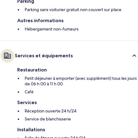
Parking
Parking sans voiturier gratuit non couvert sur place
Autres informations
Hébergement non-fumeurs
Services et équipements
Restauration
Petit déjeuner à emporter (avec supplément) tous les jours
de 06 h 00 à 11 h 00
Café
Services
Réception ouverte 24 h/24
Service de blanchisserie
Installations