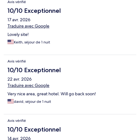
Avis vérifié
10/10 Exceptionnel
17 avr. 2026
Traduire avec Google
Lovely site!
Keith, séjour de 1 nuit
Avis vérifié
10/10 Exceptionnel
22 avr. 2026
Traduire avec Google
Very nice area, great hotel. Will go back soon!
david, séjour de 1 nuit
Avis vérifié
10/10 Exceptionnel
14 avr. 2026