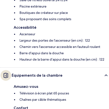
Salle de fitness ouverte 24 h/24
Piscine extérieure
Boutiques de créateur sur place
Spa proposant des soins complets
Accessibilité
Ascenseur
Largeur des portes de l’ascenseur (en cm) : 122
Chemin vers l'ascenseur accessible en fauteuil roulant
Barre d'appui dans la douche
Hauteur de la barre d’appui dans la douche (en cm) : 122
Équipements de la chambre
Amusez-vous
Télévision à écran plat 65 pouces
Chaînes par câble thématiques
Confort