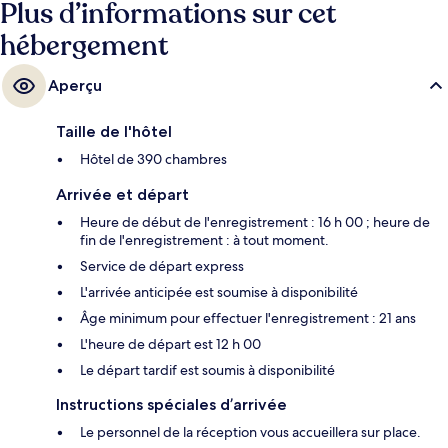
Plus d’informations sur cet
hébergement
Aperçu
Taille de l'hôtel
Hôtel de 390 chambres
Arrivée et départ
Heure de début de l'enregistrement : 16 h 00 ; heure de
fin de l'enregistrement : à tout moment.
Service de départ express
L'arrivée anticipée est soumise à disponibilité
Âge minimum pour effectuer l'enregistrement : 21 ans
L'heure de départ est 12 h 00
Le départ tardif est soumis à disponibilité
Instructions spéciales d’arrivée
Le personnel de la réception vous accueillera sur place.