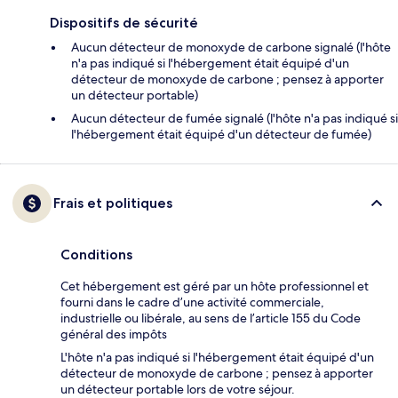
Dispositifs de sécurité
Aucun détecteur de monoxyde de carbone signalé (l'hôte
n'a pas indiqué si l'hébergement était équipé d'un
détecteur de monoxyde de carbone ; pensez à apporter
un détecteur portable)
Aucun détecteur de fumée signalé (l'hôte n'a pas indiqué si
l'hébergement était équipé d'un détecteur de fumée)
Frais et politiques
Conditions
Cet hébergement est géré par un hôte professionnel et
fourni dans le cadre d’une activité commerciale,
industrielle ou libérale, au sens de l’article 155 du Code
général des impôts
L'hôte n'a pas indiqué si l'hébergement était équipé d'un
détecteur de monoxyde de carbone ; pensez à apporter
un détecteur portable lors de votre séjour.