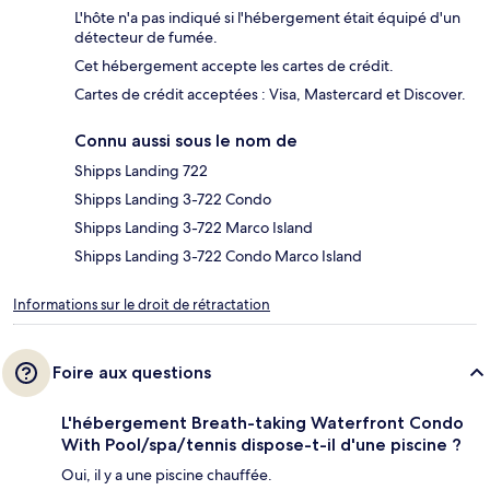
L'hôte n'a pas indiqué si l'hébergement était équipé d'un
détecteur de fumée.
Cet hébergement accepte les cartes de crédit.
Cartes de crédit acceptées : Visa, Mastercard et Discover.
Connu aussi sous le nom de
Shipps Landing 722
Shipps Landing 3-722 Condo
Shipps Landing 3-722 Marco Island
Shipps Landing 3-722 Condo Marco Island
Informations sur le droit de rétractation
Foire aux questions
L'hébergement Breath-taking Waterfront Condo
With Pool/spa/tennis dispose-t-il d'une piscine ?
Oui, il y a une piscine chauffée.