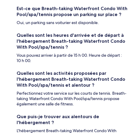
Est-ce que Breath-taking Waterfront Condo With
Pool/spa/tennis propose un parking sur place ?
Oui, un parking sans voiturier est disponible.
Quelles sont les heures d'arrivée et de départ à
l'hébergement Breath-taking Waterfront Condo
With Pool/spa/tennis ?
Vous pouvez arriver à partir de 15 h 00. Heure de départ :
10 h 00.
Quelles sont les activités proposées par
l'hébergement Breath-taking Waterfront Condo
With Pool/spa/tennis et alentour ?
Perfectionnez votre service sur les courts de tennis. Breath-
taking Waterfront Condo With Pool/spa/tennis propose
également une salle de fitness.
Que puis-je trouver aux alentours de
l'hébergement ?
L'hébergement Breath-taking Waterfront Condo With