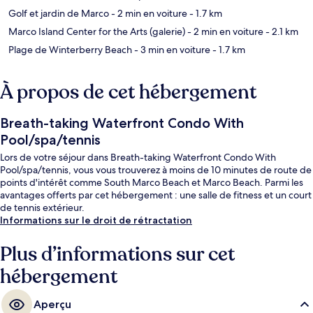
Golf et jardin de Marco
- 2 min en voiture
- 1.7 km
Marco Island Center for the Arts (galerie)
- 2 min en voiture
- 2.1 km
Plage de Winterberry Beach
- 3 min en voiture
- 1.7 km
À propos de cet hébergement
Breath-taking Waterfront Condo With
Pool/spa/tennis
Lors de votre séjour dans Breath-taking Waterfront Condo With
Pool/spa/tennis, vous vous trouverez à moins de 10 minutes de route de
points d'intérêt comme South Marco Beach et Marco Beach. Parmi les
avantages offerts par cet hébergement : une salle de fitness et un court
de tennis extérieur.
Informations sur le droit de rétractation
Plus d’informations sur cet
hébergement
Aperçu