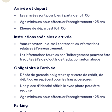
Arrivée et départ
Les arrivées sont possibles à partir de 15 h 00
Âge minimum pour effectuer l'enregistrement : 25 ans
L'heure de départ est 10 h 00
Instructions spéciales d’arrivée
Vous recevrez un e-mail contenant les informations
relatives à l'enregistrement.
Les informations fournies par l’hébergement peuvent être
traduites à l’aide d’outils de traduction automatique
Obligatoire à l’arrivée
Dépôt de garantie obligatoire (par carte de crédit, de
débit ou en espèces) pour les frais accessoires
Une pièce d'identité officielle avec photo peut être
requise
Âge minimum pour effectuer l'enregistrement : 25 ans
Parking