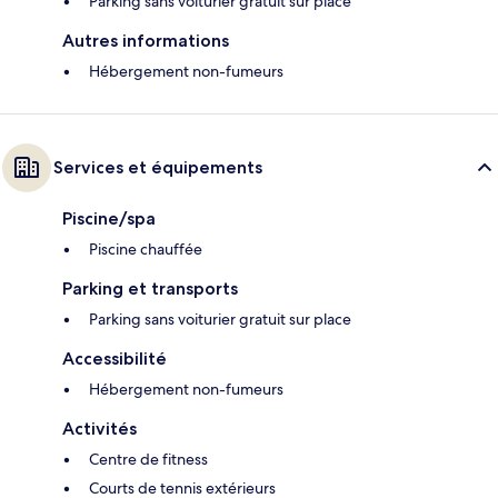
Parking sans voiturier gratuit sur place
Autres informations
Hébergement non-fumeurs
Services et équipements
Piscine/spa
Piscine chauffée
Parking et transports
Parking sans voiturier gratuit sur place
Accessibilité
Hébergement non-fumeurs
Activités
Centre de fitness
Courts de tennis extérieurs