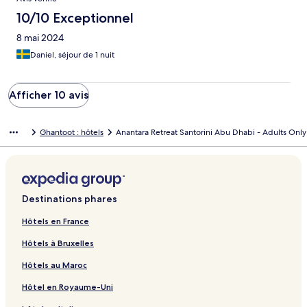
10/10 Exceptionnel
8 mai 2024
Daniel, séjour de 1 nuit
Afficher 10 avis
Ghantoot : hôtels
Anantara Retreat Santorini Abu Dhabi - Adults Only
Destinations phares
Hôtels en France
Hôtels à Bruxelles
Hôtels au Maroc
Hôtel en Royaume-Uni