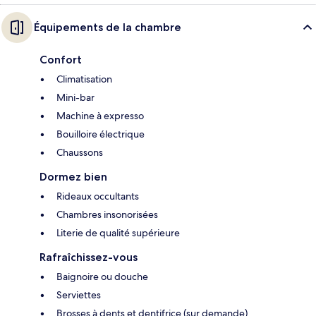
Équipements de la chambre
Confort
Climatisation
Mini-bar
Machine à expresso
Bouilloire électrique
Chaussons
Dormez bien
Rideaux occultants
Chambres insonorisées
Literie de qualité supérieure
Rafraîchissez-vous
Baignoire ou douche
Serviettes
Brosses à dents et dentifrice (sur demande)