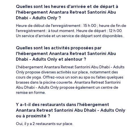
Quelles sont les heures d'arrivée et de départ à
l'hébergement Anantara Retreat Santorini Abu
Dhabi - Adults Only ?
Heure de début de l'enregistrement : 15 h 00 ; heure de fin de
l'enregistrement : à tout moment. Heure de départ : 12 h 00.
Un service d'arrivée et un service de départ sont disponibles.
Quelles sont les activités proposées par
l'hébergement Anantara Retreat Santorini Abu
Dhabi - Adults Only et alentour ?
L'hébergement Anantara Retreat Santorini Abu Dhabi - Adults
Only propose diverses activités sur place, notamment des
cours de yoga. Offrez-vous un soin au spa ou faites quelques
brasses dans la piscine couverte. Anantara Retreat Santorini
Abu Dhabi - Adults Only propose également un centre de
remise en forme.
Y a-t-il des restaurants dans l'hébergement
Anantara Retreat Santorini Abu Dhabi - Adults Only
ou à proximité ?
Oui, il y a 2 restaurants sur place.