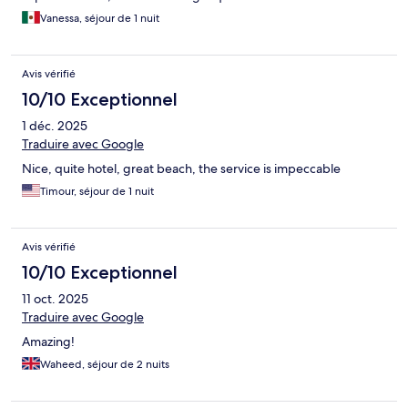
Vanessa, séjour de 1 nuit
Avis vérifié
10/10 Exceptionnel
1 déc. 2025
Traduire avec Google
Nice, quite hotel, great beach, the service is impeccable
Timour, séjour de 1 nuit
Avis vérifié
10/10 Exceptionnel
11 oct. 2025
Traduire avec Google
Amazing!
Waheed, séjour de 2 nuits