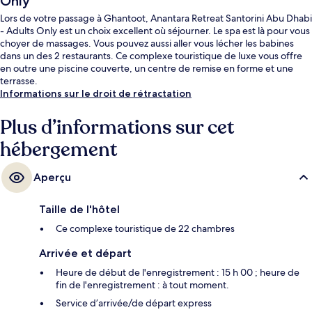
Only
Lors de votre passage à Ghantoot, Anantara Retreat Santorini Abu Dhabi
- Adults Only est un choix excellent où séjourner. Le spa est là pour vous
choyer de massages. Vous pouvez aussi aller vous lécher les babines
dans un des 2 restaurants. Ce complexe touristique de luxe vous offre
en outre une piscine couverte, un centre de remise en forme et une
terrasse.
Informations sur le droit de rétractation
Plus d’informations sur cet
hébergement
Aperçu
Taille de l'hôtel
Ce complexe touristique de 22 chambres
Arrivée et départ
Heure de début de l'enregistrement : 15 h 00 ; heure de
fin de l'enregistrement : à tout moment.
Service d’arrivée/de départ express