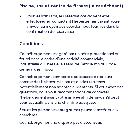
Piscine, spa et centre de fitness (le cas échéant)
Pour les soins spa, les réservations doivent être
effectuées en contactant l'hébergement avant votre
arrivée, au moyen des coordonnées fournies dans la
confirmation de réservation
Conditions
Cet hébergement est géré par un hôte professionnel et
fourni dans le cadre d’une activité commerciale,
industrielle ou libérale, au sens de l’article 155 du Code
général des impôts
Cet hébergement comporte des espaces extérieurs
comme des balcons, des patios ou des terrasses
potentiellement non adaptés aux enfants. Si vous avez des
questions, nous vous recommandons de contacter
l'hébergement avant votre arrivée afin de savoir s'il peut
vous accueillir dans une chambre adéquate.
Seules les personnes enregistrées peuvent accéder aux
chambres.
Cet hébergement ne dispose pas d'ascenseur.