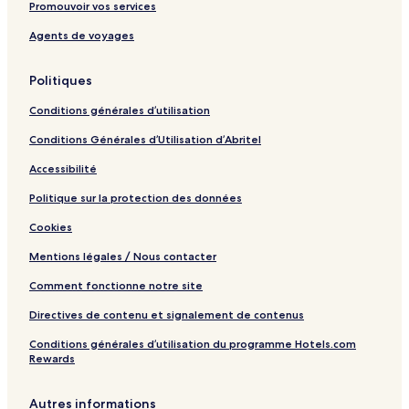
Promouvoir vos services
Agents de voyages
Politiques
Conditions générales d’utilisation
Conditions Générales d’Utilisation d’Abritel
Accessibilité
Politique sur la protection des données
Cookies
Mentions légales / Nous contacter
Comment fonctionne notre site
Directives de contenu et signalement de contenus
Conditions générales d’utilisation du programme Hotels.com
Rewards
Autres informations