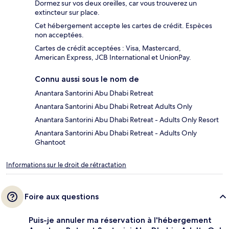
Dormez sur vos deux oreilles, car vous trouverez un
extincteur sur place.
Cet hébergement accepte les cartes de crédit. Espèces
non acceptées.
Cartes de crédit acceptées : Visa, Mastercard,
American Express, JCB International et UnionPay.
Connu aussi sous le nom de
Anantara Santorini Abu Dhabi Retreat
Anantara Santorini Abu Dhabi Retreat Adults Only
Anantara Santorini Abu Dhabi Retreat - Adults Only Resort
Anantara Santorini Abu Dhabi Retreat - Adults Only
Ghantoot
Informations sur le droit de rétractation
Foire aux questions
Puis-je annuler ma réservation à l'hébergement