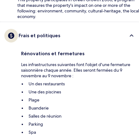
that measures the property's impact on one or more of the
following: environment, community, cultural-heritage, the local
economy.
Frais et politiques
Rénovations et fermetures
Les infrastructures suivantes font l'objet d'une fermeture
saisonnière chaque année. Elles seront fermées du 9
novembre au 9 novembre :
Un des restaurants
Une des piscines
Plage
Buanderie
Salles de réunion
Parking
Spa