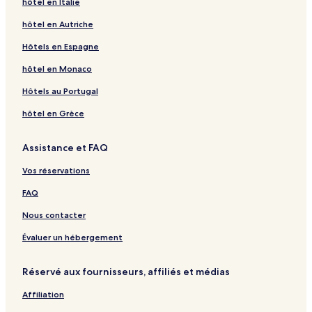
hôtel en Italie
hôtel en Autriche
Hôtels en Espagne
hôtel en Monaco
Hôtels au Portugal
hôtel en Grèce
Assistance et FAQ
Vos réservations
FAQ
Nous contacter
Évaluer un hébergement
Réservé aux fournisseurs, affiliés et médias
Affiliation