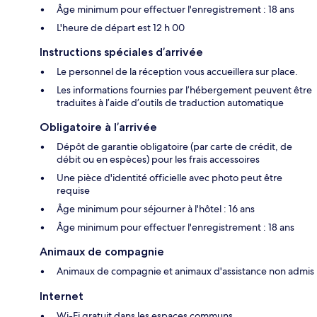
Âge minimum pour effectuer l'enregistrement : 18 ans
L'heure de départ est 12 h 00
Instructions spéciales d’arrivée
Le personnel de la réception vous accueillera sur place.
Les informations fournies par l’hébergement peuvent être
traduites à l’aide d’outils de traduction automatique
Obligatoire à l’arrivée
Dépôt de garantie obligatoire (par carte de crédit, de
débit ou en espèces) pour les frais accessoires
Une pièce d'identité officielle avec photo peut être
requise
Âge minimum pour séjourner à l'hôtel : 16 ans
Âge minimum pour effectuer l'enregistrement : 18 ans
Animaux de compagnie
Animaux de compagnie et animaux d'assistance non admis
Internet
Wi-Fi gratuit dans les espaces communs