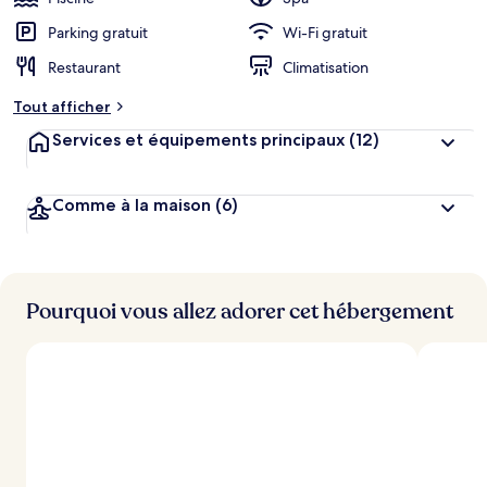
Parking gratuit
Wi-Fi gratuit
Restaurant
Climatisation
Tout afficher
Services et équipements principaux
(12)
Comme à la maison
(6)
Pourquoi vous allez adorer cet hébergement