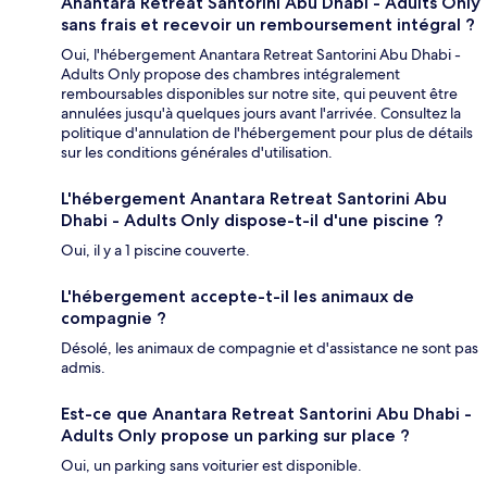
Anantara Retreat Santorini Abu Dhabi - Adults Only
sans frais et recevoir un remboursement intégral ?
Oui, l'hébergement Anantara Retreat Santorini Abu Dhabi -
Adults Only propose des chambres intégralement
remboursables disponibles sur notre site, qui peuvent être
annulées jusqu'à quelques jours avant l'arrivée. Consultez la
politique d'annulation de l'hébergement pour plus de détails
sur les conditions générales d'utilisation.
L'hébergement Anantara Retreat Santorini Abu
Dhabi - Adults Only dispose-t-il d'une piscine ?
Oui, il y a 1 piscine couverte.
L'hébergement accepte-t-il les animaux de
compagnie ?
Désolé, les animaux de compagnie et d'assistance ne sont pas
admis.
Est-ce que Anantara Retreat Santorini Abu Dhabi -
Adults Only propose un parking sur place ?
Oui, un parking sans voiturier est disponible.