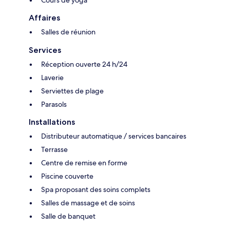
Affaires
Salles de réunion
Services
Réception ouverte 24 h/24
Laverie
Serviettes de plage
Parasols
Installations
Distributeur automatique / services bancaires
Terrasse
Centre de remise en forme
Piscine couverte
Spa proposant des soins complets
Salles de massage et de soins
Salle de banquet