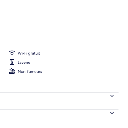
Wi-Fi gratuit
Laverie
Non-fumeurs