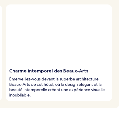
Charme intemporel des Beaux-Arts
Émerveillez-vous devant la superbe architecture
Beaux-Arts de cet hôtel, où le design élégant et la
beauté intemporelle créent une expérience visuelle
inoubliable.