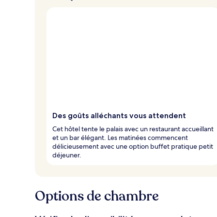
Des goûts alléchants vous attendent
Cet hôtel tente le palais avec un restaurant accueillant
et un bar élégant. Les matinées commencent
délicieusement avec une option buffet pratique petit
déjeuner.
Options de chambre