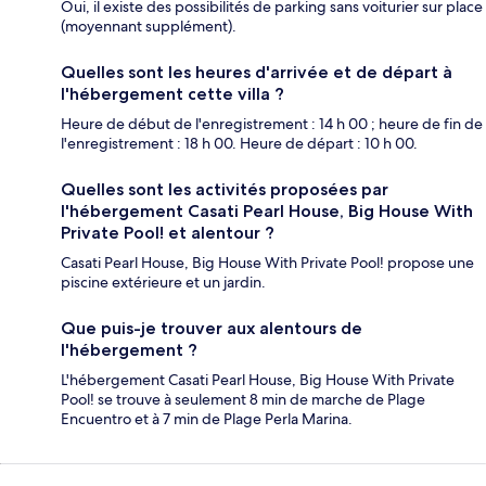
Oui, il existe des possibilités de parking sans voiturier sur place
(moyennant supplément).
Quelles sont les heures d'arrivée et de départ à
l'hébergement cette villa ?
Heure de début de l'enregistrement : 14 h 00 ; heure de fin de
l'enregistrement : 18 h 00. Heure de départ : 10 h 00.
Quelles sont les activités proposées par
l'hébergement Casati Pearl House, Big House With
Private Pool! et alentour ?
Casati Pearl House, Big House With Private Pool! propose une
piscine extérieure et un jardin.
Que puis-je trouver aux alentours de
l'hébergement ?
L'hébergement Casati Pearl House, Big House With Private
Pool! se trouve à seulement 8 min de marche de Plage
Encuentro et à 7 min de Plage Perla Marina.