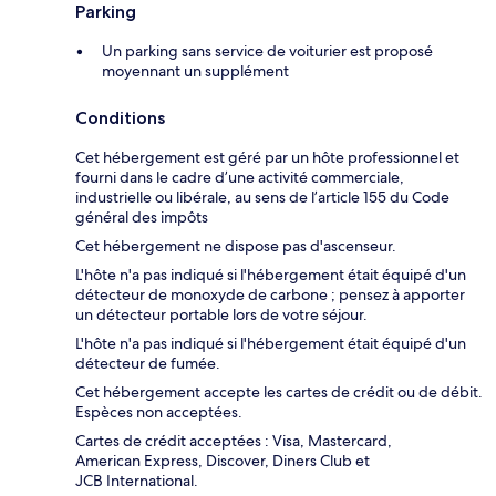
Parking
Un parking sans service de voiturier est proposé
moyennant un supplément
Conditions
Cet hébergement est géré par un hôte professionnel et
fourni dans le cadre d’une activité commerciale,
industrielle ou libérale, au sens de l’article 155 du Code
général des impôts
Cet hébergement ne dispose pas d'ascenseur.
L'hôte n'a pas indiqué si l'hébergement était équipé d'un
détecteur de monoxyde de carbone ; pensez à apporter
un détecteur portable lors de votre séjour.
L'hôte n'a pas indiqué si l'hébergement était équipé d'un
détecteur de fumée.
Cet hébergement accepte les cartes de crédit ou de débit.
Espèces non acceptées.
Cartes de crédit acceptées : Visa, Mastercard,
American Express, Discover, Diners Club et
JCB International.