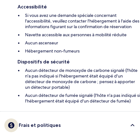
Accessibilité
Si vous avez une demande spéciale concernant
l'accessibilité, veuillez contacter l'hébergement à l'aide des
informations figurant sur la confirmation de réservation
Navette accessible aux personnes à mobilité réduite
Aucun ascenseur
Hébergement non-fumeurs
Dispositifs de sécurité
Aucun détecteur de monoxyde de carbone signalé (l'hôte
n'a pas indiqué si l'hébergement était équipé d'un
détecteur de monoxyde de carbone ; pensez à apporter
un détecteur portable)
Aucun détecteur de fumée signalé (l'hôte n'a pas indiqué si
l'hébergement était équipé d'un détecteur de fumée)
Frais et politiques