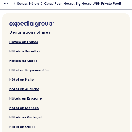
Sosúa : hôtels
Casati Pearl House, Big House With Private Pool!
Destinations phares
Hôtels en France
Hôtels à Bruxelles
Hôtels au Maroc
Hôtel en Royaume-Uni
hôtel en Italie
hôtel en Autriche
Hôtels en Espagne
hôtel en Monaco
Hôtels au Portugal
hôtel en Grèce