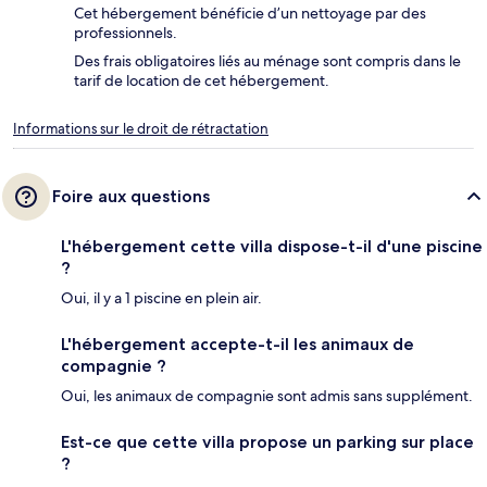
Cet hébergement bénéficie d’un nettoyage par des
professionnels.
Des frais obligatoires liés au ménage sont compris dans le
tarif de location de cet hébergement.
Informations sur le droit de rétractation
Foire aux questions
L'hébergement cette villa dispose-t-il d'une piscine
?
Oui, il y a 1 piscine en plein air.
L'hébergement accepte-t-il les animaux de
compagnie ?
Oui, les animaux de compagnie sont admis sans supplément.
Est-ce que cette villa propose un parking sur place
?