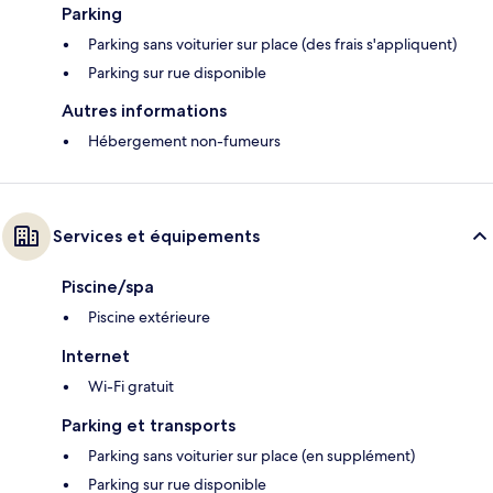
Parking
Parking sans voiturier sur place (des frais s'appliquent)
Parking sur rue disponible
Autres informations
Hébergement non-fumeurs
Services et équipements
Piscine/spa
Piscine extérieure
Internet
Wi-Fi gratuit
Parking et transports
Parking sans voiturier sur place (en supplément)
Parking sur rue disponible