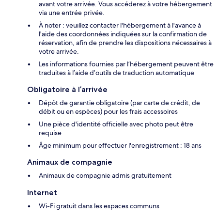
avant votre arrivée. Vous accéderez à votre hébergement
via une entrée privée.
À noter : veuillez contacter l'hébergement à l'avance à
l'aide des coordonnées indiquées sur la confirmation de
réservation, afin de prendre les dispositions nécessaires à
votre arrivée.
Les informations fournies par l’hébergement peuvent être
traduites à l’aide d’outils de traduction automatique
Obligatoire à l’arrivée
Dépôt de garantie obligatoire (par carte de crédit, de
débit ou en espèces) pour les frais accessoires
Une pièce d'identité officielle avec photo peut être
requise
Âge minimum pour effectuer l'enregistrement : 18 ans
Animaux de compagnie
Animaux de compagnie admis gratuitement
Internet
Wi-Fi gratuit dans les espaces communs