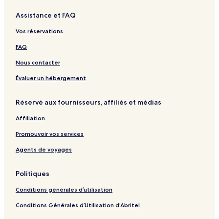
Assistance et FAQ
Vos réservations
FAQ
Nous contacter
Évaluer un hébergement
Réservé aux fournisseurs, affiliés et médias
Affiliation
Promouvoir vos services
Agents de voyages
Politiques
Conditions générales d’utilisation
Conditions Générales d’Utilisation d’Abritel