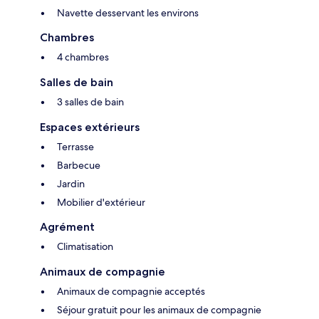
Navette desservant les environs
Chambres
4 chambres
Salles de bain
3 salles de bain
Espaces extérieurs
Terrasse
Barbecue
Jardin
Mobilier d'extérieur
Agrément
Climatisation
Animaux de compagnie
Animaux de compagnie acceptés
Séjour gratuit pour les animaux de compagnie