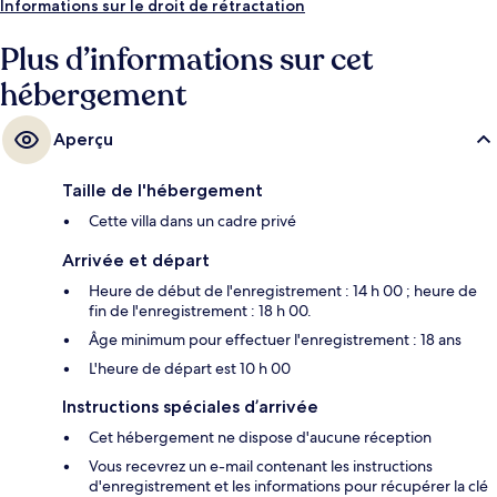
Informations sur le droit de rétractation
Plus d’informations sur cet
hébergement
Aperçu
Taille de l'hébergement
Cette villa dans un cadre privé
Arrivée et départ
Heure de début de l'enregistrement : 14 h 00 ; heure de
fin de l'enregistrement : 18 h 00.
Âge minimum pour effectuer l'enregistrement : 18 ans
L'heure de départ est 10 h 00
Instructions spéciales d’arrivée
Cet hébergement ne dispose d'aucune réception
Vous recevrez un e-mail contenant les instructions
d'enregistrement et les informations pour récupérer la clé