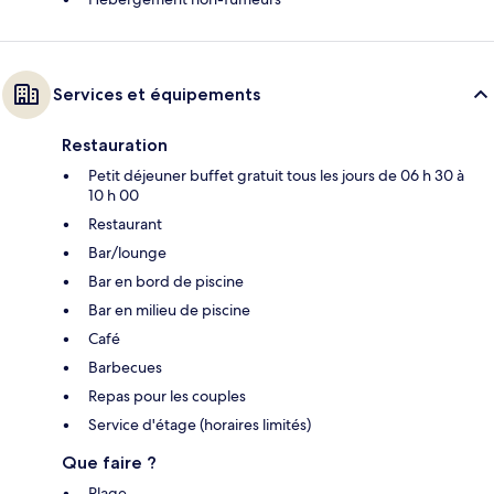
Services et équipements
Restauration
Petit déjeuner buffet gratuit tous les jours de 06 h 30 à
10 h 00
Restaurant
Bar/lounge
Bar en bord de piscine
Bar en milieu de piscine
Café
Barbecues
Repas pour les couples
Service d'étage (horaires limités)
Que faire ?
Plage