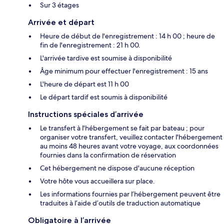
Sur 3 étages
Arrivée et départ
Heure de début de l'enregistrement : 14 h 00 ; heure de
fin de l'enregistrement : 21 h 00.
L'arrivée tardive est soumise à disponibilité
Âge minimum pour effectuer l'enregistrement : 15 ans
L'heure de départ est 11 h 00
Le départ tardif est soumis à disponibilité
Instructions spéciales d’arrivée
Le transfert à l'hébergement se fait par bateau ; pour
organiser votre transfert, veuillez contacter l'hébergement
au moins 48 heures avant votre voyage, aux coordonnées
fournies dans la confirmation de réservation
Cet hébergement ne dispose d'aucune réception
Votre hôte vous accueillera sur place.
Les informations fournies par l’hébergement peuvent être
traduites à l’aide d’outils de traduction automatique
Obligatoire à l’arrivée