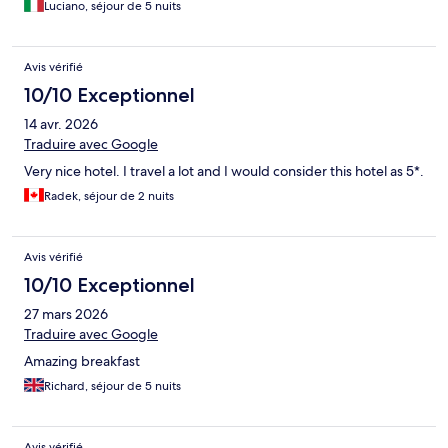
Luciano, séjour de 5 nuits
Avis vérifié
10/10 Exceptionnel
14 avr. 2026
Traduire avec Google
Very nice hotel. I travel a lot and I would consider this hotel as 5*.
Radek, séjour de 2 nuits
Avis vérifié
10/10 Exceptionnel
27 mars 2026
Traduire avec Google
Amazing breakfast
Richard, séjour de 5 nuits
Avis vérifié