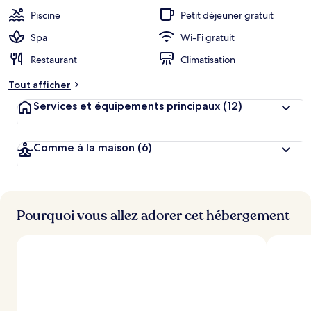
Piscine
Petit déjeuner gratuit
Spa
Wi-Fi gratuit
Restaurant
Climatisation
Tout afficher
Services et équipements principaux
(12)
Comme à la maison
(6)
Pourquoi vous allez adorer cet hébergement