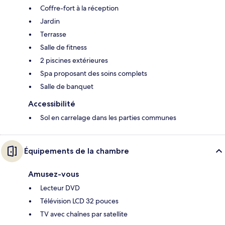
Coffre-fort à la réception
Jardin
Terrasse
Salle de fitness
2 piscines extérieures
Spa proposant des soins complets
Salle de banquet
Accessibilité
Sol en carrelage dans les parties communes
Équipements de la chambre
Amusez-vous
Lecteur DVD
Télévision LCD 32 pouces
TV avec chaînes par satellite