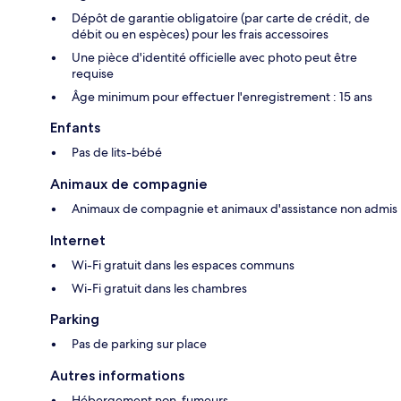
Dépôt de garantie obligatoire (par carte de crédit, de
débit ou en espèces) pour les frais accessoires
Une pièce d'identité officielle avec photo peut être
requise
Âge minimum pour effectuer l'enregistrement : 15 ans
Enfants
Pas de lits-bébé
Animaux de compagnie
Animaux de compagnie et animaux d'assistance non admis
Internet
Wi-Fi gratuit dans les espaces communs
Wi-Fi gratuit dans les chambres
Parking
Pas de parking sur place
Autres informations
Hébergement non-fumeurs