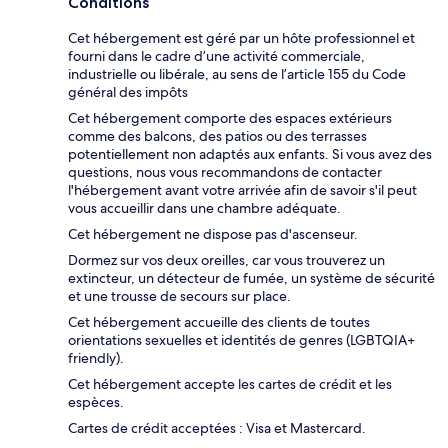
Conditions
Cet hébergement est géré par un hôte professionnel et
fourni dans le cadre d’une activité commerciale,
industrielle ou libérale, au sens de l’article 155 du Code
général des impôts
Cet hébergement comporte des espaces extérieurs
comme des balcons, des patios ou des terrasses
potentiellement non adaptés aux enfants. Si vous avez des
questions, nous vous recommandons de contacter
l'hébergement avant votre arrivée afin de savoir s'il peut
vous accueillir dans une chambre adéquate.
Cet hébergement ne dispose pas d'ascenseur.
Dormez sur vos deux oreilles, car vous trouverez un
extincteur, un détecteur de fumée, un système de sécurité
et une trousse de secours sur place.
Cet hébergement accueille des clients de toutes
orientations sexuelles et identités de genres (LGBTQIA+
friendly).
Cet hébergement accepte les cartes de crédit et les
espèces.
Cartes de crédit acceptées : Visa et Mastercard.