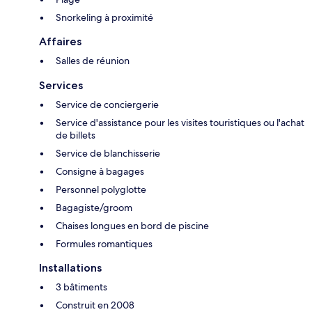
Snorkeling à proximité
Affaires
Salles de réunion
Services
Service de conciergerie
Service d'assistance pour les visites touristiques ou l'achat
de billets
Service de blanchisserie
Consigne à bagages
Personnel polyglotte
Bagagiste/groom
Chaises longues en bord de piscine
Formules romantiques
Installations
3 bâtiments
Construit en 2008