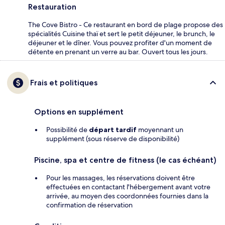
Restauration
The Cove Bistro - Ce restaurant en bord de plage propose des
spécialités Cuisine thaï et sert le petit déjeuner, le brunch, le
déjeuner et le dîner. Vous pouvez profiter d'un moment de
détente en prenant un verre au bar. Ouvert tous les jours.
Frais et politiques
Options en supplément
Possibilité de
départ tardif
moyennant un
supplément (sous réserve de disponibilité)
Piscine, spa et centre de fitness (le cas échéant)
Pour les massages, les réservations doivent être
effectuées en contactant l'hébergement avant votre
arrivée, au moyen des coordonnées fournies dans la
confirmation de réservation