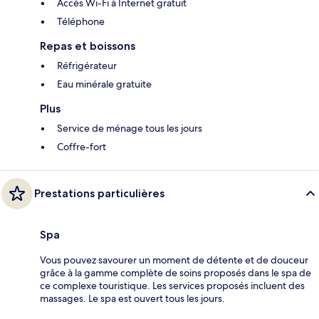
Accès Wi-Fi à Internet gratuit
Téléphone
Repas et boissons
Réfrigérateur
Eau minérale gratuite
Plus
Service de ménage tous les jours
Coffre-fort
Prestations particulières
Spa
Vous pouvez savourer un moment de détente et de douceur
grâce à la gamme complète de soins proposés dans le spa de
ce complexe touristique. Les services proposés incluent des
massages. Le spa est ouvert tous les jours.