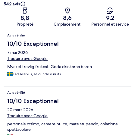
542 avis
8,8
8,6
9,2
Propreté
Emplacement
Personnel et service
Avis
Avis vérifié
10/10 Exceptionnel
7 mai 2026
Traduire avec Google
Mycket trevlig frukost. Goda drinkarna baren.
Lars Markus, séjour de 6 nuits
Avis vérifié
10/10 Exceptionnel
20 mars 2026
Traduire avec Google
personale ottimo, camere pulite, mate stupendo, colazione
spettacolare