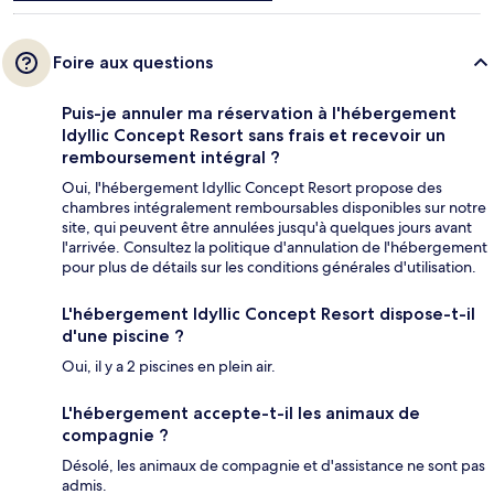
Foire aux questions
Puis-je annuler ma réservation à l'hébergement
Idyllic Concept Resort sans frais et recevoir un
remboursement intégral ?
Oui, l'hébergement Idyllic Concept Resort propose des
chambres intégralement remboursables disponibles sur notre
site, qui peuvent être annulées jusqu'à quelques jours avant
l'arrivée. Consultez la politique d'annulation de l'hébergement
pour plus de détails sur les conditions générales d'utilisation.
L'hébergement Idyllic Concept Resort dispose-t-il
d'une piscine ?
Oui, il y a 2 piscines en plein air.
L'hébergement accepte-t-il les animaux de
compagnie ?
Désolé, les animaux de compagnie et d'assistance ne sont pas
admis.