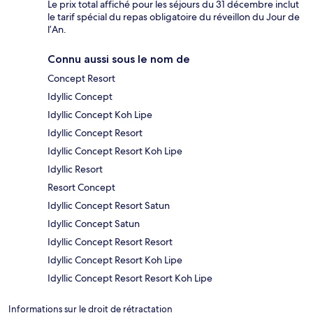
Le prix total affiché pour les séjours du 31 décembre inclut
le tarif spécial du repas obligatoire du réveillon du Jour de
l’An.
Connu aussi sous le nom de
Concept Resort
Idyllic Concept
Idyllic Concept Koh Lipe
Idyllic Concept Resort
Idyllic Concept Resort Koh Lipe
Idyllic Resort
Resort Concept
Idyllic Concept Resort Satun
Idyllic Concept Satun
Idyllic Concept Resort Resort
Idyllic Concept Resort Koh Lipe
Idyllic Concept Resort Resort Koh Lipe
Informations sur le droit de rétractation