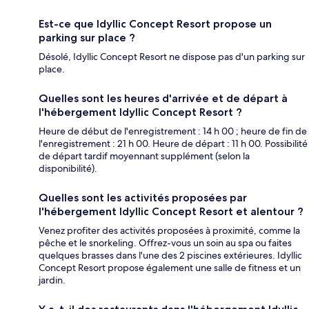
Est-ce que Idyllic Concept Resort propose un
parking sur place ?
Désolé, Idyllic Concept Resort ne dispose pas d'un parking sur
place.
Quelles sont les heures d'arrivée et de départ à
l'hébergement Idyllic Concept Resort ?
Heure de début de l'enregistrement : 14 h 00 ; heure de fin de
l'enregistrement : 21 h 00. Heure de départ : 11 h 00. Possibilité
de départ tardif moyennant supplément (selon la
disponibilité).
Quelles sont les activités proposées par
l'hébergement Idyllic Concept Resort et alentour ?
Venez profiter des activités proposées à proximité, comme la
pêche et le snorkeling. Offrez-vous un soin au spa ou faites
quelques brasses dans l'une des 2 piscines extérieures. Idyllic
Concept Resort propose également une salle de fitness et un
jardin.