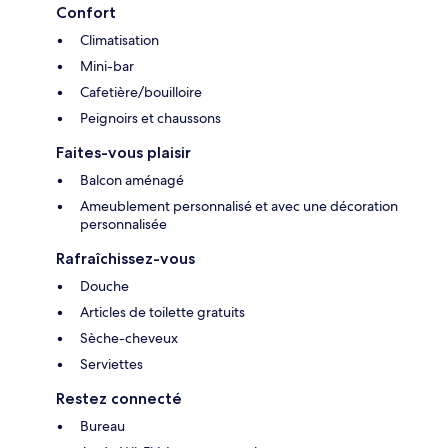
Confort
Climatisation
Mini-bar
Cafetière/bouilloire
Peignoirs et chaussons
Faites-vous plaisir
Balcon aménagé
Ameublement personnalisé et avec une décoration
personnalisée
Rafraîchissez-vous
Douche
Articles de toilette gratuits
Sèche-cheveux
Serviettes
Restez connecté
Bureau