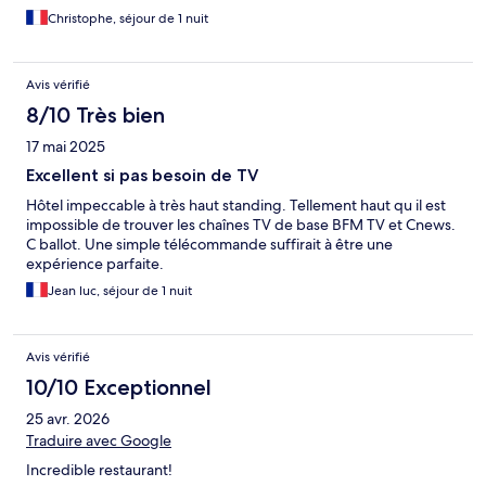
Christophe, séjour de 1 nuit
Avis vérifié
8/10 Très bien
17 mai 2025
Excellent si pas besoin de TV
Hôtel impeccable à très haut standing. Tellement haut qu il est
impossible de trouver les chaînes TV de base BFM TV et Cnews.
C ballot. Une simple télécommande suffirait à être une
expérience parfaite.
Jean luc, séjour de 1 nuit
Avis vérifié
10/10 Exceptionnel
25 avr. 2026
Traduire avec Google
Incredible restaurant!