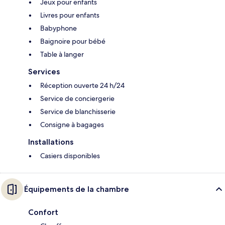
Jeux pour enfants
Livres pour enfants
Babyphone
Baignoire pour bébé
Table à langer
Services
Réception ouverte 24 h/24
Service de conciergerie
Service de blanchisserie
Consigne à bagages
Installations
Casiers disponibles
Équipements de la chambre
Confort