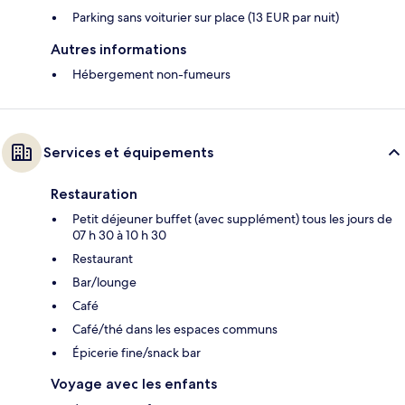
Parking sans voiturier sur place (13 EUR par nuit)
Autres informations
Hébergement non-fumeurs
Services et équipements
Restauration
Petit déjeuner buffet (avec supplément) tous les jours de
07 h 30 à 10 h 30
Restaurant
Bar/lounge
Café
Café/thé dans les espaces communs
Épicerie fine/snack bar
Voyage avec les enfants