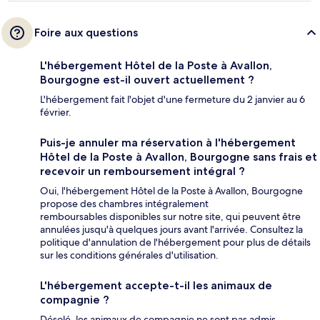
Foire aux questions
L'hébergement Hôtel de la Poste à Avallon,
Bourgogne est-il ouvert actuellement ?
L'hébergement fait l'objet d'une fermeture du 2 janvier au 6
février.
Puis-je annuler ma réservation à l'hébergement
Hôtel de la Poste à Avallon, Bourgogne sans frais et
recevoir un remboursement intégral ?
Oui, l'hébergement Hôtel de la Poste à Avallon, Bourgogne
propose des chambres intégralement
remboursables disponibles sur notre site, qui peuvent être
annulées jusqu'à quelques jours avant l'arrivée. Consultez la
politique d'annulation de l'hébergement pour plus de détails
sur les conditions générales d'utilisation.
L'hébergement accepte-t-il les animaux de
compagnie ?
Désolé, les animaux de compagnie ne sont pas admis.