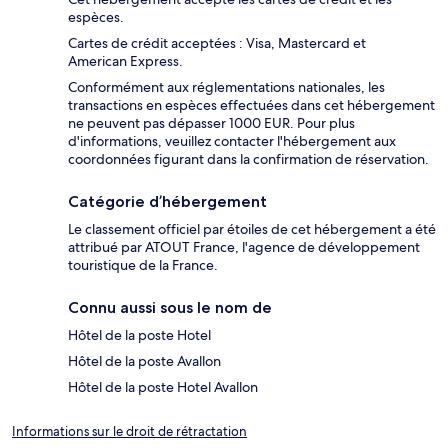
espèces.
Cartes de crédit acceptées : Visa, Mastercard et
American Express.
Conformément aux réglementations nationales, les
transactions en espèces effectuées dans cet hébergement
ne peuvent pas dépasser 1000 EUR. Pour plus
d'informations, veuillez contacter l'hébergement aux
coordonnées figurant dans la confirmation de réservation.
Catégorie d’hébergement
Le classement officiel par étoiles de cet hébergement a été
attribué par ATOUT France, l'agence de développement
touristique de la France.
Connu aussi sous le nom de
Hôtel de la poste Hotel
Hôtel de la poste Avallon
Hôtel de la poste Hotel Avallon
Informations sur le droit de rétractation