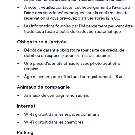
À noter : veuillez contacter cet hébergement à l'avance à
l'aide des coordonnées indiquées sur la confirmation de
réservation si vous prévoyez d'arriver après 12 h 00.
Les informations fournies par l’hébergement peuvent être
traduites à l’aide d’outils de traduction automatique
Obligatoire à l’arrivée
Dépôt de garantie obligatoire (par carte de crédit, de
débit ou en espèces) pour les frais accessoires
Une pièce d'identité officielle avec photo peut être
requise
Âge minimum pour effectuer l'enregistrement : 18 ans
Animaux de compagnie
Animaux de compagnie non admis
Internet
Wi-Fi gratuit dans les espaces communs
Wi-Fi gratuit dans les chambres
Parking