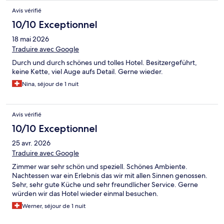
Avis vérifié
10/10 Exceptionnel
18 mai 2026
Traduire avec Google
Durch und durch schönes und tolles Hotel. Besitzergeführt,
keine Kette, viel Auge aufs Detail. Gerne wieder.
Nina, séjour de 1 nuit
Avis vérifié
10/10 Exceptionnel
25 avr. 2026
Traduire avec Google
Zimmer war sehr schön und speziell. Schönes Ambiente.
Nachtessen war ein Erlebnis das wir mit allen Sinnen genossen.
Sehr, sehr gute Küche und sehr freundlicher Service. Gerne
würden wir das Hotel wieder einmal besuchen.
Werner, séjour de 1 nuit