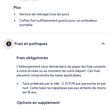
Plus
Service de ménage tous les jours
Coffre-fort suffisamment grand pour un ordinateur
portable
Frais et politiques
Frais obligatoires
L’hébergement vous demandera de payer les frais suivants
à votre arrivée ou au moment de votre départ. Ces frais
peuvent comprendre les taxes applicables :
Taxe prélevée par la ville : 2.31 EUR par personne et par
nuit. Cette taxe ne s'applique pas aux enfants de moins
de 18 ans.
Options en supplément