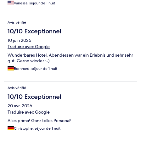
Vanessa, séjour de 1 nuit
Avis vérifié
10/10 Exceptionnel
10 juin 2026
Traduire avec Google
Wunderbares Hotel, Abendessen war ein Erlebnis und sehr sehr
gut. Gerne wieder :-)
Bernhard, séjour de 1 nuit
Avis vérifié
10/10 Exceptionnel
20 avr. 2026
Traduire avec Google
Alles prima! Ganz tolles Personal!
Christophe, séjour de 1 nuit