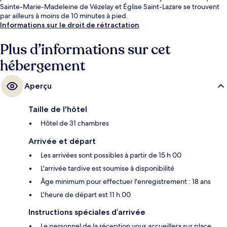
Sainte-Marie-Madeleine de Vézelay et Église Saint-Lazare se trouvent
par ailleurs à moins de 10 minutes à pied.
Informations sur le droit de rétractation
Plus d’informations sur cet
hébergement
Aperçu
Taille de l'hôtel
Hôtel de 31 chambres
Arrivée et départ
Les arrivées sont possibles à partir de 15 h 00
L'arrivée tardive est soumise à disponibilité
Âge minimum pour effectuer l'enregistrement : 18 ans
L'heure de départ est 11 h 00
Instructions spéciales d’arrivée
Le personnel de la réception vous accueillera sur place.