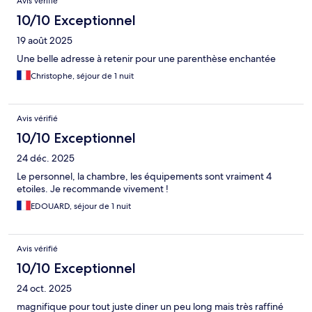
Avis vérifié
10/10 Exceptionnel
19 août 2025
Une belle adresse à retenir pour une parenthèse enchantée
Christophe, séjour de 1 nuit
Avis vérifié
10/10 Exceptionnel
24 déc. 2025
Le personnel, la chambre, les équipements sont vraiment 4
etoiles. Je recommande vivement !
EDOUARD, séjour de 1 nuit
Avis vérifié
10/10 Exceptionnel
24 oct. 2025
magnifique pour tout juste diner un peu long mais très raffiné