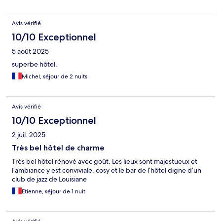
Avis vérifié
10/10 Exceptionnel
5 août 2025
superbe hôtel.
Michel, séjour de 2 nuits
Avis vérifié
10/10 Exceptionnel
2 juil. 2025
Très bel hôtel de charme
Très bel hôtel rénové avec goût. Les lieux sont majestueux et
l’ambiance y est conviviale, cosy et le bar de l’hôtel digne d’un
club de jazz de Louisiane
Etienne, séjour de 1 nuit