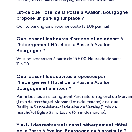
Est-ce que Hôtel de la Poste à Avallon, Bourgogne
propose un parking sur place ?
Oui. Le parking sans voiturier coûte 13 EUR par nuit.
Quelles sont les heures d'arrivée et de départ à
l'hébergement Hôtel de la Poste à Avallon,
Bourgogne ?
Vous pouvez arriver à partir de 15 h 00. Heure de départ :
11 h 00.
Quelles sont les activités proposées par
l'hébergement Hôtel de la Poste à Avallon,
Bourgogne et alentour ?
Parmi les sites à visiter figurent Parc naturel régional du Morvan
(1 min de marche) et Morvan (1 min de marche) ainsi que
Basilique Sainte-Marie-Madeleine de Vézelay (1 min de
marche) et Église Saint-Lazare (6 min de marche).
Y a-t-il des restaurants dans l'hébergement Hôtel
de la Poste à Avallon, Bourgogne ou à proximité ?