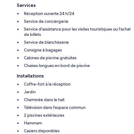
Services
Réception ouverte 24 h/24
Service de conciergerie
Service d'assistance pour les visites touristiques ou l'achat
de billets
Service de blanchisserie
Consigne à bagages
Cabines de piscine gratuites
Chaises longues en bord de piscine
Installations
Coffre-fort à la réception
Jardin
Cheminée dans le hall
Télévision dans l'espace commun
2 piscines extérieures
Hammam
Casiers disponibles