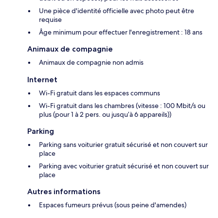
Une pièce d'identité officielle avec photo peut être
requise
Âge minimum pour effectuer l'enregistrement : 18 ans
Animaux de compagnie
Animaux de compagnie non admis
Internet
Wi-Fi gratuit dans les espaces communs
Wi-Fi gratuit dans les chambres (vitesse : 100 Mbit/s ou
plus (pour 1 à 2 pers. ou jusqu’à 6 appareils))
Parking
Parking sans voiturier gratuit sécurisé et non couvert sur
place
Parking avec voiturier gratuit sécurisé et non couvert sur
place
Autres informations
Espaces fumeurs prévus (sous peine d'amendes)