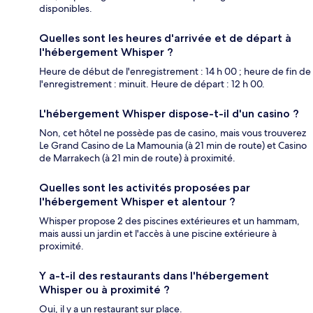
disponibles.
Quelles sont les heures d'arrivée et de départ à
l'hébergement Whisper ?
Heure de début de l'enregistrement : 14 h 00 ; heure de fin de
l'enregistrement : minuit. Heure de départ : 12 h 00.
L'hébergement Whisper dispose-t-il d'un casino ?
Non, cet hôtel ne possède pas de casino, mais vous trouverez
Le Grand Casino de La Mamounia (à 21 min de route) et Casino
de Marrakech (à 21 min de route) à proximité.
Quelles sont les activités proposées par
l'hébergement Whisper et alentour ?
Whisper propose 2 des piscines extérieures et un hammam,
mais aussi un jardin et l'accès à une piscine extérieure à
proximité.
Y a-t-il des restaurants dans l'hébergement
Whisper ou à proximité ?
Oui, il y a un restaurant sur place.