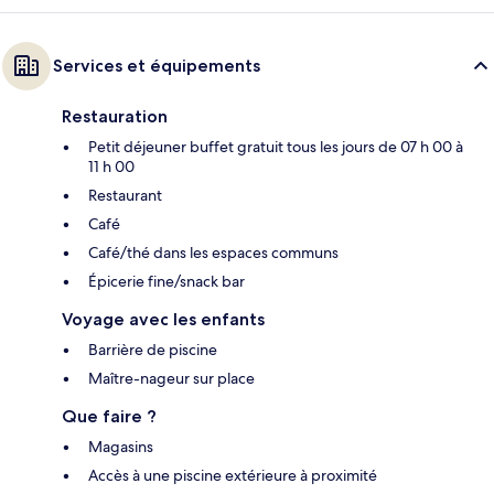
Services et équipements
Restauration
Petit déjeuner buffet gratuit tous les jours de 07 h 00 à
11 h 00
Restaurant
Café
Café/thé dans les espaces communs
Épicerie fine/snack bar
Voyage avec les enfants
Barrière de piscine
Maître-nageur sur place
Que faire ?
Magasins
Accès à une piscine extérieure à proximité