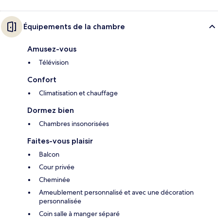
Équipements de la chambre
Amusez-vous
Télévision
Confort
Climatisation et chauffage
Dormez bien
Chambres insonorisées
Faites-vous plaisir
Balcon
Cour privée
Cheminée
Ameublement personnalisé et avec une décoration
personnalisée
Coin salle à manger séparé