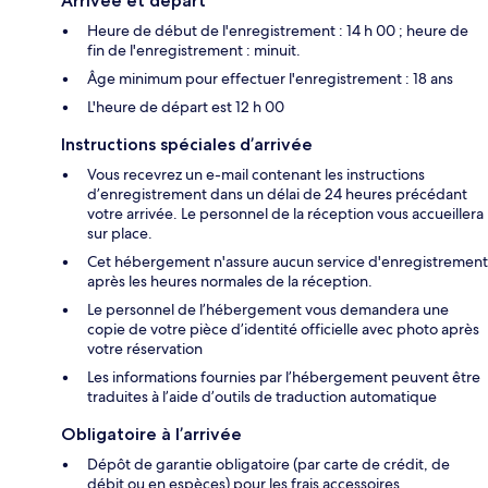
Arrivée et départ
Heure de début de l'enregistrement : 14 h 00 ; heure de
fin de l'enregistrement : minuit.
Âge minimum pour effectuer l'enregistrement : 18 ans
L'heure de départ est 12 h 00
Instructions spéciales d’arrivée
Vous recevrez un e-mail contenant les instructions
d’enregistrement dans un délai de 24 heures précédant
votre arrivée. Le personnel de la réception vous accueillera
sur place.
Cet hébergement n'assure aucun service d'enregistrement
après les heures normales de la réception.
Le personnel de l’hébergement vous demandera une
copie de votre pièce d’identité officielle avec photo après
votre réservation
Les informations fournies par l’hébergement peuvent être
traduites à l’aide d’outils de traduction automatique
Obligatoire à l’arrivée
Dépôt de garantie obligatoire (par carte de crédit, de
débit ou en espèces) pour les frais accessoires