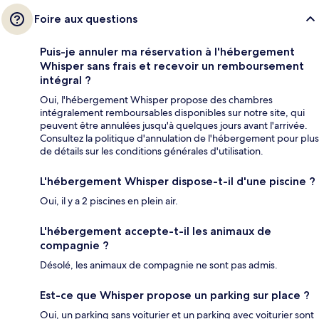
Foire aux questions
Puis-je annuler ma réservation à l'hébergement
Whisper sans frais et recevoir un remboursement
intégral ?
Oui, l'hébergement Whisper propose des chambres
intégralement remboursables disponibles sur notre site, qui
peuvent être annulées jusqu'à quelques jours avant l'arrivée.
Consultez la politique d'annulation de l'hébergement pour plus
de détails sur les conditions générales d'utilisation.
L'hébergement Whisper dispose-t-il d'une piscine ?
Oui, il y a 2 piscines en plein air.
L'hébergement accepte-t-il les animaux de
compagnie ?
Désolé, les animaux de compagnie ne sont pas admis.
Est-ce que Whisper propose un parking sur place ?
Oui, un parking sans voiturier et un parking avec voiturier sont