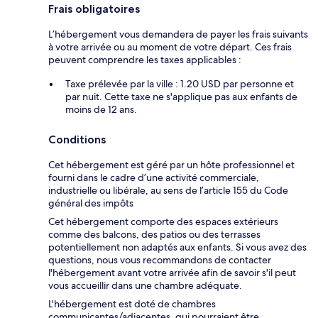
Frais obligatoires
L’hébergement vous demandera de payer les frais suivants
à votre arrivée ou au moment de votre départ. Ces frais
peuvent comprendre les taxes applicables :
Taxe prélevée par la ville : 1.20 USD par personne et
par nuit. Cette taxe ne s'applique pas aux enfants de
moins de 12 ans.
Conditions
Cet hébergement est géré par un hôte professionnel et
fourni dans le cadre d’une activité commerciale,
industrielle ou libérale, au sens de l’article 155 du Code
général des impôts
Cet hébergement comporte des espaces extérieurs
comme des balcons, des patios ou des terrasses
potentiellement non adaptés aux enfants. Si vous avez des
questions, nous vous recommandons de contacter
l'hébergement avant votre arrivée afin de savoir s'il peut
vous accueillir dans une chambre adéquate.
L'hébergement est doté de chambres
communicantes/adjacentes, qui pourraient être