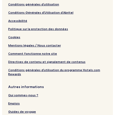
Conditions générales d’utilisation
Conditions Générales d’Utilisation d’Abritel
Accessibilité
Politique sur la protection des données
Cookies
Mentions légales / Nous contacter
Comment fonctionne notre site
Directives de contenu et signalement de contenus
Conditions générales d’utilisation du programme Hotels.com
Rewards
Autres informations
Qui sommes-nous ?
Emplois
Guides de voyage