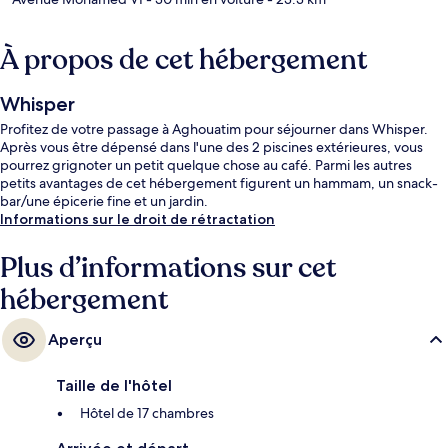
À propos de cet hébergement
Whisper
Profitez de votre passage à Aghouatim pour séjourner dans Whisper.
Après vous être dépensé dans l'une des 2 piscines extérieures, vous
pourrez grignoter un petit quelque chose au café. Parmi les autres
petits avantages de cet hébergement figurent un hammam, un snack-
bar/une épicerie fine et un jardin.
Informations sur le droit de rétractation
Plus d’informations sur cet
hébergement
Aperçu
Taille de l'hôtel
Hôtel de 17 chambres