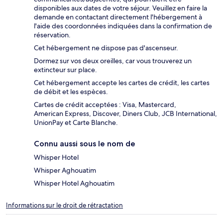
disponibles aux dates de votre séjour. Veuillez en faire la
demande en contactant directement l'hébergement à
l'aide des coordonnées indiquées dans la confirmation de
réservation.
Cet hébergement ne dispose pas d'ascenseur.
Dormez sur vos deux oreilles, car vous trouverez un
extincteur sur place.
Cet hébergement accepte les cartes de crédit, les cartes
de débit et les espèces.
Cartes de crédit acceptées : Visa, Mastercard,
American Express, Discover, Diners Club, JCB International,
UnionPay et Carte Blanche.
Connu aussi sous le nom de
Whisper Hotel
Whisper Aghouatim
Whisper Hotel Aghouatim
Informations sur le droit de rétractation